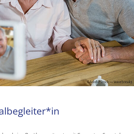
albegleiter*in