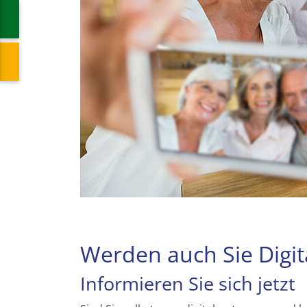
Werden auch Sie Digit
Informieren Sie sich jetzt