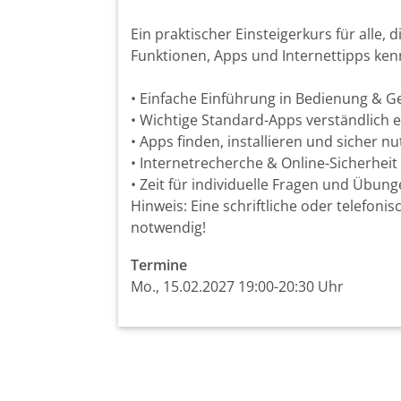
Ein praktischer Einsteigerkurs für alle,
Funktionen, Apps und Internettipps kenn
• Einfache Einführung in Bedienung & G
• Wichtige Standard-Apps verständlich e
• Apps finden, installieren und sicher n
• Internetrecherche & Online-Sicherheit 
• Zeit für individuelle Fragen und Übun
Hinweis: Eine schriftliche oder telefo
notwendig!
Termine
Mo., 15.02.2027 19:00-20:30 Uhr