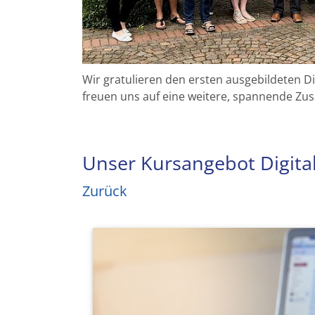
Wir gratulieren den ersten ausgebildeten D
freuen uns auf eine weitere, spannende Z
Unser Kursangebot Digital
Zurück