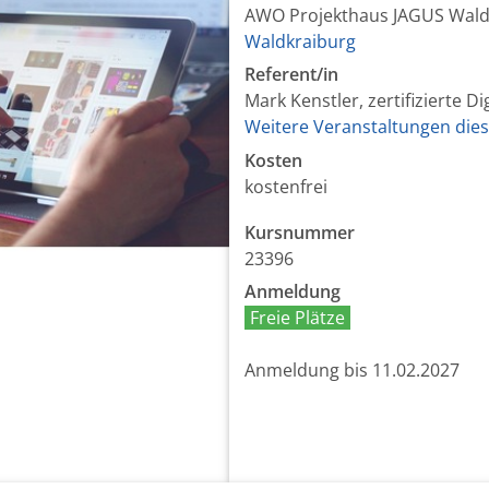
AWO Projekthaus JAGUS Wald
Waldkraiburg
Referent/in
Mark Kenstler, zertifizierte Di
Weitere Veranstaltungen dies
Kosten
kostenfrei
Kursnummer
23396
Anmeldung
Freie Plätze
Anmeldung bis 11.02.2027