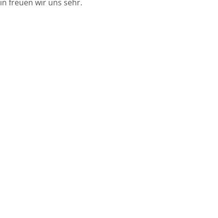
in freuen wir uns sehr.