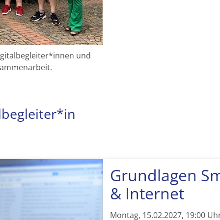
igitalbegleiter*innen und
usammenarbeit.
begleiter*in
Grundlagen Sm
& Internet
Montag, 15.02.2027, 19:00 Uh