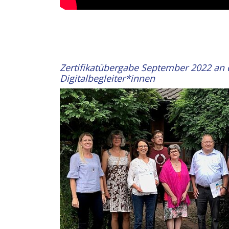
Zertifikatübergabe September 2022 an 
Digitalbegleiter*innen