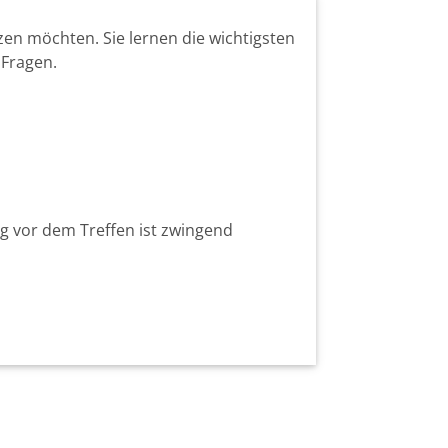
tzen möchten. Sie lernen die wichtigsten
 Fragen.
ag vor dem Treffen ist zwingend