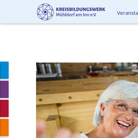
Veranst