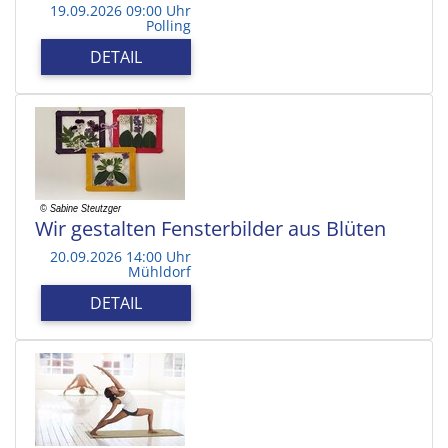
19.09.2026 09:00 Uhr
Polling
DETAIL
Wir gestalten Fensterbilder aus Blüten
20.09.2026 14:00 Uhr
Mühldorf
DETAIL