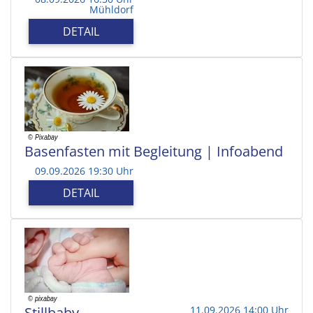
Mühldorf
DETAIL
Basenfasten mit Begleitung | Infoabend
09.09.2026 19:30 Uhr
DETAIL
Stillbaby
11.09.2026 14:00 Uhr