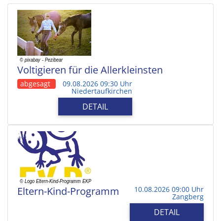
Voltigieren für die Allerkleinsten
abgesagt
09.08.2026 09:30 Uhr
Niedertaufkirchen
DETAIL
Eltern-Kind-Programm
10.08.2026 09:00 Uhr
Zangberg
DETAIL