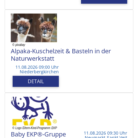
Alpaka-Kuschelzeit & Basteln in der
Naturwerkstatt
11.08.2026 09:00 Uhr
Niederbergkirchen
DETAIL
Baby EKP®-Gruppe
11.08.2026 09:30 Uhr
Neumarkt-Sankt Veit