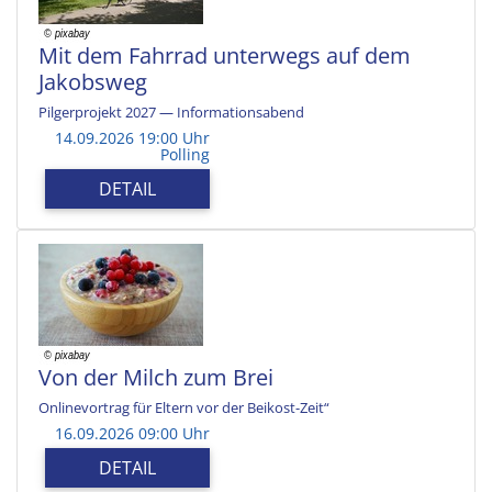
Mit dem Fahrrad unterwegs auf dem
Jakobsweg
Pilgerprojekt 2027 — Informationsabend
14.09.2026 19:00 Uhr
Polling
DETAIL
Von der Milch zum Brei
Onlinevortrag für Eltern vor der Beikost-Zeit“
16.09.2026 09:00 Uhr
DETAIL