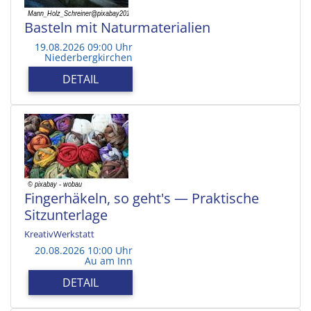
Basteln mit Naturmaterialien
19.08.2026 09:00 Uhr
Niederbergkirchen
DETAIL
Fingerhäkeln, so geht's — Praktische
Sitzunterlage
KreativWerkstatt
20.08.2026 10:00 Uhr
Au am Inn
DETAIL