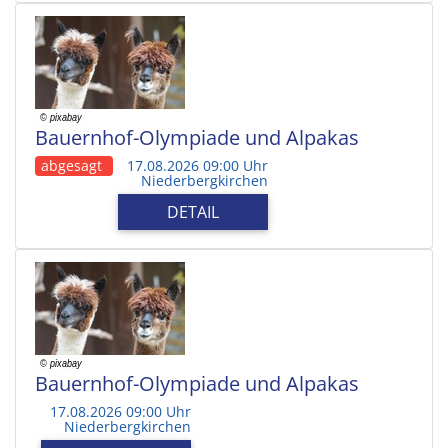
Bauernhof-Olympiade und Alpakas
abgesagt
17.08.2026 09:00 Uhr
Niederbergkirchen
DETAIL
Bauernhof-Olympiade und Alpakas
17.08.2026 09:00 Uhr
Niederbergkirchen