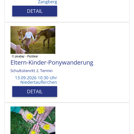
Zangberg
DETAIL
Eltern-Kinder-Ponywanderung
Schultütenritt 2. Termin
13.09.2026 10:30 Uhr
Niedertaufkirchen
DETAIL