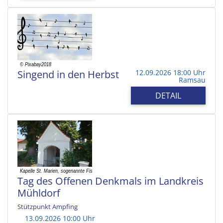
Singend in den Herbst
12.09.2026 18:00 Uhr
Ramsau
DETAIL
Tag des Offenen Denkmals im Landkreis
Mühldorf
Stützpunkt Ampfing
13.09.2026 10:00 Uhr