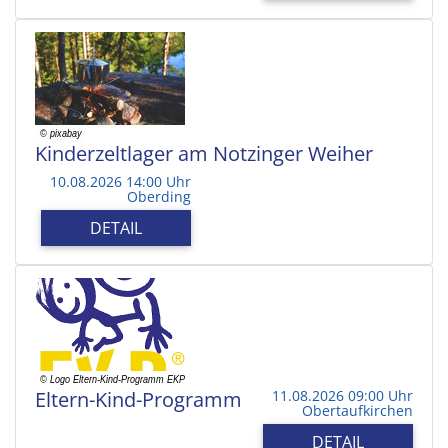
Kinderzeltlager am Notzinger Weiher
10.08.2026 14:00 Uhr
Oberding
DETAIL
Eltern-Kind-Programm
11.08.2026 09:00 Uhr
Obertaufkirchen
DETAIL