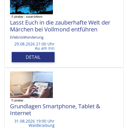
Lasst Euch in die zauberhafte Welt der
Märchen bei Vollmond entführen
ErlebnisWanderung
29.08.2026 21:00 Uhr
Au am Inn
DETAIL
Grundlagen Smartphone, Tablet &
Internet
31.08.2026 19:00 Uhr
Waldkraiburg