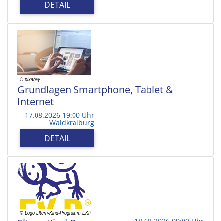
DETAIL
Grundlagen Smartphone, Tablet &
Internet
17.08.2026 19:00 Uhr
Waldkraiburg
DETAIL
18.08.2026 09:00 Uhr