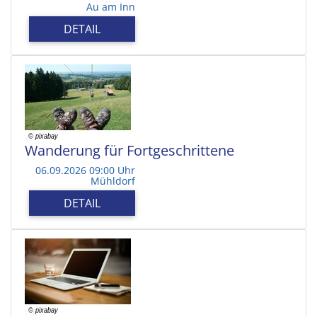
Au am Inn
DETAIL
Wanderung für Fortgeschrittene
06.09.2026 09:00 Uhr
Mühldorf
DETAIL