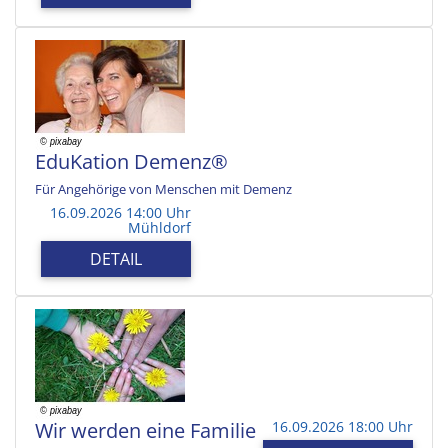
EduKation Demenz®
Für Angehörige von Menschen mit Demenz
16.09.2026 14:00 Uhr
Mühldorf
DETAIL
Wir werden eine Familie
16.09.2026 18:00 Uhr