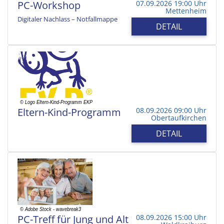
PC-Workshop
07.09.2026 19:00 Uhr
Mettenheim
Digitaler Nachlass – Notfallmappe
DETAIL
Eltern-Kind-Programm
08.09.2026 09:00 Uhr
Obertaufkirchen
DETAIL
PC-Treff für Jung und Alt
08.09.2026 15:00 Uhr