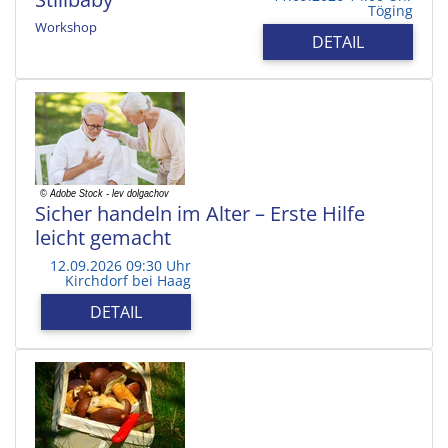
Töging
Workshop
DETAIL
Sicher handeln im Alter – Erste Hilfe
leicht gemacht
12.09.2026 09:30 Uhr
Kirchdorf bei Haag
DETAIL