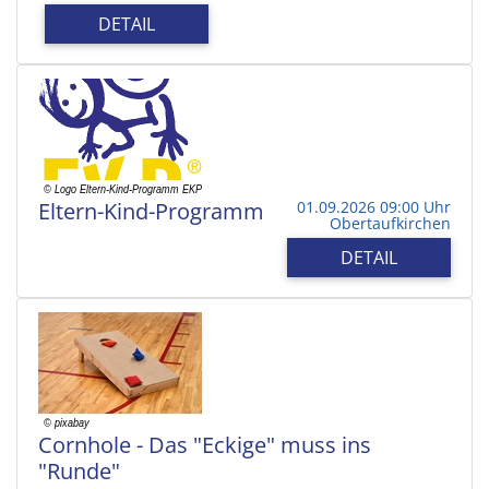
DETAIL
Eltern-Kind-Programm
01.09.2026 09:00 Uhr
Obertaufkirchen
DETAIL
Cornhole - Das "Eckige" muss ins
"Runde"