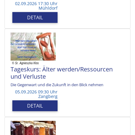
02.09.2026 17:30 Uhr
Mühldorf
DETAIL
Tageskurs: Älter werden/Ressourcen
und Verluste
Die Gegenwart und die Zukunft in den Blick nehmen
05.09.2026 09:30 Uhr
Zangberg
DETAIL