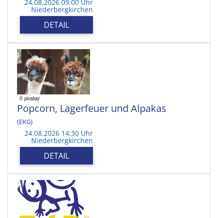
24.08.2026 09:00 Uhr
Niederbergkirchen
DETAIL
Popcorn, Lagerfeuer und Alpakas
(EKG)
24.08.2026 14:30 Uhr
Niederbergkirchen
DETAIL