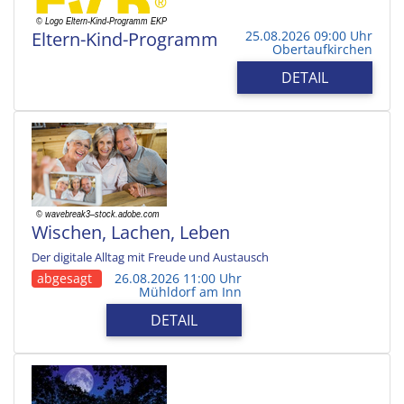
Eltern-Kind-Programm
25.08.2026 09:00 Uhr
Obertaufkirchen
DETAIL
Wischen, Lachen, Leben
Der digitale Alltag mit Freude und Austausch
abgesagt
26.08.2026 11:00 Uhr
Mühldorf am Inn
DETAIL