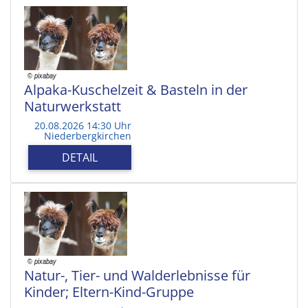
Alpaka-Kuschelzeit & Basteln in der
Naturwerkstatt
20.08.2026 14:30 Uhr
Niederbergkirchen
DETAIL
Natur-, Tier- und Walderlebnisse für
Kinder; Eltern-Kind-Gruppe