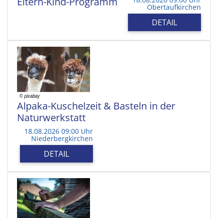
Eltern-Kind-Programm
Obertaufkirchen
DETAIL
Alpaka-Kuschelzeit & Basteln in der
Naturwerkstatt
18.08.2026 09:00 Uhr
Niederbergkirchen
DETAIL