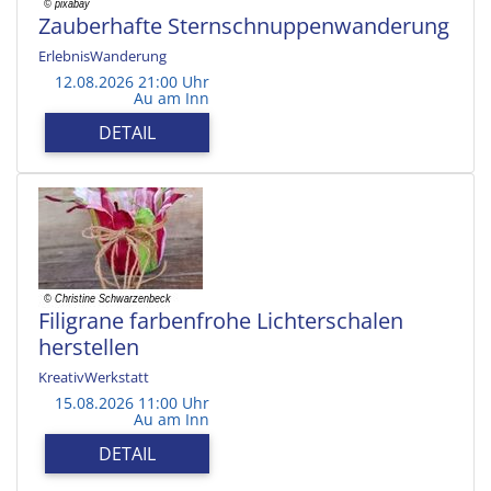
Zauberhafte Sternschnuppenwanderung
ErlebnisWanderung
12.08.2026 21:00 Uhr
Au am Inn
DETAIL
Filigrane farbenfrohe Lichterschalen
herstellen
KreativWerkstatt
15.08.2026 11:00 Uhr
Au am Inn
DETAIL