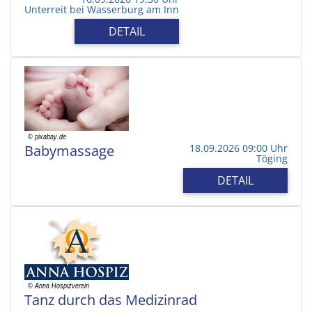
Unterreit bei Wasserburg am Inn
DETAIL
Babymassage
18.09.2026 09:00 Uhr
Töging
DETAIL
Tanz durch das Medizinrad