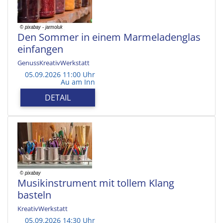
Den Sommer in einem Marmeladenglas
einfangen
GenussKreativWerkstatt
05.09.2026 11:00 Uhr
Au am Inn
DETAIL
Musikinstrument mit tollem Klang
basteln
KreativWerkstatt
05.09.2026 14:30 Uhr