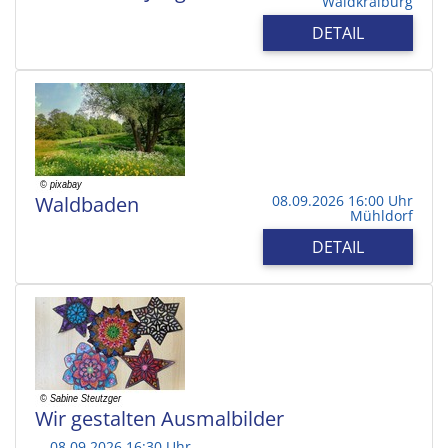
Waldkraiburg
DETAIL
Waldbaden
08.09.2026 16:00 Uhr
Mühldorf
DETAIL
Wir gestalten Ausmalbilder
08.09.2026 16:30 Uhr