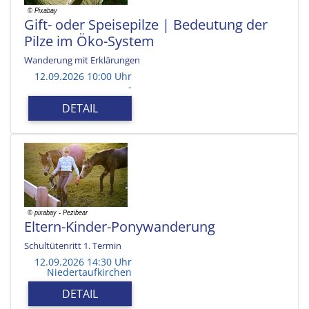
Gift- oder Speisepilze | Bedeutung der
Pilze im Öko-System
Wanderung mit Erklärungen
12.09.2026 10:00 Uhr
-
DETAIL
Eltern-Kinder-Ponywanderung
Schultütenritt 1. Termin
12.09.2026 14:30 Uhr
Niedertaufkirchen
DETAIL