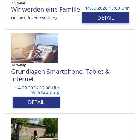
Wir werden eine Familie
14.09.2026 18:00 Uhr
DETAIL
Online Infoveranstaltung
Grundlagen Smartphone, Tablet &
Internet
14.09.2026 19:00 Uhr
Waldkraiburg
DETAIL