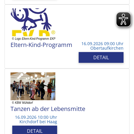
Eltern-Kind-Programm
16.09.2026 09:00 Uhr
Obertaufkirchen
DETAIL
Tanzen ab der Lebensmitte
16.09.2026 10:00 Uhr
Kirchdorf bei Haag
DETAIL