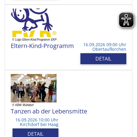
Eltern-Kind-Programm
16.09.2026 09:00 Uhr
Obertaufkirchen
DETAIL
Tanzen ab der Lebensmitte
16.09.2026 10:00 Uhr
Kirchdorf bei Haag
DETAIL