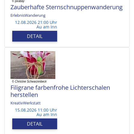
Zauberhafte Sternschnuppenwanderung
ErlebnisWanderung
12.08.2026 21:00 Uhr
Au am Inn
DETAIL
Filigrane farbenfrohe Lichterschalen
herstellen
KreativWerkstatt
15.08.2026 11:00 Uhr
Au am Inn
DETAIL