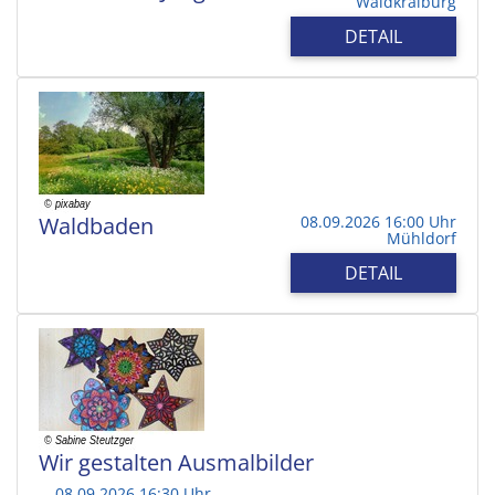
Waldkraiburg
DETAIL
Waldbaden
08.09.2026 16:00 Uhr
Mühldorf
DETAIL
Wir gestalten Ausmalbilder
08.09.2026 16:30 Uhr