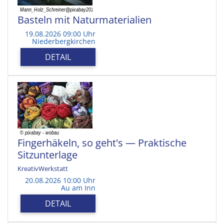
Basteln mit Naturmaterialien
19.08.2026 09:00 Uhr
Niederbergkirchen
DETAIL
Fingerhäkeln, so geht's — Praktische
Sitzunterlage
KreativWerkstatt
20.08.2026 10:00 Uhr
Au am Inn
DETAIL