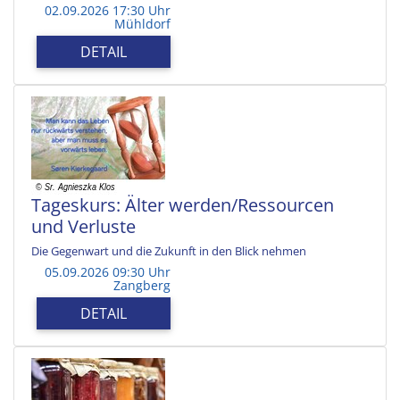
02.09.2026 17:30 Uhr
Mühldorf
DETAIL
Tageskurs: Älter werden/Ressourcen
und Verluste
Die Gegenwart und die Zukunft in den Blick nehmen
05.09.2026 09:30 Uhr
Zangberg
DETAIL