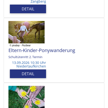
Zangberg
DETAIL
Eltern-Kinder-Ponywanderung
Schultütenritt 2. Termin
13.09.2026 10:30 Uhr
Niedertaufkirchen
DETAIL