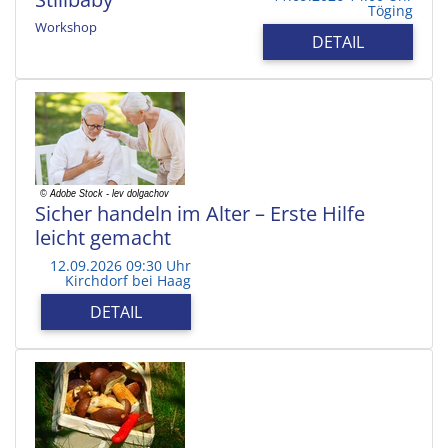
Töging
Workshop
DETAIL
Sicher handeln im Alter – Erste Hilfe
leicht gemacht
12.09.2026 09:30 Uhr
Kirchdorf bei Haag
DETAIL