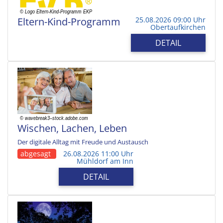
Eltern-Kind-Programm
25.08.2026 09:00 Uhr
Obertaufkirchen
DETAIL
Wischen, Lachen, Leben
Der digitale Alltag mit Freude und Austausch
abgesagt
26.08.2026 11:00 Uhr
Mühldorf am Inn
DETAIL