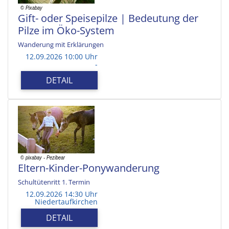
Gift- oder Speisepilze | Bedeutung der
Pilze im Öko-System
Wanderung mit Erklärungen
12.09.2026 10:00 Uhr
-
DETAIL
Eltern-Kinder-Ponywanderung
Schultütenritt 1. Termin
12.09.2026 14:30 Uhr
Niedertaufkirchen
DETAIL