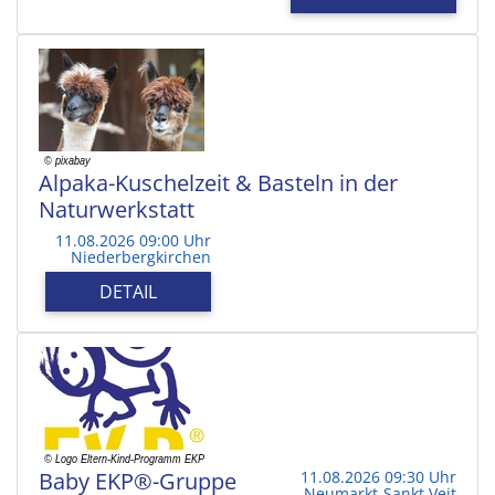
Alpaka-Kuschelzeit & Basteln in der
Naturwerkstatt
11.08.2026 09:00 Uhr
Niederbergkirchen
DETAIL
Baby EKP®-Gruppe
11.08.2026 09:30 Uhr
Neumarkt-Sankt Veit