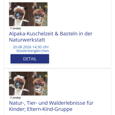
Alpaka-Kuschelzeit & Basteln in der
Naturwerkstatt
20.08.2026 14:30 Uhr
Niederbergkirchen
DETAIL
Natur-, Tier- und Walderlebnisse für
Kinder; Eltern-Kind-Gruppe