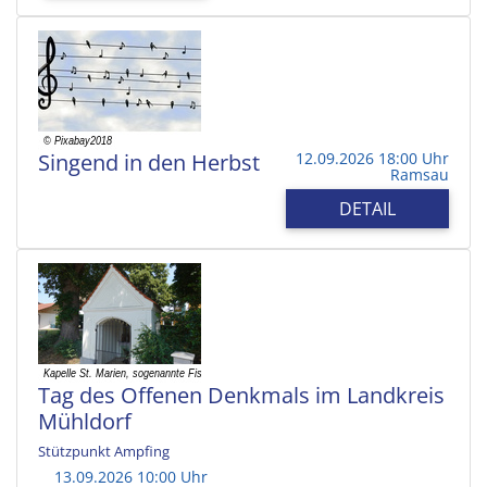
Singend in den Herbst
12.09.2026 18:00 Uhr
Ramsau
DETAIL
Tag des Offenen Denkmals im Landkreis
Mühldorf
Stützpunkt Ampfing
13.09.2026 10:00 Uhr