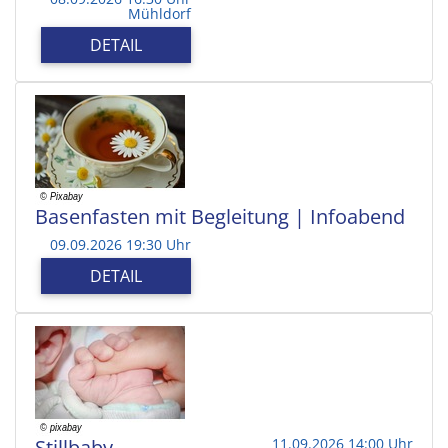
Mühldorf
DETAIL
Basenfasten mit Begleitung | Infoabend
09.09.2026 19:30 Uhr
DETAIL
Stillbaby
11.09.2026 14:00 Uhr