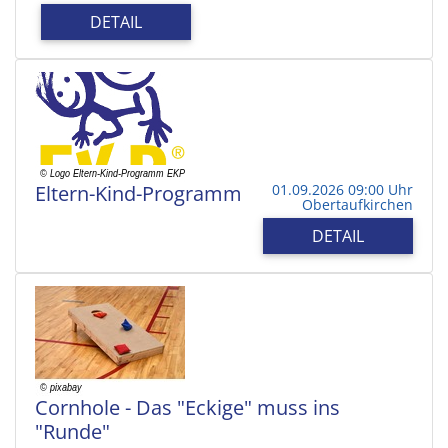
DETAIL
Eltern-Kind-Programm
01.09.2026 09:00 Uhr
Obertaufkirchen
DETAIL
Cornhole - Das "Eckige" muss ins
"Runde"