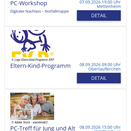
PC-Workshop
07.09.2026 19:00 Uhr
Mettenheim
Digitaler Nachlass – Notfallmappe
DETAIL
Eltern-Kind-Programm
08.09.2026 09:00 Uhr
Obertaufkirchen
DETAIL
PC-Treff für Jung und Alt
08.09.2026 15:00 Uhr