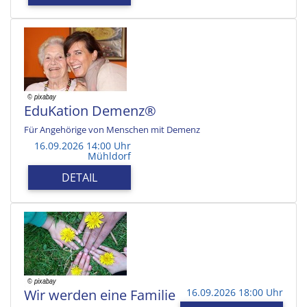
EduKation Demenz®
Für Angehörige von Menschen mit Demenz
16.09.2026 14:00 Uhr
Mühldorf
DETAIL
Wir werden eine Familie
16.09.2026 18:00 Uhr