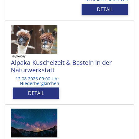
DETAIL
Alpaka-Kuschelzeit & Basteln in der
Naturwerkstatt
12.08.2026 09:00 Uhr
Niederbergkirchen
DETAIL