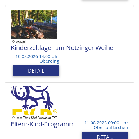
Kinderzeltlager am Notzinger Weiher
10.08.2026 14:00 Uhr
Oberding
DETAIL
Eltern-Kind-Programm
11.08.2026 09:00 Uhr
Obertaufkirchen
DETAIL