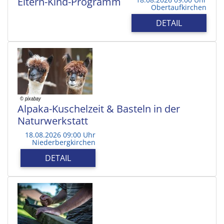
Eltern-Kind-Programm
Obertaufkirchen
DETAIL
Alpaka-Kuschelzeit & Basteln in der
Naturwerkstatt
18.08.2026 09:00 Uhr
Niederbergkirchen
DETAIL