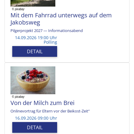
Mit dem Fahrrad unterwegs auf dem
Jakobsweg
Pilgerprojekt 2027 — Informationsabend
14.09.2026 19:00 Uhr
Polling
DETAIL
Von der Milch zum Brei
Onlinevortrag für Eltern vor der Beikost-Zeit“
16.09.2026 09:00 Uhr
DETAIL