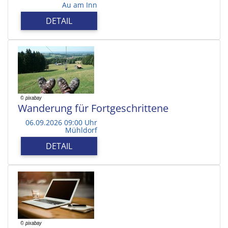
Au am Inn
DETAIL
Wanderung für Fortgeschrittene
06.09.2026 09:00 Uhr
Mühldorf
DETAIL