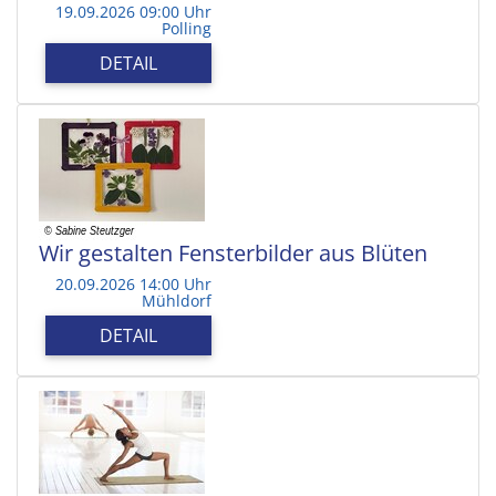
19.09.2026 09:00 Uhr
Polling
DETAIL
Wir gestalten Fensterbilder aus Blüten
20.09.2026 14:00 Uhr
Mühldorf
DETAIL