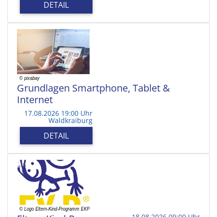
DETAIL
Grundlagen Smartphone, Tablet &
Internet
17.08.2026 19:00 Uhr
Waldkraiburg
DETAIL
18.08.2026 09:00 Uhr