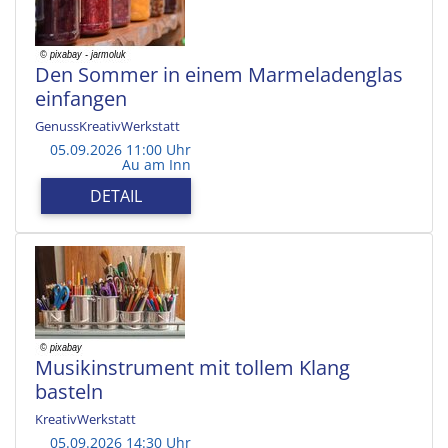
Den Sommer in einem Marmeladenglas
einfangen
GenussKreativWerkstatt
05.09.2026 11:00 Uhr
Au am Inn
DETAIL
Musikinstrument mit tollem Klang
basteln
KreativWerkstatt
05.09.2026 14:30 Uhr