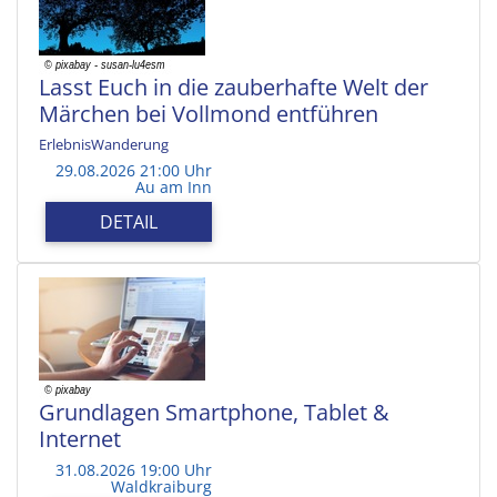
Lasst Euch in die zauberhafte Welt der
Märchen bei Vollmond entführen
ErlebnisWanderung
29.08.2026 21:00 Uhr
Au am Inn
DETAIL
Grundlagen Smartphone, Tablet &
Internet
31.08.2026 19:00 Uhr
Waldkraiburg