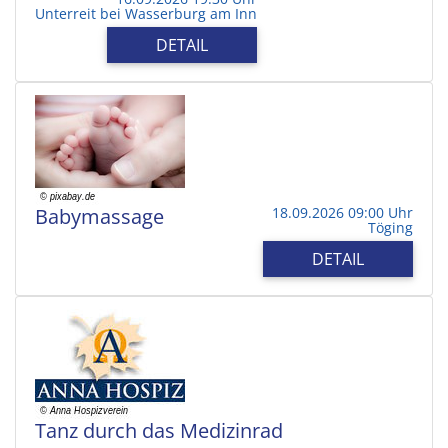
Unterreit bei Wasserburg am Inn
DETAIL
Babymassage
18.09.2026 09:00 Uhr
Töging
DETAIL
Tanz durch das Medizinrad