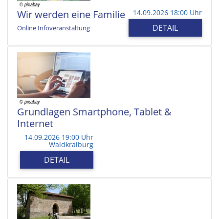
Wir werden eine Familie
14.09.2026 18:00 Uhr
DETAIL
Online Infoveranstaltung
Grundlagen Smartphone, Tablet &
Internet
14.09.2026 19:00 Uhr
Waldkraiburg
DETAIL