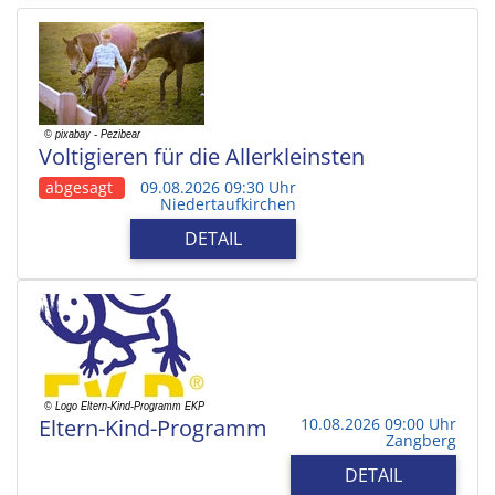
Voltigieren für die Allerkleinsten
abgesagt
09.08.2026 09:30 Uhr
Niedertaufkirchen
DETAIL
Eltern-Kind-Programm
10.08.2026 09:00 Uhr
Zangberg
DETAIL