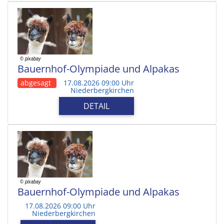
Bauernhof-Olympiade und Alpakas
abgesagt
17.08.2026 09:00 Uhr
Niederbergkirchen
DETAIL
Bauernhof-Olympiade und Alpakas
17.08.2026 09:00 Uhr
Niederbergkirchen