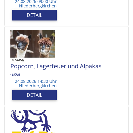
24.08.2026 09:00 Uhr
Niederbergkirchen
DETAIL
Popcorn, Lagerfeuer und Alpakas
(EKG)
24.08.2026 14:30 Uhr
Niederbergkirchen
DETAIL