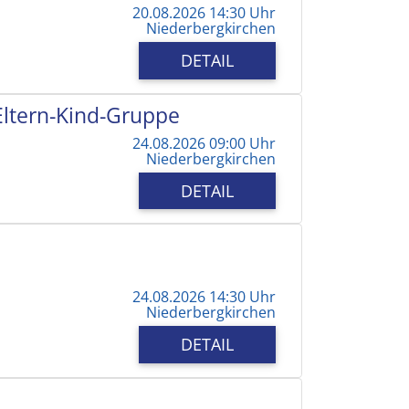
20.08.2026 14:30 Uhr
Niederbergkirchen
DETAIL
 Eltern-Kind-Gruppe
24.08.2026 09:00 Uhr
Niederbergkirchen
DETAIL
24.08.2026 14:30 Uhr
Niederbergkirchen
DETAIL