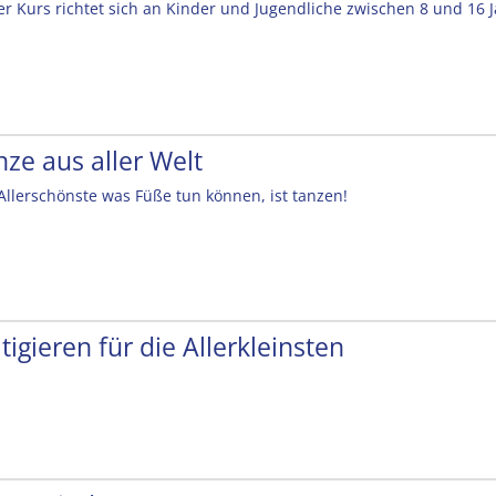
er Kurs richtet sich an Kinder und Jugendliche zwischen 8 und 16 
nze aus aller Welt
Allerschönste was Füße tun können, ist tanzen!
tigieren für die Allerkleinsten