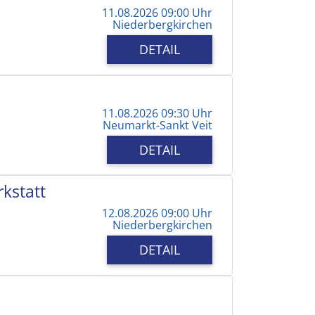
11.08.2026 09:00 Uhr
Niederbergkirchen
DETAIL
11.08.2026 09:30 Uhr
Neumarkt-Sankt Veit
DETAIL
kstatt
12.08.2026 09:00 Uhr
Niederbergkirchen
DETAIL