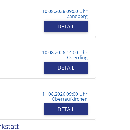
10.08.2026 09:00 Uhr
Zangberg
DETAIL
10.08.2026 14:00 Uhr
Oberding
DETAIL
11.08.2026 09:00 Uhr
Obertaufkirchen
DETAIL
kstatt