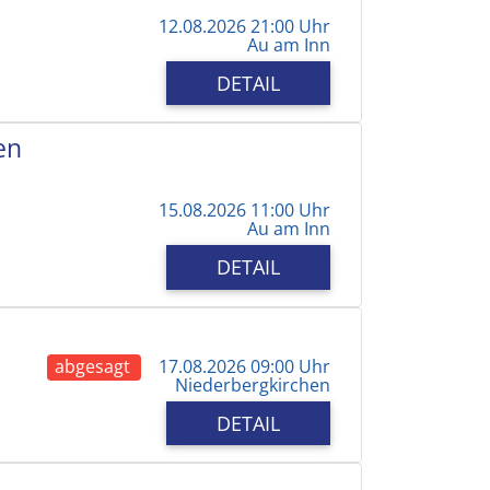
12.08.2026 21:00 Uhr
Au am Inn
DETAIL
en
15.08.2026 11:00 Uhr
Au am Inn
DETAIL
abgesagt
17.08.2026 09:00 Uhr
Niederbergkirchen
DETAIL