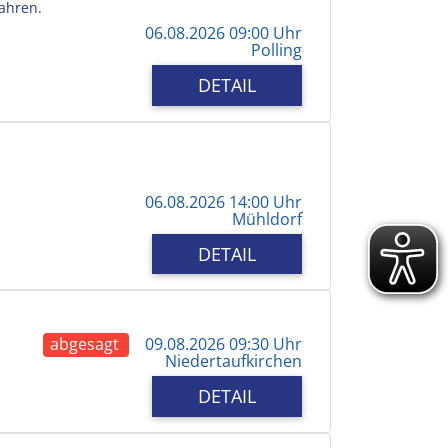
Jahren.
06.08.2026 09:00 Uhr
Polling
DETAIL
06.08.2026 14:00 Uhr
Mühldorf
DETAIL
abgesagt
09.08.2026 09:30 Uhr
Niedertaufkirchen
DETAIL