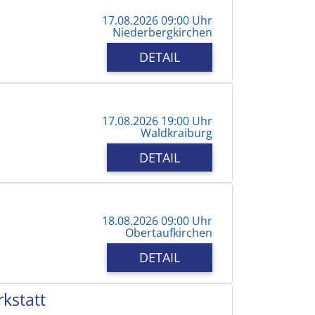
17.08.2026 09:00 Uhr
Niederbergkirchen
DETAIL
17.08.2026 19:00 Uhr
Waldkraiburg
DETAIL
18.08.2026 09:00 Uhr
Obertaufkirchen
DETAIL
kstatt