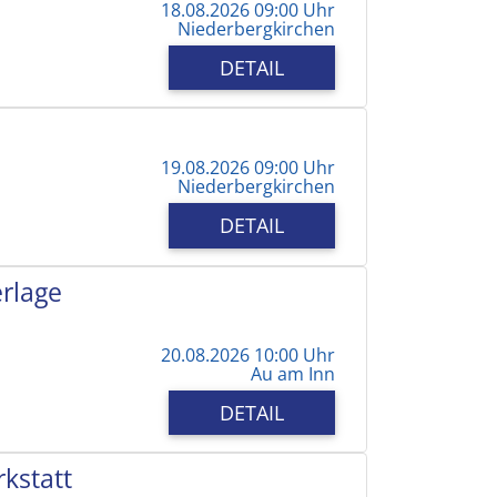
18.08.2026 09:00 Uhr
Niederbergkirchen
DETAIL
19.08.2026 09:00 Uhr
Niederbergkirchen
DETAIL
erlage
20.08.2026 10:00 Uhr
Au am Inn
DETAIL
kstatt