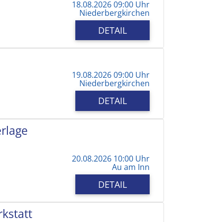
18.08.2026 09:00 Uhr
Niederbergkirchen
DETAIL
19.08.2026 09:00 Uhr
Niederbergkirchen
DETAIL
erlage
20.08.2026 10:00 Uhr
Au am Inn
DETAIL
kstatt