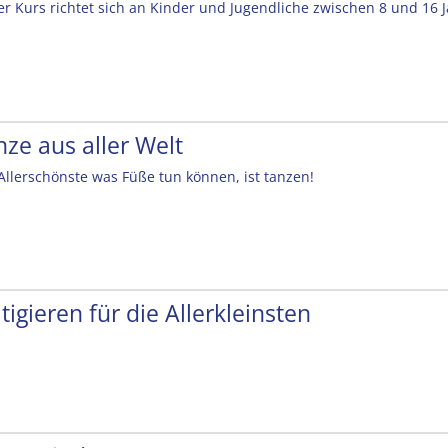
er Kurs richtet sich an Kinder und Jugendliche zwischen 8 und 16 
nze aus aller Welt
Allerschönste was Füße tun können, ist tanzen!
tigieren für die Allerkleinsten