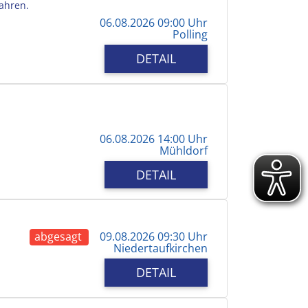
Jahren.
06.08.2026 09:00 Uhr
Polling
DETAIL
06.08.2026 14:00 Uhr
Mühldorf
DETAIL
abgesagt
09.08.2026 09:30 Uhr
Niedertaufkirchen
DETAIL