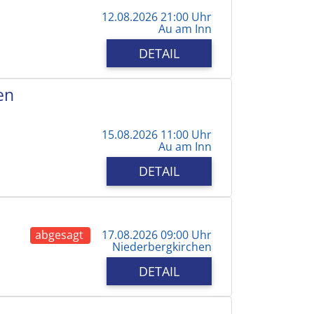
12.08.2026 21:00 Uhr
Au am Inn
DETAIL
en
15.08.2026 11:00 Uhr
Au am Inn
DETAIL
abgesagt
17.08.2026 09:00 Uhr
Niederbergkirchen
DETAIL