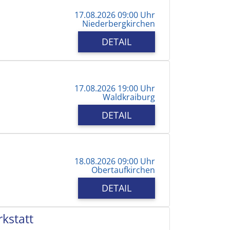
17.08.2026 09:00 Uhr
Niederbergkirchen
DETAIL
17.08.2026 19:00 Uhr
Waldkraiburg
DETAIL
18.08.2026 09:00 Uhr
Obertaufkirchen
DETAIL
kstatt