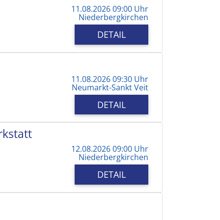
11.08.2026 09:00 Uhr
Niederbergkirchen
DETAIL
11.08.2026 09:30 Uhr
Neumarkt-Sankt Veit
DETAIL
kstatt
12.08.2026 09:00 Uhr
Niederbergkirchen
DETAIL