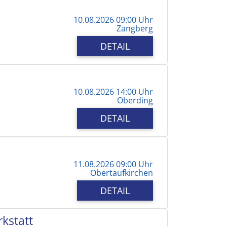
10.08.2026 09:00 Uhr
Zangberg
DETAIL
10.08.2026 14:00 Uhr
Oberding
DETAIL
11.08.2026 09:00 Uhr
Obertaufkirchen
DETAIL
kstatt