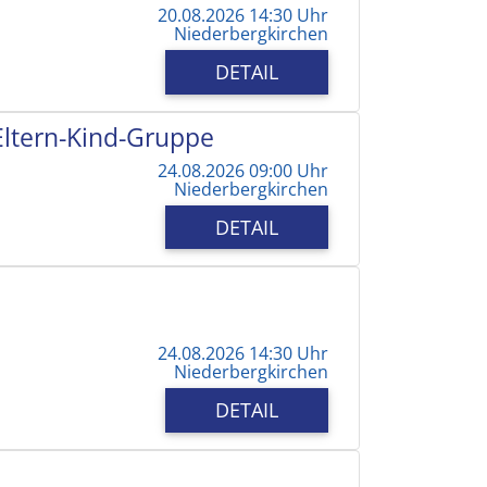
20.08.2026 14:30 Uhr
Niederbergkirchen
DETAIL
 Eltern-Kind-Gruppe
24.08.2026 09:00 Uhr
Niederbergkirchen
DETAIL
24.08.2026 14:30 Uhr
Niederbergkirchen
DETAIL