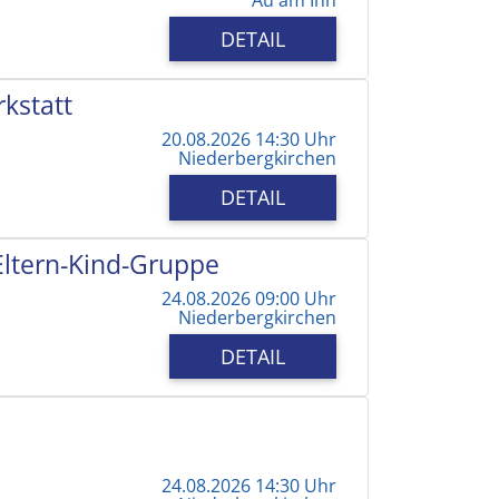
DETAIL
kstatt
20.08.2026 14:30 Uhr
Niederbergkirchen
DETAIL
 Eltern-Kind-Gruppe
24.08.2026 09:00 Uhr
Niederbergkirchen
DETAIL
24.08.2026 14:30 Uhr