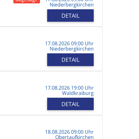
Niederbergkirchen
DETAIL
17.08.2026 09:00 Uhr
Niederbergkirchen
DETAIL
17.08.2026 19:00 Uhr
Waldkraiburg
DETAIL
18.08.2026 09:00 Uhr
Obertaufkirchen