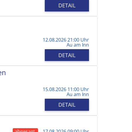
DETAIL
12.08.2026 21:00 Uhr
Au am Inn
DETAIL
en
15.08.2026 11:00 Uhr
Au am Inn
DETAIL
abgesagt
17.08.2026 09:00 Uhr