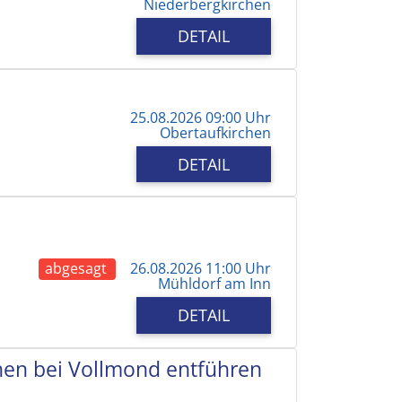
Niederbergkirchen
DETAIL
25.08.2026 09:00 Uhr
Obertaufkirchen
DETAIL
abgesagt
26.08.2026 11:00 Uhr
Mühldorf am Inn
DETAIL
chen bei Vollmond entführen