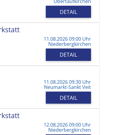
Obertaufkirchen
DETAIL
kstatt
11.08.2026 09:00 Uhr
Niederbergkirchen
DETAIL
11.08.2026 09:30 Uhr
Neumarkt-Sankt Veit
DETAIL
kstatt
12.08.2026 09:00 Uhr
Niederbergkirchen