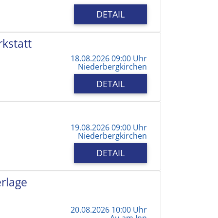
DETAIL
kstatt
18.08.2026 09:00 Uhr
Niederbergkirchen
DETAIL
19.08.2026 09:00 Uhr
Niederbergkirchen
DETAIL
erlage
20.08.2026 10:00 Uhr
Au am Inn