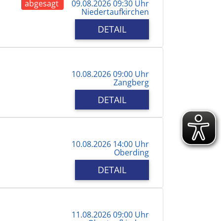
abgesagt
09.08.2026 09:30 Uhr
Niedertaufkirchen
DETAIL
10.08.2026 09:00 Uhr
Zangberg
DETAIL
10.08.2026 14:00 Uhr
Oberding
DETAIL
11.08.2026 09:00 Uhr