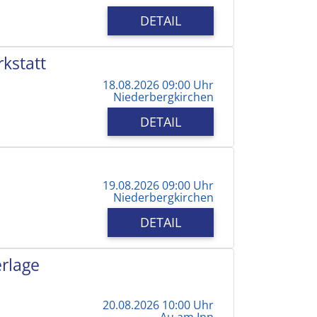
DETAIL
kstatt
18.08.2026 09:00 Uhr
Niederbergkirchen
DETAIL
19.08.2026 09:00 Uhr
Niederbergkirchen
DETAIL
erlage
20.08.2026 10:00 Uhr
Au am Inn