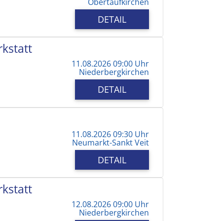
Obertaufkirchen
DETAIL
kstatt
11.08.2026 09:00 Uhr
Niederbergkirchen
DETAIL
11.08.2026 09:30 Uhr
Neumarkt-Sankt Veit
DETAIL
kstatt
12.08.2026 09:00 Uhr
Niederbergkirchen