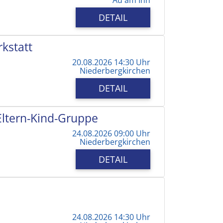
DETAIL
kstatt
20.08.2026 14:30 Uhr
Niederbergkirchen
DETAIL
 Eltern-Kind-Gruppe
24.08.2026 09:00 Uhr
Niederbergkirchen
DETAIL
24.08.2026 14:30 Uhr