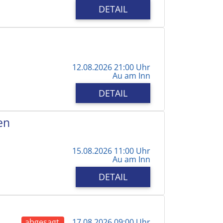
DETAIL
12.08.2026 21:00 Uhr
Au am Inn
DETAIL
en
15.08.2026 11:00 Uhr
Au am Inn
DETAIL
abgesagt
17.08.2026 09:00 Uhr