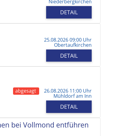
Niederbergkirchen
DETAIL
25.08.2026 09:00 Uhr
Obertaufkirchen
DETAIL
abgesagt
26.08.2026 11:00 Uhr
Mühldorf am Inn
DETAIL
chen bei Vollmond entführen