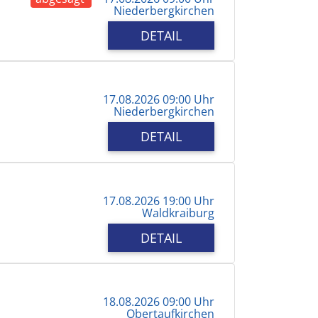
Niederbergkirchen
DETAIL
17.08.2026 09:00 Uhr
Niederbergkirchen
DETAIL
17.08.2026 19:00 Uhr
Waldkraiburg
DETAIL
18.08.2026 09:00 Uhr
Obertaufkirchen