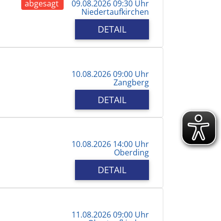
abgesagt
09.08.2026 09:30 Uhr
Niedertaufkirchen
DETAIL
10.08.2026 09:00 Uhr
Zangberg
DETAIL
10.08.2026 14:00 Uhr
Oberding
DETAIL
11.08.2026 09:00 Uhr