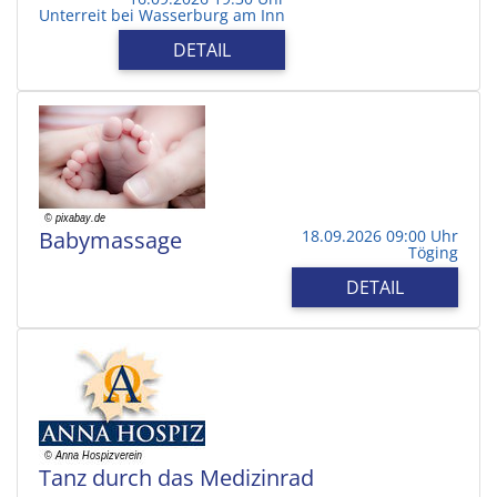
Unterreit bei Wasserburg am Inn
DETAIL
Babymassage
18.09.2026 09:00 Uhr
Töging
DETAIL
Tanz durch das Medizinrad