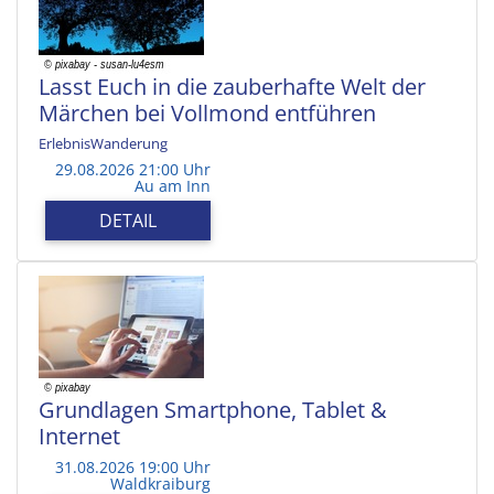
Lasst Euch in die zauberhafte Welt der
Märchen bei Vollmond entführen
ErlebnisWanderung
29.08.2026 21:00 Uhr
Au am Inn
DETAIL
Grundlagen Smartphone, Tablet &
Internet
31.08.2026 19:00 Uhr
Waldkraiburg