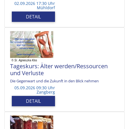
02.09.2026 17:30 Uhr
Mühldorf
DETAIL
Tageskurs: Älter werden/Ressourcen
und Verluste
Die Gegenwart und die Zukunft in den Blick nehmen
05.09.2026 09:30 Uhr
Zangberg
DETAIL