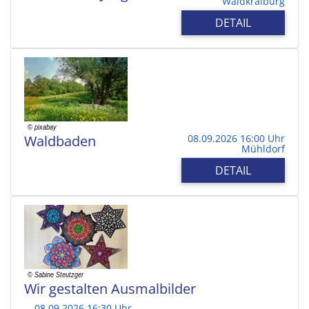
Waldkraiburg
DETAIL
Waldbaden
08.09.2026 16:00 Uhr
Mühldorf
DETAIL
Wir gestalten Ausmalbilder
08.09.2026 16:30 Uhr