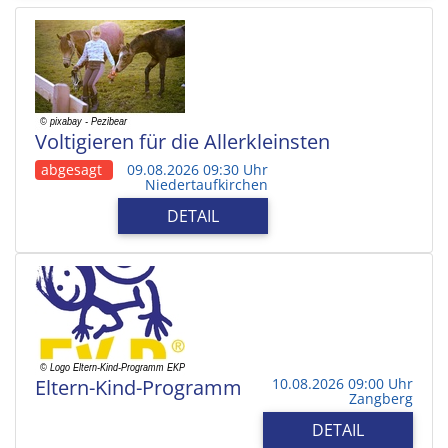
Voltigieren für die Allerkleinsten
abgesagt
09.08.2026 09:30 Uhr
Niedertaufkirchen
DETAIL
Eltern-Kind-Programm
10.08.2026 09:00 Uhr
Zangberg
DETAIL