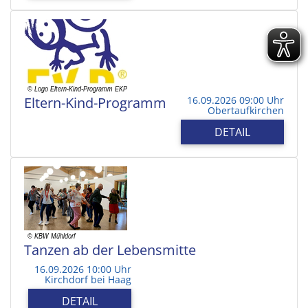
Eltern-Kind-Programm
16.09.2026 09:00 Uhr
Obertaufkirchen
DETAIL
Tanzen ab der Lebensmitte
16.09.2026 10:00 Uhr
Kirchdorf bei Haag
DETAIL