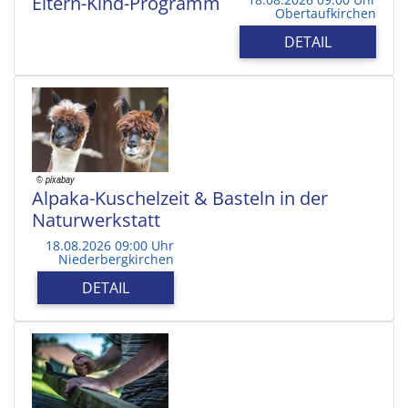
Eltern-Kind-Programm
Obertaufkirchen
DETAIL
Alpaka-Kuschelzeit & Basteln in der
Naturwerkstatt
18.08.2026 09:00 Uhr
Niederbergkirchen
DETAIL