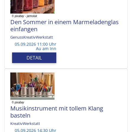
Den Sommer in einem Marmeladenglas
einfangen
GenussKreativWerkstatt
05.09.2026 11:00 Uhr
Au am Inn
DETAIL
Musikinstrument mit tollem Klang
basteln
KreativWerkstatt
05.09.2026 14:30 Uhr