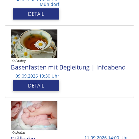
Mühldorf
DETAIL
Basenfasten mit Begleitung | Infoabend
09.09.2026 19:30 Uhr
DETAIL
Stillbaby
11.09.2026 14:00 Uhr