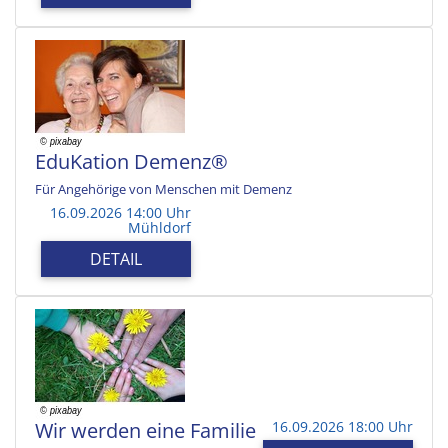
EduKation Demenz®
Für Angehörige von Menschen mit Demenz
16.09.2026 14:00 Uhr
Mühldorf
DETAIL
Wir werden eine Familie
16.09.2026 18:00 Uhr