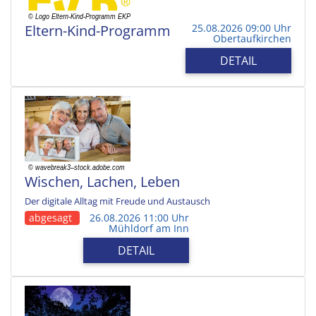
Eltern-Kind-Programm
25.08.2026 09:00 Uhr
Obertaufkirchen
DETAIL
Wischen, Lachen, Leben
Der digitale Alltag mit Freude und Austausch
abgesagt
26.08.2026 11:00 Uhr
Mühldorf am Inn
DETAIL