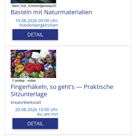
Basteln mit Naturmaterialien
19.08.2026 09:00 Uhr
Niederbergkirchen
DETAIL
Fingerhäkeln, so geht's — Praktische
Sitzunterlage
KreativWerkstatt
20.08.2026 10:00 Uhr
Au am Inn
DETAIL