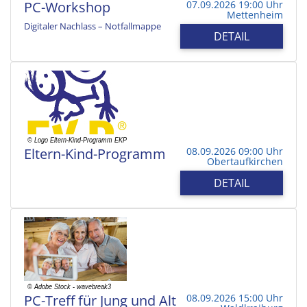
PC-Workshop
07.09.2026 19:00 Uhr
Mettenheim
Digitaler Nachlass – Notfallmappe
DETAIL
Eltern-Kind-Programm
08.09.2026 09:00 Uhr
Obertaufkirchen
DETAIL
PC-Treff für Jung und Alt
08.09.2026 15:00 Uhr