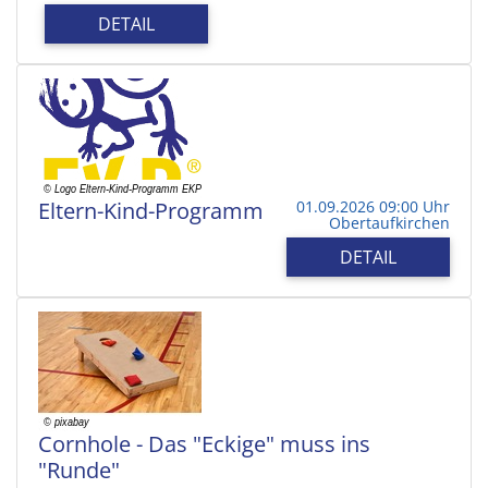
DETAIL
Eltern-Kind-Programm
01.09.2026 09:00 Uhr
Obertaufkirchen
DETAIL
Cornhole - Das "Eckige" muss ins
"Runde"