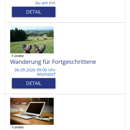
Au am Inn
DETAIL
Wanderung für Fortgeschrittene
06.09.2026 09:00 Uhr
Mühldorf
DETAIL