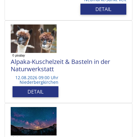
DETAIL
Alpaka-Kuschelzeit & Basteln in der
Naturwerkstatt
12.08.2026 09:00 Uhr
Niederbergkirchen
DETAIL