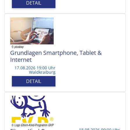
DETAIL
Grundlagen Smartphone, Tablet &
Internet
17.08.2026 19:00 Uhr
Waldkraiburg
DETAIL
18.08.2026 09:00 Uhr