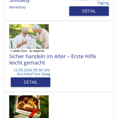
Töging
Workshop
DETAIL
Sicher handeln im Alter – Erste Hilfe
leicht gemacht
12.09.2026 09:30 Uhr
Kirchdorf bei Haag
DETAIL