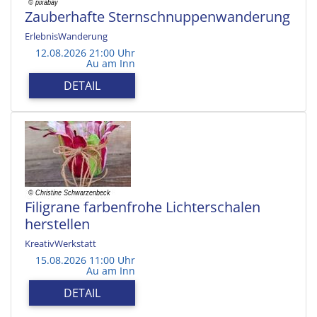
Zauberhafte Sternschnuppenwanderung
ErlebnisWanderung
12.08.2026 21:00 Uhr
Au am Inn
DETAIL
Filigrane farbenfrohe Lichterschalen
herstellen
KreativWerkstatt
15.08.2026 11:00 Uhr
Au am Inn
DETAIL