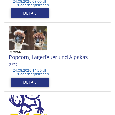
24.08.2026 09:00 Uhr
Niederbergkirchen
DETAIL
Popcorn, Lagerfeuer und Alpakas
(EKG)
24.08.2026 14:30 Uhr
Niederbergkirchen
DETAIL