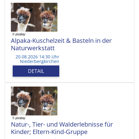
Alpaka-Kuschelzeit & Basteln in der
Naturwerkstatt
20.08.2026 14:30 Uhr
Niederbergkirchen
DETAIL
Natur-, Tier- und Walderlebnisse für
Kinder; Eltern-Kind-Gruppe