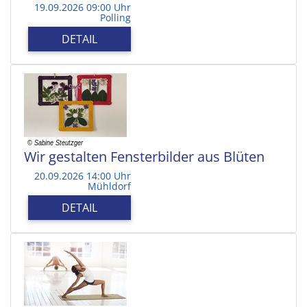
19.09.2026 09:00 Uhr
Polling
DETAIL
Wir gestalten Fensterbilder aus Blüten
20.09.2026 14:00 Uhr
Mühldorf
DETAIL