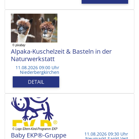
Alpaka-Kuschelzeit & Basteln in der
Naturwerkstatt
11.08.2026 09:00 Uhr
Niederbergkirchen
DETAIL
Baby EKP®-Gruppe
11.08.2026 09:30 Uhr
Neumarkt-Sankt Veit