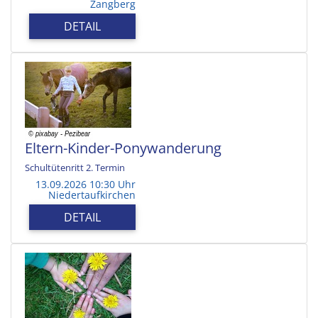
Zangberg
DETAIL
Eltern-Kinder-Ponywanderung
Schultütenritt 2. Termin
13.09.2026 10:30 Uhr
Niedertaufkirchen
DETAIL