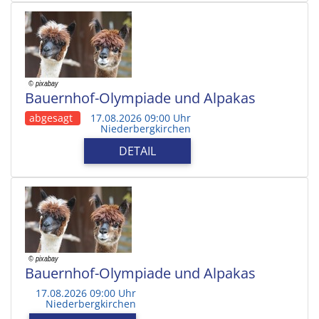
Bauernhof-Olympiade und Alpakas
abgesagt
17.08.2026 09:00 Uhr
Niederbergkirchen
DETAIL
Bauernhof-Olympiade und Alpakas
17.08.2026 09:00 Uhr
Niederbergkirchen