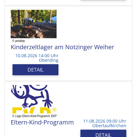
Kinderzeltlager am Notzinger Weiher
10.08.2026 14:00 Uhr
Oberding
DETAIL
Eltern-Kind-Programm
11.08.2026 09:00 Uhr
Obertaufkirchen
DETAIL