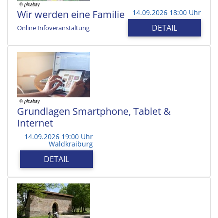
Wir werden eine Familie
14.09.2026 18:00 Uhr
DETAIL
Online Infoveranstaltung
Grundlagen Smartphone, Tablet &
Internet
14.09.2026 19:00 Uhr
Waldkraiburg
DETAIL