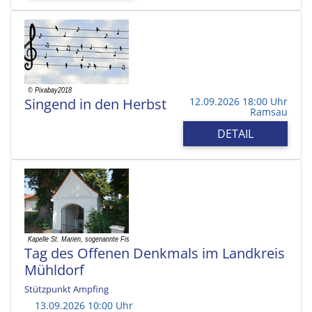
Singend in den Herbst
12.09.2026 18:00 Uhr
Ramsau
DETAIL
Tag des Offenen Denkmals im Landkreis
Mühldorf
Stützpunkt Ampfing
13.09.2026 10:00 Uhr