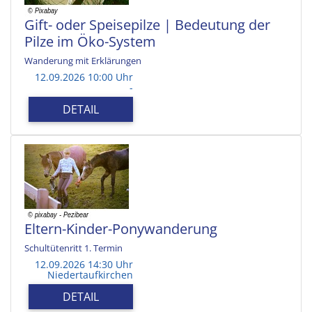
Gift- oder Speisepilze | Bedeutung der
Pilze im Öko-System
Wanderung mit Erklärungen
12.09.2026 10:00 Uhr
-
DETAIL
Eltern-Kinder-Ponywanderung
Schultütenritt 1. Termin
12.09.2026 14:30 Uhr
Niedertaufkirchen
DETAIL