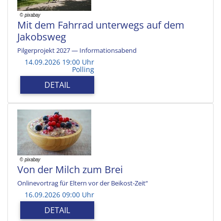
Mit dem Fahrrad unterwegs auf dem
Jakobsweg
Pilgerprojekt 2027 — Informationsabend
14.09.2026 19:00 Uhr
Polling
DETAIL
Von der Milch zum Brei
Onlinevortrag für Eltern vor der Beikost-Zeit“
16.09.2026 09:00 Uhr
DETAIL