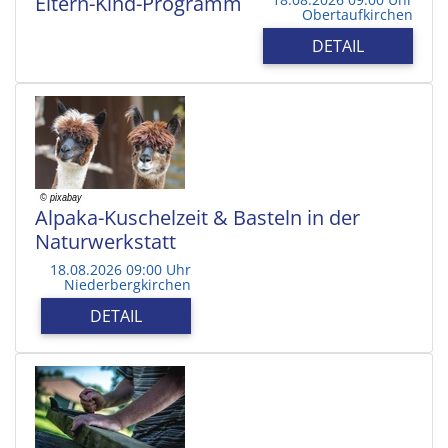
Eltern-Kind-Programm
Obertaufkirchen
DETAIL
Alpaka-Kuschelzeit & Basteln in der
Naturwerkstatt
18.08.2026 09:00 Uhr
Niederbergkirchen
DETAIL