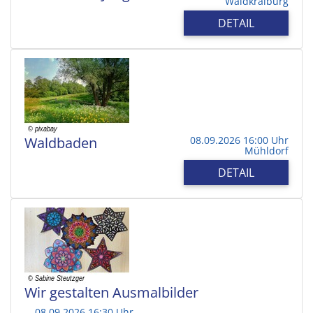
Waldkraiburg
DETAIL
Waldbaden
08.09.2026 16:00 Uhr
Mühldorf
DETAIL
Wir gestalten Ausmalbilder
08.09.2026 16:30 Uhr