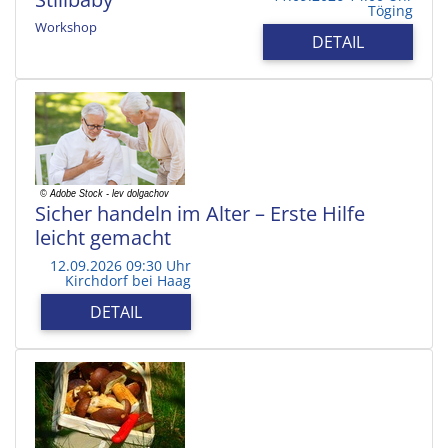
Töging
Workshop
DETAIL
Sicher handeln im Alter – Erste Hilfe
leicht gemacht
12.09.2026 09:30 Uhr
Kirchdorf bei Haag
DETAIL