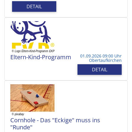
DETAIL
Eltern-Kind-Programm
01.09.2026 09:00 Uhr
Obertaufkirchen
DETAIL
Cornhole - Das "Eckige" muss ins
"Runde"