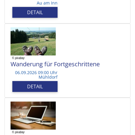
Au am Inn
DETAIL
Wanderung für Fortgeschrittene
06.09.2026 09:00 Uhr
Mühldorf
DETAIL