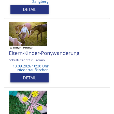
Zangberg
DETAIL
Eltern-Kinder-Ponywanderung
Schultütenritt 2. Termin
13.09.2026 10:30 Uhr
Niedertaufkirchen
DETAIL