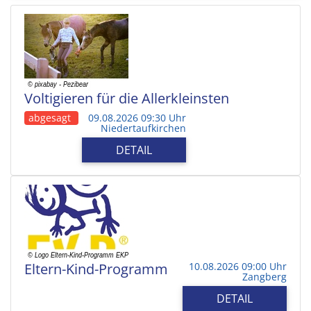
Voltigieren für die Allerkleinsten
abgesagt
09.08.2026 09:30 Uhr
Niedertaufkirchen
DETAIL
Eltern-Kind-Programm
10.08.2026 09:00 Uhr
Zangberg
DETAIL