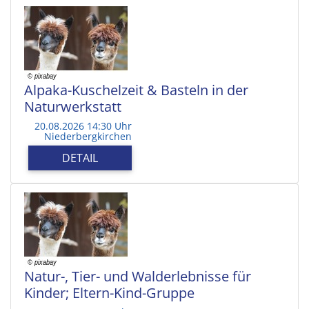
Alpaka-Kuschelzeit & Basteln in der
Naturwerkstatt
20.08.2026 14:30 Uhr
Niederbergkirchen
DETAIL
Natur-, Tier- und Walderlebnisse für
Kinder; Eltern-Kind-Gruppe