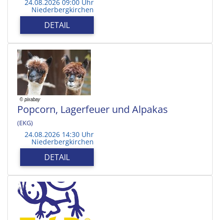
24.08.2026 09:00 Uhr
Niederbergkirchen
DETAIL
Popcorn, Lagerfeuer und Alpakas
(EKG)
24.08.2026 14:30 Uhr
Niederbergkirchen
DETAIL