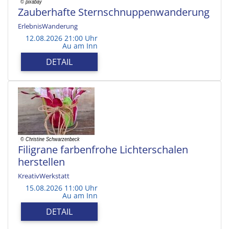
Zauberhafte Sternschnuppenwanderung
ErlebnisWanderung
12.08.2026 21:00 Uhr
Au am Inn
DETAIL
Filigrane farbenfrohe Lichterschalen
herstellen
KreativWerkstatt
15.08.2026 11:00 Uhr
Au am Inn
DETAIL