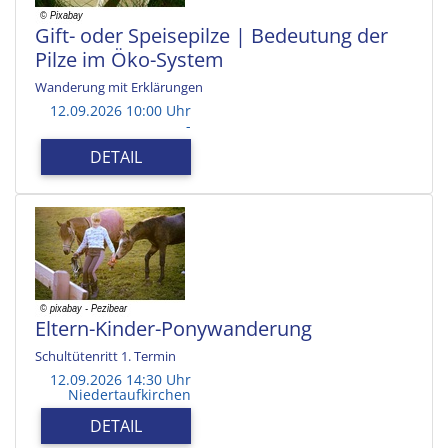
Gift- oder Speisepilze | Bedeutung der
Pilze im Öko-System
Wanderung mit Erklärungen
12.09.2026 10:00 Uhr
-
DETAIL
Eltern-Kinder-Ponywanderung
Schultütenritt 1. Termin
12.09.2026 14:30 Uhr
Niedertaufkirchen
DETAIL