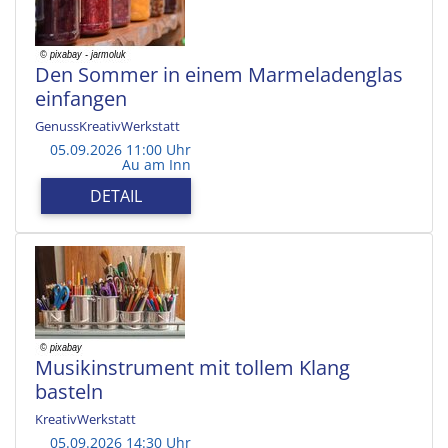
Den Sommer in einem Marmeladenglas
einfangen
GenussKreativWerkstatt
05.09.2026 11:00 Uhr
Au am Inn
DETAIL
Musikinstrument mit tollem Klang
basteln
KreativWerkstatt
05.09.2026 14:30 Uhr