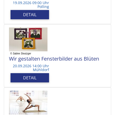
19.09.2026 09:00 Uhr
Polling
DETAIL
Wir gestalten Fensterbilder aus Blüten
20.09.2026 14:00 Uhr
Mühldorf
DETAIL