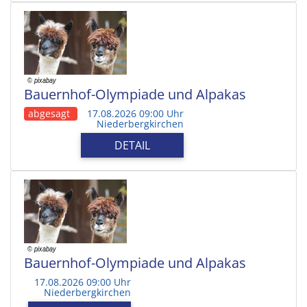
Bauernhof-Olympiade und Alpakas
abgesagt
17.08.2026 09:00 Uhr
Niederbergkirchen
DETAIL
Bauernhof-Olympiade und Alpakas
17.08.2026 09:00 Uhr
Niederbergkirchen