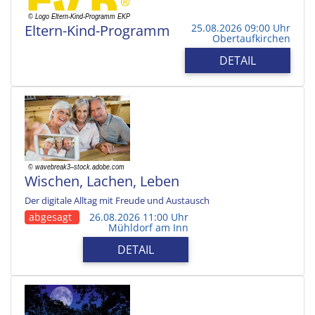
Eltern-Kind-Programm
25.08.2026 09:00 Uhr
Obertaufkirchen
DETAIL
Wischen, Lachen, Leben
Der digitale Alltag mit Freude und Austausch
abgesagt
26.08.2026 11:00 Uhr
Mühldorf am Inn
DETAIL