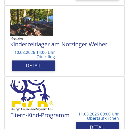
Kinderzeltlager am Notzinger Weiher
10.08.2026 14:00 Uhr
Oberding
DETAIL
Eltern-Kind-Programm
11.08.2026 09:00 Uhr
Obertaufkirchen
DETAIL