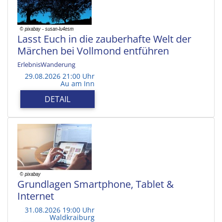
Lasst Euch in die zauberhafte Welt der
Märchen bei Vollmond entführen
ErlebnisWanderung
29.08.2026 21:00 Uhr
Au am Inn
DETAIL
Grundlagen Smartphone, Tablet &
Internet
31.08.2026 19:00 Uhr
Waldkraiburg