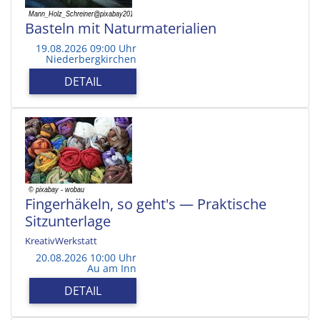
Basteln mit Naturmaterialien
19.08.2026 09:00 Uhr
Niederbergkirchen
DETAIL
Fingerhäkeln, so geht's — Praktische
Sitzunterlage
KreativWerkstatt
20.08.2026 10:00 Uhr
Au am Inn
DETAIL