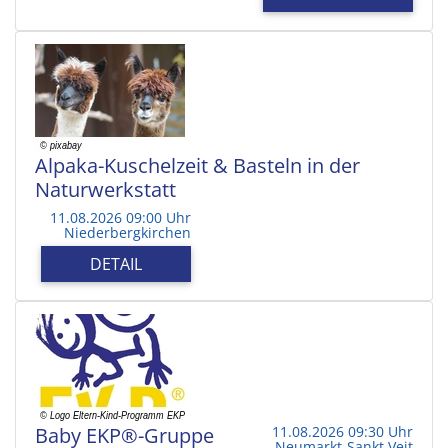
Alpaka-Kuschelzeit & Basteln in der
Naturwerkstatt
11.08.2026 09:00 Uhr
Niederbergkirchen
DETAIL
Baby EKP®-Gruppe
11.08.2026 09:30 Uhr
Neumarkt-Sankt Veit