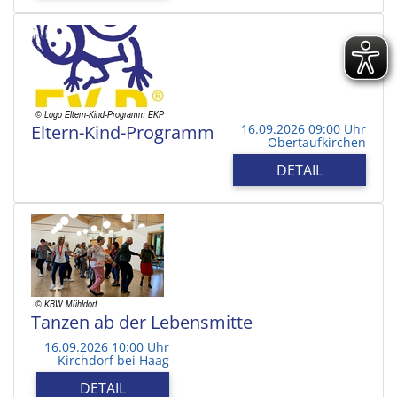
Eltern-Kind-Programm
16.09.2026 09:00 Uhr
Obertaufkirchen
DETAIL
Tanzen ab der Lebensmitte
16.09.2026 10:00 Uhr
Kirchdorf bei Haag
DETAIL