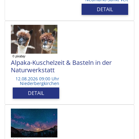
DETAIL
Alpaka-Kuschelzeit & Basteln in der
Naturwerkstatt
12.08.2026 09:00 Uhr
Niederbergkirchen
DETAIL