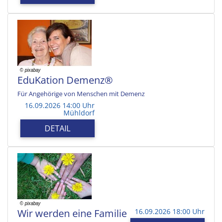
EduKation Demenz®
Für Angehörige von Menschen mit Demenz
16.09.2026 14:00 Uhr
Mühldorf
DETAIL
Wir werden eine Familie
16.09.2026 18:00 Uhr