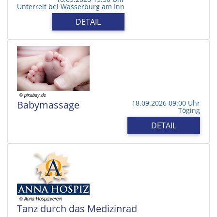
Unterreit bei Wasserburg am Inn
DETAIL
Babymassage
18.09.2026 09:00 Uhr
Töging
DETAIL
Tanz durch das Medizinrad