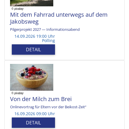
Mit dem Fahrrad unterwegs auf dem
Jakobsweg
Pilgerprojekt 2027 — Informationsabend
14.09.2026 19:00 Uhr
Polling
DETAIL
Von der Milch zum Brei
Onlinevortrag für Eltern vor der Beikost-Zeit“
16.09.2026 09:00 Uhr
DETAIL