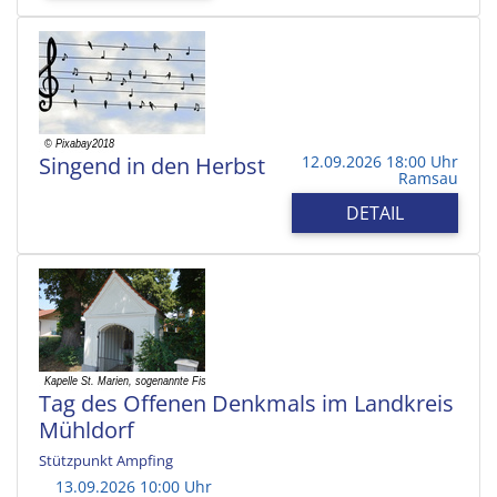
Singend in den Herbst
12.09.2026 18:00 Uhr
Ramsau
DETAIL
Tag des Offenen Denkmals im Landkreis
Mühldorf
Stützpunkt Ampfing
13.09.2026 10:00 Uhr