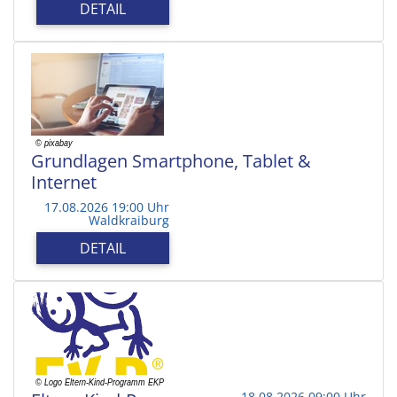
DETAIL
Grundlagen Smartphone, Tablet &
Internet
17.08.2026 19:00 Uhr
Waldkraiburg
DETAIL
18.08.2026 09:00 Uhr