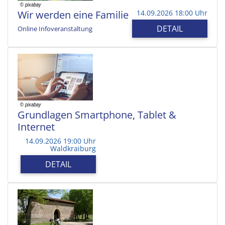
Wir werden eine Familie
14.09.2026 18:00 Uhr
DETAIL
Online Infoveranstaltung
Grundlagen Smartphone, Tablet &
Internet
14.09.2026 19:00 Uhr
Waldkraiburg
DETAIL