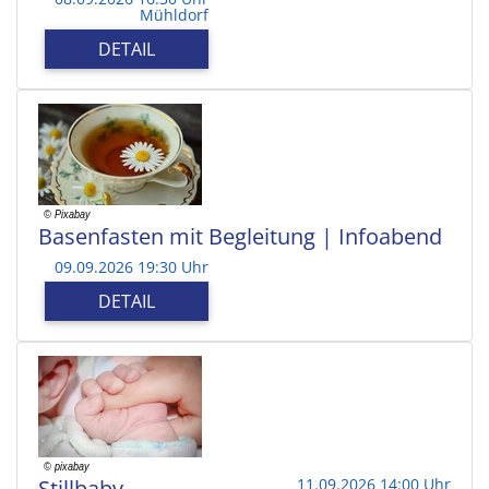
Mühldorf
DETAIL
Basenfasten mit Begleitung | Infoabend
09.09.2026 19:30 Uhr
DETAIL
Stillbaby
11.09.2026 14:00 Uhr