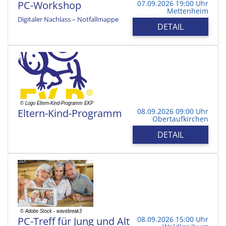
PC-Workshop
07.09.2026 19:00 Uhr
Mettenheim
Digitaler Nachlass – Notfallmappe
DETAIL
Eltern-Kind-Programm
08.09.2026 09:00 Uhr
Obertaufkirchen
DETAIL
PC-Treff für Jung und Alt
08.09.2026 15:00 Uhr