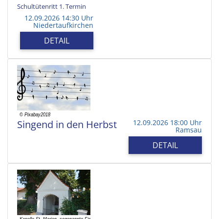
Schultütenritt 1. Termin
12.09.2026 14:30 Uhr
Niedertaufkirchen
DETAIL
Singend in den Herbst
12.09.2026 18:00 Uhr
Ramsau
DETAIL