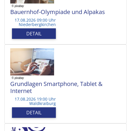
Bauernhof-Olympiade und Alpakas
17.08.2026 09:00 Uhr
Niederbergkirchen
DETAIL
Grundlagen Smartphone, Tablet &
Internet
17.08.2026 19:00 Uhr
Waldkraiburg
DETAIL