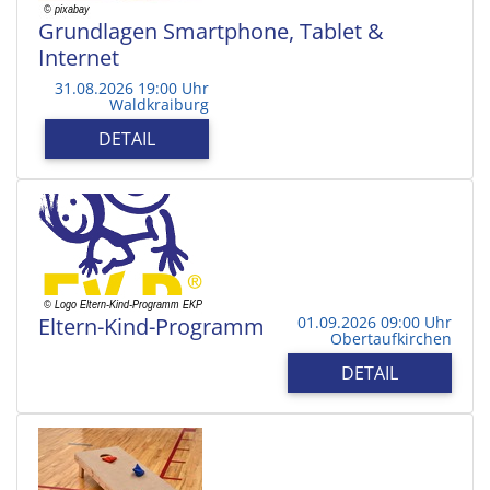
Grundlagen Smartphone, Tablet &
Internet
31.08.2026 19:00 Uhr
Waldkraiburg
DETAIL
Eltern-Kind-Programm
01.09.2026 09:00 Uhr
Obertaufkirchen
DETAIL