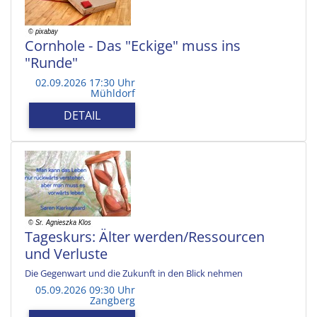
Cornhole - Das "Eckige" muss ins
"Runde"
02.09.2026 17:30 Uhr
Mühldorf
DETAIL
Tageskurs: Älter werden/Ressourcen
und Verluste
Die Gegenwart und die Zukunft in den Blick nehmen
05.09.2026 09:30 Uhr
Zangberg