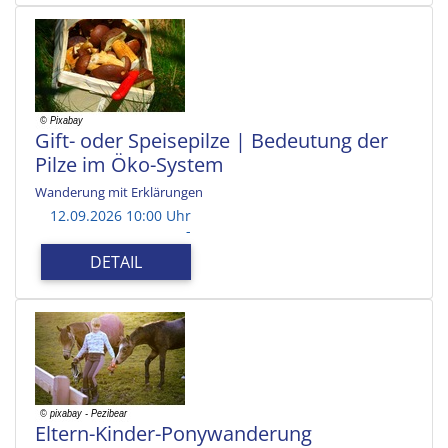
Gift- oder Speisepilze | Bedeutung der
Pilze im Öko-System
Wanderung mit Erklärungen
12.09.2026 10:00 Uhr
-
DETAIL
Eltern-Kinder-Ponywanderung