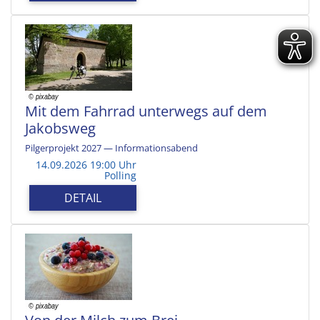
Mit dem Fahrrad unterwegs auf dem
Jakobsweg
Pilgerprojekt 2027 — Informationsabend
14.09.2026 19:00 Uhr
Polling
DETAIL