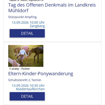
Tag des Offenen Denkmals im Landkreis
Mühldorf
Stützpunkt Ampfing
13.09.2026 10:00 Uhr
Zangberg
DETAIL
Eltern-Kinder-Ponywanderung
Schultütenritt 2. Termin
13.09.2026 10:30 Uhr
Niedertaufkirchen
DETAIL