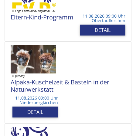
Eltern-Kind-Programm
11.08.2026 09:00 Uhr
Obertaufkirchen
DETAIL
Alpaka-Kuschelzeit & Basteln in der
Naturwerkstatt
11.08.2026 09:00 Uhr
Niederbergkirchen
DETAIL