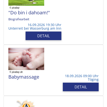
"Do bin i dahoam!"
Biografiearbeit
16.09.2026 19:30 Uhr
Unterreit bei Wasserburg am Inn
DETAIL
Babymassage
18.09.2026 09:00 Uhr
Töging
DETAIL