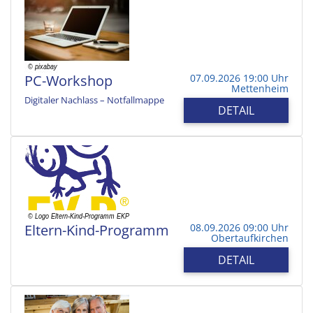
PC-Workshop
07.09.2026 19:00 Uhr
Mettenheim
Digitaler Nachlass – Notfallmappe
DETAIL
Eltern-Kind-Programm
08.09.2026 09:00 Uhr
Obertaufkirchen
DETAIL