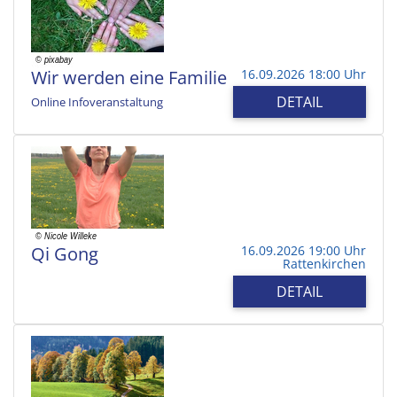
Wir werden eine Familie
16.09.2026 18:00 Uhr
DETAIL
Online Infoveranstaltung
Qi Gong
16.09.2026 19:00 Uhr
Rattenkirchen
DETAIL