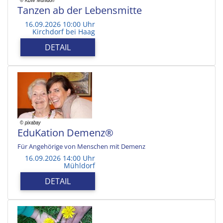
Tanzen ab der Lebensmitte
16.09.2026 10:00 Uhr
Kirchdorf bei Haag
DETAIL
EduKation Demenz®
Für Angehörige von Menschen mit Demenz
16.09.2026 14:00 Uhr
Mühldorf
DETAIL