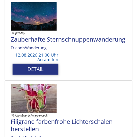
Zauberhafte Sternschnuppenwanderung
ErlebnisWanderung
12.08.2026 21:00 Uhr
Au am Inn
DETAIL
Filigrane farbenfrohe Lichterschalen
herstellen