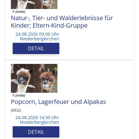
Natur-, Tier- und Walderlebnisse für
Kinder; Eltern-Kind-Gruppe
24.08.2026 09:00 Uhr
Niederbergkirchen
DETAIL
Popcorn, Lagerfeuer und Alpakas
(EKG)
24.08.2026 14:30 Uhr
Niederbergkirchen
DETAIL