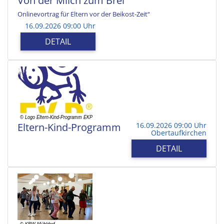
Von der Milch zum Brei
Onlinevortrag für Eltern vor der Beikost-Zeit“
16.09.2026 09:00 Uhr
DETAIL
Eltern-Kind-Programm
16.09.2026 09:00 Uhr
Obertaufkirchen
DETAIL