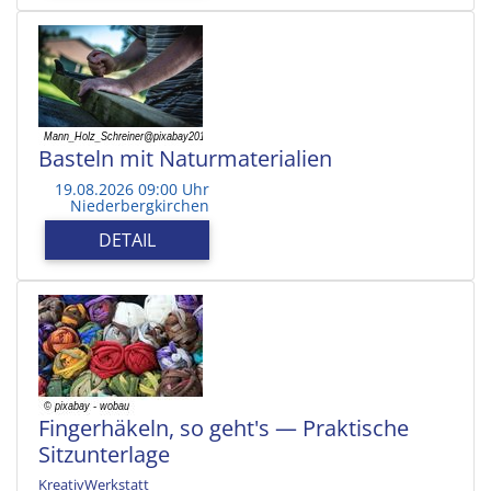
Basteln mit Naturmaterialien
19.08.2026 09:00 Uhr
Niederbergkirchen
DETAIL
Fingerhäkeln, so geht's — Praktische
Sitzunterlage
KreativWerkstatt