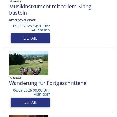
Musikinstrument mit tollem Klang
basteln
KreativWerkstatt
05.09.2026 14:30 Uhr
Au am Inn
DETAIL
Wanderung für Fortgeschrittene
06.09.2026 09:00 Uhr
Mühldorf
DETAIL