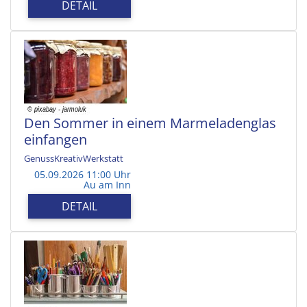
DETAIL
Den Sommer in einem Marmeladenglas
einfangen
GenussKreativWerkstatt
05.09.2026 11:00 Uhr
Au am Inn
DETAIL