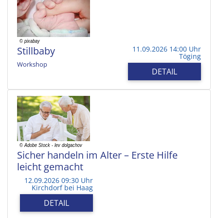
Stillbaby
11.09.2026 14:00 Uhr
Töging
Workshop
DETAIL
Sicher handeln im Alter – Erste Hilfe
leicht gemacht
12.09.2026 09:30 Uhr
Kirchdorf bei Haag
DETAIL