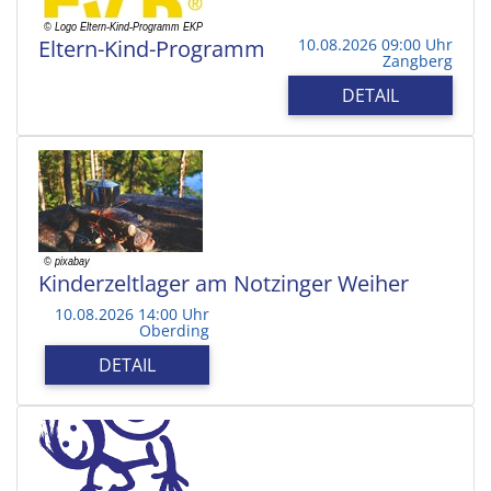
Eltern-Kind-Programm
10.08.2026 09:00 Uhr
Zangberg
DETAIL
Kinderzeltlager am Notzinger Weiher
10.08.2026 14:00 Uhr
Oberding
DETAIL