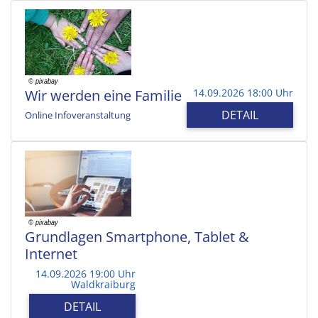
Wir werden eine Familie
14.09.2026 18:00 Uhr
DETAIL
Online Infoveranstaltung
Grundlagen Smartphone, Tablet &
Internet
14.09.2026 19:00 Uhr
Waldkraiburg
DETAIL