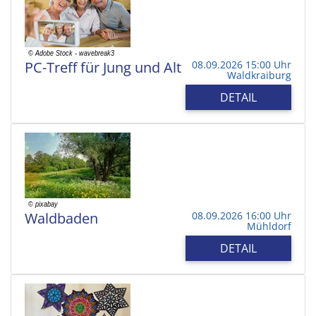
PC-Treff für Jung und Alt
08.09.2026 15:00 Uhr
Waldkraiburg
DETAIL
Waldbaden
08.09.2026 16:00 Uhr
Mühldorf
DETAIL