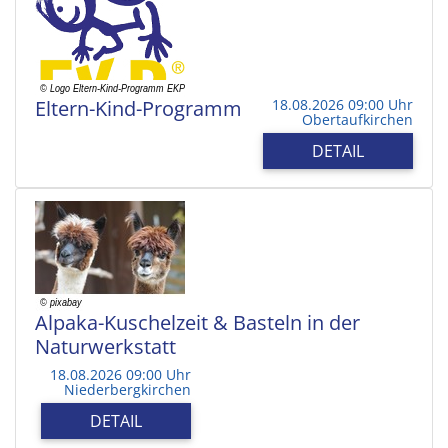
Eltern-Kind-Programm
18.08.2026 09:00 Uhr
Obertaufkirchen
DETAIL
Alpaka-Kuschelzeit & Basteln in der
Naturwerkstatt
18.08.2026 09:00 Uhr
Niederbergkirchen
DETAIL