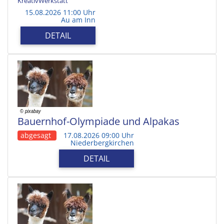
KreativWerkstatt
15.08.2026 11:00 Uhr
Au am Inn
DETAIL
Bauernhof-Olympiade und Alpakas
abgesagt
17.08.2026 09:00 Uhr
Niederbergkirchen
DETAIL