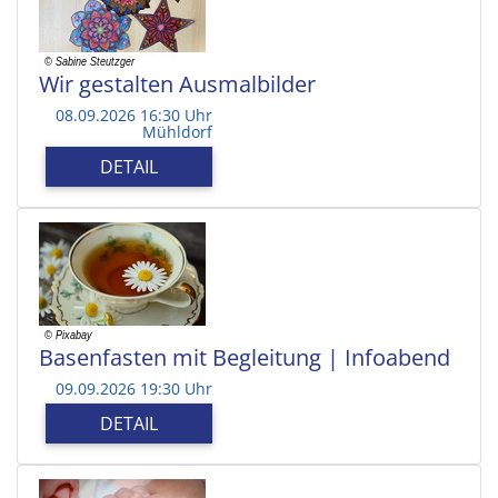
Wir gestalten Ausmalbilder
08.09.2026 16:30 Uhr
Mühldorf
DETAIL
Basenfasten mit Begleitung | Infoabend
09.09.2026 19:30 Uhr
DETAIL