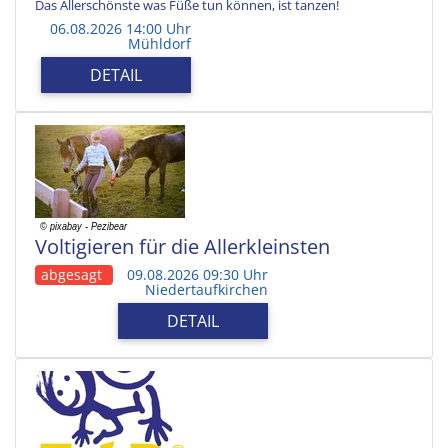
Das Allerschönste was Füße tun können, ist tanzen!
06.08.2026 14:00 Uhr
Mühldorf
DETAIL
Voltigieren für die Allerkleinsten
abgesagt
09.08.2026 09:30 Uhr
Niedertaufkirchen
DETAIL