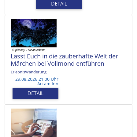
DETAIL
Lasst Euch in die zauberhafte Welt der
Märchen bei Vollmond entführen
ErlebnisWanderung
29.08.2026 21:00 Uhr
Au am Inn
DETAIL