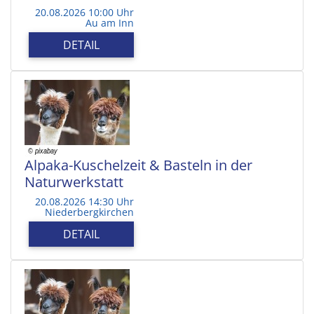
20.08.2026 10:00 Uhr
Au am Inn
DETAIL
Alpaka-Kuschelzeit & Basteln in der
Naturwerkstatt
20.08.2026 14:30 Uhr
Niederbergkirchen
DETAIL