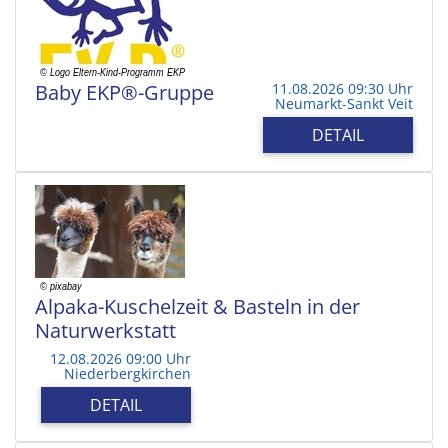
Baby EKP®-Gruppe
11.08.2026 09:30 Uhr
Neumarkt-Sankt Veit
DETAIL
Alpaka-Kuschelzeit & Basteln in der
Naturwerkstatt
12.08.2026 09:00 Uhr
Niederbergkirchen
DETAIL