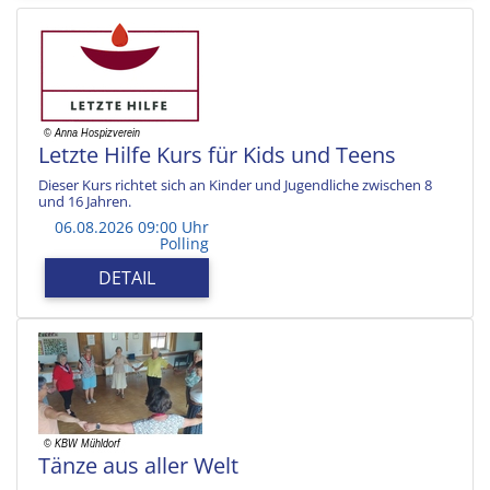
Letzte Hilfe Kurs für Kids und Teens
Dieser Kurs richtet sich an Kinder und Jugendliche zwischen 8
und 16 Jahren.
06.08.2026 09:00 Uhr
Polling
DETAIL
Tänze aus aller Welt