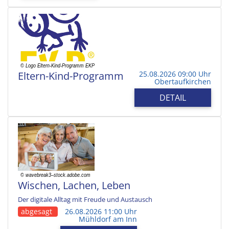
Eltern-Kind-Programm
25.08.2026 09:00 Uhr
Obertaufkirchen
DETAIL
Wischen, Lachen, Leben
Der digitale Alltag mit Freude und Austausch
abgesagt
26.08.2026 11:00 Uhr
Mühldorf am Inn