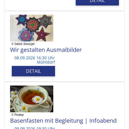
DETAIL
Wir gestalten Ausmalbilder
08.09.2026 16:30 Uhr
Mühldorf
DETAIL
Basenfasten mit Begleitung | Infoabend
09.09.2026 19:30 Uhr