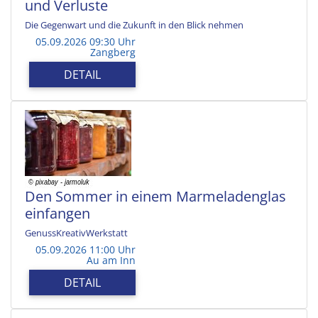
und Verluste
Die Gegenwart und die Zukunft in den Blick nehmen
05.09.2026 09:30 Uhr
Zangberg
DETAIL
Den Sommer in einem Marmeladenglas
einfangen
GenussKreativWerkstatt
05.09.2026 11:00 Uhr
Au am Inn
DETAIL