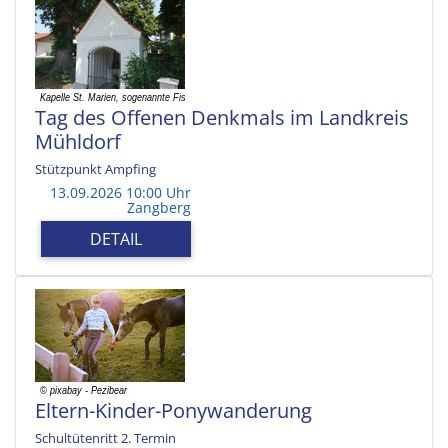
Tag des Offenen Denkmals im Landkreis
Mühldorf
Stützpunkt Ampfing
13.09.2026 10:00 Uhr
Zangberg
DETAIL
Eltern-Kinder-Ponywanderung
Schultütenritt 2. Termin