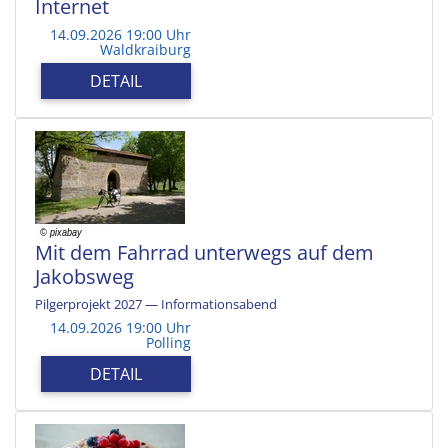
Internet
14.09.2026 19:00 Uhr
Waldkraiburg
DETAIL
Mit dem Fahrrad unterwegs auf dem
Jakobsweg
Pilgerprojekt 2027 — Informationsabend
14.09.2026 19:00 Uhr
Polling
DETAIL