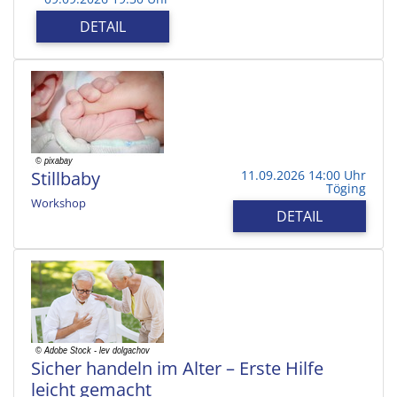
DETAIL
Stillbaby
11.09.2026 14:00 Uhr
Töging
Workshop
DETAIL
Sicher handeln im Alter – Erste Hilfe
leicht gemacht