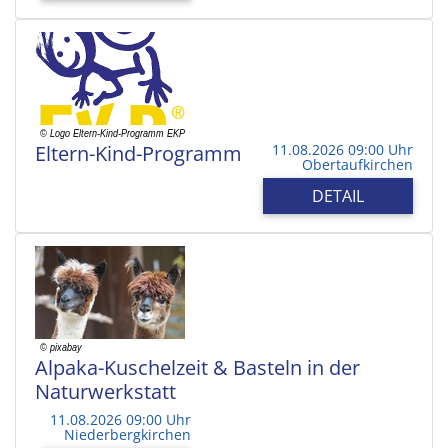
Eltern-Kind-Programm
11.08.2026 09:00 Uhr
Obertaufkirchen
DETAIL
Alpaka-Kuschelzeit & Basteln in der
Naturwerkstatt
11.08.2026 09:00 Uhr
Niederbergkirchen