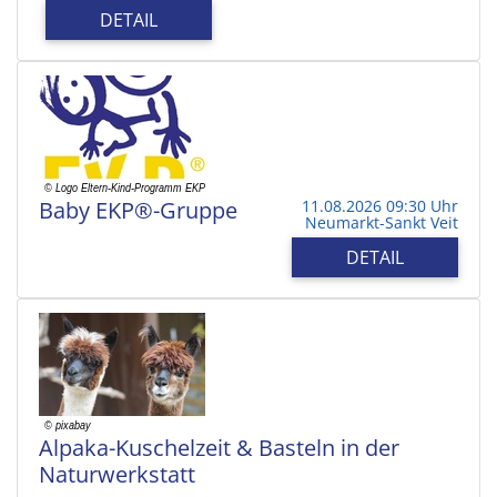
DETAIL
Baby EKP®-Gruppe
11.08.2026 09:30 Uhr
Neumarkt-Sankt Veit
DETAIL
Alpaka-Kuschelzeit & Basteln in der
Naturwerkstatt