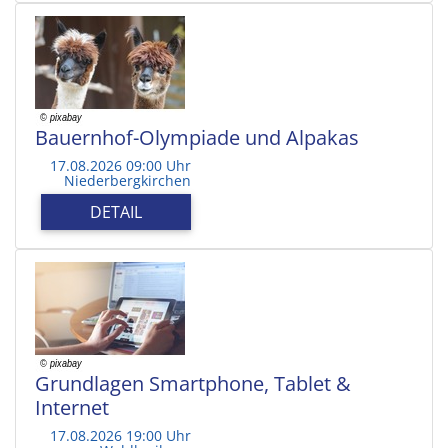
Bauernhof-Olympiade und Alpakas
17.08.2026 09:00 Uhr
Niederbergkirchen
DETAIL
Grundlagen Smartphone, Tablet &
Internet
17.08.2026 19:00 Uhr