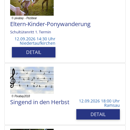
Eltern-Kinder-Ponywanderung
Schultütenritt 1. Termin
12.09.2026 14:30 Uhr
Niedertaufkirchen
DETAIL
Singend in den Herbst
12.09.2026 18:00 Uhr
Ramsau
DETAIL