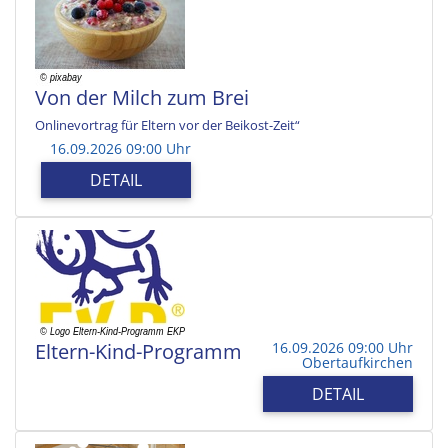
Von der Milch zum Brei
Onlinevortrag für Eltern vor der Beikost-Zeit“
16.09.2026 09:00 Uhr
DETAIL
Eltern-Kind-Programm
16.09.2026 09:00 Uhr
Obertaufkirchen
DETAIL