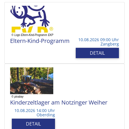
Eltern-Kind-Programm
10.08.2026 09:00 Uhr
Zangberg
DETAIL
Kinderzeltlager am Notzinger Weiher
10.08.2026 14:00 Uhr
Oberding
DETAIL