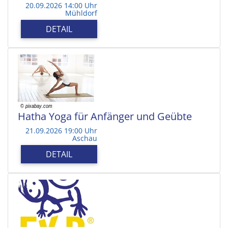
20.09.2026 14:00 Uhr
Mühldorf
DETAIL
Hatha Yoga für Anfänger und Geübte
21.09.2026 19:00 Uhr
Aschau
DETAIL