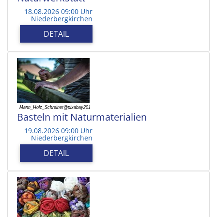
18.08.2026 09:00 Uhr
Niederbergkirchen
DETAIL
Basteln mit Naturmaterialien
19.08.2026 09:00 Uhr
Niederbergkirchen
DETAIL