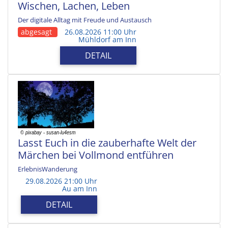
Wischen, Lachen, Leben
Der digitale Alltag mit Freude und Austausch
abgesagt
26.08.2026 11:00 Uhr
Mühldorf am Inn
DETAIL
Lasst Euch in die zauberhafte Welt der
Märchen bei Vollmond entführen
ErlebnisWanderung
29.08.2026 21:00 Uhr
Au am Inn
DETAIL