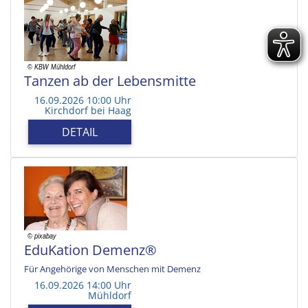
Tanzen ab der Lebensmitte
16.09.2026 10:00 Uhr
Kirchdorf bei Haag
DETAIL
EduKation Demenz®
Für Angehörige von Menschen mit Demenz
16.09.2026 14:00 Uhr
Mühldorf