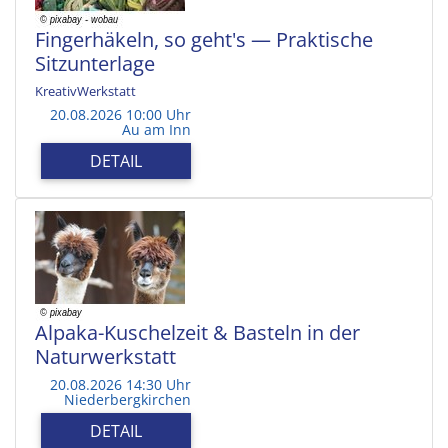
Fingerhäkeln, so geht's — Praktische
Sitzunterlage
KreativWerkstatt
20.08.2026 10:00 Uhr
Au am Inn
DETAIL
Alpaka-Kuschelzeit & Basteln in der
Naturwerkstatt
20.08.2026 14:30 Uhr
Niederbergkirchen
DETAIL