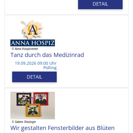
DETAIL
Tanz durch das Medizinrad
19.09.2026 09:00 Uhr
Polling
DETAIL
Wir gestalten Fensterbilder aus Blüten