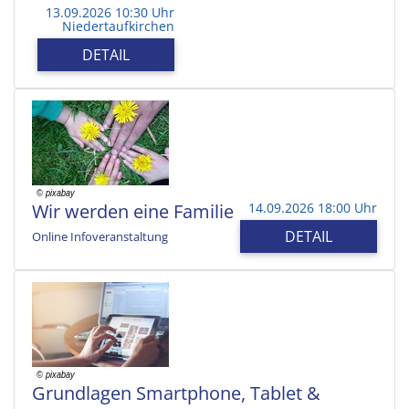
13.09.2026 10:30 Uhr
Niedertaufkirchen
DETAIL
Wir werden eine Familie
14.09.2026 18:00 Uhr
DETAIL
Online Infoveranstaltung
Grundlagen Smartphone, Tablet &