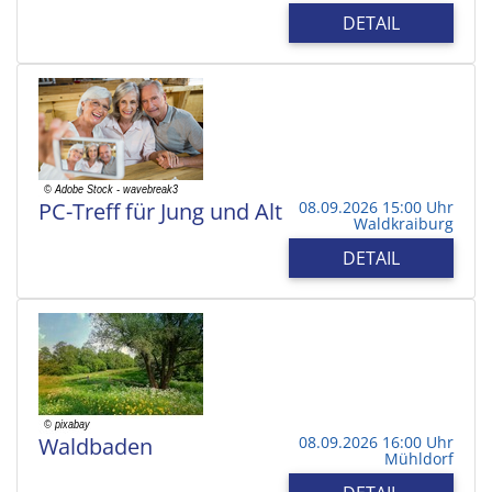
DETAIL
PC-Treff für Jung und Alt
08.09.2026 15:00 Uhr
Waldkraiburg
DETAIL
Waldbaden
08.09.2026 16:00 Uhr
Mühldorf