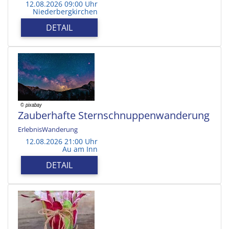
12.08.2026 09:00 Uhr
Niederbergkirchen
DETAIL
Zauberhafte Sternschnuppenwanderung
ErlebnisWanderung
12.08.2026 21:00 Uhr
Au am Inn
DETAIL