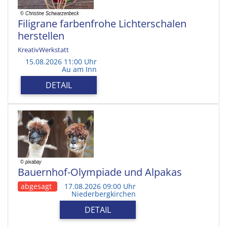
Filigrane farbenfrohe Lichterschalen
herstellen
KreativWerkstatt
15.08.2026 11:00 Uhr
Au am Inn
DETAIL
Bauernhof-Olympiade und Alpakas
abgesagt
17.08.2026 09:00 Uhr
Niederbergkirchen
DETAIL