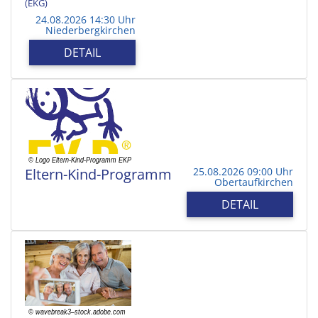
(EKG)
24.08.2026 14:30 Uhr
Niederbergkirchen
DETAIL
Eltern-Kind-Programm
25.08.2026 09:00 Uhr
Obertaufkirchen
DETAIL