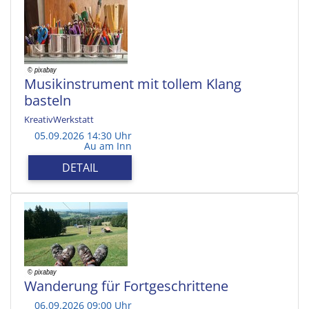
Musikinstrument mit tollem Klang
basteln
KreativWerkstatt
05.09.2026 14:30 Uhr
Au am Inn
DETAIL
Wanderung für Fortgeschrittene
06.09.2026 09:00 Uhr