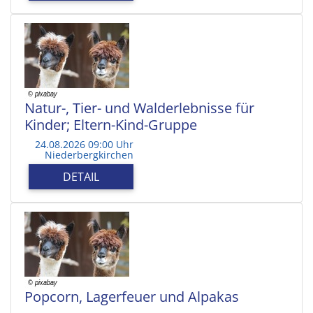
Natur-, Tier- und Walderlebnisse für
Kinder; Eltern-Kind-Gruppe
24.08.2026 09:00 Uhr
Niederbergkirchen
DETAIL
Popcorn, Lagerfeuer und Alpakas