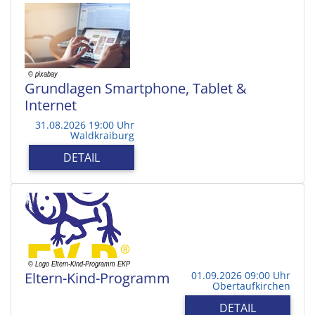
Grundlagen Smartphone, Tablet &
Internet
31.08.2026 19:00 Uhr
Waldkraiburg
DETAIL
Eltern-Kind-Programm
01.09.2026 09:00 Uhr
Obertaufkirchen
DETAIL