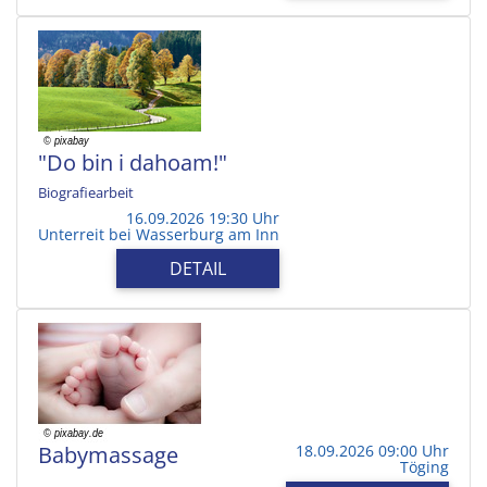
"Do bin i dahoam!"
Biografiearbeit
16.09.2026 19:30 Uhr
Unterreit bei Wasserburg am Inn
DETAIL
Babymassage
18.09.2026 09:00 Uhr
Töging