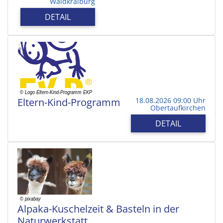
Waldkraiburg
DETAIL
Eltern-Kind-Programm
18.08.2026 09:00 Uhr
Obertaufkirchen
DETAIL
Alpaka-Kuschelzeit & Basteln in der
Naturwerkstatt