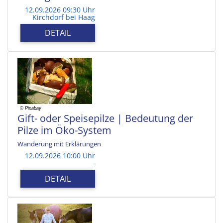
12.09.2026 09:30 Uhr
Kirchdorf bei Haag
DETAIL
Gift- oder Speisepilze | Bedeutung der
Pilze im Öko-System
Wanderung mit Erklärungen
12.09.2026 10:00 Uhr
-
DETAIL