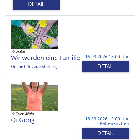
DETAIL
Wir werden eine Familie
16.09.2026 18:00 Uhr
DETAIL
Online Infoveranstaltung
Qi Gong
16.09.2026 19:00 Uhr
Rattenkirchen
DETAIL