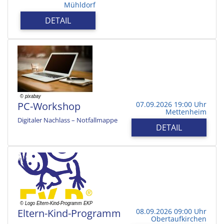
Mühldorf
DETAIL
PC-Workshop
07.09.2026 19:00 Uhr
Mettenheim
Digitaler Nachlass – Notfallmappe
DETAIL
Eltern-Kind-Programm
08.09.2026 09:00 Uhr
Obertaufkirchen