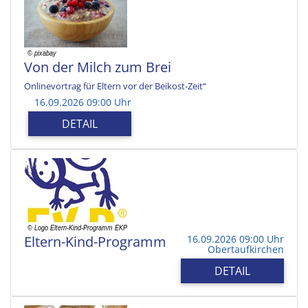
Von der Milch zum Brei
Onlinevortrag für Eltern vor der Beikost-Zeit“
16.09.2026 09:00 Uhr
DETAIL
Eltern-Kind-Programm
16.09.2026 09:00 Uhr
Obertaufkirchen
DETAIL