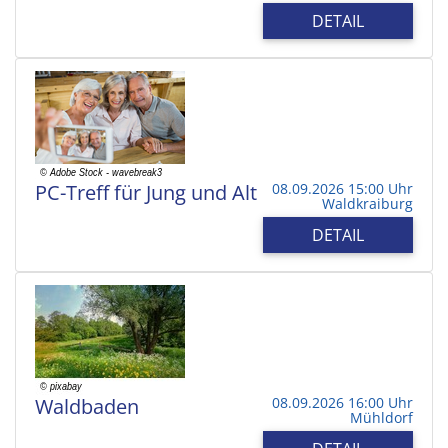
DETAIL
PC-Treff für Jung und Alt
08.09.2026 15:00 Uhr
Waldkraiburg
DETAIL
Waldbaden
08.09.2026 16:00 Uhr
Mühldorf