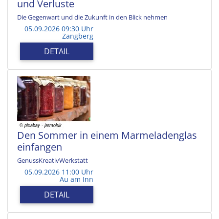
und Verluste
Die Gegenwart und die Zukunft in den Blick nehmen
05.09.2026 09:30 Uhr
Zangberg
DETAIL
Den Sommer in einem Marmeladenglas
einfangen
GenussKreativWerkstatt
05.09.2026 11:00 Uhr
Au am Inn
DETAIL