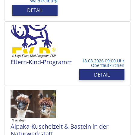
Waldkraiburg
DETAIL
Eltern-Kind-Programm
18.08.2026 09:00 Uhr
Obertaufkirchen
DETAIL
Alpaka-Kuschelzeit & Basteln in der
Naturwerkstatt