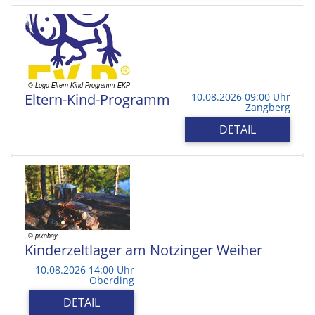
Eltern-Kind-Programm
10.08.2026 09:00 Uhr
Zangberg
DETAIL
Kinderzeltlager am Notzinger Weiher
10.08.2026 14:00 Uhr
Oberding
DETAIL