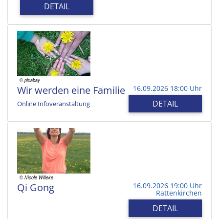
DETAIL
Wir werden eine Familie
16.09.2026 18:00 Uhr
DETAIL
Online Infoveranstaltung
Qi Gong
16.09.2026 19:00 Uhr
Rattenkirchen
DETAIL