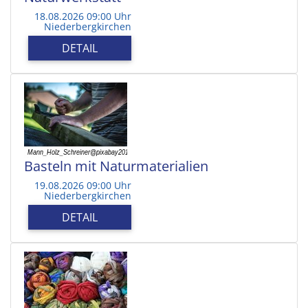
18.08.2026 09:00 Uhr
Niederbergkirchen
DETAIL
Basteln mit Naturmaterialien
19.08.2026 09:00 Uhr
Niederbergkirchen
DETAIL