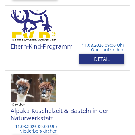
Eltern-Kind-Programm
11.08.2026 09:00 Uhr
Obertaufkirchen
DETAIL
Alpaka-Kuschelzeit & Basteln in der
Naturwerkstatt
11.08.2026 09:00 Uhr
Niederbergkirchen