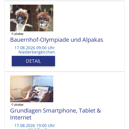
Bauernhof-Olympiade und Alpakas
17.08.2026 09:00 Uhr
Niederbergkirchen
DETAIL
Grundlagen Smartphone, Tablet &
Internet
17.08.2026 19:00 Uhr