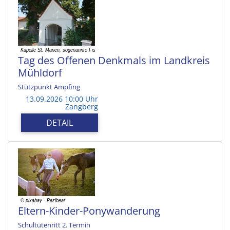
Tag des Offenen Denkmals im Landkreis
Mühldorf
Stützpunkt Ampfing
13.09.2026 10:00 Uhr
Zangberg
DETAIL
Eltern-Kinder-Ponywanderung
Schultütenritt 2. Termin