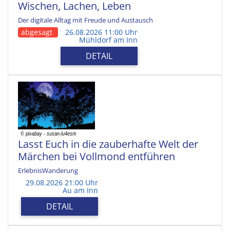
Wischen, Lachen, Leben
Der digitale Alltag mit Freude und Austausch
abgesagt
26.08.2026 11:00 Uhr
Mühldorf am Inn
DETAIL
Lasst Euch in die zauberhafte Welt der
Märchen bei Vollmond entführen
ErlebnisWanderung
29.08.2026 21:00 Uhr
Au am Inn
DETAIL