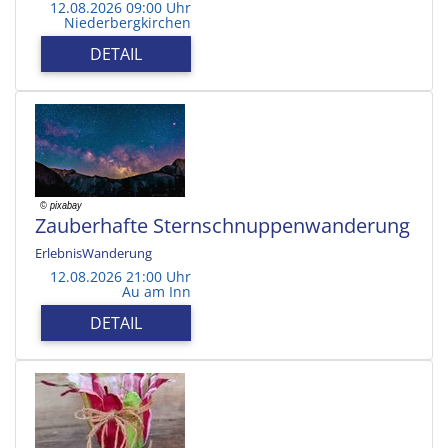
12.08.2026 09:00 Uhr
Niederbergkirchen
DETAIL
Zauberhafte Sternschnuppenwanderung
ErlebnisWanderung
12.08.2026 21:00 Uhr
Au am Inn
DETAIL