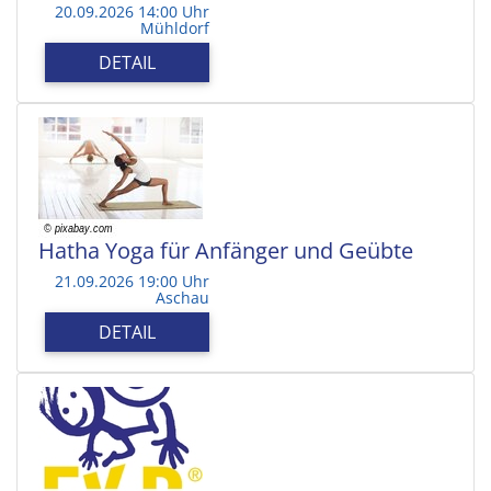
20.09.2026 14:00 Uhr
Mühldorf
DETAIL
Hatha Yoga für Anfänger und Geübte
21.09.2026 19:00 Uhr
Aschau
DETAIL