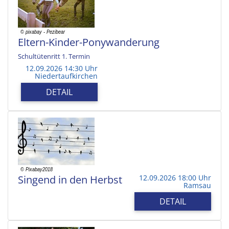
Eltern-Kinder-Ponywanderung
Schultütenritt 1. Termin
12.09.2026 14:30 Uhr
Niedertaufkirchen
DETAIL
Singend in den Herbst
12.09.2026 18:00 Uhr
Ramsau
DETAIL