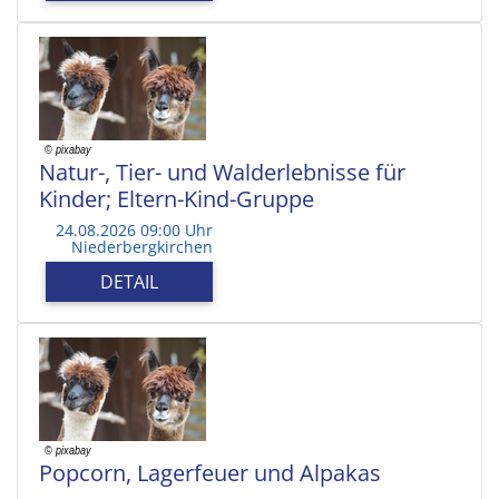
Natur-, Tier- und Walderlebnisse für
Kinder; Eltern-Kind-Gruppe
24.08.2026 09:00 Uhr
Niederbergkirchen
DETAIL
Popcorn, Lagerfeuer und Alpakas