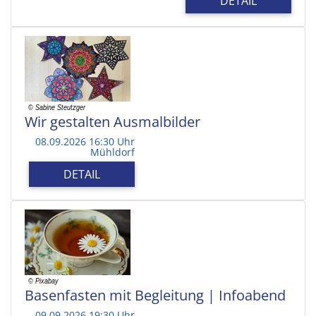
DETAIL
Wir gestalten Ausmalbilder
08.09.2026 16:30 Uhr
Mühldorf
DETAIL
Basenfasten mit Begleitung | Infoabend
09.09.2026 19:30 Uhr