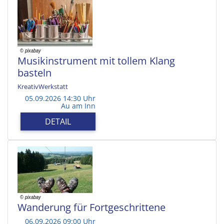
Musikinstrument mit tollem Klang
basteln
KreativWerkstatt
05.09.2026 14:30 Uhr
Au am Inn
DETAIL
Wanderung für Fortgeschrittene
06.09.2026 09:00 Uhr