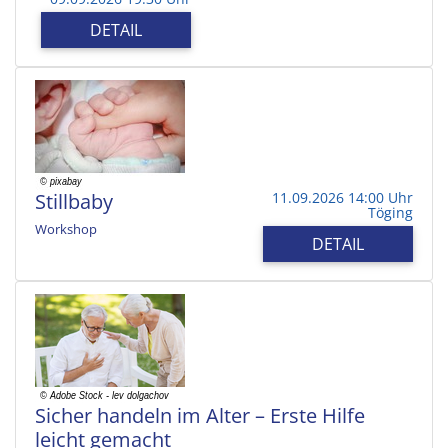
DETAIL
Stillbaby
11.09.2026 14:00 Uhr
Töging
Workshop
DETAIL
Sicher handeln im Alter – Erste Hilfe
leicht gemacht