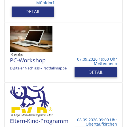
Mühldorf
DETAIL
PC-Workshop
07.09.2026 19:00 Uhr
Mettenheim
Digitaler Nachlass – Notfallmappe
DETAIL
Eltern-Kind-Programm
08.09.2026 09:00 Uhr
Obertaufkirchen