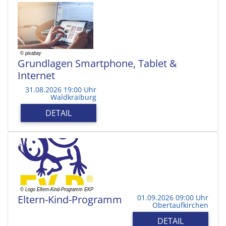
Grundlagen Smartphone, Tablet &
Internet
31.08.2026 19:00 Uhr
Waldkraiburg
DETAIL
Eltern-Kind-Programm
01.09.2026 09:00 Uhr
Obertaufkirchen
DETAIL