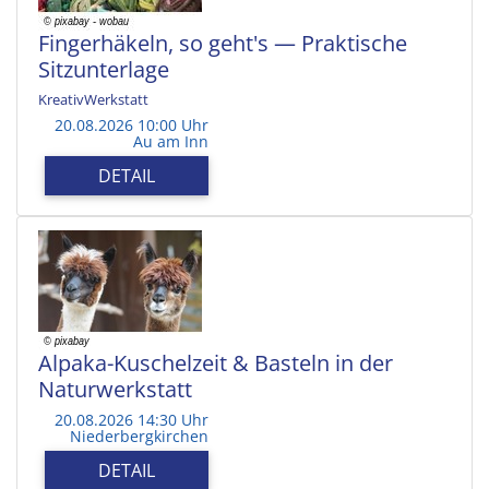
Fingerhäkeln, so geht's — Praktische
Sitzunterlage
KreativWerkstatt
20.08.2026 10:00 Uhr
Au am Inn
DETAIL
Alpaka-Kuschelzeit & Basteln in der
Naturwerkstatt
20.08.2026 14:30 Uhr
Niederbergkirchen
DETAIL