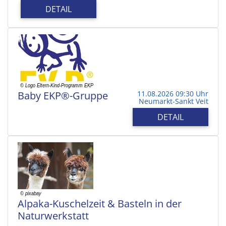
DETAIL
Baby EKP®-Gruppe
11.08.2026 09:30 Uhr
Neumarkt-Sankt Veit
DETAIL
Alpaka-Kuschelzeit & Basteln in der
Naturwerkstatt