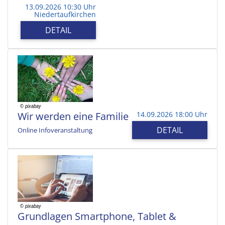
13.09.2026 10:30 Uhr
Niedertaufkirchen
DETAIL
Wir werden eine Familie
14.09.2026 18:00 Uhr
DETAIL
Online Infoveranstaltung
Grundlagen Smartphone, Tablet &