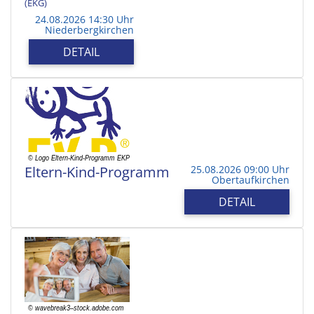
(EKG)
24.08.2026 14:30 Uhr
Niederbergkirchen
DETAIL
Eltern-Kind-Programm
25.08.2026 09:00 Uhr
Obertaufkirchen
DETAIL