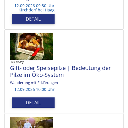
12.09.2026 09:30 Uhr
Kirchdorf bei Haag
DETAIL
Gift- oder Speisepilze | Bedeutung der
Pilze im Öko-System
Wanderung mit Erklärungen
12.09.2026 10:00 Uhr
-
DETAIL