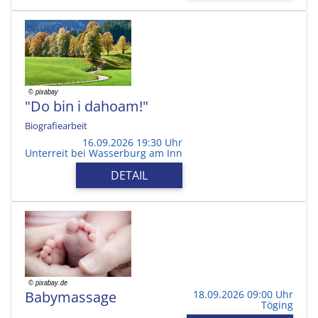
"Do bin i dahoam!"
Biografiearbeit
16.09.2026 19:30 Uhr
Unterreit bei Wasserburg am Inn
DETAIL
Babymassage
18.09.2026 09:00 Uhr
Töging