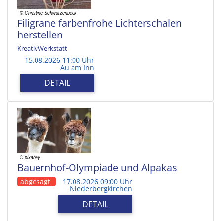
Filigrane farbenfrohe Lichterschalen
herstellen
KreativWerkstatt
15.08.2026 11:00 Uhr
Au am Inn
DETAIL
Bauernhof-Olympiade und Alpakas
abgesagt
17.08.2026 09:00 Uhr
Niederbergkirchen
DETAIL