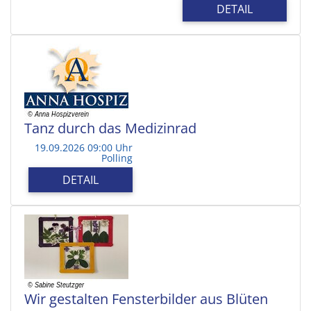
DETAIL
Tanz durch das Medizinrad
19.09.2026 09:00 Uhr
Polling
DETAIL
Wir gestalten Fensterbilder aus Blüten