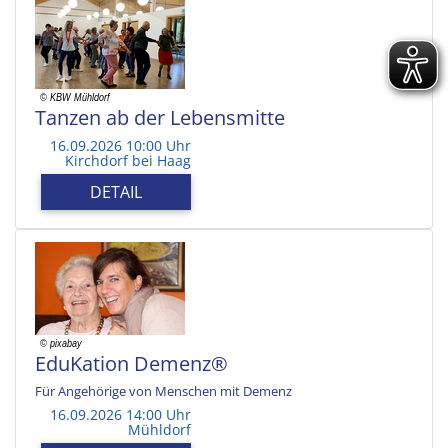
Tanzen ab der Lebensmitte
16.09.2026 10:00 Uhr
Kirchdorf bei Haag
DETAIL
EduKation Demenz®
Für Angehörige von Menschen mit Demenz
16.09.2026 14:00 Uhr
Mühldorf