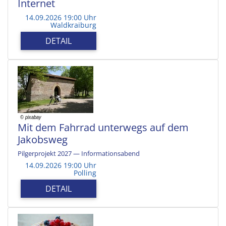
Internet
14.09.2026 19:00 Uhr
Waldkraiburg
DETAIL
Mit dem Fahrrad unterwegs auf dem
Jakobsweg
Pilgerprojekt 2027 — Informationsabend
14.09.2026 19:00 Uhr
Polling
DETAIL