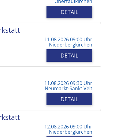
Obertaufkirchen
DETAIL
kstatt
11.08.2026 09:00 Uhr
Niederbergkirchen
DETAIL
11.08.2026 09:30 Uhr
Neumarkt-Sankt Veit
DETAIL
kstatt
12.08.2026 09:00 Uhr
Niederbergkirchen