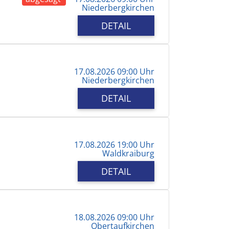
Niederbergkirchen
DETAIL
17.08.2026 09:00 Uhr
Niederbergkirchen
DETAIL
17.08.2026 19:00 Uhr
Waldkraiburg
DETAIL
18.08.2026 09:00 Uhr
Obertaufkirchen