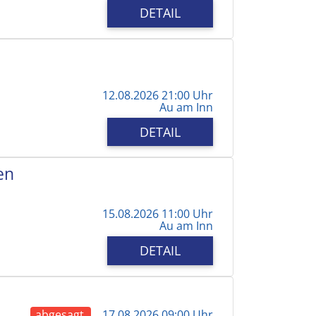
DETAIL
12.08.2026 21:00 Uhr
Au am Inn
DETAIL
en
15.08.2026 11:00 Uhr
Au am Inn
DETAIL
abgesagt
17.08.2026 09:00 Uhr