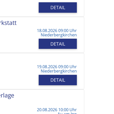
DETAIL
kstatt
18.08.2026 09:00 Uhr
Niederbergkirchen
DETAIL
19.08.2026 09:00 Uhr
Niederbergkirchen
DETAIL
erlage
20.08.2026 10:00 Uhr
Au am Inn