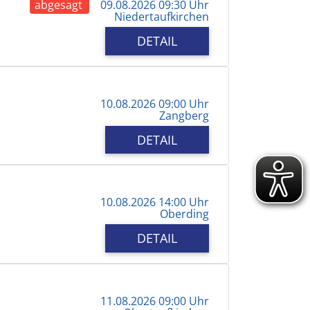
abgesagt
09.08.2026 09:30 Uhr
Niedertaufkirchen
DETAIL
10.08.2026 09:00 Uhr
Zangberg
DETAIL
10.08.2026 14:00 Uhr
Oberding
DETAIL
11.08.2026 09:00 Uhr