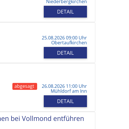
Niederbergkirchen
DETAIL
25.08.2026 09:00 Uhr
Obertaufkirchen
DETAIL
abgesagt
26.08.2026 11:00 Uhr
Mühldorf am Inn
DETAIL
chen bei Vollmond entführen