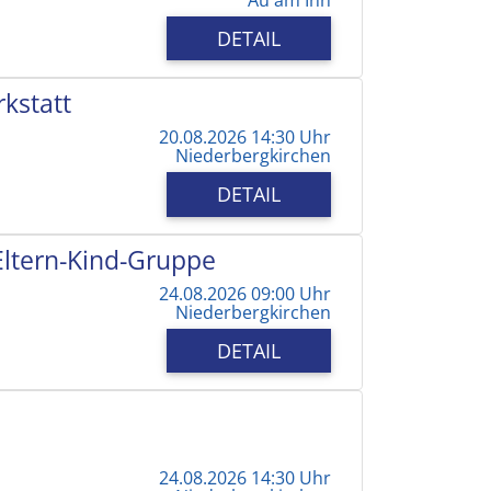
DETAIL
kstatt
20.08.2026 14:30 Uhr
Niederbergkirchen
DETAIL
 Eltern-Kind-Gruppe
24.08.2026 09:00 Uhr
Niederbergkirchen
DETAIL
24.08.2026 14:30 Uhr