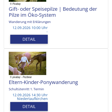
Gift- oder Speisepilze | Bedeutung der
Pilze im Öko-System
Wanderung mit Erklärungen
12.09.2026 10:00 Uhr
-
DETAIL
Eltern-Kinder-Ponywanderung
Schultütenritt 1. Termin
12.09.2026 14:30 Uhr
Niedertaufkirchen
DETAIL