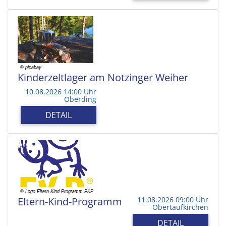
Kinderzeltlager am Notzinger Weiher
10.08.2026 14:00 Uhr
Oberding
DETAIL
Eltern-Kind-Programm
11.08.2026 09:00 Uhr
Obertaufkirchen
DETAIL