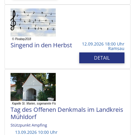
Singend in den Herbst
12.09.2026 18:00 Uhr
Ramsau
DETAIL
Tag des Offenen Denkmals im Landkreis
Mühldorf
Stützpunkt Ampfing
13.09.2026 10:00 Uhr