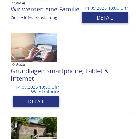
Wir werden eine Familie
14.09.2026 18:00 Uhr
DETAIL
Online Infoveranstaltung
Grundlagen Smartphone, Tablet &
Internet
14.09.2026 19:00 Uhr
Waldkraiburg
DETAIL