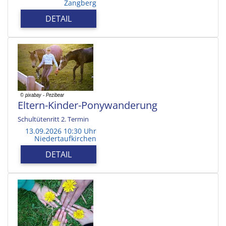
Zangberg
DETAIL
Eltern-Kinder-Ponywanderung
Schultütenritt 2. Termin
13.09.2026 10:30 Uhr
Niedertaufkirchen
DETAIL