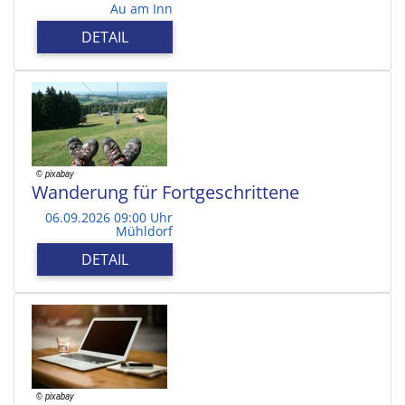
Au am Inn
DETAIL
Wanderung für Fortgeschrittene
06.09.2026 09:00 Uhr
Mühldorf
DETAIL