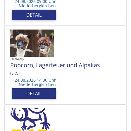
24.08.2026 09:00 Uhr
Niederbergkirchen
DETAIL
Popcorn, Lagerfeuer und Alpakas
(EKG)
24.08.2026 14:30 Uhr
Niederbergkirchen
DETAIL