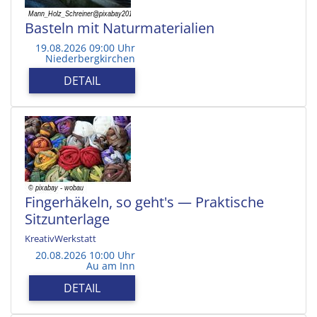
Basteln mit Naturmaterialien
19.08.2026 09:00 Uhr
Niederbergkirchen
DETAIL
Fingerhäkeln, so geht's — Praktische
Sitzunterlage
KreativWerkstatt
20.08.2026 10:00 Uhr
Au am Inn
DETAIL