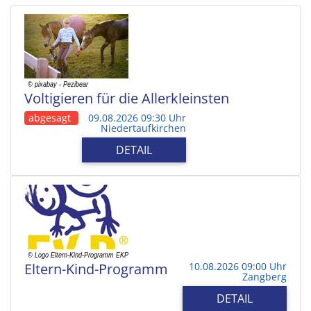
Voltigieren für die Allerkleinsten
abgesagt
09.08.2026 09:30 Uhr
Niedertaufkirchen
DETAIL
Eltern-Kind-Programm
10.08.2026 09:00 Uhr
Zangberg
DETAIL