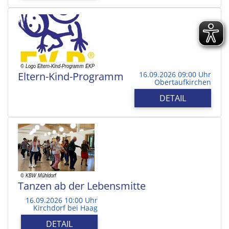
Eltern-Kind-Programm
16.09.2026 09:00 Uhr
Obertaufkirchen
DETAIL
Tanzen ab der Lebensmitte
16.09.2026 10:00 Uhr
Kirchdorf bei Haag
DETAIL