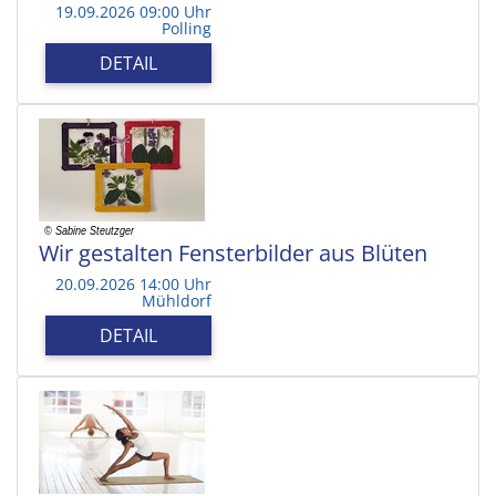
19.09.2026 09:00 Uhr
Polling
DETAIL
Wir gestalten Fensterbilder aus Blüten
20.09.2026 14:00 Uhr
Mühldorf
DETAIL