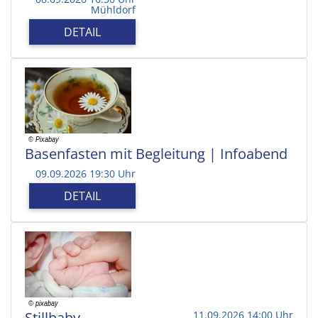
Mühldorf
DETAIL
Basenfasten mit Begleitung | Infoabend
09.09.2026 19:30 Uhr
DETAIL
Stillbaby
11.09.2026 14:00 Uhr