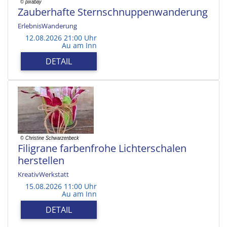
Zauberhafte Sternschnuppenwanderung
ErlebnisWanderung
12.08.2026 21:00 Uhr
Au am Inn
DETAIL
Filigrane farbenfrohe Lichterschalen
herstellen
KreativWerkstatt
15.08.2026 11:00 Uhr
Au am Inn
DETAIL