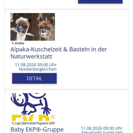
Alpaka-Kuschelzeit & Basteln in der
Naturwerkstatt
11.08.2026 09:00 Uhr
Niederbergkirchen
DETAIL
Baby EKP®-Gruppe
11.08.2026 09:30 Uhr
Neumarkt-Sankt Veit