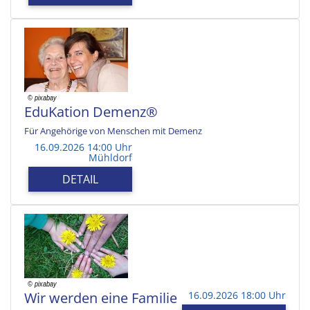
EduKation Demenz®
Für Angehörige von Menschen mit Demenz
16.09.2026 14:00 Uhr
Mühldorf
DETAIL
Wir werden eine Familie
16.09.2026 18:00 Uhr