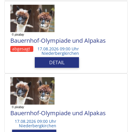
Bauernhof-Olympiade und Alpakas
abgesagt
17.08.2026 09:00 Uhr
Niederbergkirchen
DETAIL
Bauernhof-Olympiade und Alpakas
17.08.2026 09:00 Uhr
Niederbergkirchen