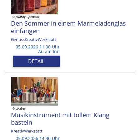
Den Sommer in einem Marmeladenglas
einfangen
GenussKreativWerkstatt
05.09.2026 11:00 Uhr
Au am Inn
DETAIL
Musikinstrument mit tollem Klang
basteln
KreativWerkstatt
05.09.2026 14:30 Uhr