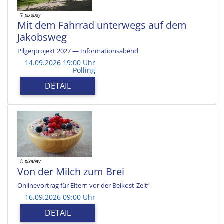
Mit dem Fahrrad unterwegs auf dem
Jakobsweg
Pilgerprojekt 2027 — Informationsabend
14.09.2026 19:00 Uhr
Polling
DETAIL
Von der Milch zum Brei
Onlinevortrag für Eltern vor der Beikost-Zeit“
16.09.2026 09:00 Uhr
DETAIL