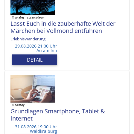
Lasst Euch in die zauberhafte Welt der
Märchen bei Vollmond entführen
ErlebnisWanderung
29.08.2026 21:00 Uhr
Au am Inn
DETAIL
Grundlagen Smartphone, Tablet &
Internet
31.08.2026 19:00 Uhr
Waldkraiburg