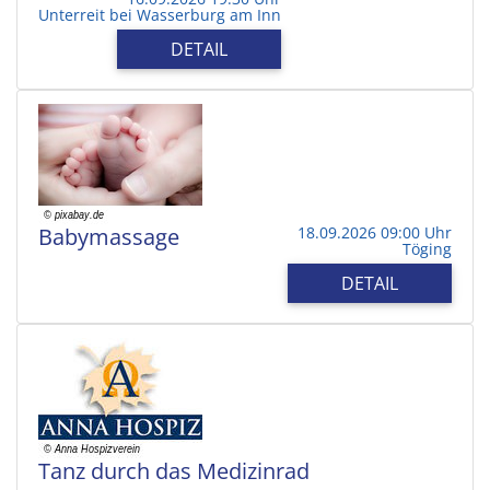
Unterreit bei Wasserburg am Inn
DETAIL
Babymassage
18.09.2026 09:00 Uhr
Töging
DETAIL
Tanz durch das Medizinrad