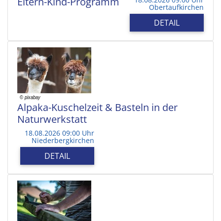
Eltern-Kind-Programm
Obertaufkirchen
DETAIL
Alpaka-Kuschelzeit & Basteln in der
Naturwerkstatt
18.08.2026 09:00 Uhr
Niederbergkirchen
DETAIL