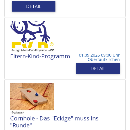
DETAIL
Eltern-Kind-Programm
01.09.2026 09:00 Uhr
Obertaufkirchen
DETAIL
Cornhole - Das "Eckige" muss ins
"Runde"