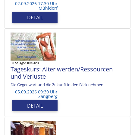
02.09.2026 17:30 Uhr
Mühldorf
DETAIL
Tageskurs: Älter werden/Ressourcen
und Verluste
Die Gegenwart und die Zukunft in den Blick nehmen
05.09.2026 09:30 Uhr
Zangberg
DETAIL