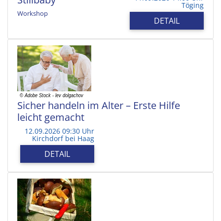
Töging
Workshop
DETAIL
Sicher handeln im Alter – Erste Hilfe
leicht gemacht
12.09.2026 09:30 Uhr
Kirchdorf bei Haag
DETAIL