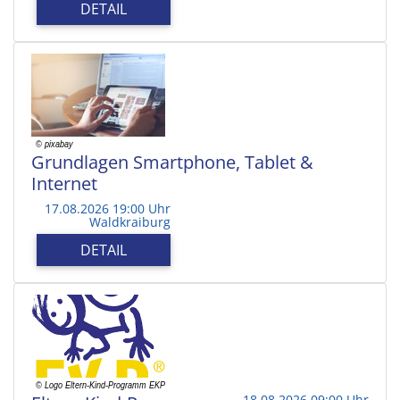
DETAIL
Grundlagen Smartphone, Tablet &
Internet
17.08.2026 19:00 Uhr
Waldkraiburg
DETAIL
18.08.2026 09:00 Uhr