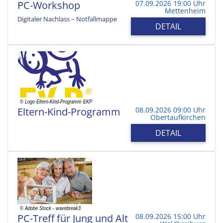
PC-Workshop
07.09.2026 19:00 Uhr
Mettenheim
Digitaler Nachlass – Notfallmappe
DETAIL
Eltern-Kind-Programm
08.09.2026 09:00 Uhr
Obertaufkirchen
DETAIL
PC-Treff für Jung und Alt
08.09.2026 15:00 Uhr