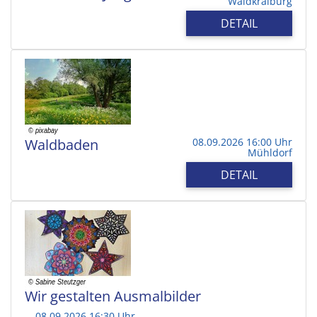
Waldkraiburg
DETAIL
Waldbaden
08.09.2026 16:00 Uhr
Mühldorf
DETAIL
Wir gestalten Ausmalbilder
08.09.2026 16:30 Uhr