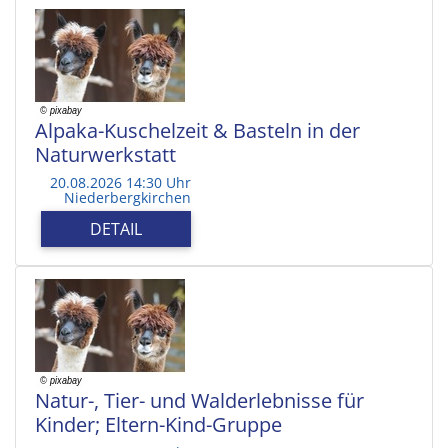
Alpaka-Kuschelzeit & Basteln in der
Naturwerkstatt
20.08.2026 14:30 Uhr
Niederbergkirchen
DETAIL
Natur-, Tier- und Walderlebnisse für
Kinder; Eltern-Kind-Gruppe