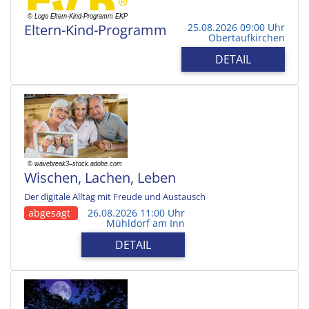
Eltern-Kind-Programm
25.08.2026 09:00 Uhr
Obertaufkirchen
DETAIL
Wischen, Lachen, Leben
Der digitale Alltag mit Freude und Austausch
abgesagt
26.08.2026 11:00 Uhr
Mühldorf am Inn
DETAIL