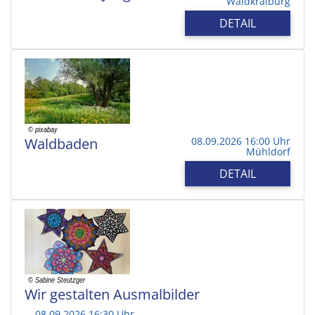
Waldkraiburg
DETAIL
Waldbaden
08.09.2026 16:00 Uhr
Mühldorf
DETAIL
Wir gestalten Ausmalbilder
08.09.2026 16:30 Uhr