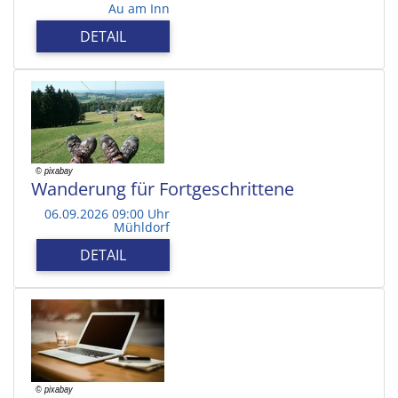
Au am Inn
DETAIL
Wanderung für Fortgeschrittene
06.09.2026 09:00 Uhr
Mühldorf
DETAIL