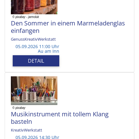
Den Sommer in einem Marmeladenglas
einfangen
GenussKreativWerkstatt
05.09.2026 11:00 Uhr
Au am Inn
DETAIL
Musikinstrument mit tollem Klang
basteln
KreativWerkstatt
05.09.2026 14:30 Uhr