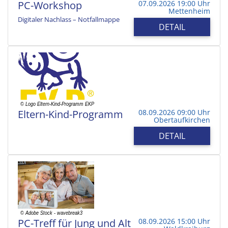
PC-Workshop
07.09.2026 19:00 Uhr
Mettenheim
Digitaler Nachlass – Notfallmappe
DETAIL
Eltern-Kind-Programm
08.09.2026 09:00 Uhr
Obertaufkirchen
DETAIL
PC-Treff für Jung und Alt
08.09.2026 15:00 Uhr