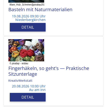
Basteln mit Naturmaterialien
19.08.2026 09:00 Uhr
Niederbergkirchen
DETAIL
Fingerhäkeln, so geht's — Praktische
Sitzunterlage
KreativWerkstatt
20.08.2026 10:00 Uhr
Au am Inn
DETAIL