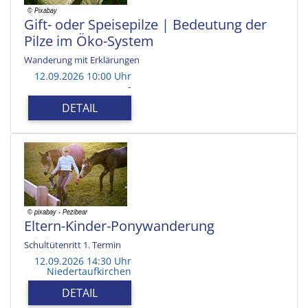
Gift- oder Speisepilze | Bedeutung der
Pilze im Öko-System
Wanderung mit Erklärungen
12.09.2026 10:00 Uhr
-
DETAIL
Eltern-Kinder-Ponywanderung
Schultütenritt 1. Termin
12.09.2026 14:30 Uhr
Niedertaufkirchen
DETAIL