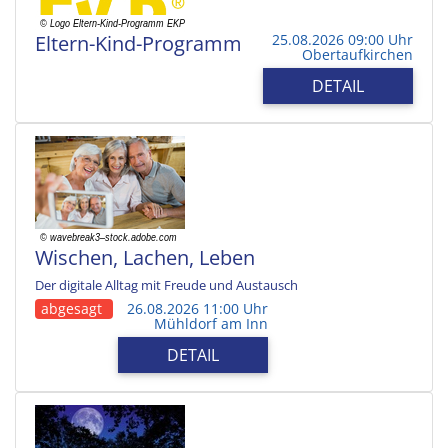
Eltern-Kind-Programm
25.08.2026 09:00 Uhr
Obertaufkirchen
DETAIL
Wischen, Lachen, Leben
Der digitale Alltag mit Freude und Austausch
abgesagt
26.08.2026 11:00 Uhr
Mühldorf am Inn
DETAIL