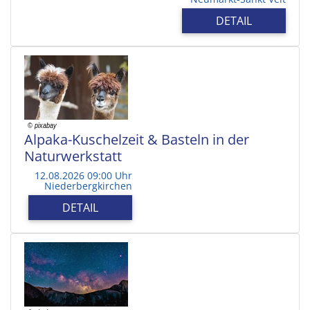
DETAIL
Alpaka-Kuschelzeit & Basteln in der
Naturwerkstatt
12.08.2026 09:00 Uhr
Niederbergkirchen
DETAIL