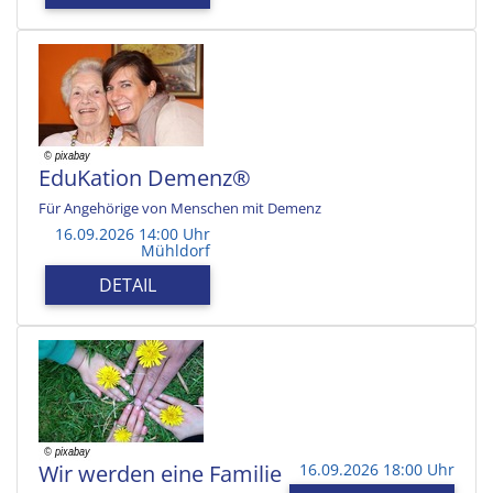
EduKation Demenz®
Für Angehörige von Menschen mit Demenz
16.09.2026 14:00 Uhr
Mühldorf
DETAIL
Wir werden eine Familie
16.09.2026 18:00 Uhr