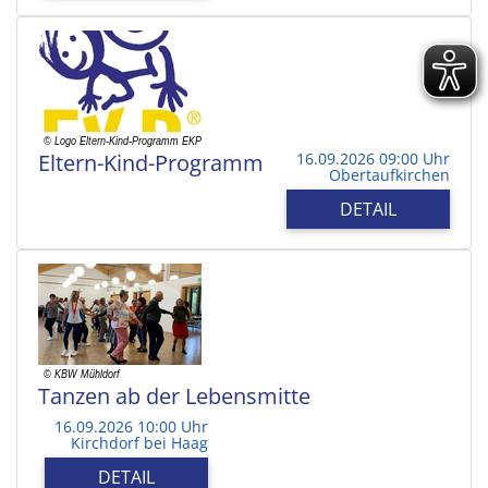
Eltern-Kind-Programm
16.09.2026 09:00 Uhr
Obertaufkirchen
DETAIL
Tanzen ab der Lebensmitte
16.09.2026 10:00 Uhr
Kirchdorf bei Haag
DETAIL