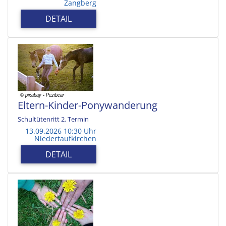
Zangberg
DETAIL
Eltern-Kinder-Ponywanderung
Schultütenritt 2. Termin
13.09.2026 10:30 Uhr
Niedertaufkirchen
DETAIL