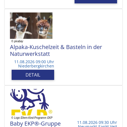
Alpaka-Kuschelzeit & Basteln in der
Naturwerkstatt
11.08.2026 09:00 Uhr
Niederbergkirchen
DETAIL
Baby EKP®-Gruppe
11.08.2026 09:30 Uhr
Neumarkt-Sankt Veit