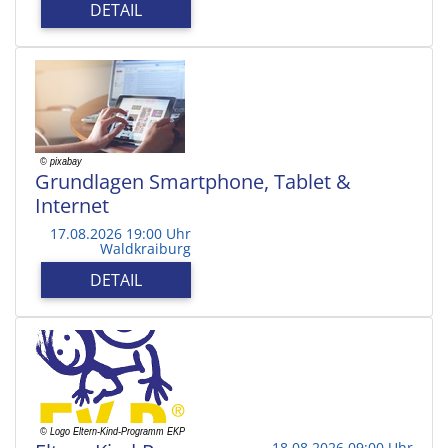
DETAIL
Grundlagen Smartphone, Tablet &
Internet
17.08.2026 19:00 Uhr
Waldkraiburg
DETAIL
18.08.2026 09:00 Uhr