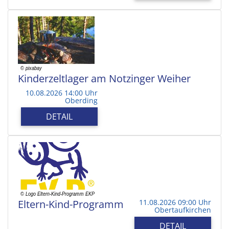
Kinderzeltlager am Notzinger Weiher
10.08.2026 14:00 Uhr
Oberding
DETAIL
Eltern-Kind-Programm
11.08.2026 09:00 Uhr
Obertaufkirchen
DETAIL