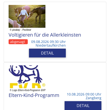
Voltigieren für die Allerkleinsten
abgesagt
09.08.2026 09:30 Uhr
Niedertaufkirchen
DETAIL
Eltern-Kind-Programm
10.08.2026 09:00 Uhr
Zangberg
DETAIL