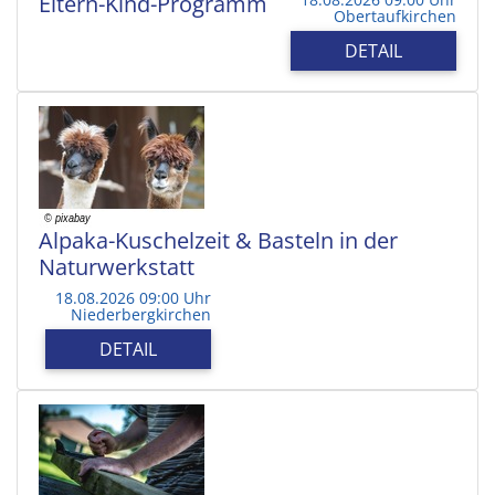
Eltern-Kind-Programm
Obertaufkirchen
DETAIL
Alpaka-Kuschelzeit & Basteln in der
Naturwerkstatt
18.08.2026 09:00 Uhr
Niederbergkirchen
DETAIL