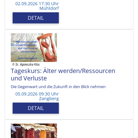
02.09.2026 17:30 Uhr
Mühldorf
DETAIL
Tageskurs: Älter werden/Ressourcen
und Verluste
Die Gegenwart und die Zukunft in den Blick nehmen
05.09.2026 09:30 Uhr
Zangberg
DETAIL