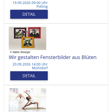
19.09.2026 09:00 Uhr
Polling
DETAIL
Wir gestalten Fensterbilder aus Blüten
20.09.2026 14:00 Uhr
Mühldorf
DETAIL