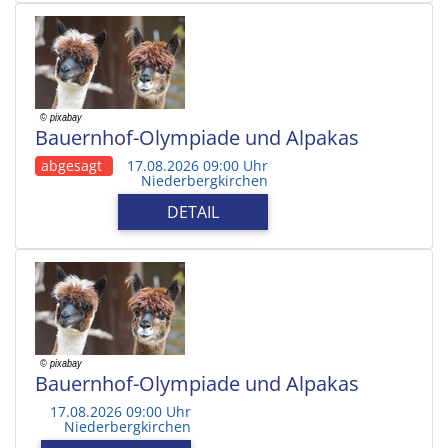
Bauernhof-Olympiade und Alpakas
abgesagt
17.08.2026 09:00 Uhr
Niederbergkirchen
DETAIL
Bauernhof-Olympiade und Alpakas
17.08.2026 09:00 Uhr
Niederbergkirchen