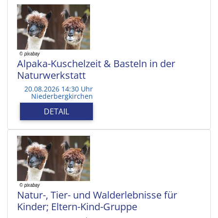
Alpaka-Kuschelzeit & Basteln in der
Naturwerkstatt
20.08.2026 14:30 Uhr
Niederbergkirchen
DETAIL
Natur-, Tier- und Walderlebnisse für
Kinder; Eltern-Kind-Gruppe