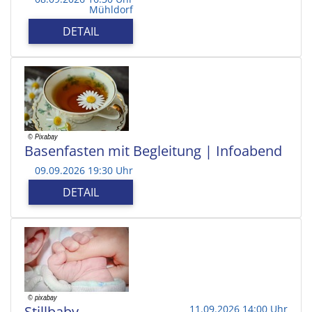
Mühldorf
DETAIL
Basenfasten mit Begleitung | Infoabend
09.09.2026 19:30 Uhr
DETAIL
Stillbaby
11.09.2026 14:00 Uhr