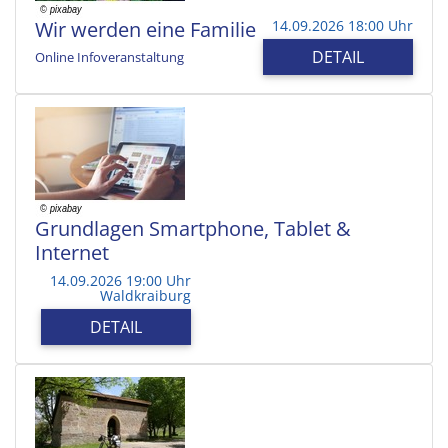
Wir werden eine Familie
14.09.2026 18:00 Uhr
DETAIL
Online Infoveranstaltung
Grundlagen Smartphone, Tablet &
Internet
14.09.2026 19:00 Uhr
Waldkraiburg
DETAIL