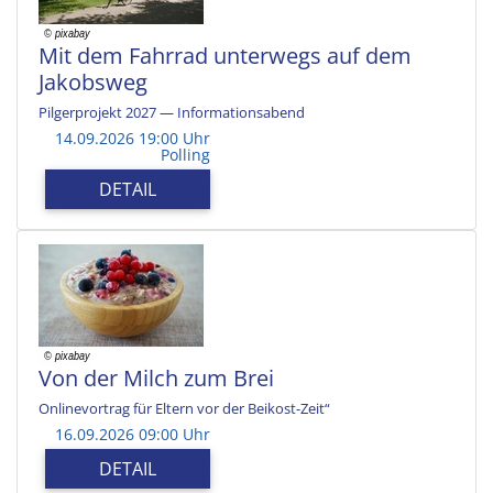
Mit dem Fahrrad unterwegs auf dem
Jakobsweg
Pilgerprojekt 2027 — Informationsabend
14.09.2026 19:00 Uhr
Polling
DETAIL
Von der Milch zum Brei
Onlinevortrag für Eltern vor der Beikost-Zeit“
16.09.2026 09:00 Uhr
DETAIL