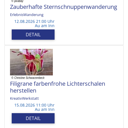
Zauberhafte Sternschnuppenwanderung
ErlebnisWanderung
12.08.2026 21:00 Uhr
Au am Inn
DETAIL
Filigrane farbenfrohe Lichterschalen
herstellen
KreativWerkstatt
15.08.2026 11:00 Uhr
Au am Inn
DETAIL