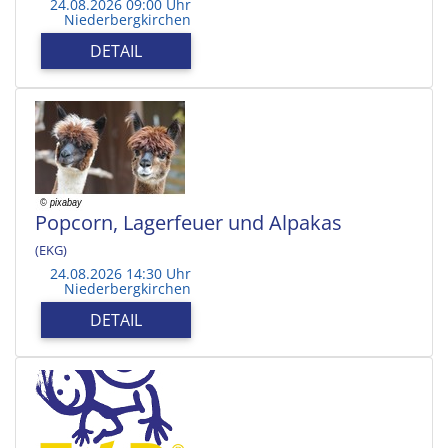
24.08.2026 09:00 Uhr
Niederbergkirchen
DETAIL
Popcorn, Lagerfeuer und Alpakas
(EKG)
24.08.2026 14:30 Uhr
Niederbergkirchen
DETAIL