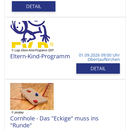
DETAIL
Eltern-Kind-Programm
01.09.2026 09:00 Uhr
Obertaufkirchen
DETAIL
Cornhole - Das "Eckige" muss ins
"Runde"