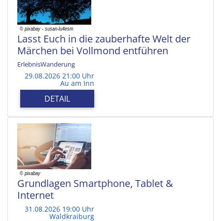
Lasst Euch in die zauberhafte Welt der
Märchen bei Vollmond entführen
ErlebnisWanderung
29.08.2026 21:00 Uhr
Au am Inn
DETAIL
Grundlagen Smartphone, Tablet &
Internet
31.08.2026 19:00 Uhr
Waldkraiburg