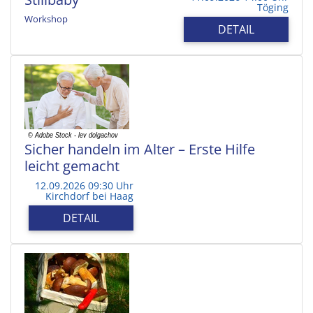
Töging
Workshop
DETAIL
Sicher handeln im Alter – Erste Hilfe
leicht gemacht
12.09.2026 09:30 Uhr
Kirchdorf bei Haag
DETAIL