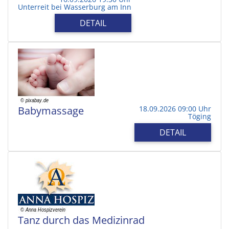
Unterreit bei Wasserburg am Inn
DETAIL
Babymassage
18.09.2026 09:00 Uhr
Töging
DETAIL
Tanz durch das Medizinrad