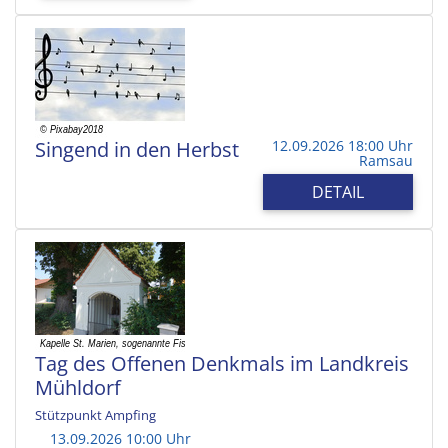
Singend in den Herbst
12.09.2026 18:00 Uhr
Ramsau
DETAIL
Tag des Offenen Denkmals im Landkreis
Mühldorf
Stützpunkt Ampfing
13.09.2026 10:00 Uhr