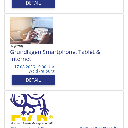
DETAIL
Grundlagen Smartphone, Tablet &
Internet
17.08.2026 19:00 Uhr
Waldkraiburg
DETAIL
18.08.2026 09:00 Uhr