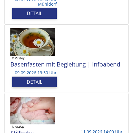
Mühldorf
DETAIL
Basenfasten mit Begleitung | Infoabend
09.09.2026 19:30 Uhr
DETAIL
Stillbaby
11.09.2026 14:00 Uhr