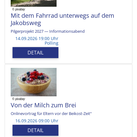
Mit dem Fahrrad unterwegs auf dem
Jakobsweg
Pilgerprojekt 2027 — Informationsabend
14.09.2026 19:00 Uhr
Polling
DETAIL
Von der Milch zum Brei
Onlinevortrag für Eltern vor der Beikost-Zeit“
16.09.2026 09:00 Uhr
DETAIL