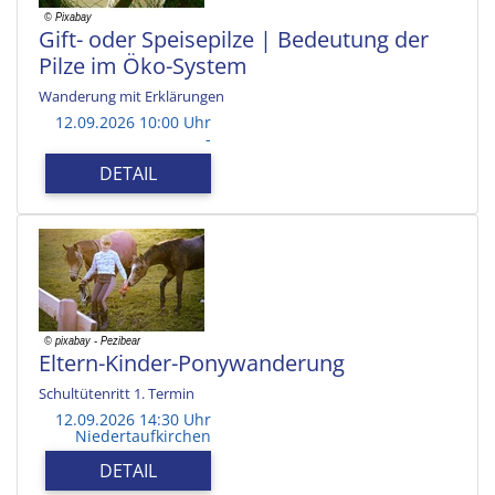
Gift- oder Speisepilze | Bedeutung der
Pilze im Öko-System
Wanderung mit Erklärungen
12.09.2026 10:00 Uhr
-
DETAIL
Eltern-Kinder-Ponywanderung
Schultütenritt 1. Termin
12.09.2026 14:30 Uhr
Niedertaufkirchen
DETAIL