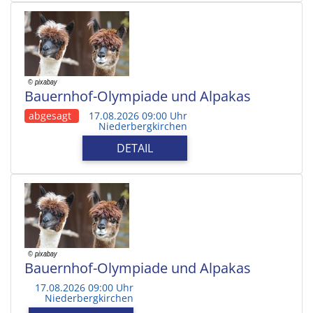
Bauernhof-Olympiade und Alpakas
abgesagt
17.08.2026 09:00 Uhr
Niederbergkirchen
DETAIL
Bauernhof-Olympiade und Alpakas
17.08.2026 09:00 Uhr
Niederbergkirchen