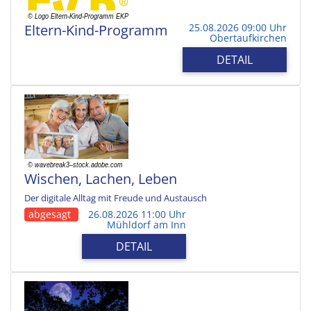
Eltern-Kind-Programm
25.08.2026 09:00 Uhr
Obertaufkirchen
DETAIL
Wischen, Lachen, Leben
Der digitale Alltag mit Freude und Austausch
abgesagt
26.08.2026 11:00 Uhr
Mühldorf am Inn
DETAIL