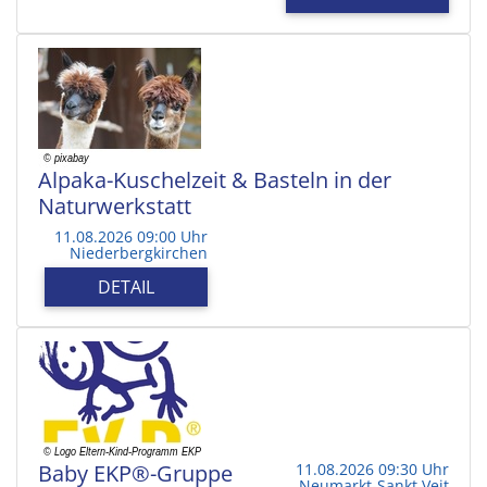
Alpaka-Kuschelzeit & Basteln in der
Naturwerkstatt
11.08.2026 09:00 Uhr
Niederbergkirchen
DETAIL
Baby EKP®-Gruppe
11.08.2026 09:30 Uhr
Neumarkt-Sankt Veit