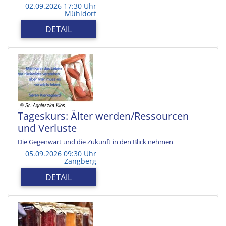
02.09.2026 17:30 Uhr
Mühldorf
DETAIL
Tageskurs: Älter werden/Ressourcen
und Verluste
Die Gegenwart und die Zukunft in den Blick nehmen
05.09.2026 09:30 Uhr
Zangberg
DETAIL