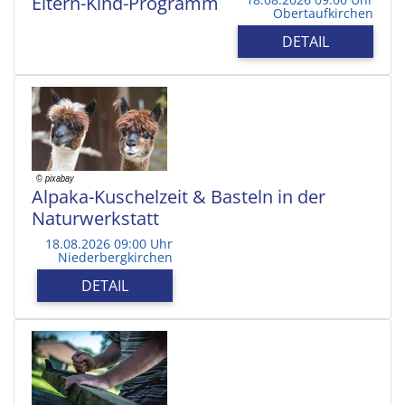
Eltern-Kind-Programm
Obertaufkirchen
DETAIL
Alpaka-Kuschelzeit & Basteln in der
Naturwerkstatt
18.08.2026 09:00 Uhr
Niederbergkirchen
DETAIL