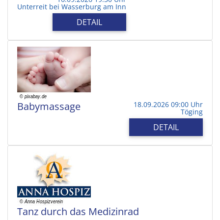
Unterreit bei Wasserburg am Inn
DETAIL
Babymassage
18.09.2026 09:00 Uhr
Töging
DETAIL
Tanz durch das Medizinrad