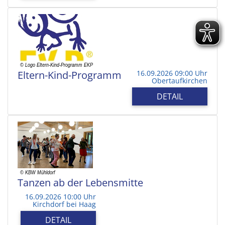
Eltern-Kind-Programm
16.09.2026 09:00 Uhr
Obertaufkirchen
DETAIL
Tanzen ab der Lebensmitte
16.09.2026 10:00 Uhr
Kirchdorf bei Haag
DETAIL