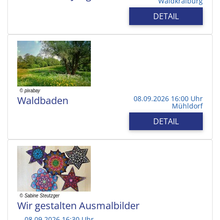
Waldkraiburg
DETAIL
Waldbaden
08.09.2026 16:00 Uhr
Mühldorf
DETAIL
Wir gestalten Ausmalbilder
08.09.2026 16:30 Uhr