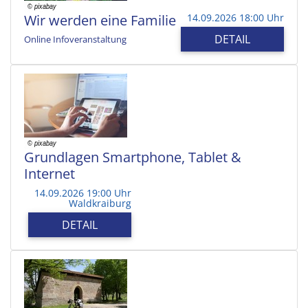
Wir werden eine Familie
14.09.2026 18:00 Uhr
DETAIL
Online Infoveranstaltung
Grundlagen Smartphone, Tablet &
Internet
14.09.2026 19:00 Uhr
Waldkraiburg
DETAIL