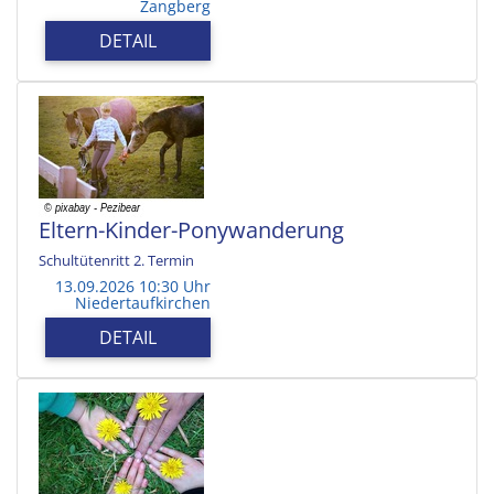
Zangberg
DETAIL
Eltern-Kinder-Ponywanderung
Schultütenritt 2. Termin
13.09.2026 10:30 Uhr
Niedertaufkirchen
DETAIL