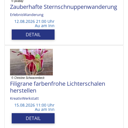
Zauberhafte Sternschnuppenwanderung
ErlebnisWanderung
12.08.2026 21:00 Uhr
Au am Inn
DETAIL
Filigrane farbenfrohe Lichterschalen
herstellen
KreativWerkstatt
15.08.2026 11:00 Uhr
Au am Inn
DETAIL