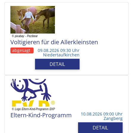
Voltigieren für die Allerkleinsten
abgesagt
09.08.2026 09:30 Uhr
Niedertaufkirchen
DETAIL
Eltern-Kind-Programm
10.08.2026 09:00 Uhr
Zangberg
DETAIL