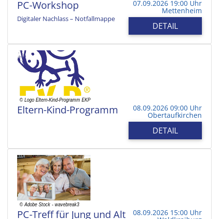
PC-Workshop
07.09.2026 19:00 Uhr
Mettenheim
Digitaler Nachlass – Notfallmappe
DETAIL
Eltern-Kind-Programm
08.09.2026 09:00 Uhr
Obertaufkirchen
DETAIL
PC-Treff für Jung und Alt
08.09.2026 15:00 Uhr