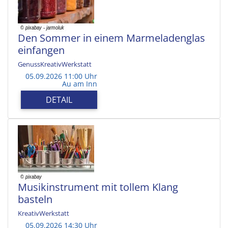
Den Sommer in einem Marmeladenglas
einfangen
GenussKreativWerkstatt
05.09.2026 11:00 Uhr
Au am Inn
DETAIL
Musikinstrument mit tollem Klang
basteln
KreativWerkstatt
05.09.2026 14:30 Uhr