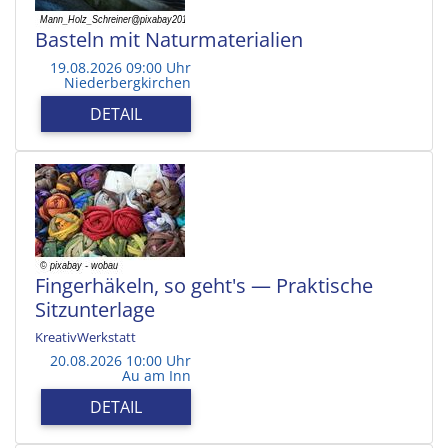
Basteln mit Naturmaterialien
19.08.2026 09:00 Uhr
Niederbergkirchen
DETAIL
Fingerhäkeln, so geht's — Praktische
Sitzunterlage
KreativWerkstatt
20.08.2026 10:00 Uhr
Au am Inn
DETAIL