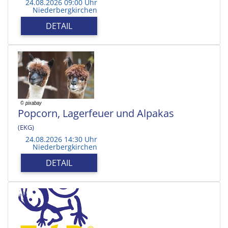
24.08.2026 09:00 Uhr
Niederbergkirchen
DETAIL
Popcorn, Lagerfeuer und Alpakas
(EKG)
24.08.2026 14:30 Uhr
Niederbergkirchen
DETAIL