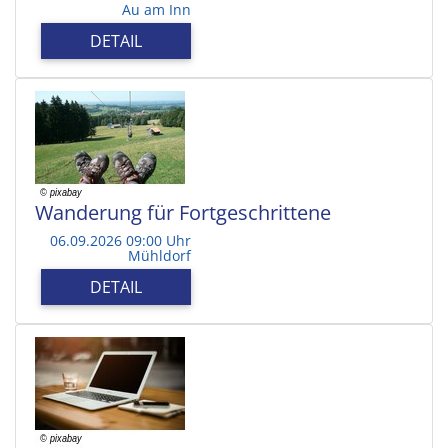
Au am Inn
DETAIL
Wanderung für Fortgeschrittene
06.09.2026 09:00 Uhr
Mühldorf
DETAIL