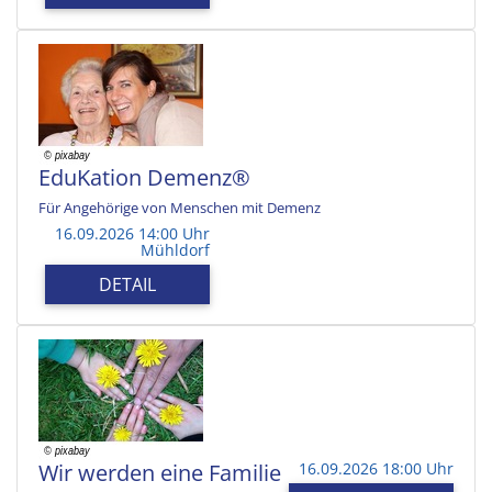
EduKation Demenz®
Für Angehörige von Menschen mit Demenz
16.09.2026 14:00 Uhr
Mühldorf
DETAIL
Wir werden eine Familie
16.09.2026 18:00 Uhr