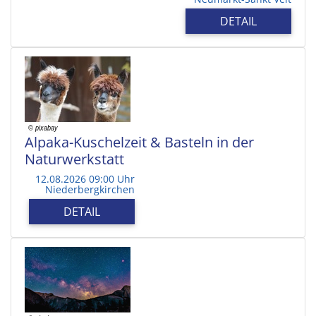
DETAIL
Alpaka-Kuschelzeit & Basteln in der
Naturwerkstatt
12.08.2026 09:00 Uhr
Niederbergkirchen
DETAIL