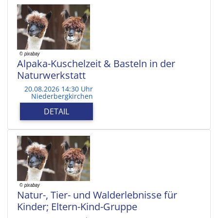
Alpaka-Kuschelzeit & Basteln in der
Naturwerkstatt
20.08.2026 14:30 Uhr
Niederbergkirchen
DETAIL
Natur-, Tier- und Walderlebnisse für
Kinder; Eltern-Kind-Gruppe