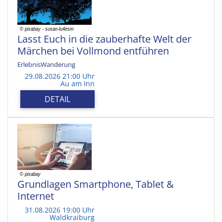
Lasst Euch in die zauberhafte Welt der
Märchen bei Vollmond entführen
ErlebnisWanderung
29.08.2026 21:00 Uhr
Au am Inn
DETAIL
Grundlagen Smartphone, Tablet &
Internet
31.08.2026 19:00 Uhr
Waldkraiburg