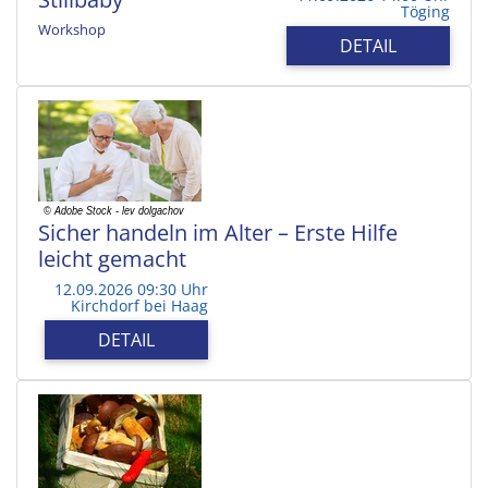
Töging
Workshop
DETAIL
Sicher handeln im Alter – Erste Hilfe
leicht gemacht
12.09.2026 09:30 Uhr
Kirchdorf bei Haag
DETAIL