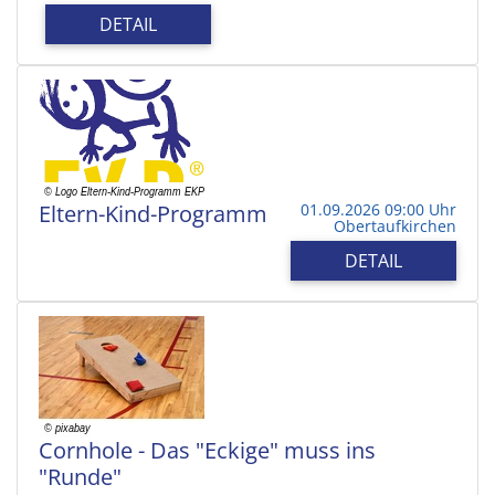
DETAIL
Eltern-Kind-Programm
01.09.2026 09:00 Uhr
Obertaufkirchen
DETAIL
Cornhole - Das "Eckige" muss ins
"Runde"