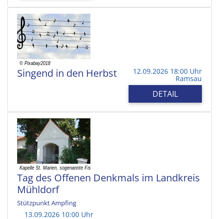
Singend in den Herbst
12.09.2026 18:00 Uhr
Ramsau
DETAIL
Tag des Offenen Denkmals im Landkreis
Mühldorf
Stützpunkt Ampfing
13.09.2026 10:00 Uhr