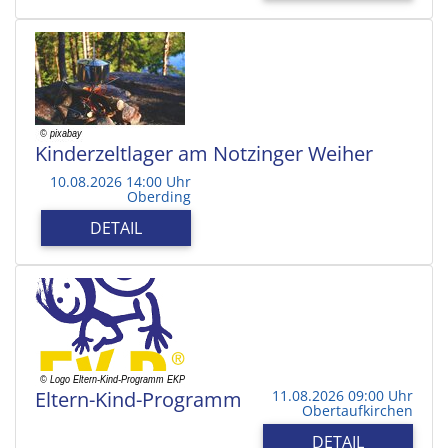
Kinderzeltlager am Notzinger Weiher
10.08.2026 14:00 Uhr
Oberding
DETAIL
Eltern-Kind-Programm
11.08.2026 09:00 Uhr
Obertaufkirchen
DETAIL