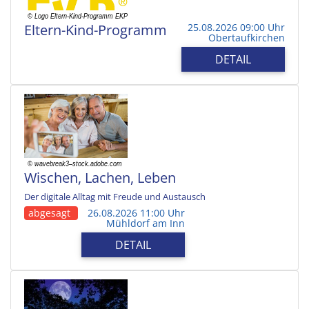
Eltern-Kind-Programm
25.08.2026 09:00 Uhr
Obertaufkirchen
DETAIL
Wischen, Lachen, Leben
Der digitale Alltag mit Freude und Austausch
abgesagt
26.08.2026 11:00 Uhr
Mühldorf am Inn
DETAIL