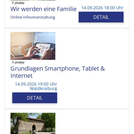
Wir werden eine Familie
14.09.2026 18:00 Uhr
DETAIL
Online Infoveranstaltung
Grundlagen Smartphone, Tablet &
Internet
14.09.2026 19:00 Uhr
Waldkraiburg
DETAIL