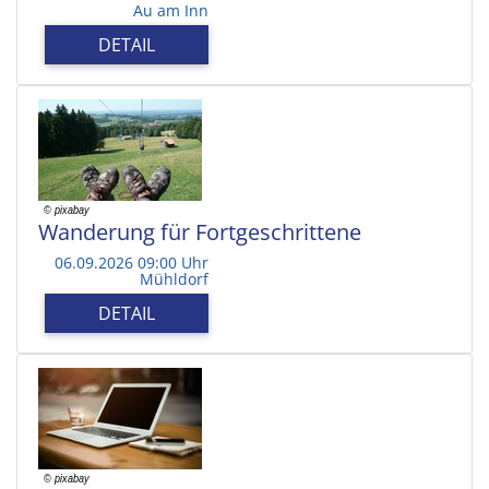
Au am Inn
DETAIL
Wanderung für Fortgeschrittene
06.09.2026 09:00 Uhr
Mühldorf
DETAIL