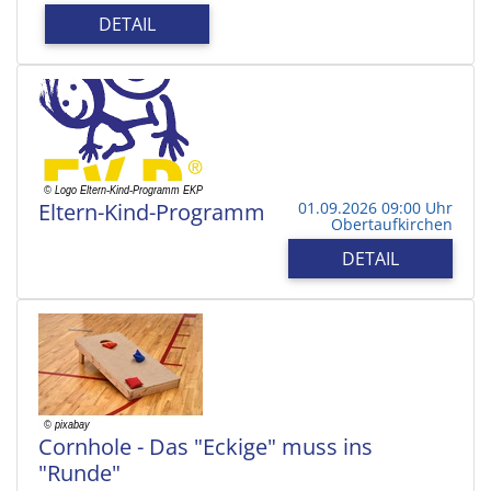
DETAIL
Eltern-Kind-Programm
01.09.2026 09:00 Uhr
Obertaufkirchen
DETAIL
Cornhole - Das "Eckige" muss ins
"Runde"