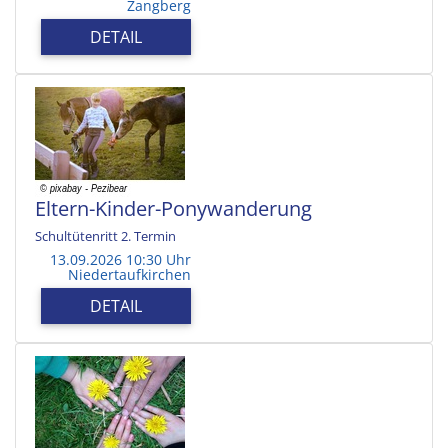
Zangberg
DETAIL
Eltern-Kinder-Ponywanderung
Schultütenritt 2. Termin
13.09.2026 10:30 Uhr
Niedertaufkirchen
DETAIL