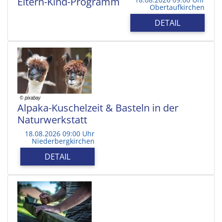
Eltern-Kind-Programm
Obertaufkirchen
DETAIL
Alpaka-Kuschelzeit & Basteln in der
Naturwerkstatt
18.08.2026 09:00 Uhr
Niederbergkirchen
DETAIL