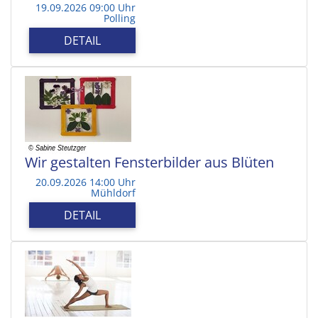
19.09.2026 09:00 Uhr
Polling
DETAIL
Wir gestalten Fensterbilder aus Blüten
20.09.2026 14:00 Uhr
Mühldorf
DETAIL