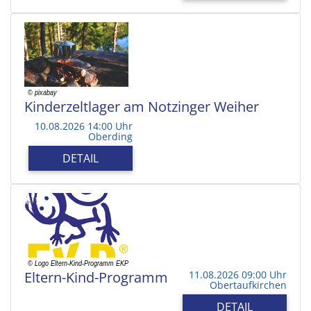
Kinderzeltlager am Notzinger Weiher
10.08.2026 14:00 Uhr
Oberding
DETAIL
Eltern-Kind-Programm
11.08.2026 09:00 Uhr
Obertaufkirchen
DETAIL