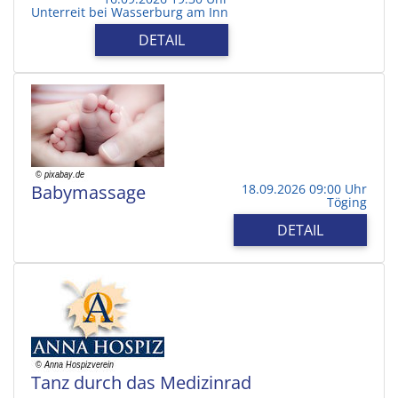
Unterreit bei Wasserburg am Inn
DETAIL
Babymassage
18.09.2026 09:00 Uhr
Töging
DETAIL
Tanz durch das Medizinrad