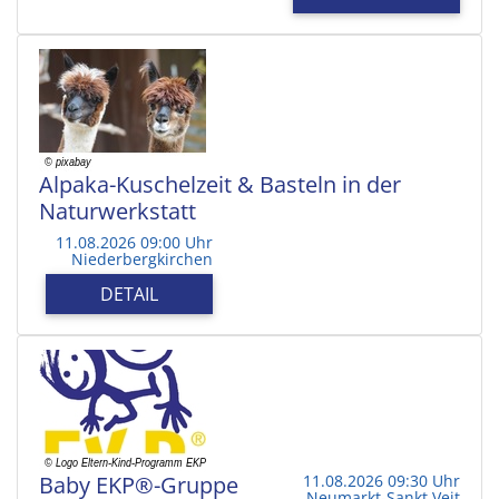
Alpaka-Kuschelzeit & Basteln in der
Naturwerkstatt
11.08.2026 09:00 Uhr
Niederbergkirchen
DETAIL
Baby EKP®-Gruppe
11.08.2026 09:30 Uhr
Neumarkt-Sankt Veit