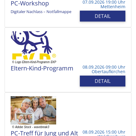
PC-Workshop
07.09.2026 19:00 Uhr
Mettenheim
Digitaler Nachlass – Notfallmappe
DETAIL
Eltern-Kind-Programm
08.09.2026 09:00 Uhr
Obertaufkirchen
DETAIL
PC-Treff für Jung und Alt
08.09.2026 15:00 Uhr