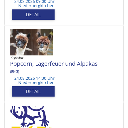
24.08.2026 09:00 Uhr
Niederbergkirchen
DETAIL
Popcorn, Lagerfeuer und Alpakas
(EKG)
24.08.2026 14:30 Uhr
Niederbergkirchen
DETAIL