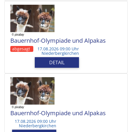
Bauernhof-Olympiade und Alpakas
abgesagt
17.08.2026 09:00 Uhr
Niederbergkirchen
DETAIL
Bauernhof-Olympiade und Alpakas
17.08.2026 09:00 Uhr
Niederbergkirchen