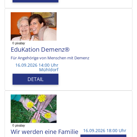
EduKation Demenz®
Für Angehörige von Menschen mit Demenz
16.09.2026 14:00 Uhr
Mühldorf
DETAIL
Wir werden eine Familie
16.09.2026 18:00 Uhr