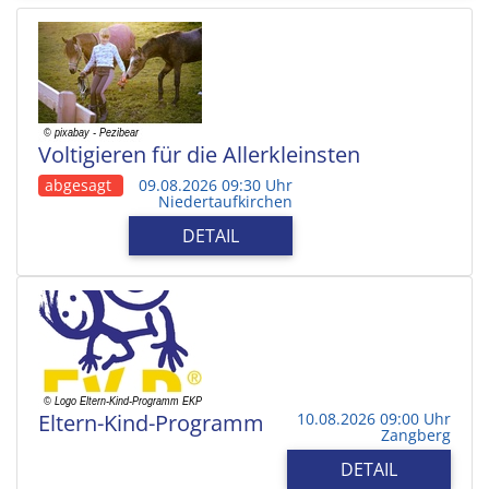
Voltigieren für die Allerkleinsten
abgesagt
09.08.2026 09:30 Uhr
Niedertaufkirchen
DETAIL
Eltern-Kind-Programm
10.08.2026 09:00 Uhr
Zangberg
DETAIL