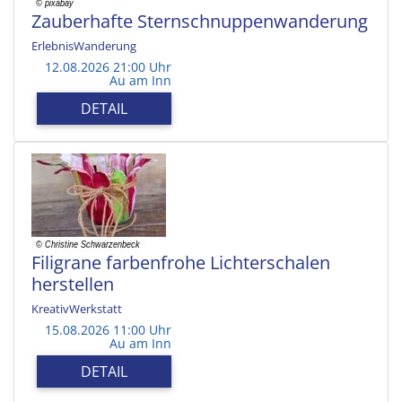
Zauberhafte Sternschnuppenwanderung
ErlebnisWanderung
12.08.2026 21:00 Uhr
Au am Inn
DETAIL
Filigrane farbenfrohe Lichterschalen
herstellen
KreativWerkstatt
15.08.2026 11:00 Uhr
Au am Inn
DETAIL