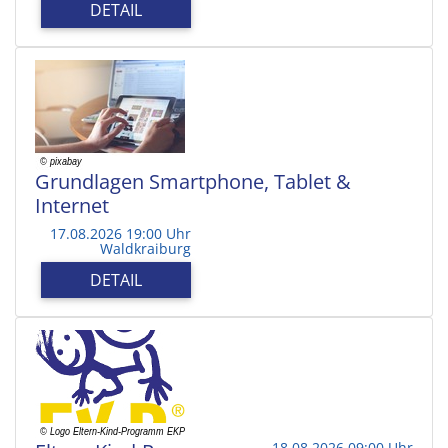
DETAIL
Grundlagen Smartphone, Tablet &
Internet
17.08.2026 19:00 Uhr
Waldkraiburg
DETAIL
18.08.2026 09:00 Uhr