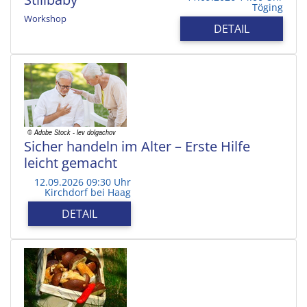
Töging
Workshop
DETAIL
Sicher handeln im Alter – Erste Hilfe
leicht gemacht
12.09.2026 09:30 Uhr
Kirchdorf bei Haag
DETAIL