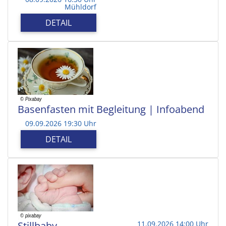
Mühldorf
DETAIL
Basenfasten mit Begleitung | Infoabend
09.09.2026 19:30 Uhr
DETAIL
Stillbaby
11.09.2026 14:00 Uhr