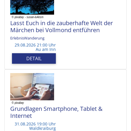
Lasst Euch in die zauberhafte Welt der
Märchen bei Vollmond entführen
ErlebnisWanderung
29.08.2026 21:00 Uhr
Au am Inn
DETAIL
Grundlagen Smartphone, Tablet &
Internet
31.08.2026 19:00 Uhr
Waldkraiburg