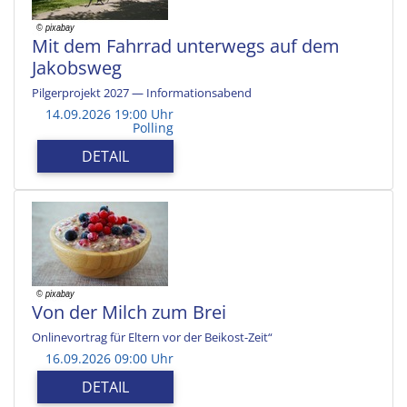
Mit dem Fahrrad unterwegs auf dem
Jakobsweg
Pilgerprojekt 2027 — Informationsabend
14.09.2026 19:00 Uhr
Polling
DETAIL
Von der Milch zum Brei
Onlinevortrag für Eltern vor der Beikost-Zeit“
16.09.2026 09:00 Uhr
DETAIL