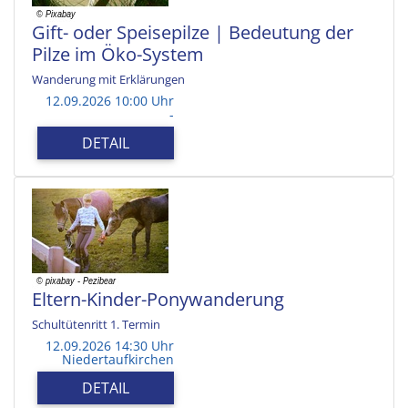
Gift- oder Speisepilze | Bedeutung der
Pilze im Öko-System
Wanderung mit Erklärungen
12.09.2026 10:00 Uhr
-
DETAIL
Eltern-Kinder-Ponywanderung
Schultütenritt 1. Termin
12.09.2026 14:30 Uhr
Niedertaufkirchen
DETAIL