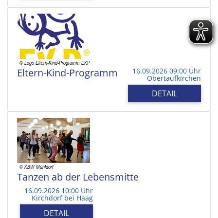
Eltern-Kind-Programm
16.09.2026 09:00 Uhr
Obertaufkirchen
DETAIL
Tanzen ab der Lebensmitte
16.09.2026 10:00 Uhr
Kirchdorf bei Haag
DETAIL