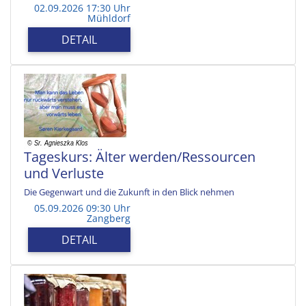
02.09.2026 17:30 Uhr
Mühldorf
DETAIL
Tageskurs: Älter werden/Ressourcen
und Verluste
Die Gegenwart und die Zukunft in den Blick nehmen
05.09.2026 09:30 Uhr
Zangberg
DETAIL