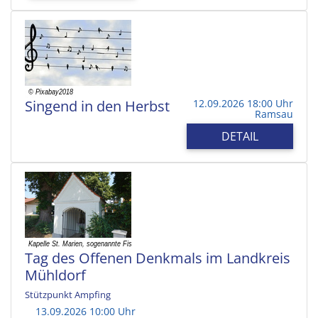
Singend in den Herbst
12.09.2026 18:00 Uhr
Ramsau
DETAIL
Tag des Offenen Denkmals im Landkreis
Mühldorf
Stützpunkt Ampfing
13.09.2026 10:00 Uhr