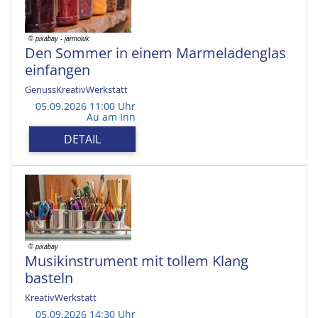
Den Sommer in einem Marmeladenglas
einfangen
GenussKreativWerkstatt
05.09.2026 11:00 Uhr
Au am Inn
DETAIL
Musikinstrument mit tollem Klang
basteln
KreativWerkstatt
05.09.2026 14:30 Uhr