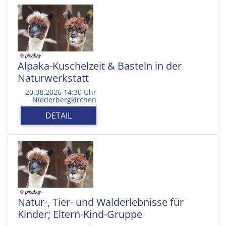
Alpaka-Kuschelzeit & Basteln in der
Naturwerkstatt
20.08.2026 14:30 Uhr
Niederbergkirchen
DETAIL
Natur-, Tier- und Walderlebnisse für
Kinder; Eltern-Kind-Gruppe