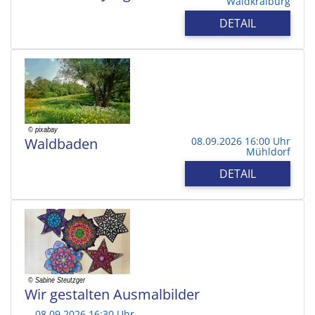
Waldkraiburg
DETAIL
Waldbaden
08.09.2026 16:00 Uhr
Mühldorf
DETAIL
Wir gestalten Ausmalbilder
08.09.2026 16:30 Uhr