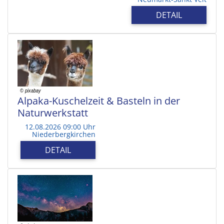
DETAIL
Alpaka-Kuschelzeit & Basteln in der
Naturwerkstatt
12.08.2026 09:00 Uhr
Niederbergkirchen
DETAIL