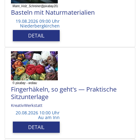
Basteln mit Naturmaterialien
19.08.2026 09:00 Uhr
Niederbergkirchen
DETAIL
Fingerhäkeln, so geht's — Praktische
Sitzunterlage
KreativWerkstatt
20.08.2026 10:00 Uhr
Au am Inn
DETAIL