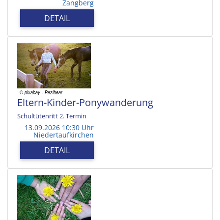
Zangberg
DETAIL
Eltern-Kinder-Ponywanderung
Schultütenritt 2. Termin
13.09.2026 10:30 Uhr
Niedertaufkirchen
DETAIL