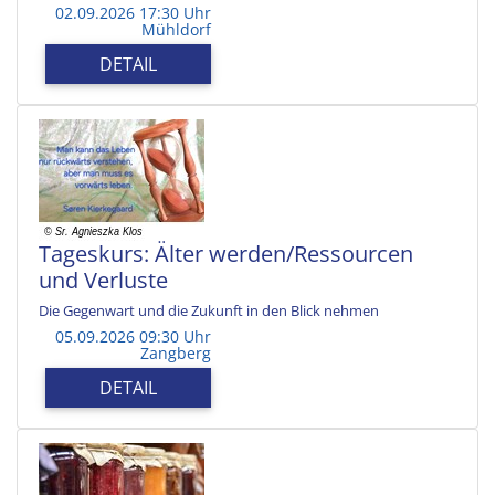
02.09.2026 17:30 Uhr
Mühldorf
DETAIL
Tageskurs: Älter werden/Ressourcen
und Verluste
Die Gegenwart und die Zukunft in den Blick nehmen
05.09.2026 09:30 Uhr
Zangberg
DETAIL