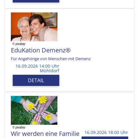
EduKation Demenz®
Für Angehörige von Menschen mit Demenz
16.09.2026 14:00 Uhr
Mühldorf
DETAIL
Wir werden eine Familie
16.09.2026 18:00 Uhr