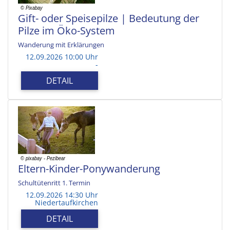
Gift- oder Speisepilze | Bedeutung der
Pilze im Öko-System
Wanderung mit Erklärungen
12.09.2026 10:00 Uhr
-
DETAIL
Eltern-Kinder-Ponywanderung
Schultütenritt 1. Termin
12.09.2026 14:30 Uhr
Niedertaufkirchen
DETAIL