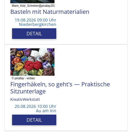
Basteln mit Naturmaterialien
19.08.2026 09:00 Uhr
Niederbergkirchen
DETAIL
Fingerhäkeln, so geht's — Praktische
Sitzunterlage
KreativWerkstatt
20.08.2026 10:00 Uhr
Au am Inn
DETAIL