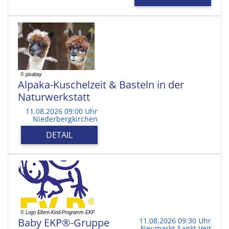
Alpaka-Kuschelzeit & Basteln in der
Naturwerkstatt
11.08.2026 09:00 Uhr
Niederbergkirchen
DETAIL
Baby EKP®-Gruppe
11.08.2026 09:30 Uhr
Neumarkt-Sankt Veit