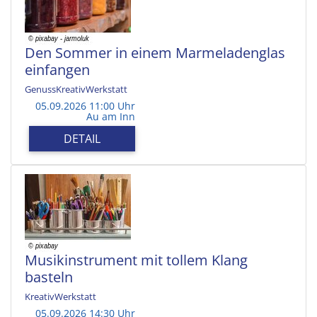
Den Sommer in einem Marmeladenglas
einfangen
GenussKreativWerkstatt
05.09.2026 11:00 Uhr
Au am Inn
DETAIL
Musikinstrument mit tollem Klang
basteln
KreativWerkstatt
05.09.2026 14:30 Uhr