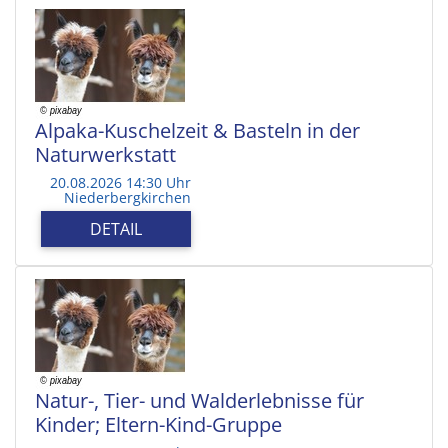
Alpaka-Kuschelzeit & Basteln in der
Naturwerkstatt
20.08.2026 14:30 Uhr
Niederbergkirchen
DETAIL
Natur-, Tier- und Walderlebnisse für
Kinder; Eltern-Kind-Gruppe