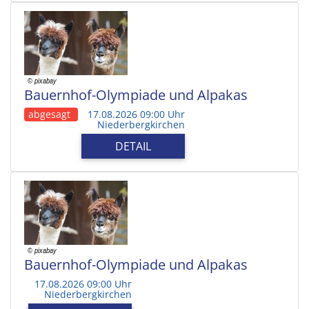
Bauernhof-Olympiade und Alpakas
abgesagt
17.08.2026 09:00 Uhr
Niederbergkirchen
DETAIL
Bauernhof-Olympiade und Alpakas
17.08.2026 09:00 Uhr
Niederbergkirchen