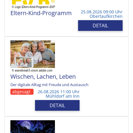
Eltern-Kind-Programm
25.08.2026 09:00 Uhr
Obertaufkirchen
DETAIL
Wischen, Lachen, Leben
Der digitale Alltag mit Freude und Austausch
abgesagt
26.08.2026 11:00 Uhr
Mühldorf am Inn
DETAIL