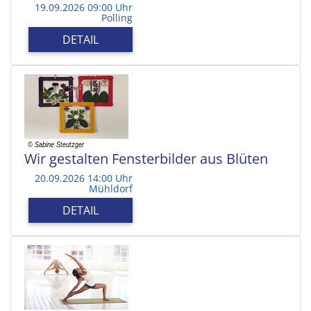
19.09.2026 09:00 Uhr
Polling
DETAIL
Wir gestalten Fensterbilder aus Blüten
20.09.2026 14:00 Uhr
Mühldorf
DETAIL