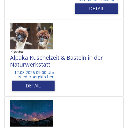
DETAIL
Alpaka-Kuschelzeit & Basteln in der
Naturwerkstatt
12.08.2026 09:00 Uhr
Niederbergkirchen
DETAIL