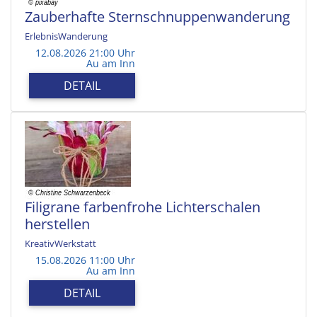
Zauberhafte Sternschnuppenwanderung
ErlebnisWanderung
12.08.2026 21:00 Uhr
Au am Inn
DETAIL
Filigrane farbenfrohe Lichterschalen
herstellen
KreativWerkstatt
15.08.2026 11:00 Uhr
Au am Inn
DETAIL