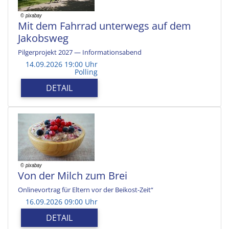
Mit dem Fahrrad unterwegs auf dem
Jakobsweg
Pilgerprojekt 2027 — Informationsabend
14.09.2026 19:00 Uhr
Polling
DETAIL
Von der Milch zum Brei
Onlinevortrag für Eltern vor der Beikost-Zeit“
16.09.2026 09:00 Uhr
DETAIL