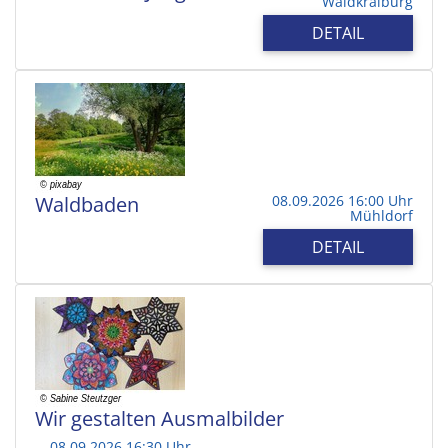
Waldkraiburg
DETAIL
Waldbaden
08.09.2026 16:00 Uhr
Mühldorf
DETAIL
Wir gestalten Ausmalbilder
08.09.2026 16:30 Uhr