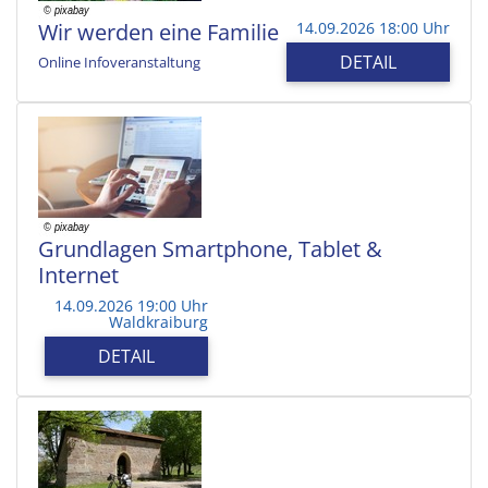
Wir werden eine Familie
14.09.2026 18:00 Uhr
DETAIL
Online Infoveranstaltung
Grundlagen Smartphone, Tablet &
Internet
14.09.2026 19:00 Uhr
Waldkraiburg
DETAIL