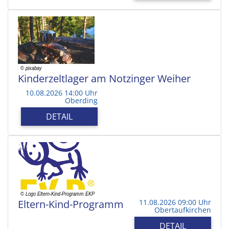
Kinderzeltlager am Notzinger Weiher
10.08.2026 14:00 Uhr
Oberding
DETAIL
Eltern-Kind-Programm
11.08.2026 09:00 Uhr
Obertaufkirchen
DETAIL