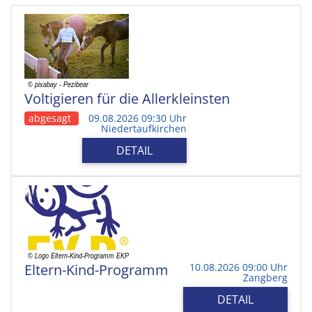
Voltigieren für die Allerkleinsten
abgesagt
09.08.2026 09:30 Uhr
Niedertaufkirchen
DETAIL
Eltern-Kind-Programm
10.08.2026 09:00 Uhr
Zangberg
DETAIL