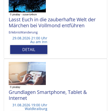
Lasst Euch in die zauberhafte Welt der
Märchen bei Vollmond entführen
ErlebnisWanderung
29.08.2026 21:00 Uhr
Au am Inn
DETAIL
Grundlagen Smartphone, Tablet &
Internet
31.08.2026 19:00 Uhr
Waldkraiburg