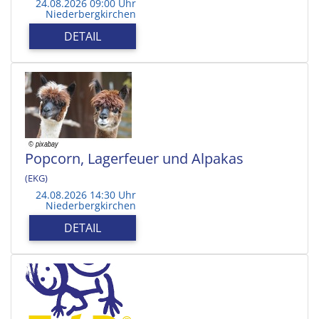
24.08.2026 09:00 Uhr
Niederbergkirchen
DETAIL
Popcorn, Lagerfeuer und Alpakas
(EKG)
24.08.2026 14:30 Uhr
Niederbergkirchen
DETAIL