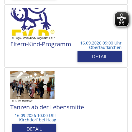
Eltern-Kind-Programm
16.09.2026 09:00 Uhr
Obertaufkirchen
DETAIL
Tanzen ab der Lebensmitte
16.09.2026 10:00 Uhr
Kirchdorf bei Haag
DETAIL