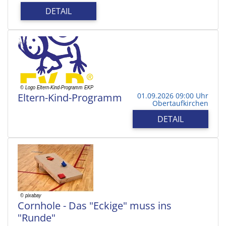
DETAIL
Eltern-Kind-Programm
01.09.2026 09:00 Uhr
Obertaufkirchen
DETAIL
Cornhole - Das "Eckige" muss ins
"Runde"