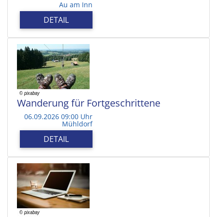
Au am Inn
DETAIL
Wanderung für Fortgeschrittene
06.09.2026 09:00 Uhr
Mühldorf
DETAIL