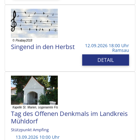
Singend in den Herbst
12.09.2026 18:00 Uhr
Ramsau
DETAIL
Tag des Offenen Denkmals im Landkreis
Mühldorf
Stützpunkt Ampfing
13.09.2026 10:00 Uhr