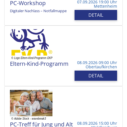
PC-Workshop
07.09.2026 19:00 Uhr
Mettenheim
Digitaler Nachlass – Notfallmappe
DETAIL
Eltern-Kind-Programm
08.09.2026 09:00 Uhr
Obertaufkirchen
DETAIL
PC-Treff für Jung und Alt
08.09.2026 15:00 Uhr