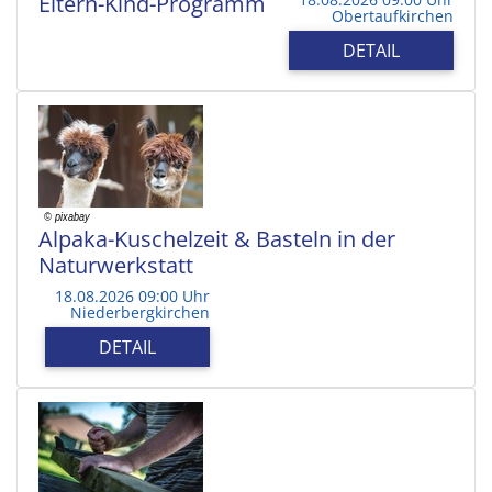
Eltern-Kind-Programm
Obertaufkirchen
DETAIL
Alpaka-Kuschelzeit & Basteln in der
Naturwerkstatt
18.08.2026 09:00 Uhr
Niederbergkirchen
DETAIL