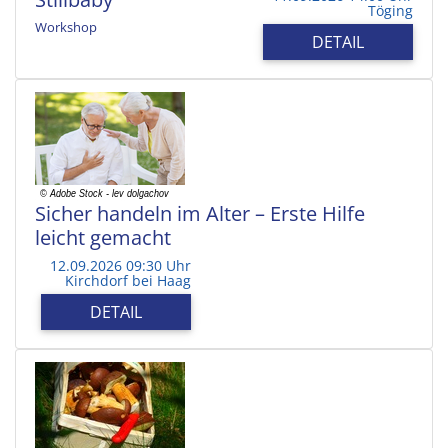
Töging
Workshop
DETAIL
Sicher handeln im Alter – Erste Hilfe
leicht gemacht
12.09.2026 09:30 Uhr
Kirchdorf bei Haag
DETAIL