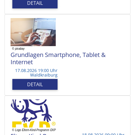
DETAIL
Grundlagen Smartphone, Tablet &
Internet
17.08.2026 19:00 Uhr
Waldkraiburg
DETAIL
18.08.2026 09:00 Uhr