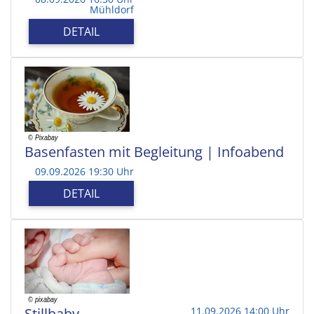
Mühldorf
DETAIL
Basenfasten mit Begleitung | Infoabend
09.09.2026 19:30 Uhr
DETAIL
Stillbaby
11.09.2026 14:00 Uhr