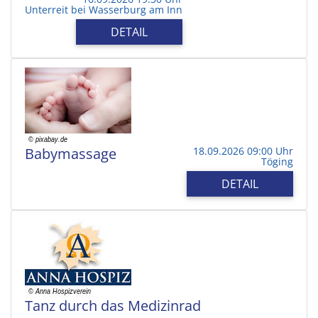
Unterreit bei Wasserburg am Inn
DETAIL
Babymassage
18.09.2026 09:00 Uhr
Töging
DETAIL
Tanz durch das Medizinrad