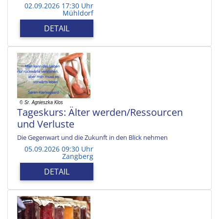
02.09.2026 17:30 Uhr
Mühldorf
DETAIL
Tageskurs: Älter werden/Ressourcen
und Verluste
Die Gegenwart und die Zukunft in den Blick nehmen
05.09.2026 09:30 Uhr
Zangberg
DETAIL