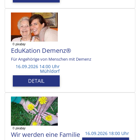
EduKation Demenz®
Für Angehörige von Menschen mit Demenz
16.09.2026 14:00 Uhr
Mühldorf
DETAIL
Wir werden eine Familie
16.09.2026 18:00 Uhr