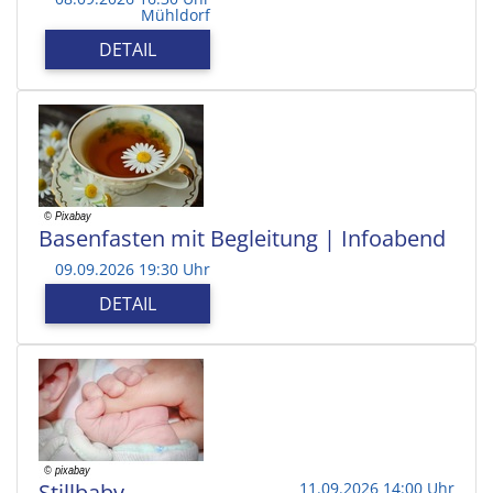
Mühldorf
DETAIL
Basenfasten mit Begleitung | Infoabend
09.09.2026 19:30 Uhr
DETAIL
Stillbaby
11.09.2026 14:00 Uhr