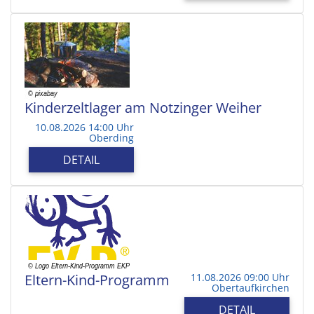
Kinderzeltlager am Notzinger Weiher
10.08.2026 14:00 Uhr
Oberding
DETAIL
Eltern-Kind-Programm
11.08.2026 09:00 Uhr
Obertaufkirchen
DETAIL