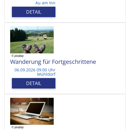
Au am Inn
DETAIL
Wanderung für Fortgeschrittene
06.09.2026 09:00 Uhr
Mühldorf
DETAIL