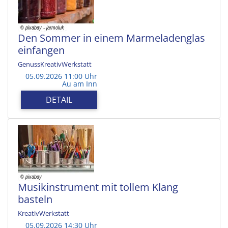
Den Sommer in einem Marmeladenglas
einfangen
GenussKreativWerkstatt
05.09.2026 11:00 Uhr
Au am Inn
DETAIL
Musikinstrument mit tollem Klang
basteln
KreativWerkstatt
05.09.2026 14:30 Uhr