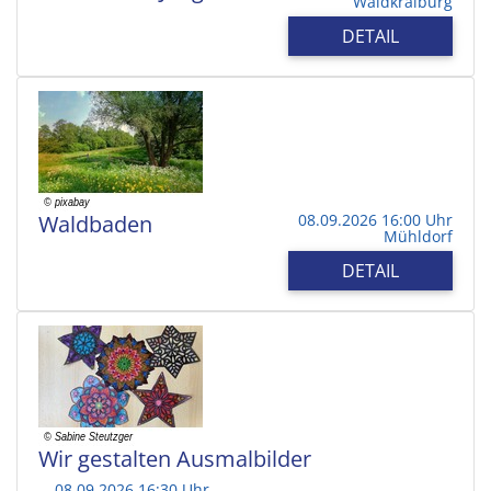
Waldkraiburg
DETAIL
Waldbaden
08.09.2026 16:00 Uhr
Mühldorf
DETAIL
Wir gestalten Ausmalbilder
08.09.2026 16:30 Uhr