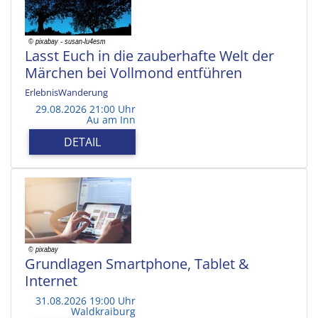
Lasst Euch in die zauberhafte Welt der
Märchen bei Vollmond entführen
ErlebnisWanderung
29.08.2026 21:00 Uhr
Au am Inn
DETAIL
Grundlagen Smartphone, Tablet &
Internet
31.08.2026 19:00 Uhr
Waldkraiburg