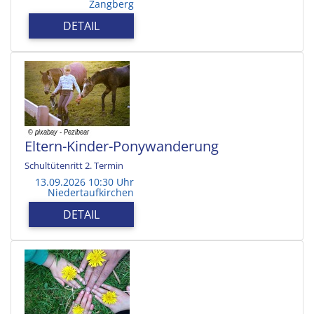
Zangberg
DETAIL
Eltern-Kinder-Ponywanderung
Schultütenritt 2. Termin
13.09.2026 10:30 Uhr
Niedertaufkirchen
DETAIL