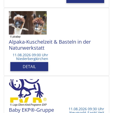
Alpaka-Kuschelzeit & Basteln in der
Naturwerkstatt
11.08.2026 09:00 Uhr
Niederbergkirchen
DETAIL
Baby EKP®-Gruppe
11.08.2026 09:30 Uhr
Neumarkt-Sankt Veit