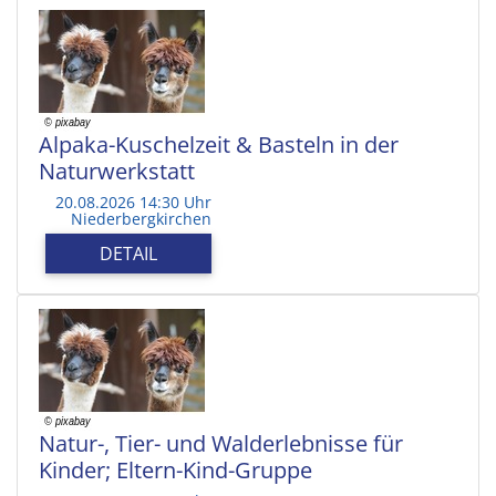
Alpaka-Kuschelzeit & Basteln in der
Naturwerkstatt
20.08.2026 14:30 Uhr
Niederbergkirchen
DETAIL
Natur-, Tier- und Walderlebnisse für
Kinder; Eltern-Kind-Gruppe