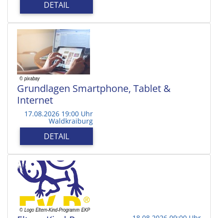
DETAIL
Grundlagen Smartphone, Tablet &
Internet
17.08.2026 19:00 Uhr
Waldkraiburg
DETAIL
18.08.2026 09:00 Uhr