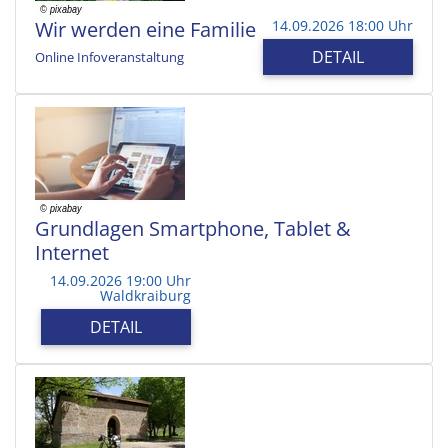
Wir werden eine Familie
14.09.2026 18:00 Uhr
DETAIL
Online Infoveranstaltung
Grundlagen Smartphone, Tablet &
Internet
14.09.2026 19:00 Uhr
Waldkraiburg
DETAIL