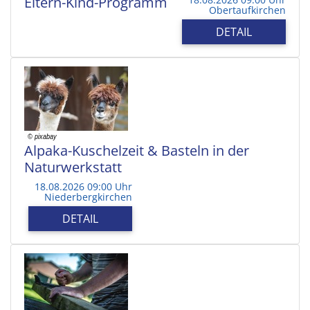
Eltern-Kind-Programm
Obertaufkirchen
DETAIL
Alpaka-Kuschelzeit & Basteln in der
Naturwerkstatt
18.08.2026 09:00 Uhr
Niederbergkirchen
DETAIL