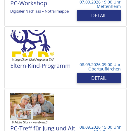
PC-Workshop
07.09.2026 19:00 Uhr
Mettenheim
Digitaler Nachlass – Notfallmappe
DETAIL
Eltern-Kind-Programm
08.09.2026 09:00 Uhr
Obertaufkirchen
DETAIL
PC-Treff für Jung und Alt
08.09.2026 15:00 Uhr