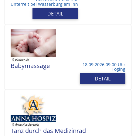
Unterreit bei Wasserburg am Inn
DETAIL
Babymassage
18.09.2026 09:00 Uhr
Töging
DETAIL
Tanz durch das Medizinrad