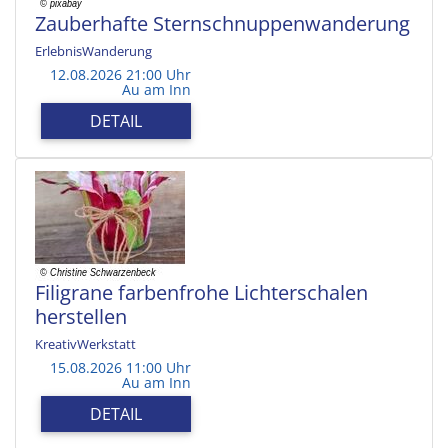
Zauberhafte Sternschnuppenwanderung
ErlebnisWanderung
12.08.2026 21:00 Uhr
Au am Inn
DETAIL
Filigrane farbenfrohe Lichterschalen
herstellen
KreativWerkstatt
15.08.2026 11:00 Uhr
Au am Inn
DETAIL