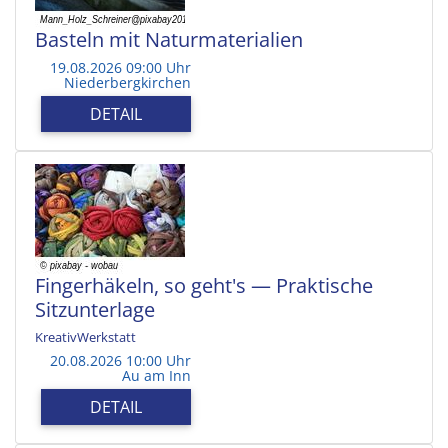
Basteln mit Naturmaterialien
19.08.2026 09:00 Uhr
Niederbergkirchen
DETAIL
Fingerhäkeln, so geht's — Praktische
Sitzunterlage
KreativWerkstatt
20.08.2026 10:00 Uhr
Au am Inn
DETAIL