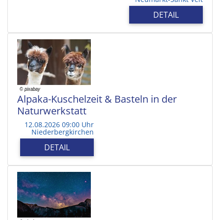
DETAIL
Alpaka-Kuschelzeit & Basteln in der
Naturwerkstatt
12.08.2026 09:00 Uhr
Niederbergkirchen
DETAIL