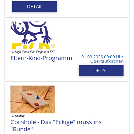
DETAIL
Eltern-Kind-Programm
01.09.2026 09:00 Uhr
Obertaufkirchen
DETAIL
Cornhole - Das "Eckige" muss ins
"Runde"