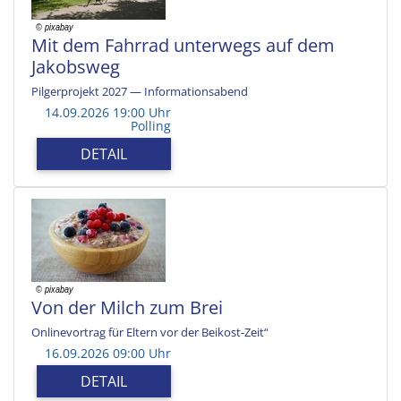
Mit dem Fahrrad unterwegs auf dem
Jakobsweg
Pilgerprojekt 2027 — Informationsabend
14.09.2026 19:00 Uhr
Polling
DETAIL
Von der Milch zum Brei
Onlinevortrag für Eltern vor der Beikost-Zeit“
16.09.2026 09:00 Uhr
DETAIL