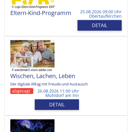
Eltern-Kind-Programm
25.08.2026 09:00 Uhr
Obertaufkirchen
DETAIL
Wischen, Lachen, Leben
Der digitale Alltag mit Freude und Austausch
abgesagt
26.08.2026 11:00 Uhr
Mühldorf am Inn
DETAIL