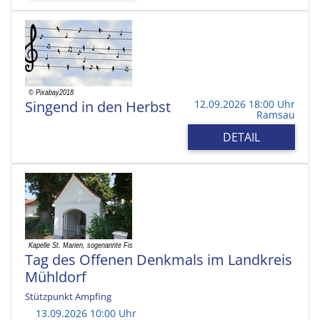
Singend in den Herbst
12.09.2026 18:00 Uhr
Ramsau
DETAIL
Tag des Offenen Denkmals im Landkreis
Mühldorf
Stützpunkt Ampfing
13.09.2026 10:00 Uhr