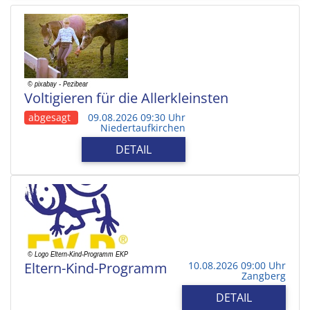
Voltigieren für die Allerkleinsten
abgesagt
09.08.2026 09:30 Uhr
Niedertaufkirchen
DETAIL
Eltern-Kind-Programm
10.08.2026 09:00 Uhr
Zangberg
DETAIL