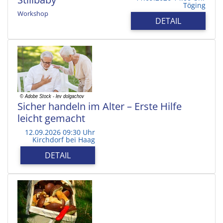
Töging
Workshop
DETAIL
Sicher handeln im Alter – Erste Hilfe
leicht gemacht
12.09.2026 09:30 Uhr
Kirchdorf bei Haag
DETAIL