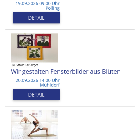
19.09.2026 09:00 Uhr
Polling
DETAIL
Wir gestalten Fensterbilder aus Blüten
20.09.2026 14:00 Uhr
Mühldorf
DETAIL