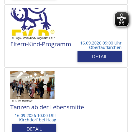
Eltern-Kind-Programm
16.09.2026 09:00 Uhr
Obertaufkirchen
DETAIL
Tanzen ab der Lebensmitte
16.09.2026 10:00 Uhr
Kirchdorf bei Haag
DETAIL