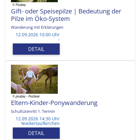
Gift- oder Speisepilze | Bedeutung der
Pilze im Öko-System
Wanderung mit Erklärungen
12.09.2026 10:00 Uhr
-
DETAIL
Eltern-Kinder-Ponywanderung
Schultütenritt 1. Termin
12.09.2026 14:30 Uhr
Niedertaufkirchen
DETAIL