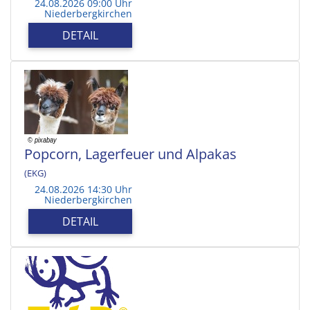
24.08.2026 09:00 Uhr
Niederbergkirchen
DETAIL
Popcorn, Lagerfeuer und Alpakas
(EKG)
24.08.2026 14:30 Uhr
Niederbergkirchen
DETAIL