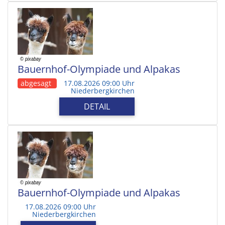
Bauernhof-Olympiade und Alpakas
abgesagt
17.08.2026 09:00 Uhr
Niederbergkirchen
DETAIL
Bauernhof-Olympiade und Alpakas
17.08.2026 09:00 Uhr
Niederbergkirchen