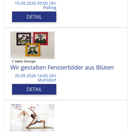
19.09.2026 09:00 Uhr
Polling
DETAIL
Wir gestalten Fensterbilder aus Blüten
20.09.2026 14:00 Uhr
Mühldorf
DETAIL