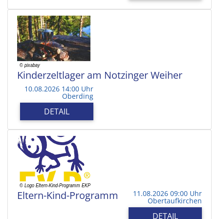
Kinderzeltlager am Notzinger Weiher
10.08.2026 14:00 Uhr
Oberding
DETAIL
Eltern-Kind-Programm
11.08.2026 09:00 Uhr
Obertaufkirchen
DETAIL