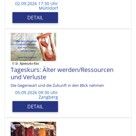
02.09.2026 17:30 Uhr
Mühldorf
DETAIL
Tageskurs: Älter werden/Ressourcen
und Verluste
Die Gegenwart und die Zukunft in den Blick nehmen
05.09.2026 09:30 Uhr
Zangberg
DETAIL