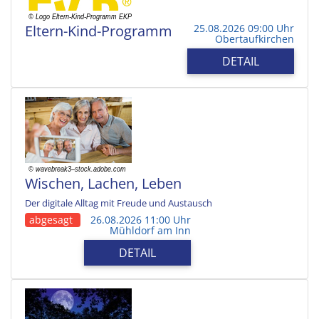
Eltern-Kind-Programm
25.08.2026 09:00 Uhr
Obertaufkirchen
DETAIL
Wischen, Lachen, Leben
Der digitale Alltag mit Freude und Austausch
abgesagt
26.08.2026 11:00 Uhr
Mühldorf am Inn
DETAIL