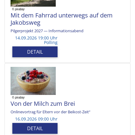
Mit dem Fahrrad unterwegs auf dem
Jakobsweg
Pilgerprojekt 2027 — Informationsabend
14.09.2026 19:00 Uhr
Polling
DETAIL
Von der Milch zum Brei
Onlinevortrag für Eltern vor der Beikost-Zeit“
16.09.2026 09:00 Uhr
DETAIL