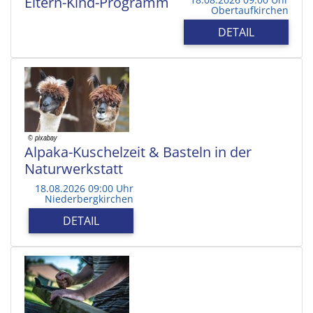
Eltern-Kind-Programm
Obertaufkirchen
DETAIL
Alpaka-Kuschelzeit & Basteln in der
Naturwerkstatt
18.08.2026 09:00 Uhr
Niederbergkirchen
DETAIL