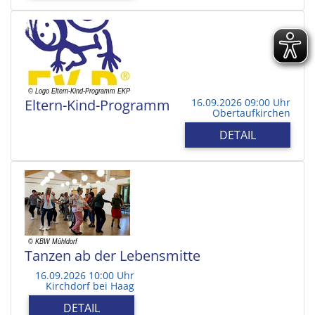
Eltern-Kind-Programm
16.09.2026 09:00 Uhr
Obertaufkirchen
DETAIL
Tanzen ab der Lebensmitte
16.09.2026 10:00 Uhr
Kirchdorf bei Haag
DETAIL