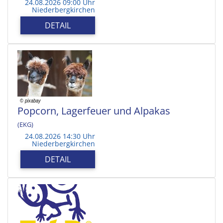
24.08.2026 09:00 Uhr
Niederbergkirchen
DETAIL
Popcorn, Lagerfeuer und Alpakas
(EKG)
24.08.2026 14:30 Uhr
Niederbergkirchen
DETAIL