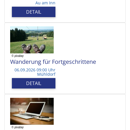
Au am Inn
DETAIL
Wanderung für Fortgeschrittene
06.09.2026 09:00 Uhr
Mühldorf
DETAIL