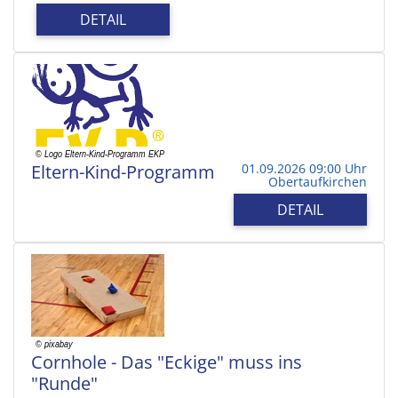
DETAIL
Eltern-Kind-Programm
01.09.2026 09:00 Uhr
Obertaufkirchen
DETAIL
Cornhole - Das "Eckige" muss ins
"Runde"