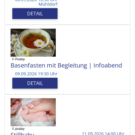
Mühldorf
DETAIL
Basenfasten mit Begleitung | Infoabend
09.09.2026 19:30 Uhr
DETAIL
Stillbaby
11.09.2026 14:00 Uhr