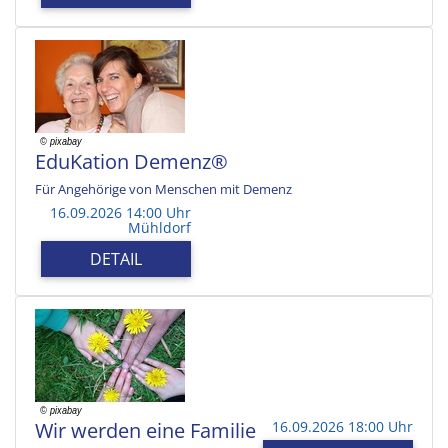
EduKation Demenz®
Für Angehörige von Menschen mit Demenz
16.09.2026 14:00 Uhr
Mühldorf
DETAIL
Wir werden eine Familie
16.09.2026 18:00 Uhr