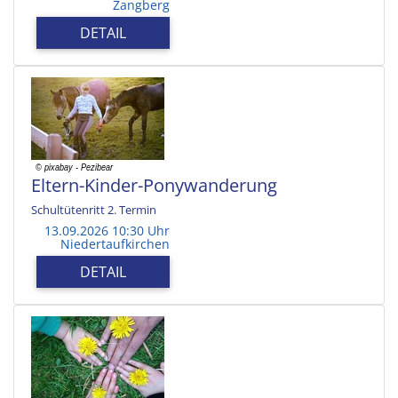
Zangberg
DETAIL
Eltern-Kinder-Ponywanderung
Schultütenritt 2. Termin
13.09.2026 10:30 Uhr
Niedertaufkirchen
DETAIL