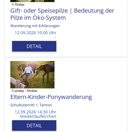
Gift- oder Speisepilze | Bedeutung der
Pilze im Öko-System
Wanderung mit Erklärungen
12.09.2026 10:00 Uhr
-
DETAIL
Eltern-Kinder-Ponywanderung
Schultütenritt 1. Termin
12.09.2026 14:30 Uhr
Niedertaufkirchen
DETAIL