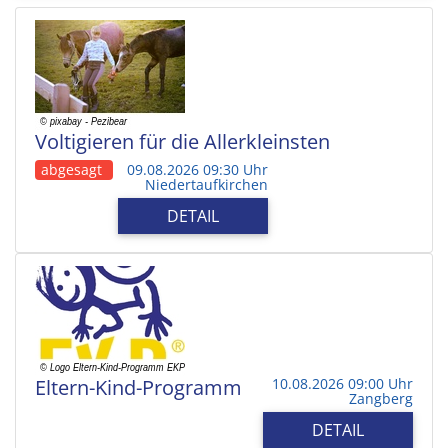
Voltigieren für die Allerkleinsten
abgesagt
09.08.2026 09:30 Uhr
Niedertaufkirchen
DETAIL
Eltern-Kind-Programm
10.08.2026 09:00 Uhr
Zangberg
DETAIL