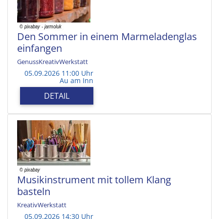
Den Sommer in einem Marmeladenglas
einfangen
GenussKreativWerkstatt
05.09.2026 11:00 Uhr
Au am Inn
DETAIL
Musikinstrument mit tollem Klang
basteln
KreativWerkstatt
05.09.2026 14:30 Uhr