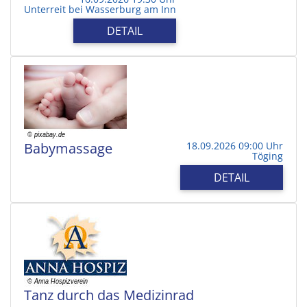
Unterreit bei Wasserburg am Inn
DETAIL
Babymassage
18.09.2026 09:00 Uhr
Töging
DETAIL
Tanz durch das Medizinrad