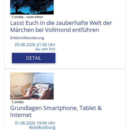
Lasst Euch in die zauberhafte Welt der
Märchen bei Vollmond entführen
ErlebnisWanderung
29.08.2026 21:00 Uhr
Au am Inn
DETAIL
Grundlagen Smartphone, Tablet &
Internet
31.08.2026 19:00 Uhr
Waldkraiburg