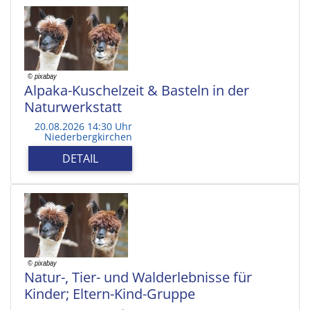
Alpaka-Kuschelzeit & Basteln in der
Naturwerkstatt
20.08.2026 14:30 Uhr
Niederbergkirchen
DETAIL
Natur-, Tier- und Walderlebnisse für
Kinder; Eltern-Kind-Gruppe