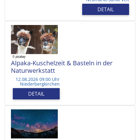
DETAIL
Alpaka-Kuschelzeit & Basteln in der
Naturwerkstatt
12.08.2026 09:00 Uhr
Niederbergkirchen
DETAIL