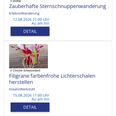
Zauberhafte Sternschnuppenwanderung
ErlebnisWanderung
12.08.2026 21:00 Uhr
Au am Inn
DETAIL
Filigrane farbenfrohe Lichterschalen
herstellen
KreativWerkstatt
15.08.2026 11:00 Uhr
Au am Inn
DETAIL