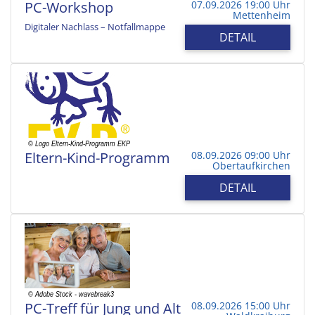
PC-Workshop
07.09.2026 19:00 Uhr
Mettenheim
Digitaler Nachlass – Notfallmappe
DETAIL
Eltern-Kind-Programm
08.09.2026 09:00 Uhr
Obertaufkirchen
DETAIL
PC-Treff für Jung und Alt
08.09.2026 15:00 Uhr