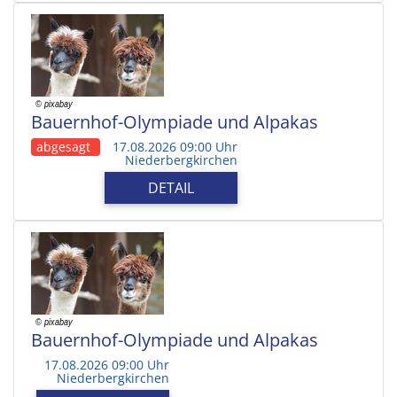
Bauernhof-Olympiade und Alpakas
abgesagt
17.08.2026 09:00 Uhr
Niederbergkirchen
DETAIL
Bauernhof-Olympiade und Alpakas
17.08.2026 09:00 Uhr
Niederbergkirchen