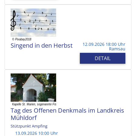
Singend in den Herbst
12.09.2026 18:00 Uhr
Ramsau
DETAIL
Tag des Offenen Denkmals im Landkreis
Mühldorf
Stützpunkt Ampfing
13.09.2026 10:00 Uhr