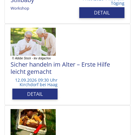
Töging
Workshop
DETAIL
Sicher handeln im Alter – Erste Hilfe
leicht gemacht
12.09.2026 09:30 Uhr
Kirchdorf bei Haag
DETAIL