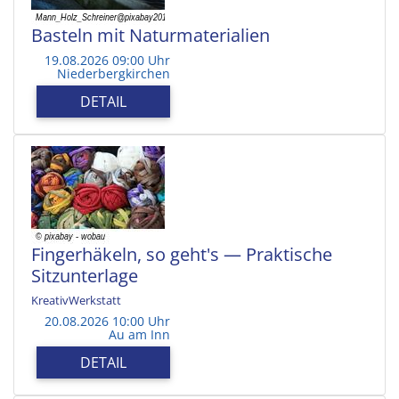
Basteln mit Naturmaterialien
19.08.2026 09:00 Uhr
Niederbergkirchen
DETAIL
Fingerhäkeln, so geht's — Praktische
Sitzunterlage
KreativWerkstatt
20.08.2026 10:00 Uhr
Au am Inn
DETAIL