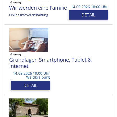
Wir werden eine Familie
14.09.2026 18:00 Uhr
DETAIL
Online Infoveranstaltung
Grundlagen Smartphone, Tablet &
Internet
14.09.2026 19:00 Uhr
Waldkraiburg
DETAIL