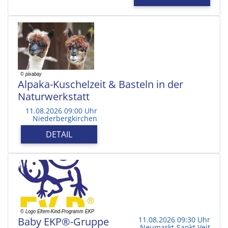
Alpaka-Kuschelzeit & Basteln in der
Naturwerkstatt
11.08.2026 09:00 Uhr
Niederbergkirchen
DETAIL
Baby EKP®-Gruppe
11.08.2026 09:30 Uhr
Neumarkt-Sankt Veit