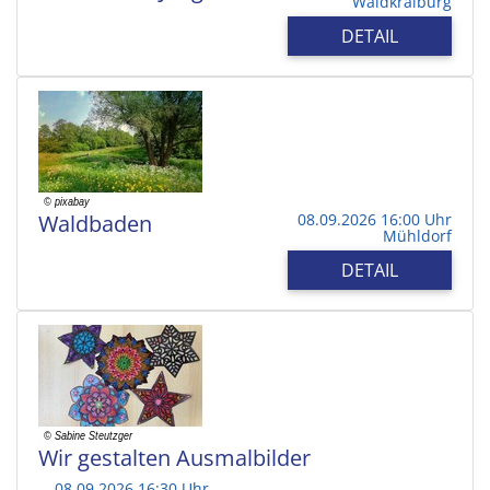
Waldkraiburg
DETAIL
Waldbaden
08.09.2026 16:00 Uhr
Mühldorf
DETAIL
Wir gestalten Ausmalbilder
08.09.2026 16:30 Uhr