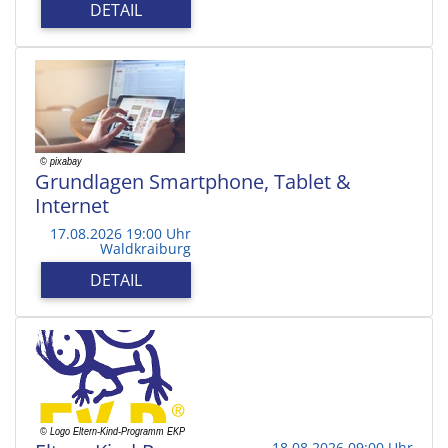
DETAIL
Grundlagen Smartphone, Tablet &
Internet
17.08.2026 19:00 Uhr
Waldkraiburg
DETAIL
18.08.2026 09:00 Uhr