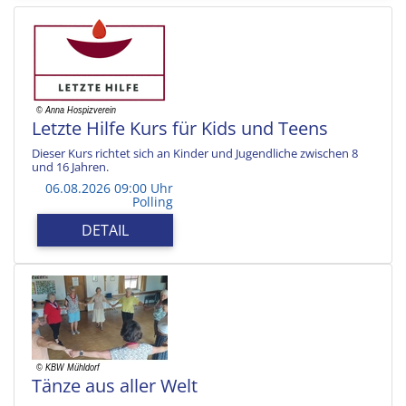
Letzte Hilfe Kurs für Kids und Teens
Dieser Kurs richtet sich an Kinder und Jugendliche zwischen 8
und 16 Jahren.
06.08.2026 09:00 Uhr
Polling
DETAIL
Tänze aus aller Welt