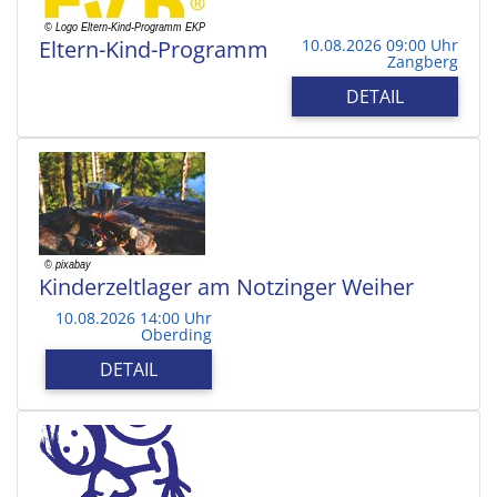
Eltern-Kind-Programm
10.08.2026 09:00 Uhr
Zangberg
DETAIL
Kinderzeltlager am Notzinger Weiher
10.08.2026 14:00 Uhr
Oberding
DETAIL