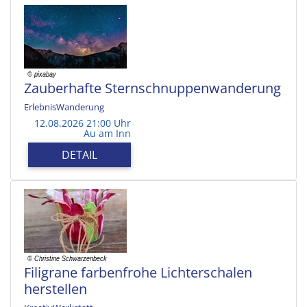
Zauberhafte Sternschnuppenwanderung
ErlebnisWanderung
12.08.2026 21:00 Uhr
Au am Inn
DETAIL
Filigrane farbenfrohe Lichterschalen
herstellen