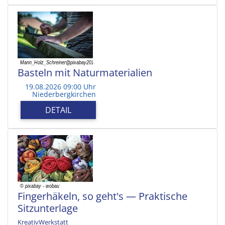
Basteln mit Naturmaterialien
19.08.2026 09:00 Uhr
Niederbergkirchen
DETAIL
Fingerhäkeln, so geht's — Praktische
Sitzunterlage
KreativWerkstatt