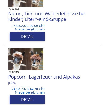
Natur-, Tier- und Walderlebnisse für
Kinder; Eltern-Kind-Gruppe
24.08.2026 09:00 Uhr
Niederbergkirchen
DETAIL
Popcorn, Lagerfeuer und Alpakas
(EKG)
24.08.2026 14:30 Uhr
Niederbergkirchen
DETAIL