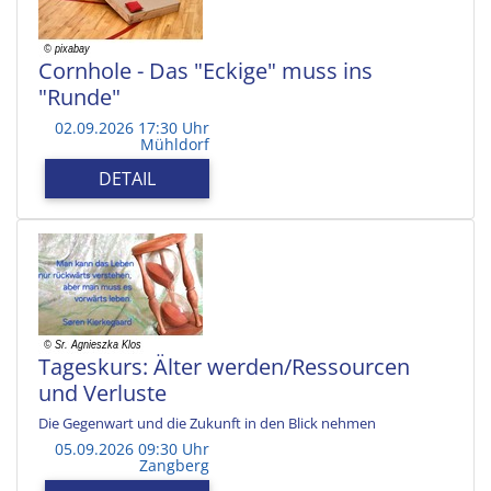
Cornhole - Das "Eckige" muss ins
"Runde"
02.09.2026 17:30 Uhr
Mühldorf
DETAIL
Tageskurs: Älter werden/Ressourcen
und Verluste
Die Gegenwart und die Zukunft in den Blick nehmen
05.09.2026 09:30 Uhr
Zangberg