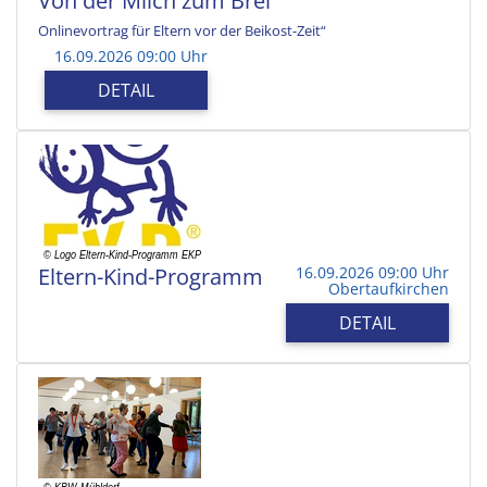
Von der Milch zum Brei
Onlinevortrag für Eltern vor der Beikost-Zeit“
16.09.2026 09:00 Uhr
DETAIL
Eltern-Kind-Programm
16.09.2026 09:00 Uhr
Obertaufkirchen
DETAIL