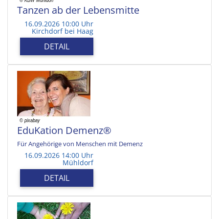
Tanzen ab der Lebensmitte
16.09.2026 10:00 Uhr
Kirchdorf bei Haag
DETAIL
EduKation Demenz®
Für Angehörige von Menschen mit Demenz
16.09.2026 14:00 Uhr
Mühldorf
DETAIL