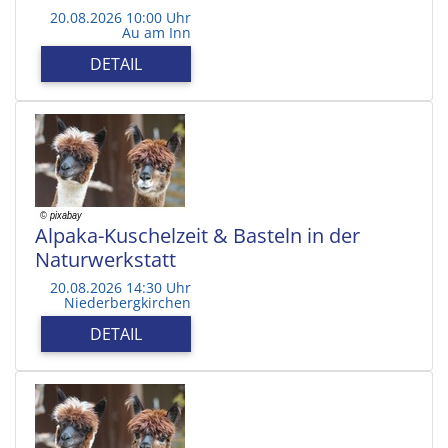
20.08.2026 10:00 Uhr
Au am Inn
DETAIL
Alpaka-Kuschelzeit & Basteln in der
Naturwerkstatt
20.08.2026 14:30 Uhr
Niederbergkirchen
DETAIL