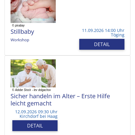
Stillbaby
11.09.2026 14:00 Uhr
Töging
Workshop
DETAIL
Sicher handeln im Alter – Erste Hilfe
leicht gemacht
12.09.2026 09:30 Uhr
Kirchdorf bei Haag
DETAIL