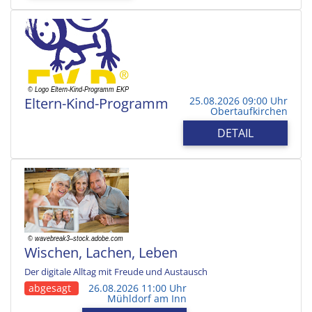
Eltern-Kind-Programm
25.08.2026 09:00 Uhr
Obertaufkirchen
DETAIL
Wischen, Lachen, Leben
Der digitale Alltag mit Freude und Austausch
abgesagt
26.08.2026 11:00 Uhr
Mühldorf am Inn