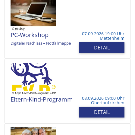
PC-Workshop
07.09.2026 19:00 Uhr
Mettenheim
Digitaler Nachlass – Notfallmappe
DETAIL
Eltern-Kind-Programm
08.09.2026 09:00 Uhr
Obertaufkirchen
DETAIL