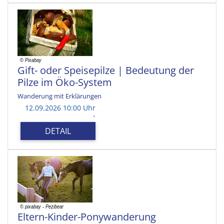
Gift- oder Speisepilze | Bedeutung der
Pilze im Öko-System
Wanderung mit Erklärungen
12.09.2026 10:00 Uhr
-
DETAIL
Eltern-Kinder-Ponywanderung