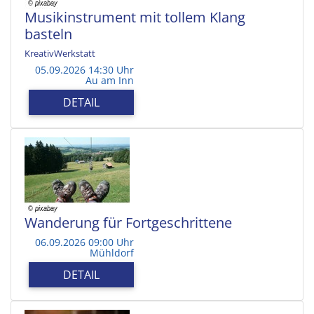
Musikinstrument mit tollem Klang
basteln
KreativWerkstatt
05.09.2026 14:30 Uhr
Au am Inn
DETAIL
Wanderung für Fortgeschrittene
06.09.2026 09:00 Uhr
Mühldorf
DETAIL