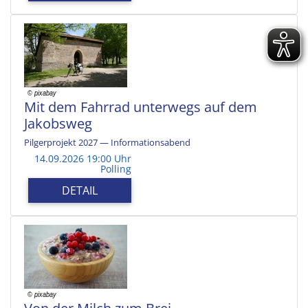
Mit dem Fahrrad unterwegs auf dem
Jakobsweg
Pilgerprojekt 2027 — Informationsabend
14.09.2026 19:00 Uhr
Polling
DETAIL