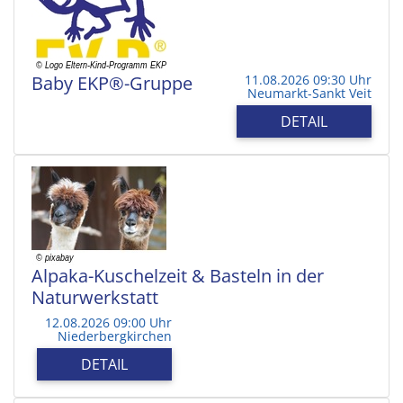
Baby EKP®-Gruppe
11.08.2026 09:30 Uhr
Neumarkt-Sankt Veit
DETAIL
Alpaka-Kuschelzeit & Basteln in der
Naturwerkstatt
12.08.2026 09:00 Uhr
Niederbergkirchen
DETAIL