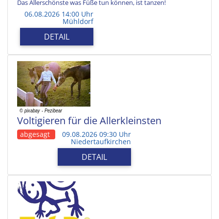
Das Allerschönste was Füße tun können, ist tanzen!
06.08.2026 14:00 Uhr
Mühldorf
DETAIL
Voltigieren für die Allerkleinsten
abgesagt
09.08.2026 09:30 Uhr
Niedertaufkirchen
DETAIL