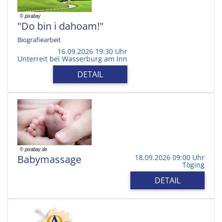
"Do bin i dahoam!"
Biografiearbeit
16.09.2026 19:30 Uhr
Unterreit bei Wasserburg am Inn
DETAIL
Babymassage
18.09.2026 09:00 Uhr
Töging
DETAIL