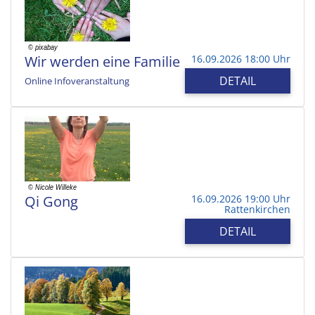
Wir werden eine Familie
16.09.2026 18:00 Uhr
DETAIL
Online Infoveranstaltung
Qi Gong
16.09.2026 19:00 Uhr
Rattenkirchen
DETAIL