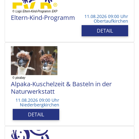
Eltern-Kind-Programm
11.08.2026 09:00 Uhr
Obertaufkirchen
DETAIL
Alpaka-Kuschelzeit & Basteln in der
Naturwerkstatt
11.08.2026 09:00 Uhr
Niederbergkirchen
DETAIL