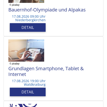
Bauernhof-Olympiade und Alpakas
17.08.2026 09:00 Uhr
Niederbergkirchen
DETAIL
Grundlagen Smartphone, Tablet &
Internet
17.08.2026 19:00 Uhr
Waldkraiburg
DETAIL