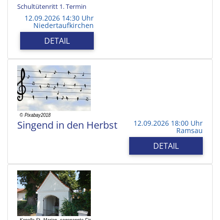
Schultütenritt 1. Termin
12.09.2026 14:30 Uhr
Niedertaufkirchen
DETAIL
Singend in den Herbst
12.09.2026 18:00 Uhr
Ramsau
DETAIL