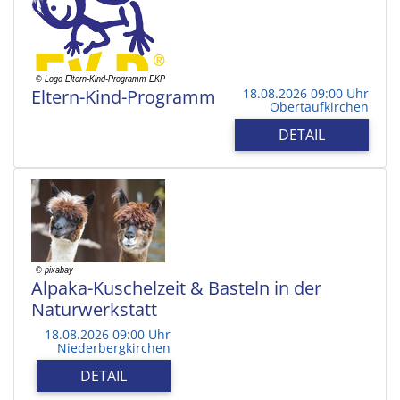
Eltern-Kind-Programm
18.08.2026 09:00 Uhr
Obertaufkirchen
DETAIL
Alpaka-Kuschelzeit & Basteln in der
Naturwerkstatt
18.08.2026 09:00 Uhr
Niederbergkirchen
DETAIL