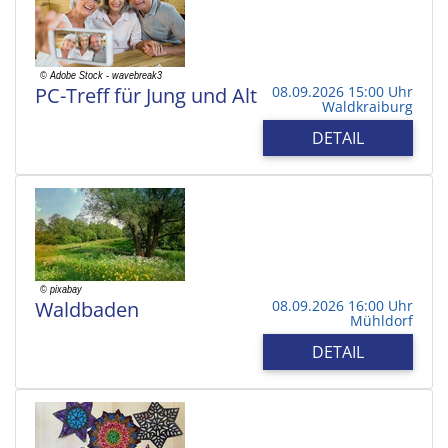
PC-Treff für Jung und Alt
08.09.2026 15:00 Uhr
Waldkraiburg
DETAIL
Waldbaden
08.09.2026 16:00 Uhr
Mühldorf
DETAIL