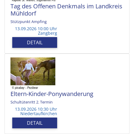
Tag des Offenen Denkmals im Landkreis
Mühldorf
Stützpunkt Ampfing
13.09.2026 10:00 Uhr
Zangberg
DETAIL
Eltern-Kinder-Ponywanderung
Schultütenritt 2. Termin
13.09.2026 10:30 Uhr
Niedertaufkirchen
DETAIL