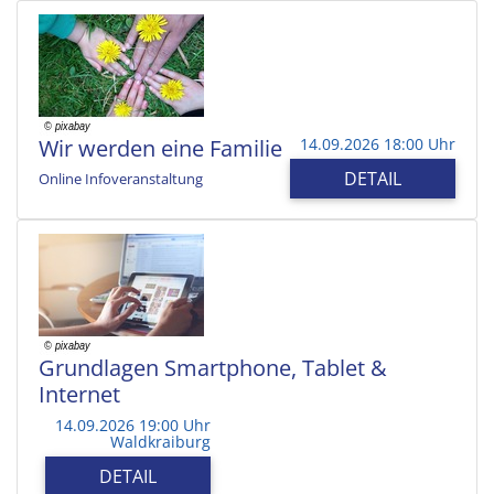
Wir werden eine Familie
14.09.2026 18:00 Uhr
DETAIL
Online Infoveranstaltung
Grundlagen Smartphone, Tablet &
Internet
14.09.2026 19:00 Uhr
Waldkraiburg
DETAIL