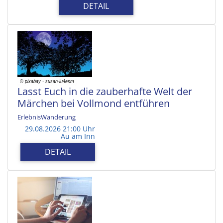
DETAIL
Lasst Euch in die zauberhafte Welt der
Märchen bei Vollmond entführen
ErlebnisWanderung
29.08.2026 21:00 Uhr
Au am Inn
DETAIL