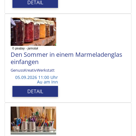
DETAIL
Den Sommer in einem Marmeladenglas
einfangen
GenussKreativWerkstatt
05.09.2026 11:00 Uhr
Au am Inn
DETAIL