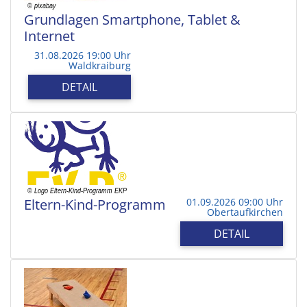
Grundlagen Smartphone, Tablet &
Internet
31.08.2026 19:00 Uhr
Waldkraiburg
DETAIL
Eltern-Kind-Programm
01.09.2026 09:00 Uhr
Obertaufkirchen
DETAIL