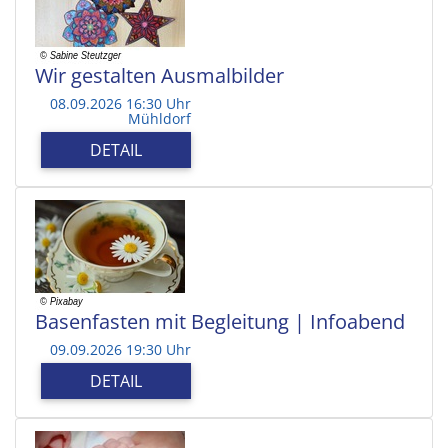
Wir gestalten Ausmalbilder
08.09.2026 16:30 Uhr
Mühldorf
DETAIL
Basenfasten mit Begleitung | Infoabend
09.09.2026 19:30 Uhr
DETAIL