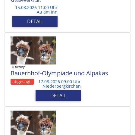
KreativWerkstatt
15.08.2026 11:00 Uhr
Au am Inn
DETAIL
Bauernhof-Olympiade und Alpakas
abgesagt
17.08.2026 09:00 Uhr
Niederbergkirchen
DETAIL