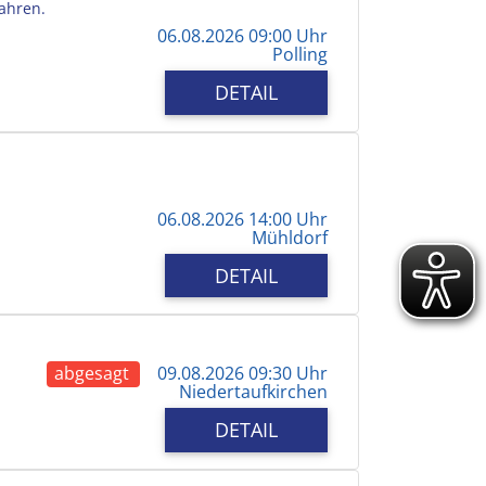
Jahren.
06.08.2026 09:00 Uhr
Polling
DETAIL
06.08.2026 14:00 Uhr
Mühldorf
DETAIL
abgesagt
09.08.2026 09:30 Uhr
Niedertaufkirchen
DETAIL