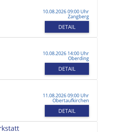
10.08.2026 09:00 Uhr
Zangberg
DETAIL
10.08.2026 14:00 Uhr
Oberding
DETAIL
11.08.2026 09:00 Uhr
Obertaufkirchen
DETAIL
kstatt