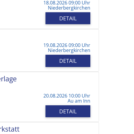
18.08.2026 09:00 Uhr
Niederbergkirchen
DETAIL
19.08.2026 09:00 Uhr
Niederbergkirchen
DETAIL
erlage
20.08.2026 10:00 Uhr
Au am Inn
DETAIL
kstatt