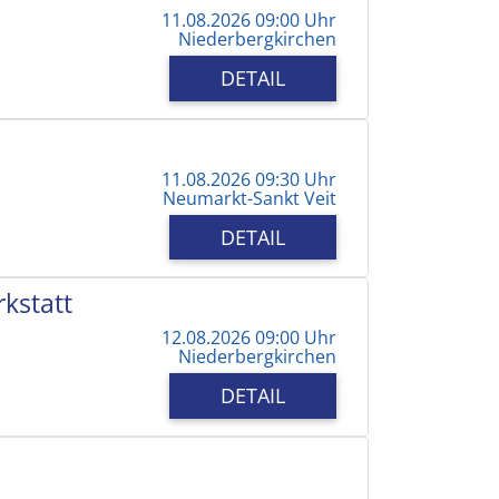
11.08.2026 09:00 Uhr
Niederbergkirchen
DETAIL
11.08.2026 09:30 Uhr
Neumarkt-Sankt Veit
DETAIL
kstatt
12.08.2026 09:00 Uhr
Niederbergkirchen
DETAIL