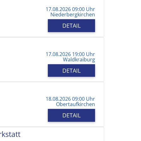
17.08.2026 09:00 Uhr
Niederbergkirchen
DETAIL
17.08.2026 19:00 Uhr
Waldkraiburg
DETAIL
18.08.2026 09:00 Uhr
Obertaufkirchen
DETAIL
kstatt