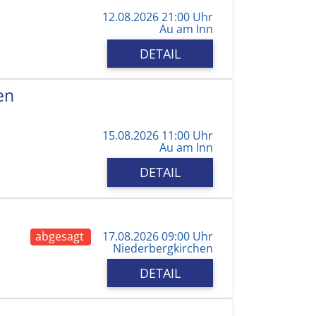
12.08.2026 21:00 Uhr
Au am Inn
DETAIL
en
15.08.2026 11:00 Uhr
Au am Inn
DETAIL
abgesagt
17.08.2026 09:00 Uhr
Niederbergkirchen
DETAIL