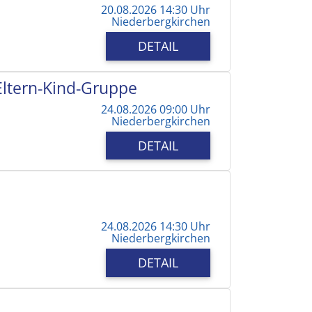
20.08.2026 14:30 Uhr
Niederbergkirchen
DETAIL
 Eltern-Kind-Gruppe
24.08.2026 09:00 Uhr
Niederbergkirchen
DETAIL
24.08.2026 14:30 Uhr
Niederbergkirchen
DETAIL