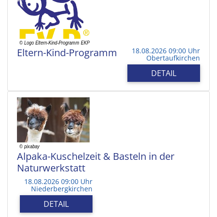
Eltern-Kind-Programm
18.08.2026 09:00 Uhr
Obertaufkirchen
DETAIL
Alpaka-Kuschelzeit & Basteln in der
Naturwerkstatt
18.08.2026 09:00 Uhr
Niederbergkirchen
DETAIL