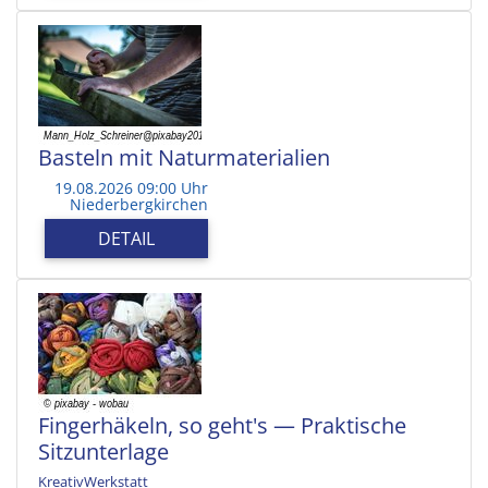
Basteln mit Naturmaterialien
19.08.2026 09:00 Uhr
Niederbergkirchen
DETAIL
Fingerhäkeln, so geht's — Praktische
Sitzunterlage
KreativWerkstatt