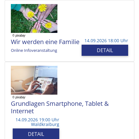
Wir werden eine Familie
14.09.2026 18:00 Uhr
DETAIL
Online Infoveranstaltung
Grundlagen Smartphone, Tablet &
Internet
14.09.2026 19:00 Uhr
Waldkraiburg
DETAIL