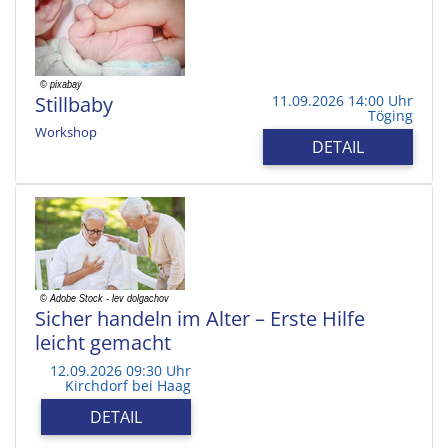
Stillbaby
11.09.2026 14:00 Uhr
Töging
Workshop
DETAIL
Sicher handeln im Alter – Erste Hilfe
leicht gemacht
12.09.2026 09:30 Uhr
Kirchdorf bei Haag
DETAIL