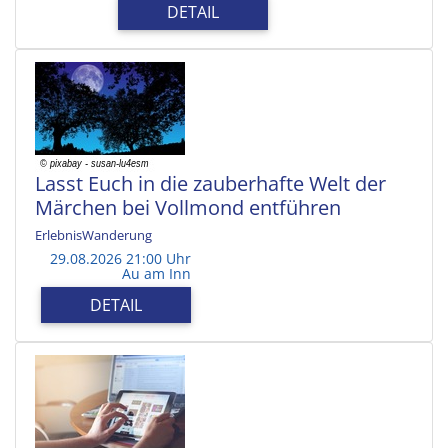
DETAIL
Lasst Euch in die zauberhafte Welt der
Märchen bei Vollmond entführen
ErlebnisWanderung
29.08.2026 21:00 Uhr
Au am Inn
DETAIL