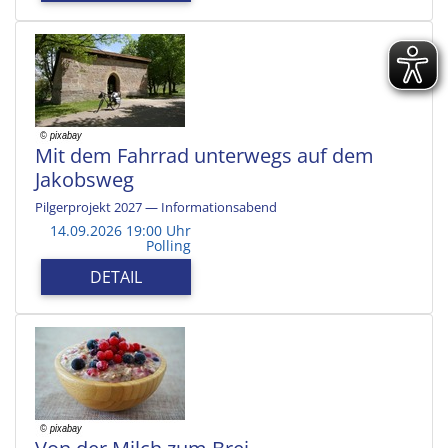
Mit dem Fahrrad unterwegs auf dem
Jakobsweg
Pilgerprojekt 2027 — Informationsabend
14.09.2026 19:00 Uhr
Polling
DETAIL