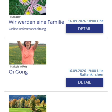
Wir werden eine Familie
16.09.2026 18:00 Uhr
DETAIL
Online Infoveranstaltung
Qi Gong
16.09.2026 19:00 Uhr
Rattenkirchen
DETAIL