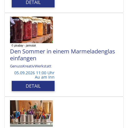
DETAIL
Den Sommer in einem Marmeladenglas
einfangen
GenussKreativWerkstatt
05.09.2026 11:00 Uhr
Au am Inn
DETAIL