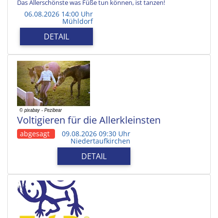
Das Allerschönste was Füße tun können, ist tanzen!
06.08.2026 14:00 Uhr
Mühldorf
DETAIL
Voltigieren für die Allerkleinsten
abgesagt
09.08.2026 09:30 Uhr
Niedertaufkirchen
DETAIL