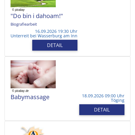
"Do bin i dahoam!"
Biografiearbeit
16.09.2026 19:30 Uhr
Unterreit bei Wasserburg am Inn
DETAIL
Babymassage
18.09.2026 09:00 Uhr
Töging
DETAIL