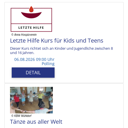
Letzte Hilfe Kurs für Kids und Teens
Dieser Kurs richtet sich an Kinder und Jugendliche zwischen 8
und 16 Jahren.
06.08.2026 09:00 Uhr
Polling
DETAIL
Tänze aus aller Welt