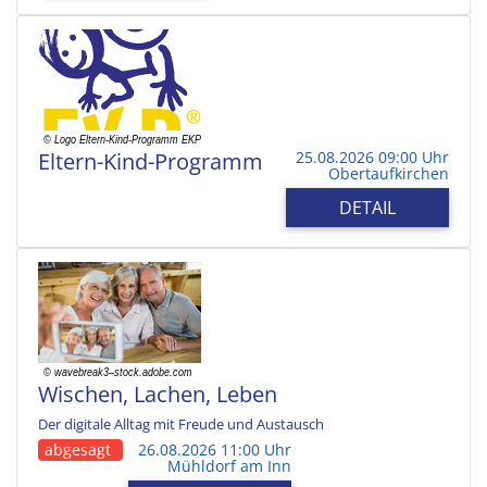
Eltern-Kind-Programm
25.08.2026 09:00 Uhr
Obertaufkirchen
DETAIL
Wischen, Lachen, Leben
Der digitale Alltag mit Freude und Austausch
abgesagt
26.08.2026 11:00 Uhr
Mühldorf am Inn