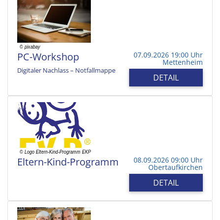
PC-Workshop
07.09.2026 19:00 Uhr
Mettenheim
Digitaler Nachlass – Notfallmappe
DETAIL
Eltern-Kind-Programm
08.09.2026 09:00 Uhr
Obertaufkirchen
DETAIL