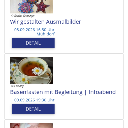
Wir gestalten Ausmalbilder
08.09.2026 16:30 Uhr
Mühldorf
DETAIL
Basenfasten mit Begleitung | Infoabend
09.09.2026 19:30 Uhr
DETAIL