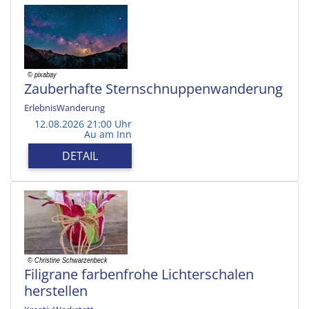
Zauberhafte Sternschnuppenwanderung
ErlebnisWanderung
12.08.2026 21:00 Uhr
Au am Inn
DETAIL
Filigrane farbenfrohe Lichterschalen
herstellen