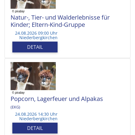
Natur-, Tier- und Walderlebnisse für
Kinder; Eltern-Kind-Gruppe
24.08.2026 09:00 Uhr
Niederbergkirchen
DETAIL
Popcorn, Lagerfeuer und Alpakas
(EKG)
24.08.2026 14:30 Uhr
Niederbergkirchen
DETAIL