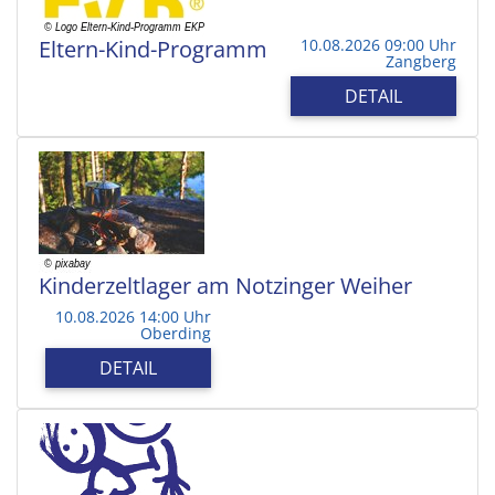
Eltern-Kind-Programm
10.08.2026 09:00 Uhr
Zangberg
DETAIL
Kinderzeltlager am Notzinger Weiher
10.08.2026 14:00 Uhr
Oberding
DETAIL