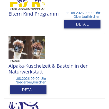
Eltern-Kind-Programm
11.08.2026 09:00 Uhr
Obertaufkirchen
DETAIL
Alpaka-Kuschelzeit & Basteln in der
Naturwerkstatt
11.08.2026 09:00 Uhr
Niederbergkirchen
DETAIL