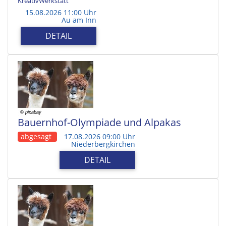
KreativWerkstatt
15.08.2026 11:00 Uhr
Au am Inn
DETAIL
Bauernhof-Olympiade und Alpakas
abgesagt
17.08.2026 09:00 Uhr
Niederbergkirchen
DETAIL