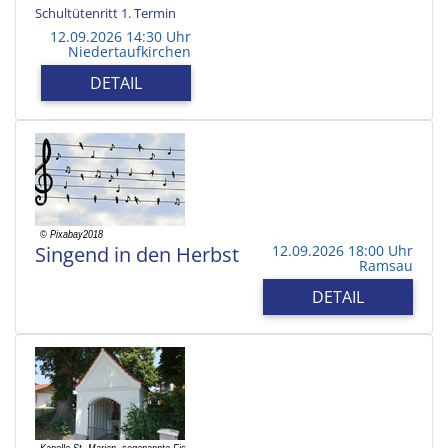
Schultütenritt 1. Termin
12.09.2026 14:30 Uhr
Niedertaufkirchen
DETAIL
Singend in den Herbst
12.09.2026 18:00 Uhr
Ramsau
DETAIL