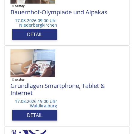
Bauernhof-Olympiade und Alpakas
17.08.2026 09:00 Uhr
Niederbergkirchen
DETAIL
Grundlagen Smartphone, Tablet &
Internet
17.08.2026 19:00 Uhr
Waldkraiburg
DETAIL