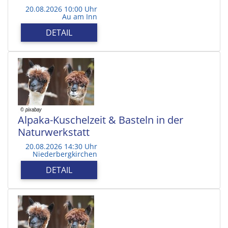
20.08.2026 10:00 Uhr
Au am Inn
DETAIL
Alpaka-Kuschelzeit & Basteln in der
Naturwerkstatt
20.08.2026 14:30 Uhr
Niederbergkirchen
DETAIL