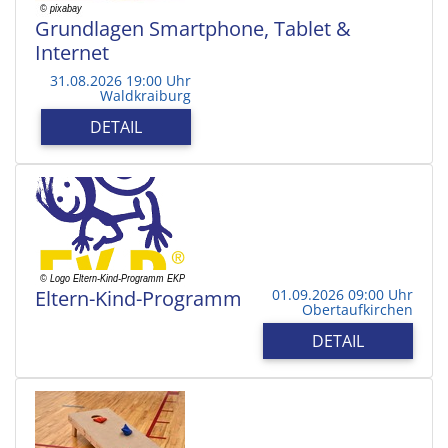
Grundlagen Smartphone, Tablet &
Internet
31.08.2026 19:00 Uhr
Waldkraiburg
DETAIL
Eltern-Kind-Programm
01.09.2026 09:00 Uhr
Obertaufkirchen
DETAIL