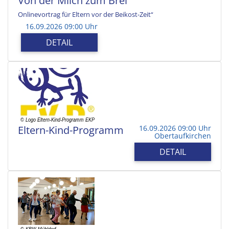
Von der Milch zum Brei
Onlinevortrag für Eltern vor der Beikost-Zeit“
16.09.2026 09:00 Uhr
DETAIL
Eltern-Kind-Programm
16.09.2026 09:00 Uhr
Obertaufkirchen
DETAIL