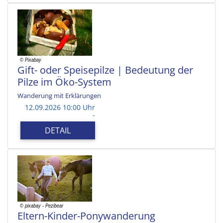
Gift- oder Speisepilze | Bedeutung der
Pilze im Öko-System
Wanderung mit Erklärungen
12.09.2026 10:00 Uhr
-
DETAIL
Eltern-Kinder-Ponywanderung