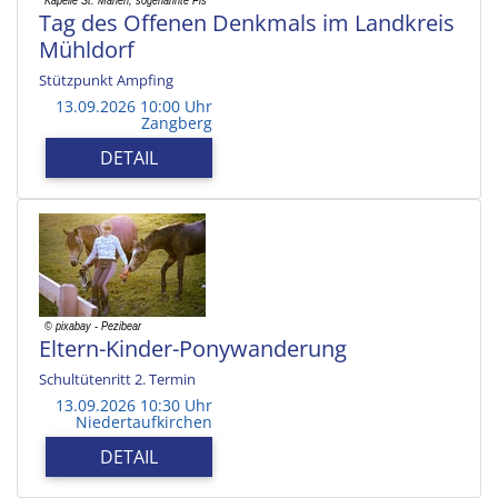
Tag des Offenen Denkmals im Landkreis
Mühldorf
Stützpunkt Ampfing
13.09.2026 10:00 Uhr
Zangberg
DETAIL
Eltern-Kinder-Ponywanderung
Schultütenritt 2. Termin
13.09.2026 10:30 Uhr
Niedertaufkirchen
DETAIL