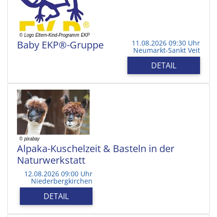
Baby EKP®-Gruppe
11.08.2026 09:30 Uhr
Neumarkt-Sankt Veit
DETAIL
Alpaka-Kuschelzeit & Basteln in der
Naturwerkstatt
12.08.2026 09:00 Uhr
Niederbergkirchen
DETAIL