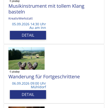
Musikinstrument mit tollem Klang
basteln
KreativWerkstatt
05.09.2026 14:30 Uhr
Au am Inn
DETAIL
Wanderung für Fortgeschrittene
06.09.2026 09:00 Uhr
Mühldorf
DETAIL