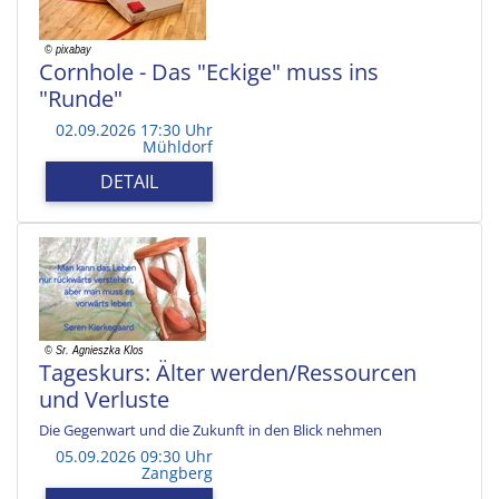
Cornhole - Das "Eckige" muss ins
"Runde"
02.09.2026 17:30 Uhr
Mühldorf
DETAIL
Tageskurs: Älter werden/Ressourcen
und Verluste
Die Gegenwart und die Zukunft in den Blick nehmen
05.09.2026 09:30 Uhr
Zangberg