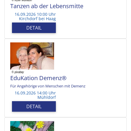
Tanzen ab der Lebensmitte
16.09.2026 10:00 Uhr
Kirchdorf bei Haag
DETAIL
EduKation Demenz®
Für Angehörige von Menschen mit Demenz
16.09.2026 14:00 Uhr
Mühldorf
DETAIL