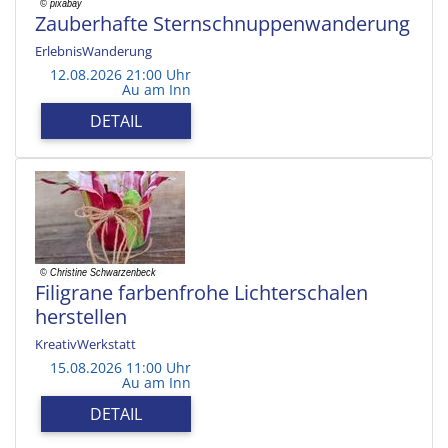
Zauberhafte Sternschnuppenwanderung
ErlebnisWanderung
12.08.2026 21:00 Uhr
Au am Inn
DETAIL
Filigrane farbenfrohe Lichterschalen
herstellen
KreativWerkstatt
15.08.2026 11:00 Uhr
Au am Inn
DETAIL