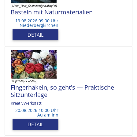
Basteln mit Naturmaterialien
19.08.2026 09:00 Uhr
Niederbergkirchen
DETAIL
Fingerhäkeln, so geht's — Praktische
Sitzunterlage
KreativWerkstatt
20.08.2026 10:00 Uhr
Au am Inn
DETAIL