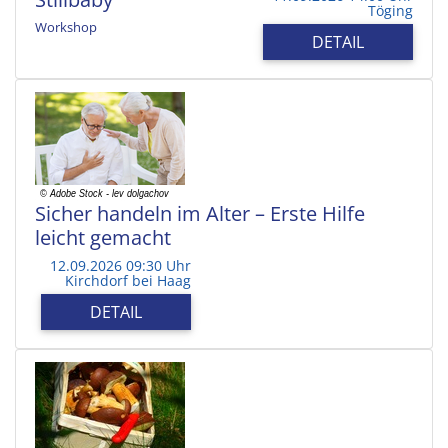
Töging
Workshop
DETAIL
Sicher handeln im Alter – Erste Hilfe
leicht gemacht
12.09.2026 09:30 Uhr
Kirchdorf bei Haag
DETAIL