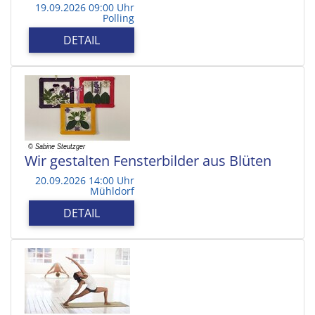
19.09.2026 09:00 Uhr
Polling
DETAIL
Wir gestalten Fensterbilder aus Blüten
20.09.2026 14:00 Uhr
Mühldorf
DETAIL