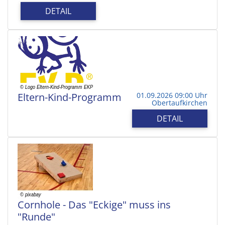
DETAIL
Eltern-Kind-Programm
01.09.2026 09:00 Uhr
Obertaufkirchen
DETAIL
Cornhole - Das "Eckige" muss ins
"Runde"