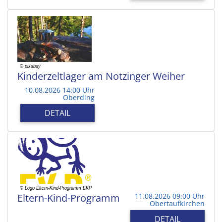
Kinderzeltlager am Notzinger Weiher
10.08.2026 14:00 Uhr
Oberding
DETAIL
Eltern-Kind-Programm
11.08.2026 09:00 Uhr
Obertaufkirchen
DETAIL