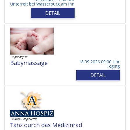
Unterreit bei Wasserburg am Inn
DETAIL
Babymassage
18.09.2026 09:00 Uhr
Töging
DETAIL
Tanz durch das Medizinrad