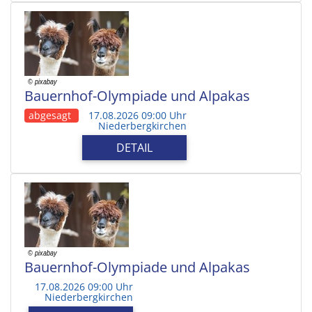
Bauernhof-Olympiade und Alpakas
abgesagt
17.08.2026 09:00 Uhr
Niederbergkirchen
DETAIL
Bauernhof-Olympiade und Alpakas
17.08.2026 09:00 Uhr
Niederbergkirchen