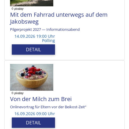
Mit dem Fahrrad unterwegs auf dem
Jakobsweg
Pilgerprojekt 2027 — Informationsabend
14.09.2026 19:00 Uhr
Polling
DETAIL
Von der Milch zum Brei
Onlinevortrag für Eltern vor der Beikost-Zeit“
16.09.2026 09:00 Uhr
DETAIL