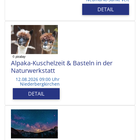
DETAIL
Alpaka-Kuschelzeit & Basteln in der
Naturwerkstatt
12.08.2026 09:00 Uhr
Niederbergkirchen
DETAIL