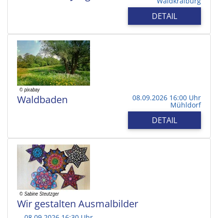
Waldkraiburg
DETAIL
Waldbaden
08.09.2026 16:00 Uhr
Mühldorf
DETAIL
Wir gestalten Ausmalbilder
08.09.2026 16:30 Uhr