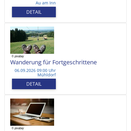
Au am Inn
DETAIL
Wanderung für Fortgeschrittene
06.09.2026 09:00 Uhr
Mühldorf
DETAIL