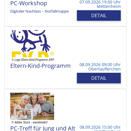
PC-Workshop
07.09.2026 19:00 Uhr
Mettenheim
Digitaler Nachlass – Notfallmappe
DETAIL
Eltern-Kind-Programm
08.09.2026 09:00 Uhr
Obertaufkirchen
DETAIL
PC-Treff für Jung und Alt
08.09.2026 15:00 Uhr