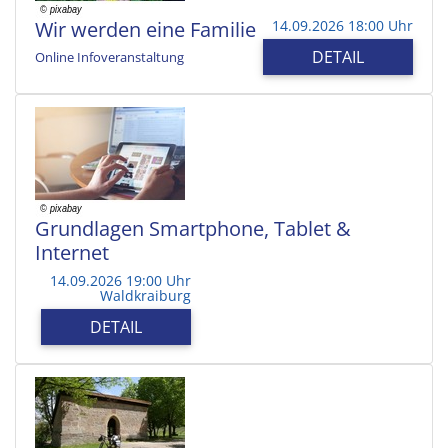
Wir werden eine Familie
14.09.2026 18:00 Uhr
DETAIL
Online Infoveranstaltung
Grundlagen Smartphone, Tablet &
Internet
14.09.2026 19:00 Uhr
Waldkraiburg
DETAIL