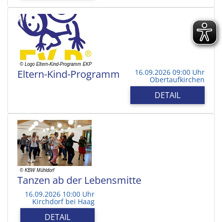
Eltern-Kind-Programm
16.09.2026 09:00 Uhr
Obertaufkirchen
DETAIL
Tanzen ab der Lebensmitte
16.09.2026 10:00 Uhr
Kirchdorf bei Haag
DETAIL