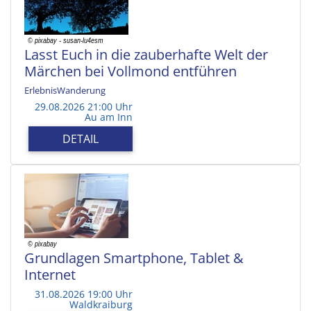
Lasst Euch in die zauberhafte Welt der
Märchen bei Vollmond entführen
ErlebnisWanderung
29.08.2026 21:00 Uhr
Au am Inn
DETAIL
Grundlagen Smartphone, Tablet &
Internet
31.08.2026 19:00 Uhr
Waldkraiburg