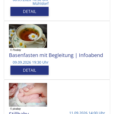
Mühldorf
DETAIL
Basenfasten mit Begleitung | Infoabend
09.09.2026 19:30 Uhr
DETAIL
Stillbaby
11.09.2026 14:00 Uhr