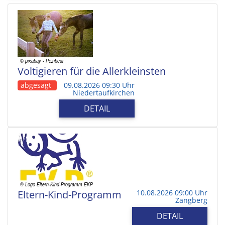
Voltigieren für die Allerkleinsten
abgesagt
09.08.2026 09:30 Uhr
Niedertaufkirchen
DETAIL
Eltern-Kind-Programm
10.08.2026 09:00 Uhr
Zangberg
DETAIL