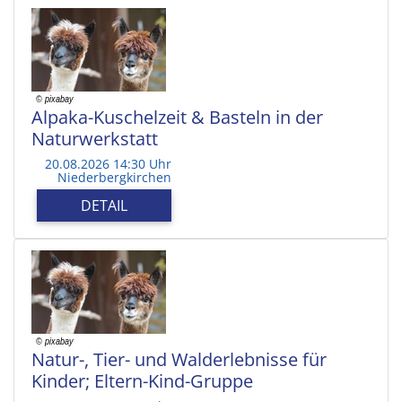
Alpaka-Kuschelzeit & Basteln in der
Naturwerkstatt
20.08.2026 14:30 Uhr
Niederbergkirchen
DETAIL
Natur-, Tier- und Walderlebnisse für
Kinder; Eltern-Kind-Gruppe