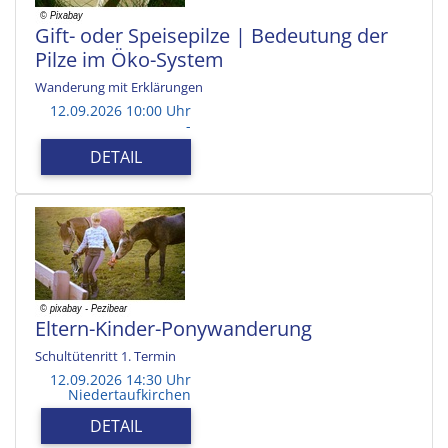
Gift- oder Speisepilze | Bedeutung der
Pilze im Öko-System
Wanderung mit Erklärungen
12.09.2026 10:00 Uhr
-
DETAIL
Eltern-Kinder-Ponywanderung
Schultütenritt 1. Termin
12.09.2026 14:30 Uhr
Niedertaufkirchen
DETAIL