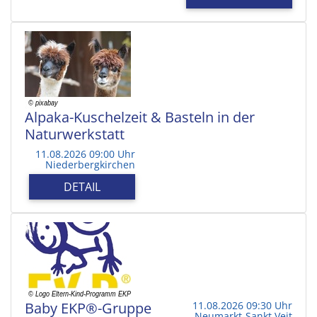
Alpaka-Kuschelzeit & Basteln in der
Naturwerkstatt
11.08.2026 09:00 Uhr
Niederbergkirchen
DETAIL
Baby EKP®-Gruppe
11.08.2026 09:30 Uhr
Neumarkt-Sankt Veit