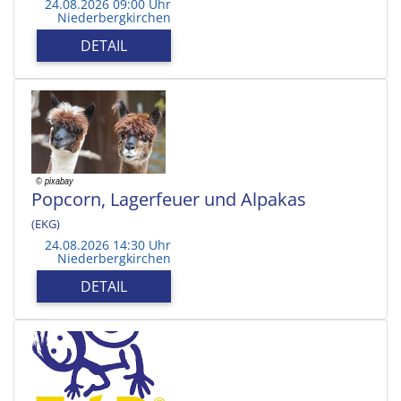
24.08.2026 09:00 Uhr
Niederbergkirchen
DETAIL
Popcorn, Lagerfeuer und Alpakas
(EKG)
24.08.2026 14:30 Uhr
Niederbergkirchen
DETAIL