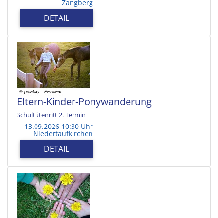
Zangberg
DETAIL
Eltern-Kinder-Ponywanderung
Schultütenritt 2. Termin
13.09.2026 10:30 Uhr
Niedertaufkirchen
DETAIL