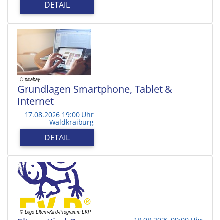
DETAIL
Grundlagen Smartphone, Tablet &
Internet
17.08.2026 19:00 Uhr
Waldkraiburg
DETAIL
18.08.2026 09:00 Uhr