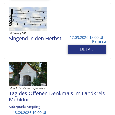
Singend in den Herbst
12.09.2026 18:00 Uhr
Ramsau
DETAIL
Tag des Offenen Denkmals im Landkreis
Mühldorf
Stützpunkt Ampfing
13.09.2026 10:00 Uhr