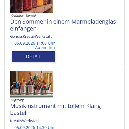
Den Sommer in einem Marmeladenglas
einfangen
GenussKreativWerkstatt
05.09.2026 11:00 Uhr
Au am Inn
DETAIL
Musikinstrument mit tollem Klang
basteln
KreativWerkstatt
05.09.2026 14:30 Uhr