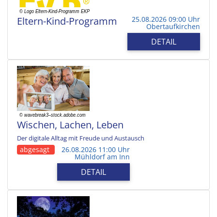
Eltern-Kind-Programm
25.08.2026 09:00 Uhr
Obertaufkirchen
DETAIL
Wischen, Lachen, Leben
Der digitale Alltag mit Freude und Austausch
abgesagt
26.08.2026 11:00 Uhr
Mühldorf am Inn
DETAIL