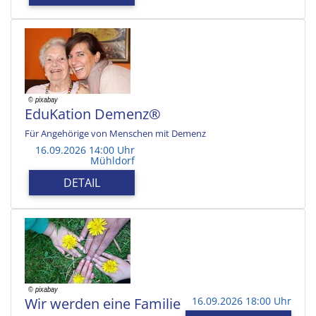
EduKation Demenz®
Für Angehörige von Menschen mit Demenz
16.09.2026 14:00 Uhr
Mühldorf
DETAIL
Wir werden eine Familie
16.09.2026 18:00 Uhr