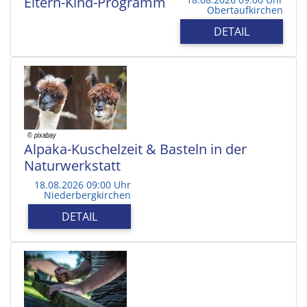
Eltern-Kind-Programm
Obertaufkirchen
DETAIL
Alpaka-Kuschelzeit & Basteln in der
Naturwerkstatt
18.08.2026 09:00 Uhr
Niederbergkirchen
DETAIL