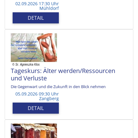
02.09.2026 17:30 Uhr
Mühldorf
DETAIL
Tageskurs: Älter werden/Ressourcen
und Verluste
Die Gegenwart und die Zukunft in den Blick nehmen
05.09.2026 09:30 Uhr
Zangberg
DETAIL