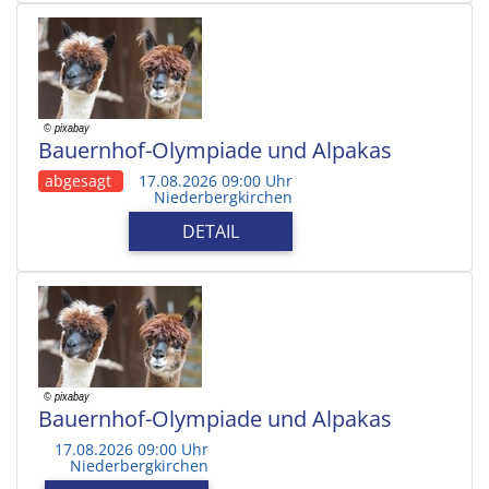
Bauernhof-Olympiade und Alpakas
abgesagt
17.08.2026 09:00 Uhr
Niederbergkirchen
DETAIL
Bauernhof-Olympiade und Alpakas
17.08.2026 09:00 Uhr
Niederbergkirchen