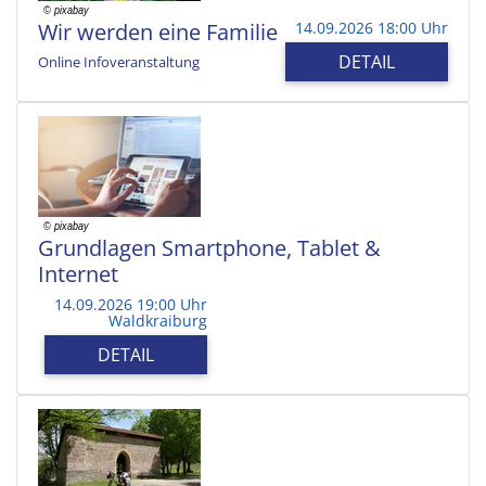
Wir werden eine Familie
14.09.2026 18:00 Uhr
DETAIL
Online Infoveranstaltung
Grundlagen Smartphone, Tablet &
Internet
14.09.2026 19:00 Uhr
Waldkraiburg
DETAIL