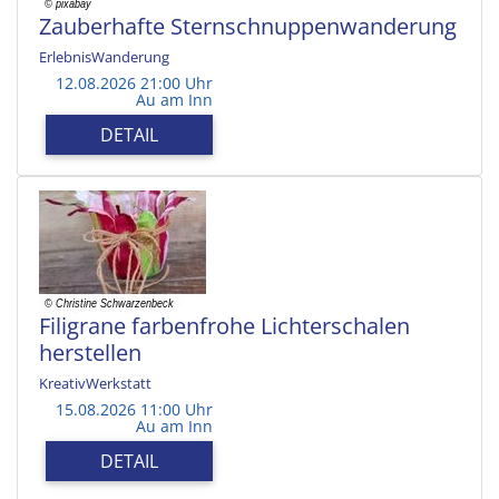
Zauberhafte Sternschnuppenwanderung
ErlebnisWanderung
12.08.2026 21:00 Uhr
Au am Inn
DETAIL
Filigrane farbenfrohe Lichterschalen
herstellen
KreativWerkstatt
15.08.2026 11:00 Uhr
Au am Inn
DETAIL