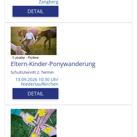
Zangberg
DETAIL
Eltern-Kinder-Ponywanderung
Schultütenritt 2. Termin
13.09.2026 10:30 Uhr
Niedertaufkirchen
DETAIL