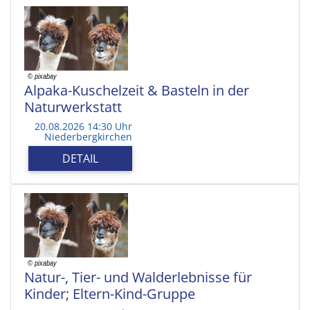
Alpaka-Kuschelzeit & Basteln in der
Naturwerkstatt
20.08.2026 14:30 Uhr
Niederbergkirchen
DETAIL
Natur-, Tier- und Walderlebnisse für
Kinder; Eltern-Kind-Gruppe