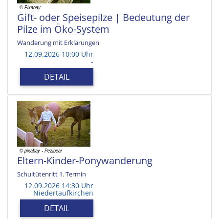
Gift- oder Speisepilze | Bedeutung der
Pilze im Öko-System
Wanderung mit Erklärungen
12.09.2026 10:00 Uhr
-
DETAIL
Eltern-Kinder-Ponywanderung
Schultütenritt 1. Termin
12.09.2026 14:30 Uhr
Niedertaufkirchen
DETAIL