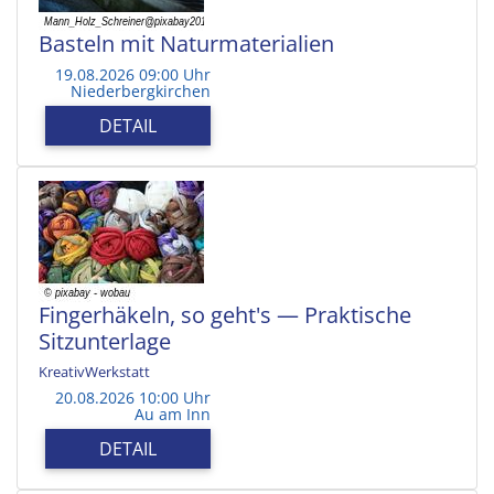
Basteln mit Naturmaterialien
19.08.2026 09:00 Uhr
Niederbergkirchen
DETAIL
Fingerhäkeln, so geht's — Praktische
Sitzunterlage
KreativWerkstatt
20.08.2026 10:00 Uhr
Au am Inn
DETAIL