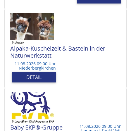
Alpaka-Kuschelzeit & Basteln in der
Naturwerkstatt
11.08.2026 09:00 Uhr
Niederbergkirchen
DETAIL
Baby EKP®-Gruppe
11.08.2026 09:30 Uhr
Neumarkt-Sankt Veit