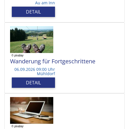
Au am Inn
DETAIL
Wanderung für Fortgeschrittene
06.09.2026 09:00 Uhr
Mühldorf
DETAIL