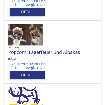
24.08.2026 09:00 Uhr
Niederbergkirchen
DETAIL
Popcorn, Lagerfeuer und Alpakas
(EKG)
24.08.2026 14:30 Uhr
Niederbergkirchen
DETAIL