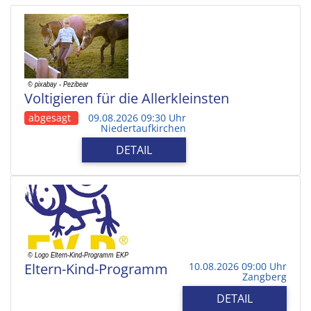
Voltigieren für die Allerkleinsten
abgesagt
09.08.2026 09:30 Uhr
Niedertaufkirchen
DETAIL
Eltern-Kind-Programm
10.08.2026 09:00 Uhr
Zangberg
DETAIL