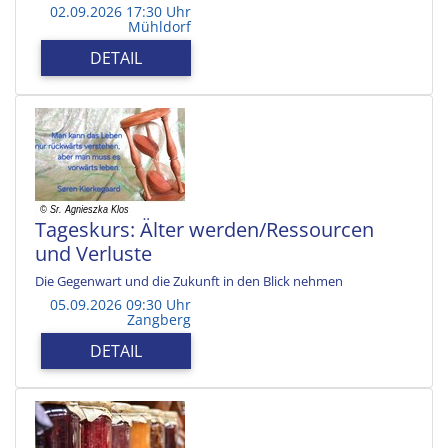
02.09.2026 17:30 Uhr
Mühldorf
DETAIL
Tageskurs: Älter werden/Ressourcen
und Verluste
Die Gegenwart und die Zukunft in den Blick nehmen
05.09.2026 09:30 Uhr
Zangberg
DETAIL