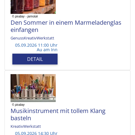
Den Sommer in einem Marmeladenglas
einfangen
GenussKreativWerkstatt
05.09.2026 11:00 Uhr
Au am Inn
DETAIL
Musikinstrument mit tollem Klang
basteln
KreativWerkstatt
05.09.2026 14:30 Uhr