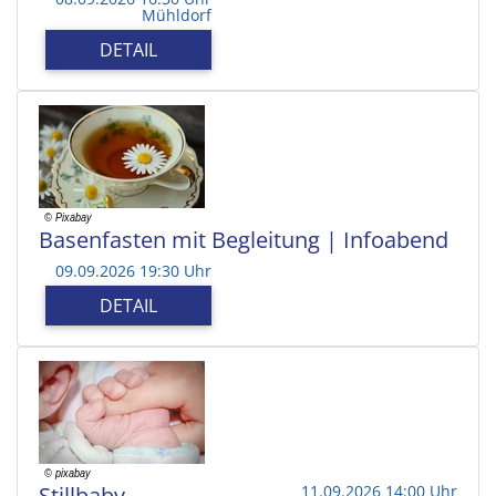
Mühldorf
DETAIL
Basenfasten mit Begleitung | Infoabend
09.09.2026 19:30 Uhr
DETAIL
Stillbaby
11.09.2026 14:00 Uhr