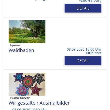
Waldkraiburg
DETAIL
Waldbaden
08.09.2026 16:00 Uhr
Mühldorf
DETAIL
Wir gestalten Ausmalbilder
08.09.2026 16:30 Uhr