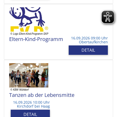
Eltern-Kind-Programm
16.09.2026 09:00 Uhr
Obertaufkirchen
DETAIL
Tanzen ab der Lebensmitte
16.09.2026 10:00 Uhr
Kirchdorf bei Haag
DETAIL