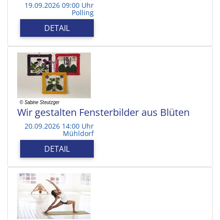
19.09.2026 09:00 Uhr
Polling
DETAIL
Wir gestalten Fensterbilder aus Blüten
20.09.2026 14:00 Uhr
Mühldorf
DETAIL