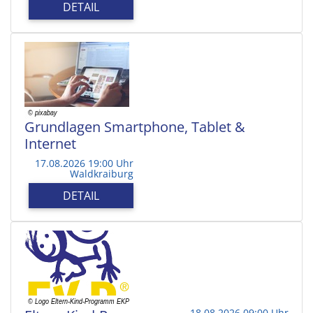
DETAIL
Grundlagen Smartphone, Tablet &
Internet
17.08.2026 19:00 Uhr
Waldkraiburg
DETAIL
18.08.2026 09:00 Uhr