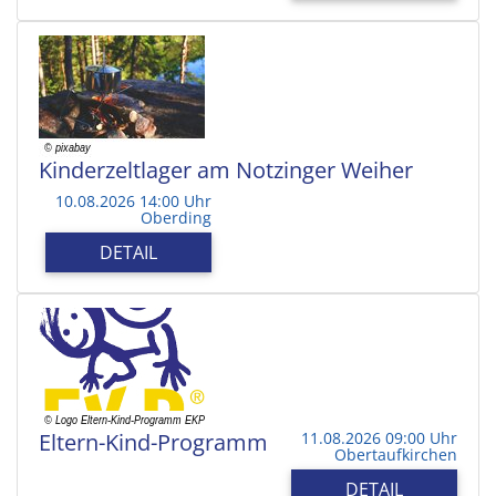
Kinderzeltlager am Notzinger Weiher
10.08.2026 14:00 Uhr
Oberding
DETAIL
Eltern-Kind-Programm
11.08.2026 09:00 Uhr
Obertaufkirchen
DETAIL