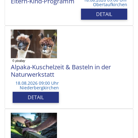
Eltern-Kind-Programm
Obertaufkirchen
DETAIL
Alpaka-Kuschelzeit & Basteln in der
Naturwerkstatt
18.08.2026 09:00 Uhr
Niederbergkirchen
DETAIL