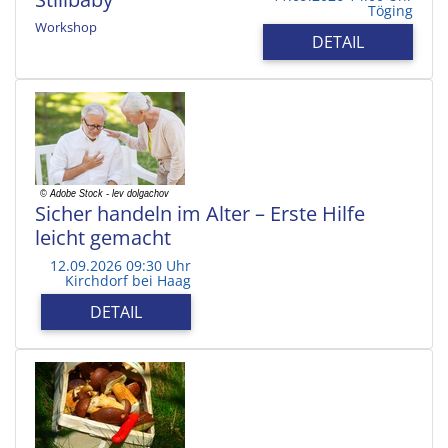
Töging
Workshop
DETAIL
Sicher handeln im Alter – Erste Hilfe
leicht gemacht
12.09.2026 09:30 Uhr
Kirchdorf bei Haag
DETAIL