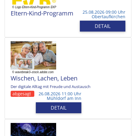
Eltern-Kind-Programm
25.08.2026 09:00 Uhr
Obertaufkirchen
DETAIL
Wischen, Lachen, Leben
Der digitale Alltag mit Freude und Austausch
abgesagt
26.08.2026 11:00 Uhr
Mühldorf am Inn
DETAIL