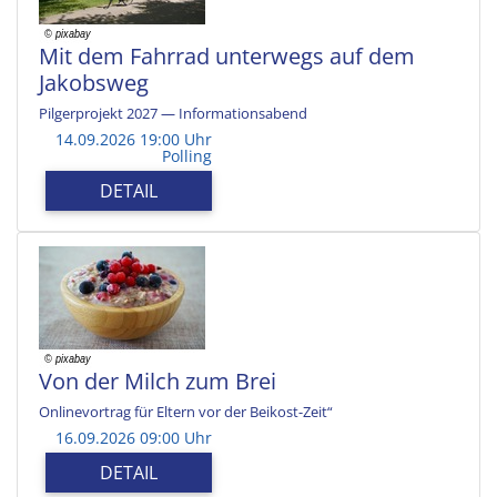
Mit dem Fahrrad unterwegs auf dem
Jakobsweg
Pilgerprojekt 2027 — Informationsabend
14.09.2026 19:00 Uhr
Polling
DETAIL
Von der Milch zum Brei
Onlinevortrag für Eltern vor der Beikost-Zeit“
16.09.2026 09:00 Uhr
DETAIL