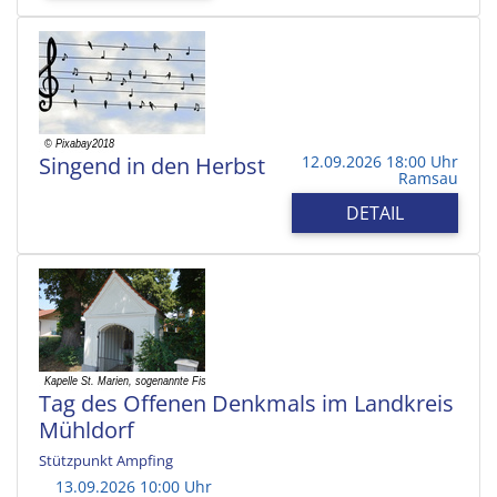
Singend in den Herbst
12.09.2026 18:00 Uhr
Ramsau
DETAIL
Tag des Offenen Denkmals im Landkreis
Mühldorf
Stützpunkt Ampfing
13.09.2026 10:00 Uhr