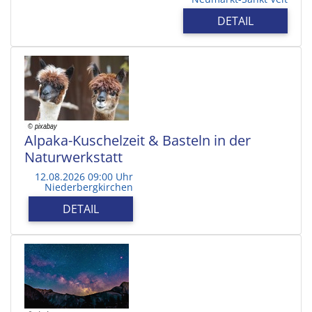
DETAIL
Alpaka-Kuschelzeit & Basteln in der
Naturwerkstatt
12.08.2026 09:00 Uhr
Niederbergkirchen
DETAIL