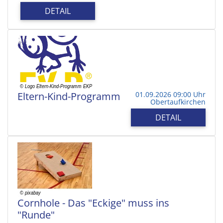
DETAIL
Eltern-Kind-Programm
01.09.2026 09:00 Uhr
Obertaufkirchen
DETAIL
Cornhole - Das "Eckige" muss ins
"Runde"