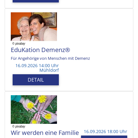
EduKation Demenz®
Für Angehörige von Menschen mit Demenz
16.09.2026 14:00 Uhr
Mühldorf
DETAIL
Wir werden eine Familie
16.09.2026 18:00 Uhr