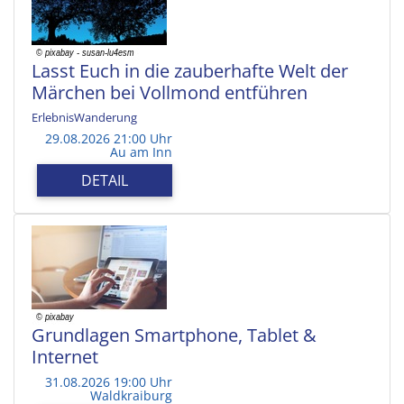
Lasst Euch in die zauberhafte Welt der
Märchen bei Vollmond entführen
ErlebnisWanderung
29.08.2026 21:00 Uhr
Au am Inn
DETAIL
Grundlagen Smartphone, Tablet &
Internet
31.08.2026 19:00 Uhr
Waldkraiburg