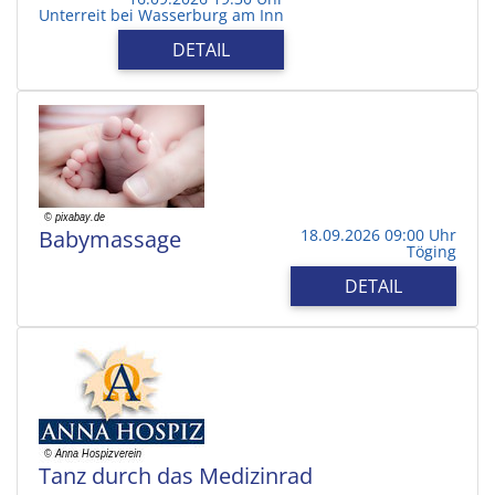
Unterreit bei Wasserburg am Inn
DETAIL
Babymassage
18.09.2026 09:00 Uhr
Töging
DETAIL
Tanz durch das Medizinrad