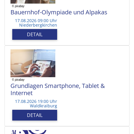
Bauernhof-Olympiade und Alpakas
17.08.2026 09:00 Uhr
Niederbergkirchen
DETAIL
Grundlagen Smartphone, Tablet &
Internet
17.08.2026 19:00 Uhr
Waldkraiburg
DETAIL