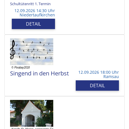
Schultütenritt 1. Termin
12.09.2026 14:30 Uhr
Niedertaufkirchen
DETAIL
Singend in den Herbst
12.09.2026 18:00 Uhr
Ramsau
DETAIL