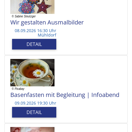
Wir gestalten Ausmalbilder
08.09.2026 16:30 Uhr
Mühldorf
DETAIL
Basenfasten mit Begleitung | Infoabend
09.09.2026 19:30 Uhr
DETAIL