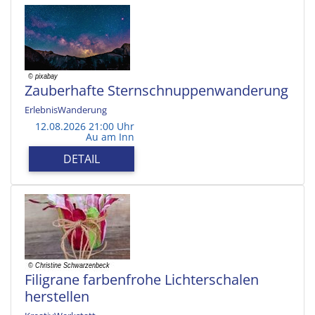
Zauberhafte Sternschnuppenwanderung
ErlebnisWanderung
12.08.2026 21:00 Uhr
Au am Inn
DETAIL
Filigrane farbenfrohe Lichterschalen
herstellen