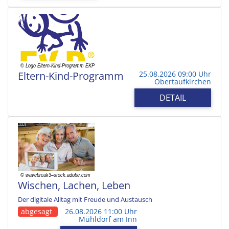
Eltern-Kind-Programm
25.08.2026 09:00 Uhr
Obertaufkirchen
DETAIL
Wischen, Lachen, Leben
Der digitale Alltag mit Freude und Austausch
abgesagt
26.08.2026 11:00 Uhr
Mühldorf am Inn