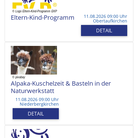
Eltern-Kind-Programm
11.08.2026 09:00 Uhr
Obertaufkirchen
DETAIL
Alpaka-Kuschelzeit & Basteln in der
Naturwerkstatt
11.08.2026 09:00 Uhr
Niederbergkirchen
DETAIL