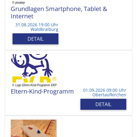
Grundlagen Smartphone, Tablet &
Internet
31.08.2026 19:00 Uhr
Waldkraiburg
DETAIL
Eltern-Kind-Programm
01.09.2026 09:00 Uhr
Obertaufkirchen
DETAIL