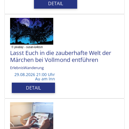
DETAIL
Lasst Euch in die zauberhafte Welt der
Märchen bei Vollmond entführen
ErlebnisWanderung
29.08.2026 21:00 Uhr
Au am Inn
DETAIL