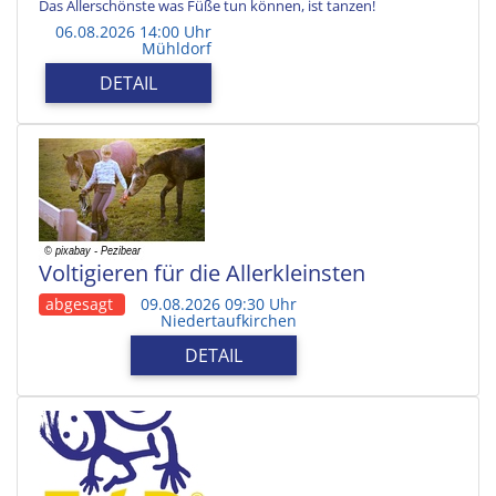
Das Allerschönste was Füße tun können, ist tanzen!
06.08.2026 14:00 Uhr
Mühldorf
DETAIL
Voltigieren für die Allerkleinsten
abgesagt
09.08.2026 09:30 Uhr
Niedertaufkirchen
DETAIL