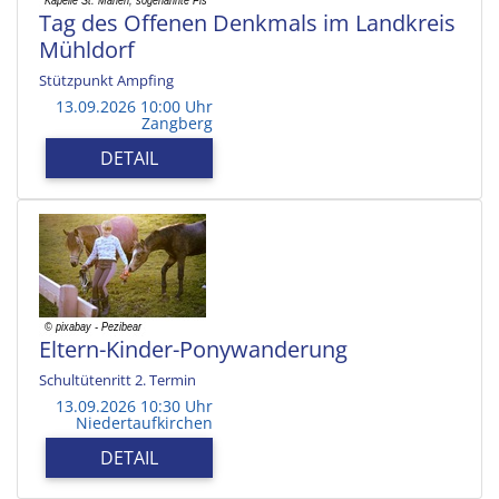
Tag des Offenen Denkmals im Landkreis
Mühldorf
Stützpunkt Ampfing
13.09.2026 10:00 Uhr
Zangberg
DETAIL
Eltern-Kinder-Ponywanderung
Schultütenritt 2. Termin
13.09.2026 10:30 Uhr
Niedertaufkirchen
DETAIL