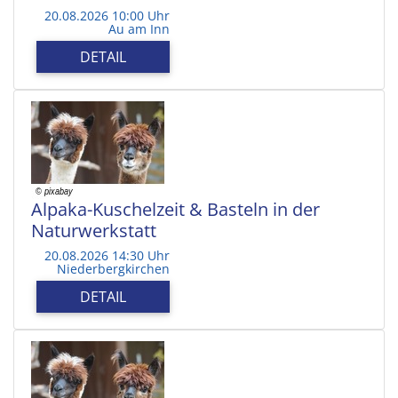
20.08.2026 10:00 Uhr
Au am Inn
DETAIL
Alpaka-Kuschelzeit & Basteln in der
Naturwerkstatt
20.08.2026 14:30 Uhr
Niederbergkirchen
DETAIL