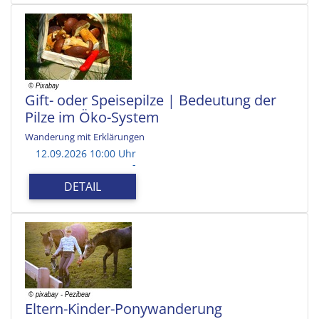
Gift- oder Speisepilze | Bedeutung der
Pilze im Öko-System
Wanderung mit Erklärungen
12.09.2026 10:00 Uhr
-
DETAIL
Eltern-Kinder-Ponywanderung