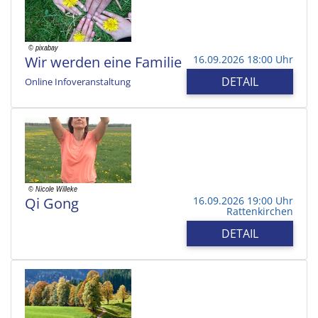
Wir werden eine Familie
16.09.2026 18:00 Uhr
DETAIL
Online Infoveranstaltung
Qi Gong
16.09.2026 19:00 Uhr
Rattenkirchen
DETAIL