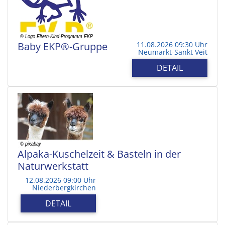
Baby EKP®-Gruppe
11.08.2026 09:30 Uhr
Neumarkt-Sankt Veit
DETAIL
Alpaka-Kuschelzeit & Basteln in der
Naturwerkstatt
12.08.2026 09:00 Uhr
Niederbergkirchen
DETAIL