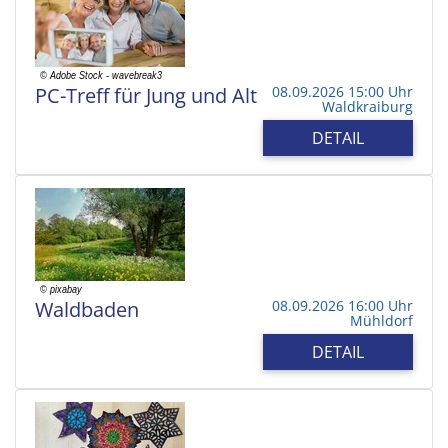
PC-Treff für Jung und Alt
08.09.2026 15:00 Uhr
Waldkraiburg
DETAIL
Waldbaden
08.09.2026 16:00 Uhr
Mühldorf
DETAIL