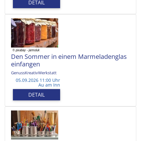
DETAIL
Den Sommer in einem Marmeladenglas
einfangen
GenussKreativWerkstatt
05.09.2026 11:00 Uhr
Au am Inn
DETAIL