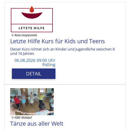
Letzte Hilfe Kurs für Kids und Teens
Dieser Kurs richtet sich an Kinder und Jugendliche zwischen 8
und 16 Jahren.
06.08.2026 09:00 Uhr
Polling
DETAIL
Tänze aus aller Welt