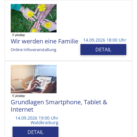
Wir werden eine Familie
14.09.2026 18:00 Uhr
DETAIL
Online Infoveranstaltung
Grundlagen Smartphone, Tablet &
Internet
14.09.2026 19:00 Uhr
Waldkraiburg
DETAIL