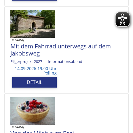
Mit dem Fahrrad unterwegs auf dem
Jakobsweg
Pilgerprojekt 2027 — Informationsabend
14.09.2026 19:00 Uhr
Polling
DETAIL