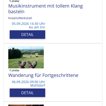
Musikinstrument mit tollem Klang
basteln
KreativWerkstatt
05.09.2026 14:30 Uhr
Au am Inn
DETAIL
Wanderung für Fortgeschrittene
06.09.2026 09:00 Uhr
Mühldorf
DETAIL