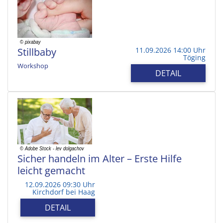
Stillbaby
11.09.2026 14:00 Uhr
Töging
Workshop
DETAIL
Sicher handeln im Alter – Erste Hilfe
leicht gemacht
12.09.2026 09:30 Uhr
Kirchdorf bei Haag
DETAIL