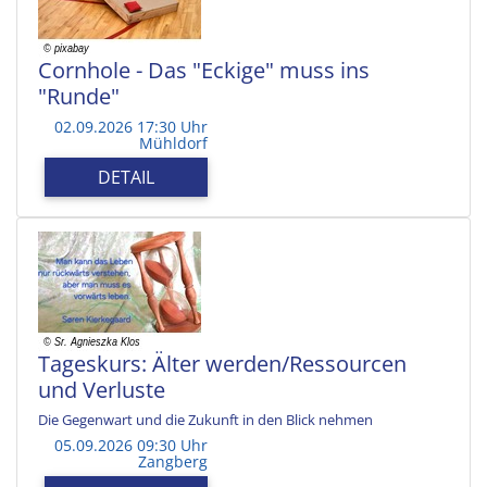
Cornhole - Das "Eckige" muss ins
"Runde"
02.09.2026 17:30 Uhr
Mühldorf
DETAIL
Tageskurs: Älter werden/Ressourcen
und Verluste
Die Gegenwart und die Zukunft in den Blick nehmen
05.09.2026 09:30 Uhr
Zangberg