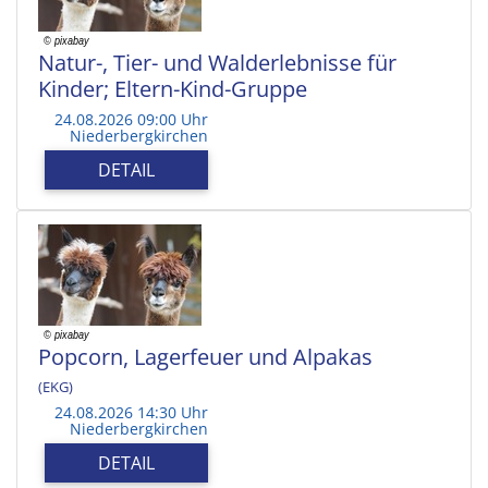
Natur-, Tier- und Walderlebnisse für
Kinder; Eltern-Kind-Gruppe
24.08.2026 09:00 Uhr
Niederbergkirchen
DETAIL
Popcorn, Lagerfeuer und Alpakas
(EKG)
24.08.2026 14:30 Uhr
Niederbergkirchen
DETAIL