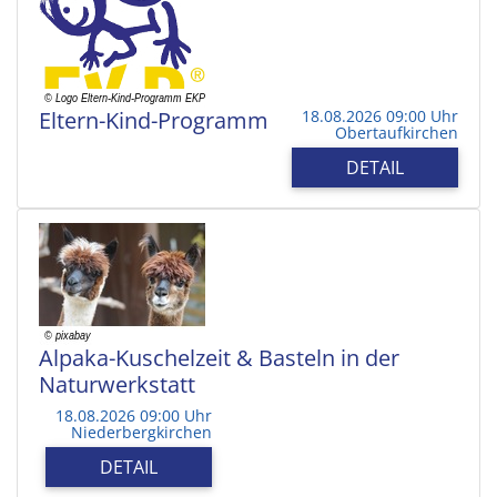
Eltern-Kind-Programm
18.08.2026 09:00 Uhr
Obertaufkirchen
DETAIL
Alpaka-Kuschelzeit & Basteln in der
Naturwerkstatt
18.08.2026 09:00 Uhr
Niederbergkirchen
DETAIL