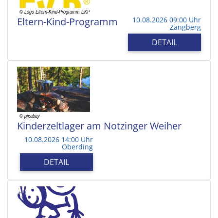
Eltern-Kind-Programm
10.08.2026 09:00 Uhr
Zangberg
DETAIL
Kinderzeltlager am Notzinger Weiher
10.08.2026 14:00 Uhr
Oberding
DETAIL