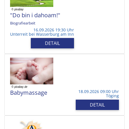
"Do bin i dahoam!"
Biografiearbeit
16.09.2026 19:30 Uhr
Unterreit bei Wasserburg am Inn
DETAIL
Babymassage
18.09.2026 09:00 Uhr
Töging
DETAIL