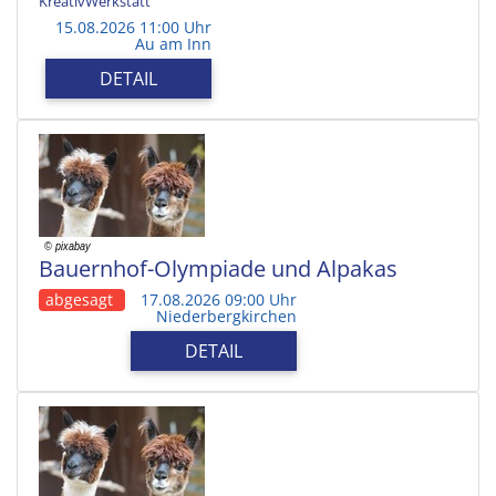
KreativWerkstatt
15.08.2026 11:00 Uhr
Au am Inn
DETAIL
Bauernhof-Olympiade und Alpakas
abgesagt
17.08.2026 09:00 Uhr
Niederbergkirchen
DETAIL