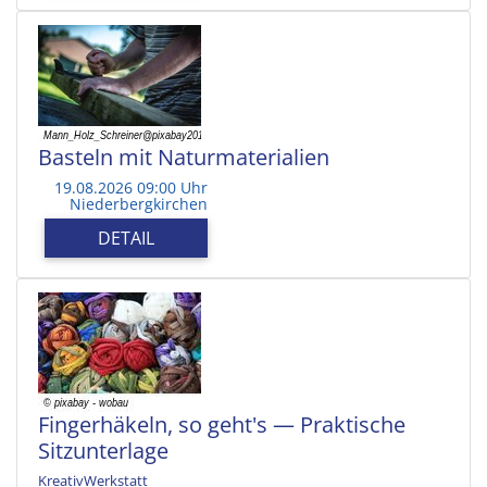
Basteln mit Naturmaterialien
19.08.2026 09:00 Uhr
Niederbergkirchen
DETAIL
Fingerhäkeln, so geht's — Praktische
Sitzunterlage
KreativWerkstatt