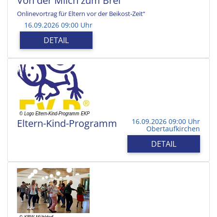
Von der Milch zum Brei
Onlinevortrag für Eltern vor der Beikost-Zeit“
16.09.2026 09:00 Uhr
DETAIL
Eltern-Kind-Programm
16.09.2026 09:00 Uhr
Obertaufkirchen
DETAIL