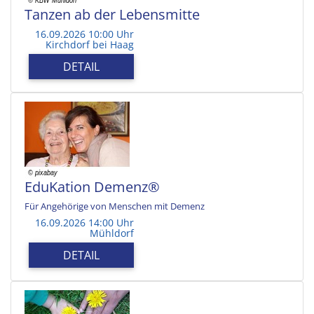
Tanzen ab der Lebensmitte
16.09.2026 10:00 Uhr
Kirchdorf bei Haag
DETAIL
EduKation Demenz®
Für Angehörige von Menschen mit Demenz
16.09.2026 14:00 Uhr
Mühldorf
DETAIL