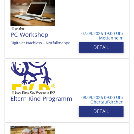
PC-Workshop
07.09.2026 19:00 Uhr
Mettenheim
Digitaler Nachlass – Notfallmappe
DETAIL
Eltern-Kind-Programm
08.09.2026 09:00 Uhr
Obertaufkirchen
DETAIL