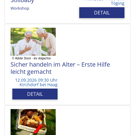
Töging
Workshop
DETAIL
Sicher handeln im Alter – Erste Hilfe
leicht gemacht
12.09.2026 09:30 Uhr
Kirchdorf bei Haag
DETAIL