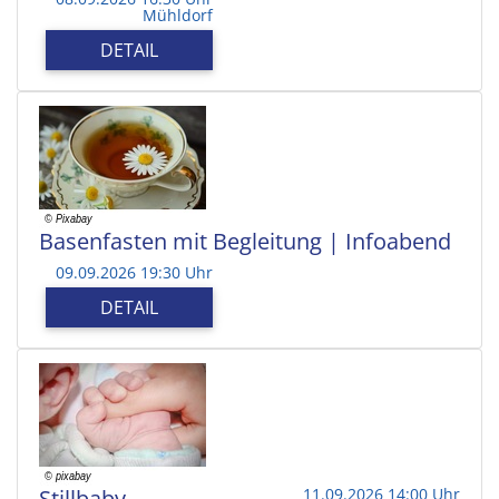
Mühldorf
DETAIL
Basenfasten mit Begleitung | Infoabend
09.09.2026 19:30 Uhr
DETAIL
Stillbaby
11.09.2026 14:00 Uhr