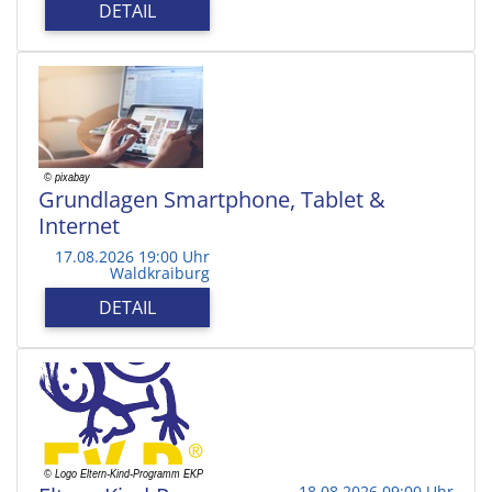
DETAIL
Grundlagen Smartphone, Tablet &
Internet
17.08.2026 19:00 Uhr
Waldkraiburg
DETAIL
18.08.2026 09:00 Uhr