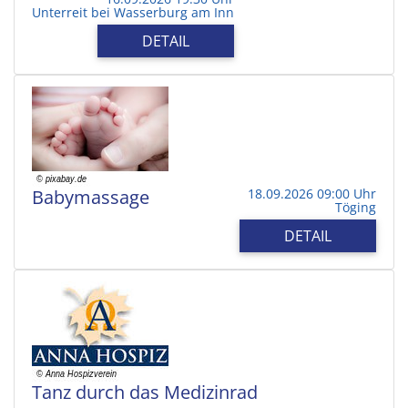
Unterreit bei Wasserburg am Inn
DETAIL
Babymassage
18.09.2026 09:00 Uhr
Töging
DETAIL
Tanz durch das Medizinrad