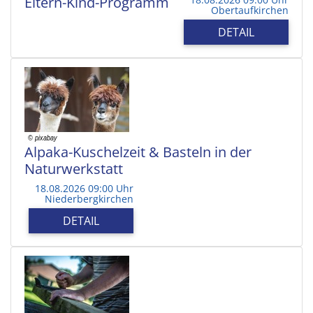
Eltern-Kind-Programm
Obertaufkirchen
DETAIL
Alpaka-Kuschelzeit & Basteln in der
Naturwerkstatt
18.08.2026 09:00 Uhr
Niederbergkirchen
DETAIL