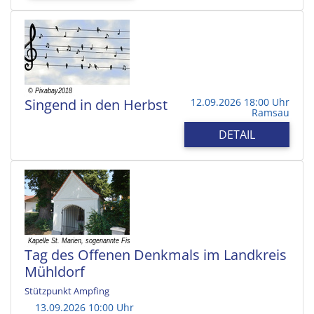
Singend in den Herbst
12.09.2026 18:00 Uhr
Ramsau
DETAIL
Tag des Offenen Denkmals im Landkreis
Mühldorf
Stützpunkt Ampfing
13.09.2026 10:00 Uhr