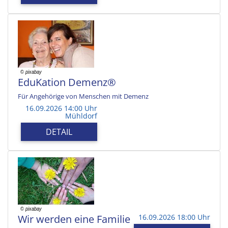
EduKation Demenz®
Für Angehörige von Menschen mit Demenz
16.09.2026 14:00 Uhr
Mühldorf
DETAIL
Wir werden eine Familie
16.09.2026 18:00 Uhr