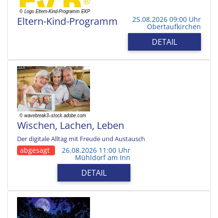
Eltern-Kind-Programm
25.08.2026 09:00 Uhr
Obertaufkirchen
DETAIL
Wischen, Lachen, Leben
Der digitale Alltag mit Freude und Austausch
abgesagt
26.08.2026 11:00 Uhr
Mühldorf am Inn
DETAIL