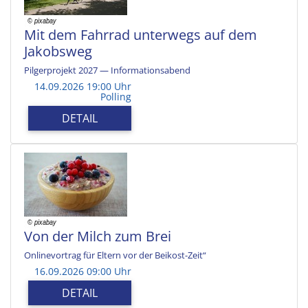
Mit dem Fahrrad unterwegs auf dem
Jakobsweg
Pilgerprojekt 2027 — Informationsabend
14.09.2026 19:00 Uhr
Polling
DETAIL
Von der Milch zum Brei
Onlinevortrag für Eltern vor der Beikost-Zeit“
16.09.2026 09:00 Uhr
DETAIL