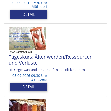
02.09.2026 17:30 Uhr
Mühldorf
DETAIL
Tageskurs: Älter werden/Ressourcen
und Verluste
Die Gegenwart und die Zukunft in den Blick nehmen
05.09.2026 09:30 Uhr
Zangberg
DETAIL