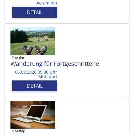
Au am Inn
DETAIL
Wanderung für Fortgeschrittene
06.09.2026 09:00 Uhr
Mühldorf
DETAIL