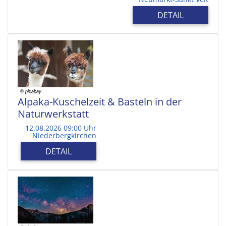
DETAIL
Alpaka-Kuschelzeit & Basteln in der
Naturwerkstatt
12.08.2026 09:00 Uhr
Niederbergkirchen
DETAIL