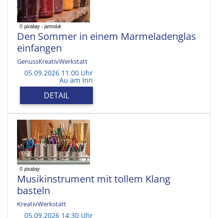
Den Sommer in einem Marmeladenglas
einfangen
GenussKreativWerkstatt
05.09.2026 11:00 Uhr
Au am Inn
DETAIL
Musikinstrument mit tollem Klang
basteln
KreativWerkstatt
05.09.2026 14:30 Uhr