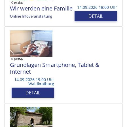
Wir werden eine Familie
14.09.2026 18:00 Uhr
DETAIL
Online Infoveranstaltung
Grundlagen Smartphone, Tablet &
Internet
14.09.2026 19:00 Uhr
Waldkraiburg
DETAIL