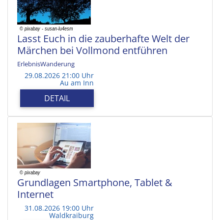
Lasst Euch in die zauberhafte Welt der
Märchen bei Vollmond entführen
ErlebnisWanderung
29.08.2026 21:00 Uhr
Au am Inn
DETAIL
Grundlagen Smartphone, Tablet &
Internet
31.08.2026 19:00 Uhr
Waldkraiburg