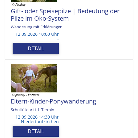
Gift- oder Speisepilze | Bedeutung der
Pilze im Öko-System
Wanderung mit Erklärungen
12.09.2026 10:00 Uhr
-
DETAIL
Eltern-Kinder-Ponywanderung
Schultütenritt 1. Termin
12.09.2026 14:30 Uhr
Niedertaufkirchen
DETAIL