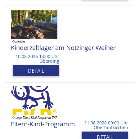
Kinderzeltlager am Notzinger Weiher
10.08.2026 14:00 Uhr
Oberding
DETAIL
Eltern-Kind-Programm
11.08.2026 09:00 Uhr
Obertaufkirchen
DETAIL