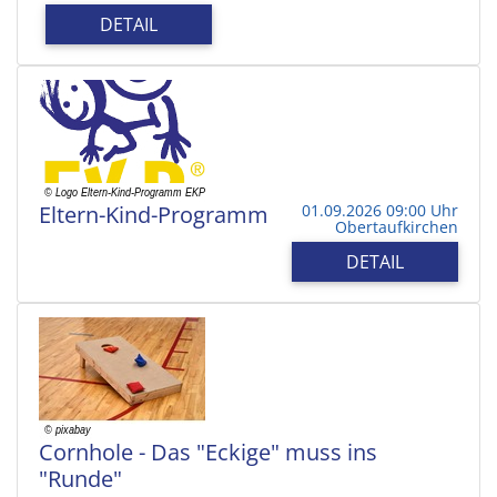
DETAIL
Eltern-Kind-Programm
01.09.2026 09:00 Uhr
Obertaufkirchen
DETAIL
Cornhole - Das "Eckige" muss ins
"Runde"