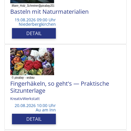
Basteln mit Naturmaterialien
19.08.2026 09:00 Uhr
Niederbergkirchen
DETAIL
Fingerhäkeln, so geht's — Praktische
Sitzunterlage
KreativWerkstatt
20.08.2026 10:00 Uhr
Au am Inn
DETAIL