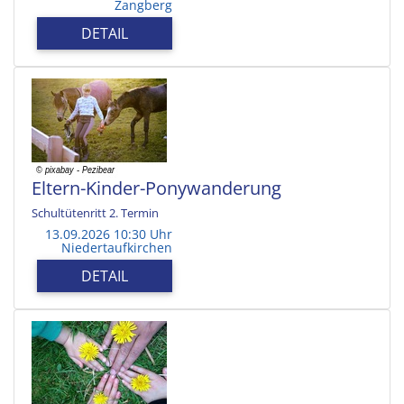
Zangberg
DETAIL
Eltern-Kinder-Ponywanderung
Schultütenritt 2. Termin
13.09.2026 10:30 Uhr
Niedertaufkirchen
DETAIL