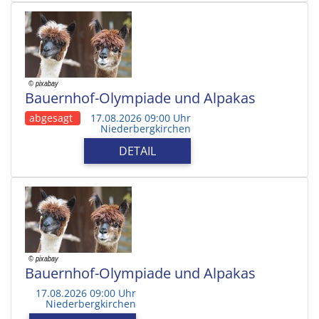
Bauernhof-Olympiade und Alpakas
abgesagt
17.08.2026 09:00 Uhr
Niederbergkirchen
DETAIL
Bauernhof-Olympiade und Alpakas
17.08.2026 09:00 Uhr
Niederbergkirchen