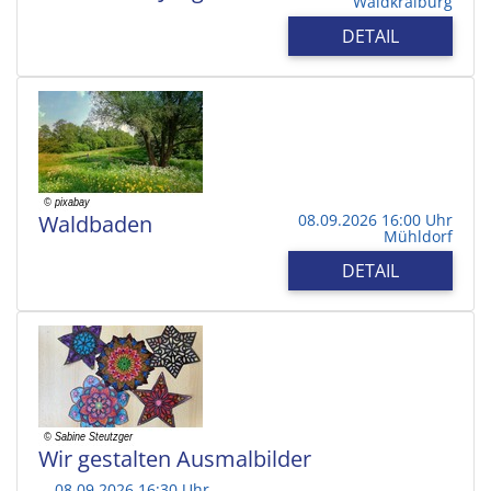
Waldkraiburg
DETAIL
Waldbaden
08.09.2026 16:00 Uhr
Mühldorf
DETAIL
Wir gestalten Ausmalbilder
08.09.2026 16:30 Uhr