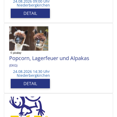
24.08.2026 09:00 Uhr
Niederbergkirchen
DETAIL
Popcorn, Lagerfeuer und Alpakas
(EKG)
24.08.2026 14:30 Uhr
Niederbergkirchen
DETAIL