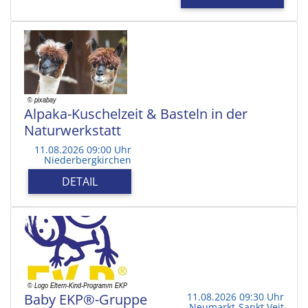
Alpaka-Kuschelzeit & Basteln in der
Naturwerkstatt
11.08.2026 09:00 Uhr
Niederbergkirchen
DETAIL
Baby EKP®-Gruppe
11.08.2026 09:30 Uhr
Neumarkt-Sankt Veit