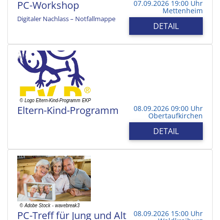
PC-Workshop
07.09.2026 19:00 Uhr
Mettenheim
Digitaler Nachlass – Notfallmappe
DETAIL
Eltern-Kind-Programm
08.09.2026 09:00 Uhr
Obertaufkirchen
DETAIL
PC-Treff für Jung und Alt
08.09.2026 15:00 Uhr