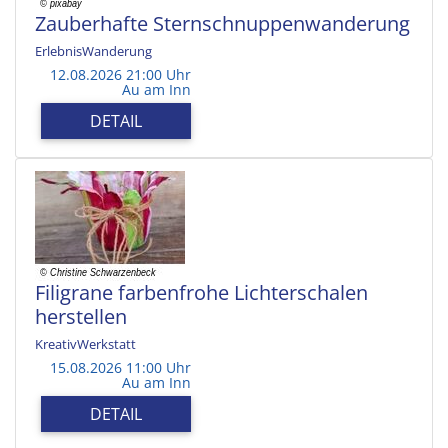
Zauberhafte Sternschnuppenwanderung
ErlebnisWanderung
12.08.2026 21:00 Uhr
Au am Inn
DETAIL
Filigrane farbenfrohe Lichterschalen
herstellen
KreativWerkstatt
15.08.2026 11:00 Uhr
Au am Inn
DETAIL