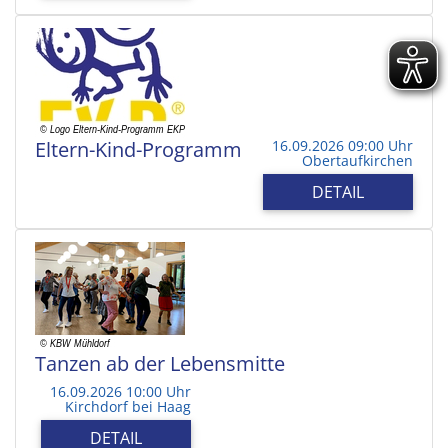
Eltern-Kind-Programm
16.09.2026 09:00 Uhr
Obertaufkirchen
DETAIL
Tanzen ab der Lebensmitte
16.09.2026 10:00 Uhr
Kirchdorf bei Haag
DETAIL