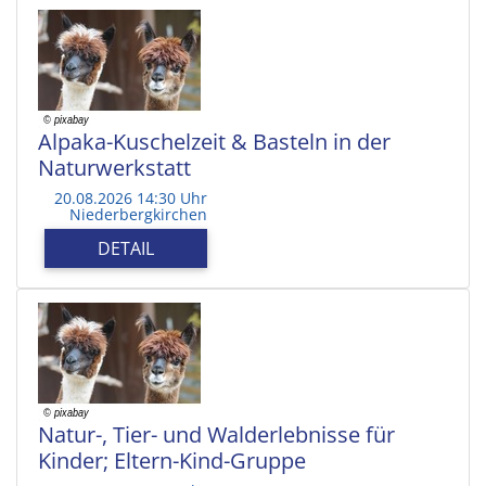
Alpaka-Kuschelzeit & Basteln in der
Naturwerkstatt
20.08.2026 14:30 Uhr
Niederbergkirchen
DETAIL
Natur-, Tier- und Walderlebnisse für
Kinder; Eltern-Kind-Gruppe