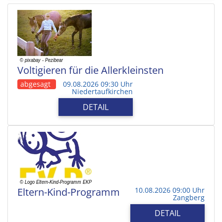
Voltigieren für die Allerkleinsten
abgesagt
09.08.2026 09:30 Uhr
Niedertaufkirchen
DETAIL
Eltern-Kind-Programm
10.08.2026 09:00 Uhr
Zangberg
DETAIL