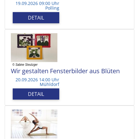
19.09.2026 09:00 Uhr
Polling
DETAIL
Wir gestalten Fensterbilder aus Blüten
20.09.2026 14:00 Uhr
Mühldorf
DETAIL