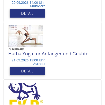
20.09.2026 14:00 Uhr
Mühldorf
DETAIL
Hatha Yoga für Anfänger und Geübte
21.09.2026 19:00 Uhr
Aschau
DETAIL