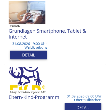
Grundlagen Smartphone, Tablet &
Internet
31.08.2026 19:00 Uhr
Waldkraiburg
DETAIL
Eltern-Kind-Programm
01.09.2026 09:00 Uhr
Obertaufkirchen
DETAIL