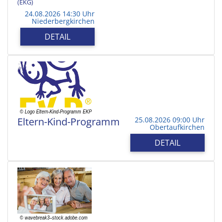
(EKG)
24.08.2026 14:30 Uhr
Niederbergkirchen
DETAIL
Eltern-Kind-Programm
25.08.2026 09:00 Uhr
Obertaufkirchen
DETAIL