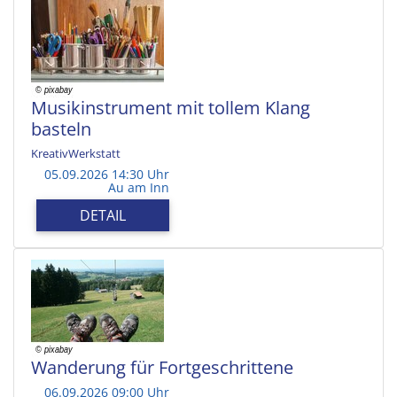
Musikinstrument mit tollem Klang
basteln
KreativWerkstatt
05.09.2026 14:30 Uhr
Au am Inn
DETAIL
Wanderung für Fortgeschrittene
06.09.2026 09:00 Uhr