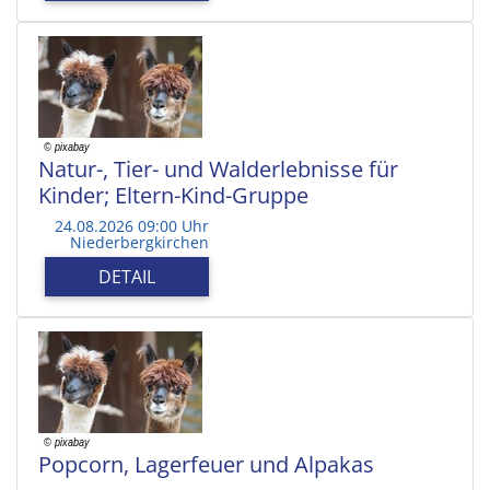
Natur-, Tier- und Walderlebnisse für
Kinder; Eltern-Kind-Gruppe
24.08.2026 09:00 Uhr
Niederbergkirchen
DETAIL
Popcorn, Lagerfeuer und Alpakas