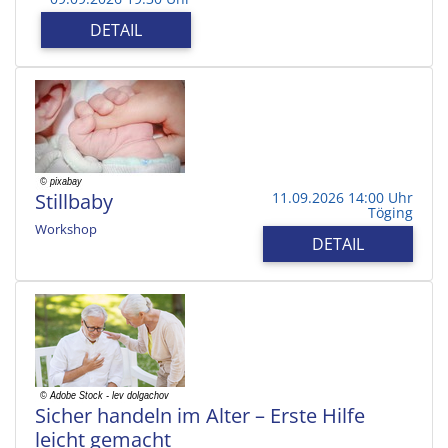
DETAIL
Stillbaby
11.09.2026 14:00 Uhr
Töging
Workshop
DETAIL
Sicher handeln im Alter – Erste Hilfe
leicht gemacht