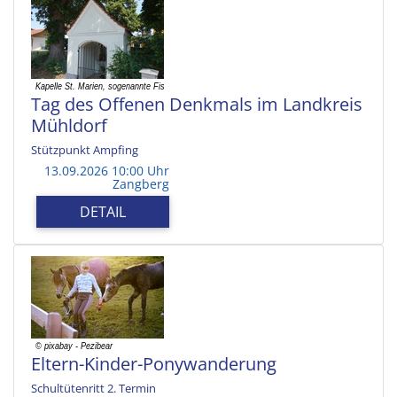
Tag des Offenen Denkmals im Landkreis
Mühldorf
Stützpunkt Ampfing
13.09.2026 10:00 Uhr
Zangberg
DETAIL
Eltern-Kinder-Ponywanderung
Schultütenritt 2. Termin