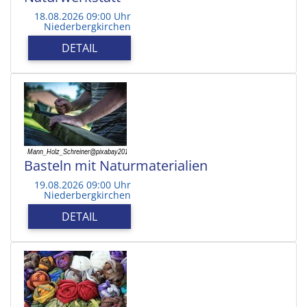
18.08.2026 09:00 Uhr
Niederbergkirchen
DETAIL
Basteln mit Naturmaterialien
19.08.2026 09:00 Uhr
Niederbergkirchen
DETAIL