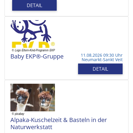
DETAIL
Baby EKP®-Gruppe
11.08.2026 09:30 Uhr
Neumarkt-Sankt Veit
DETAIL
Alpaka-Kuschelzeit & Basteln in der
Naturwerkstatt