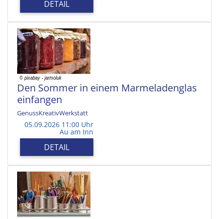
DETAIL
Den Sommer in einem Marmeladenglas
einfangen
GenussKreativWerkstatt
05.09.2026 11:00 Uhr
Au am Inn
DETAIL