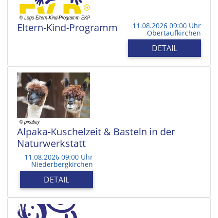
Eltern-Kind-Programm
11.08.2026 09:00 Uhr
Obertaufkirchen
DETAIL
Alpaka-Kuschelzeit & Basteln in der
Naturwerkstatt
11.08.2026 09:00 Uhr
Niederbergkirchen
DETAIL