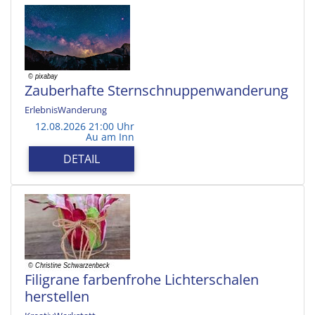
Zauberhafte Sternschnuppenwanderung
ErlebnisWanderung
12.08.2026 21:00 Uhr
Au am Inn
DETAIL
Filigrane farbenfrohe Lichterschalen
herstellen