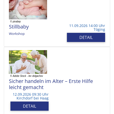
Stillbaby
11.09.2026 14:00 Uhr
Töging
Workshop
DETAIL
Sicher handeln im Alter – Erste Hilfe
leicht gemacht
12.09.2026 09:30 Uhr
Kirchdorf bei Haag
DETAIL