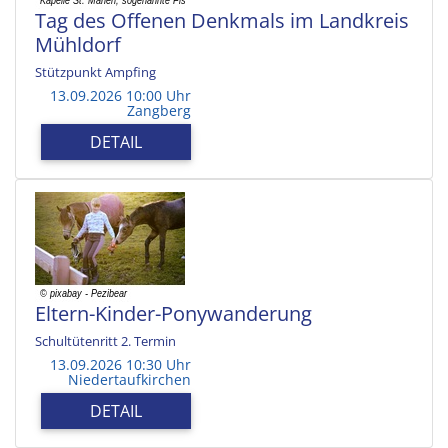
Tag des Offenen Denkmals im Landkreis
Mühldorf
Stützpunkt Ampfing
13.09.2026 10:00 Uhr
Zangberg
DETAIL
Eltern-Kinder-Ponywanderung
Schultütenritt 2. Termin
13.09.2026 10:30 Uhr
Niedertaufkirchen
DETAIL