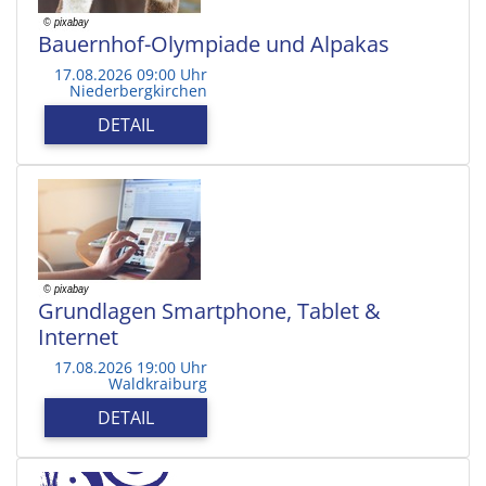
Bauernhof-Olympiade und Alpakas
17.08.2026 09:00 Uhr
Niederbergkirchen
DETAIL
Grundlagen Smartphone, Tablet &
Internet
17.08.2026 19:00 Uhr
Waldkraiburg
DETAIL