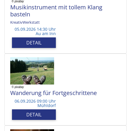
Musikinstrument mit tollem Klang
basteln
KreativWerkstatt
05.09.2026 14:30 Uhr
Au am Inn
DETAIL
Wanderung für Fortgeschrittene
06.09.2026 09:00 Uhr
Mühldorf
DETAIL