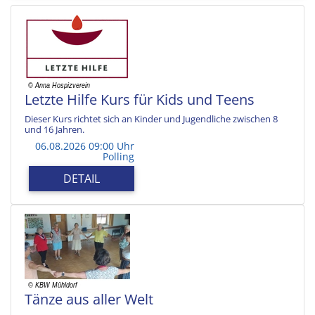
Letzte Hilfe Kurs für Kids und Teens
Dieser Kurs richtet sich an Kinder und Jugendliche zwischen 8
und 16 Jahren.
06.08.2026 09:00 Uhr
Polling
DETAIL
Tänze aus aller Welt