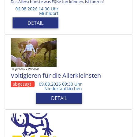
Das Allerschönste was Füße tun können, ist tanzen!
06.08.2026 14:00 Uhr
Mühldorf
DETAIL
Voltigieren für die Allerkleinsten
abgesagt
09.08.2026 09:30 Uhr
Niedertaufkirchen
DETAIL