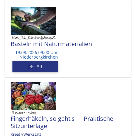
Basteln mit Naturmaterialien
19.08.2026 09:00 Uhr
Niederbergkirchen
DETAIL
Fingerhäkeln, so geht's — Praktische
Sitzunterlage
KreativWerkstatt