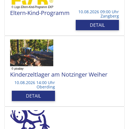
Eltern-Kind-Programm
10.08.2026 09:00 Uhr
Zangberg
DETAIL
Kinderzeltlager am Notzinger Weiher
10.08.2026 14:00 Uhr
Oberding
DETAIL