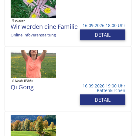
Wir werden eine Familie
16.09.2026 18:00 Uhr
DETAIL
Online Infoveranstaltung
Qi Gong
16.09.2026 19:00 Uhr
Rattenkirchen
DETAIL