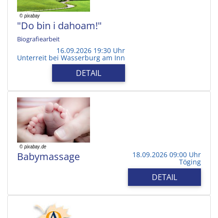
"Do bin i dahoam!"
Biografiearbeit
16.09.2026 19:30 Uhr
Unterreit bei Wasserburg am Inn
DETAIL
Babymassage
18.09.2026 09:00 Uhr
Töging
DETAIL