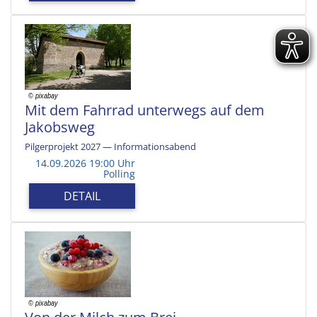
Mit dem Fahrrad unterwegs auf dem
Jakobsweg
Pilgerprojekt 2027 — Informationsabend
14.09.2026 19:00 Uhr
Polling
DETAIL