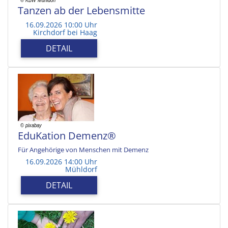
Tanzen ab der Lebensmitte
16.09.2026 10:00 Uhr
Kirchdorf bei Haag
DETAIL
EduKation Demenz®
Für Angehörige von Menschen mit Demenz
16.09.2026 14:00 Uhr
Mühldorf
DETAIL