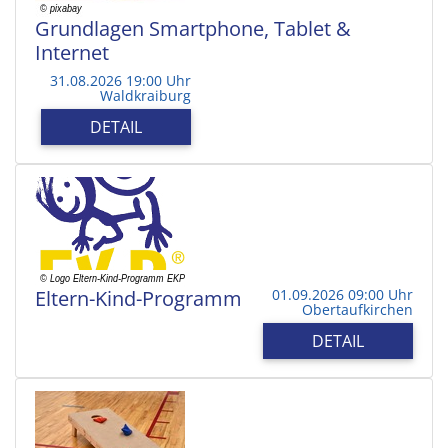
Grundlagen Smartphone, Tablet &
Internet
31.08.2026 19:00 Uhr
Waldkraiburg
DETAIL
Eltern-Kind-Programm
01.09.2026 09:00 Uhr
Obertaufkirchen
DETAIL