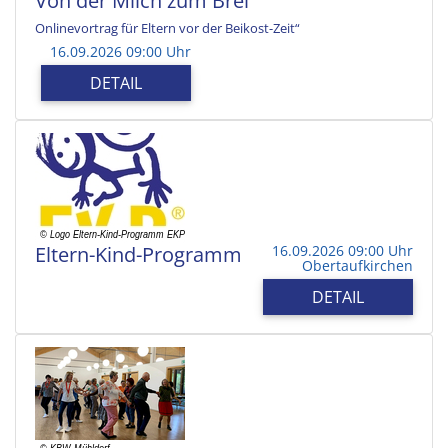
Von der Milch zum Brei
Onlinevortrag für Eltern vor der Beikost-Zeit“
16.09.2026 09:00 Uhr
DETAIL
Eltern-Kind-Programm
16.09.2026 09:00 Uhr
Obertaufkirchen
DETAIL