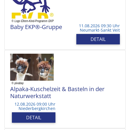
Baby EKP®-Gruppe
11.08.2026 09:30 Uhr
Neumarkt-Sankt Veit
DETAIL
Alpaka-Kuschelzeit & Basteln in der
Naturwerkstatt
12.08.2026 09:00 Uhr
Niederbergkirchen
DETAIL