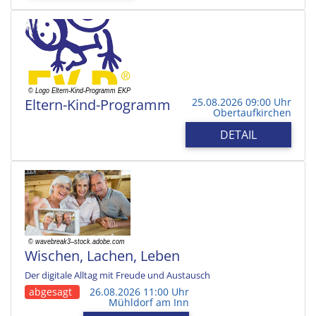
Eltern-Kind-Programm
25.08.2026 09:00 Uhr
Obertaufkirchen
DETAIL
Wischen, Lachen, Leben
Der digitale Alltag mit Freude und Austausch
abgesagt
26.08.2026 11:00 Uhr
Mühldorf am Inn