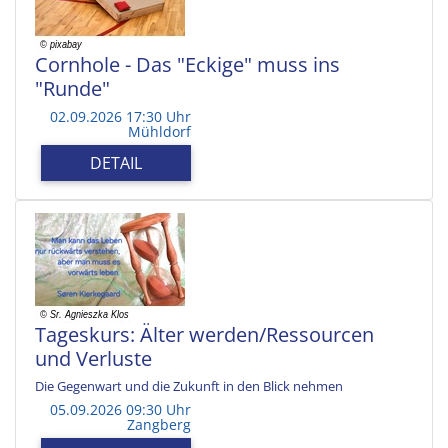
Cornhole - Das "Eckige" muss ins
"Runde"
02.09.2026 17:30 Uhr
Mühldorf
DETAIL
Tageskurs: Älter werden/Ressourcen
und Verluste
Die Gegenwart und die Zukunft in den Blick nehmen
05.09.2026 09:30 Uhr
Zangberg