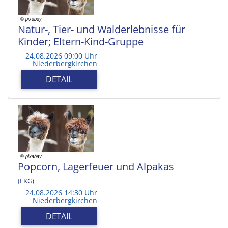
Natur-, Tier- und Walderlebnisse für
Kinder; Eltern-Kind-Gruppe
24.08.2026 09:00 Uhr
Niederbergkirchen
DETAIL
Popcorn, Lagerfeuer und Alpakas
(EKG)
24.08.2026 14:30 Uhr
Niederbergkirchen
DETAIL