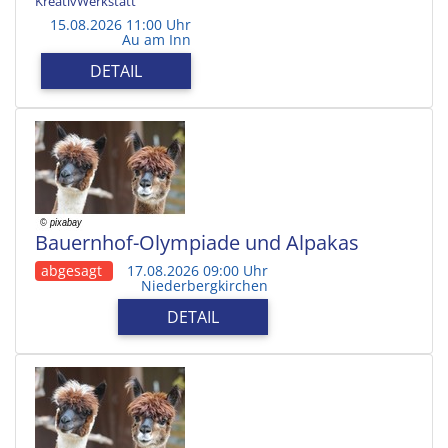
KreativWerkstatt
15.08.2026 11:00 Uhr
Au am Inn
DETAIL
Bauernhof-Olympiade und Alpakas
abgesagt
17.08.2026 09:00 Uhr
Niederbergkirchen
DETAIL