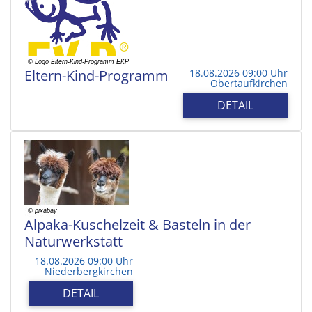
Eltern-Kind-Programm
18.08.2026 09:00 Uhr
Obertaufkirchen
DETAIL
Alpaka-Kuschelzeit & Basteln in der
Naturwerkstatt
18.08.2026 09:00 Uhr
Niederbergkirchen
DETAIL