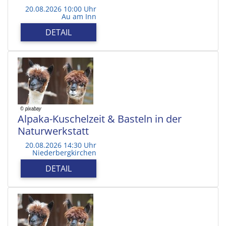
20.08.2026 10:00 Uhr
Au am Inn
DETAIL
Alpaka-Kuschelzeit & Basteln in der
Naturwerkstatt
20.08.2026 14:30 Uhr
Niederbergkirchen
DETAIL