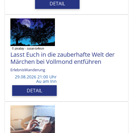
DETAIL
Lasst Euch in die zauberhafte Welt der
Märchen bei Vollmond entführen
ErlebnisWanderung
29.08.2026 21:00 Uhr
Au am Inn
DETAIL