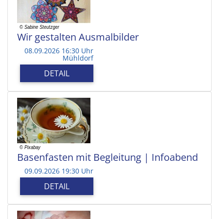
Wir gestalten Ausmalbilder
08.09.2026 16:30 Uhr
Mühldorf
DETAIL
Basenfasten mit Begleitung | Infoabend
09.09.2026 19:30 Uhr
DETAIL