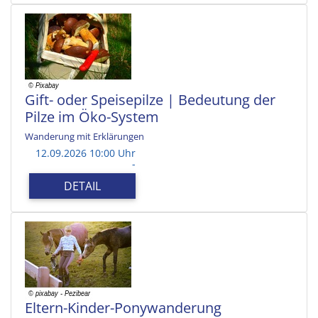
Gift- oder Speisepilze | Bedeutung der
Pilze im Öko-System
Wanderung mit Erklärungen
12.09.2026 10:00 Uhr
-
DETAIL
Eltern-Kinder-Ponywanderung