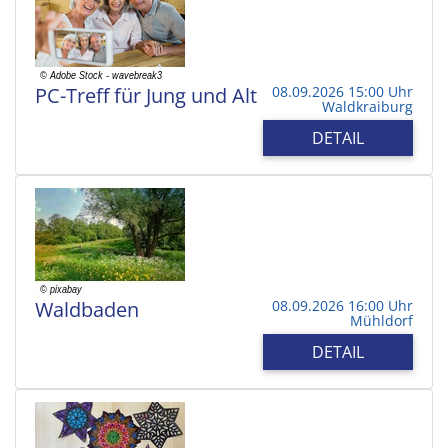
PC-Treff für Jung und Alt
08.09.2026 15:00 Uhr
Waldkraiburg
DETAIL
Waldbaden
08.09.2026 16:00 Uhr
Mühldorf
DETAIL