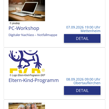
PC-Workshop
07.09.2026 19:00 Uhr
Mettenheim
Digitaler Nachlass – Notfallmappe
DETAIL
Eltern-Kind-Programm
08.09.2026 09:00 Uhr
Obertaufkirchen
DETAIL