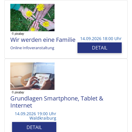
Wir werden eine Familie
14.09.2026 18:00 Uhr
DETAIL
Online Infoveranstaltung
Grundlagen Smartphone, Tablet &
Internet
14.09.2026 19:00 Uhr
Waldkraiburg
DETAIL