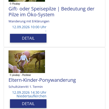
Gift- oder Speisepilze | Bedeutung der
Pilze im Öko-System
Wanderung mit Erklärungen
12.09.2026 10:00 Uhr
-
DETAIL
Eltern-Kinder-Ponywanderung
Schultütenritt 1. Termin
12.09.2026 14:30 Uhr
Niedertaufkirchen
DETAIL