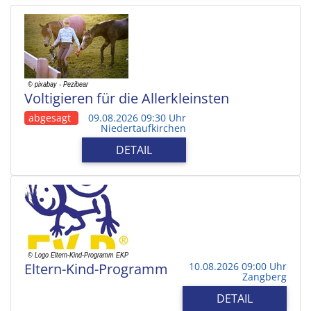
Voltigieren für die Allerkleinsten
abgesagt
09.08.2026 09:30 Uhr
Niedertaufkirchen
DETAIL
Eltern-Kind-Programm
10.08.2026 09:00 Uhr
Zangberg
DETAIL