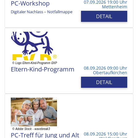
PC-Workshop
07.09.2026 19:00 Uhr
Mettenheim
Digitaler Nachlass – Notfallmappe
DETAIL
Eltern-Kind-Programm
08.09.2026 09:00 Uhr
Obertaufkirchen
DETAIL
PC-Treff für Jung und Alt
08.09.2026 15:00 Uhr