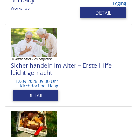
Töging
Workshop
DETAIL
Sicher handeln im Alter – Erste Hilfe
leicht gemacht
12.09.2026 09:30 Uhr
Kirchdorf bei Haag
DETAIL