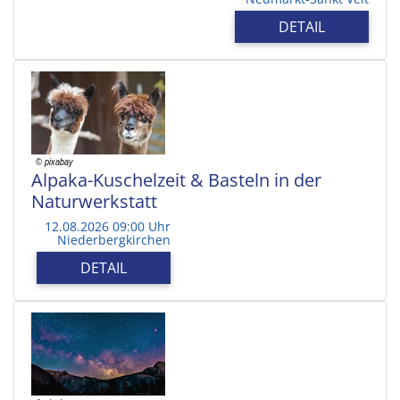
DETAIL
Alpaka-Kuschelzeit & Basteln in der
Naturwerkstatt
12.08.2026 09:00 Uhr
Niederbergkirchen
DETAIL