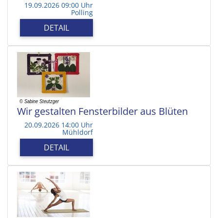
19.09.2026 09:00 Uhr
Polling
DETAIL
Wir gestalten Fensterbilder aus Blüten
20.09.2026 14:00 Uhr
Mühldorf
DETAIL