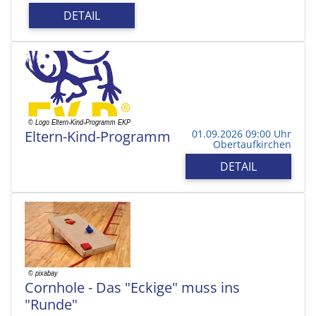
DETAIL
Eltern-Kind-Programm
01.09.2026 09:00 Uhr
Obertaufkirchen
DETAIL
Cornhole - Das "Eckige" muss ins
"Runde"