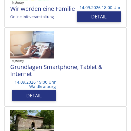
Wir werden eine Familie
14.09.2026 18:00 Uhr
DETAIL
Online Infoveranstaltung
Grundlagen Smartphone, Tablet &
Internet
14.09.2026 19:00 Uhr
Waldkraiburg
DETAIL