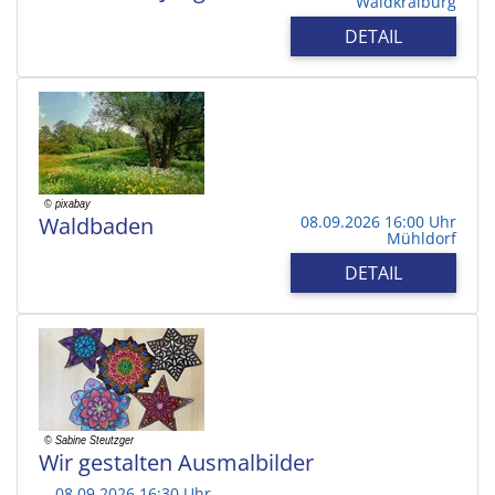
Waldkraiburg
DETAIL
Waldbaden
08.09.2026 16:00 Uhr
Mühldorf
DETAIL
Wir gestalten Ausmalbilder
08.09.2026 16:30 Uhr