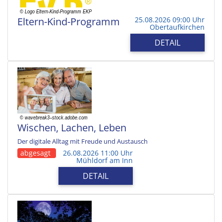
Eltern-Kind-Programm
25.08.2026 09:00 Uhr
Obertaufkirchen
DETAIL
Wischen, Lachen, Leben
Der digitale Alltag mit Freude und Austausch
abgesagt
26.08.2026 11:00 Uhr
Mühldorf am Inn
DETAIL