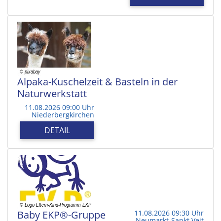
Alpaka-Kuschelzeit & Basteln in der
Naturwerkstatt
11.08.2026 09:00 Uhr
Niederbergkirchen
DETAIL
Baby EKP®-Gruppe
11.08.2026 09:30 Uhr
Neumarkt-Sankt Veit