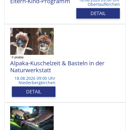
Eltern-Kind-Programm
Obertaufkirchen
DETAIL
Alpaka-Kuschelzeit & Basteln in der
Naturwerkstatt
18.08.2026 09:00 Uhr
Niederbergkirchen
DETAIL