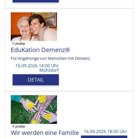
EduKation Demenz®
Für Angehörige von Menschen mit Demenz
16.09.2026 14:00 Uhr
Mühldorf
DETAIL
Wir werden eine Familie
16.09.2026 18:00 Uhr