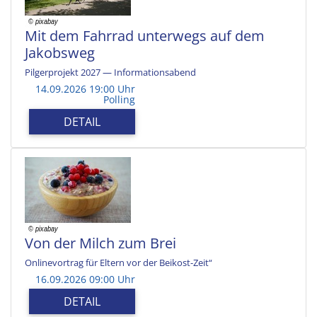
Mit dem Fahrrad unterwegs auf dem
Jakobsweg
Pilgerprojekt 2027 — Informationsabend
14.09.2026 19:00 Uhr
Polling
DETAIL
Von der Milch zum Brei
Onlinevortrag für Eltern vor der Beikost-Zeit“
16.09.2026 09:00 Uhr
DETAIL