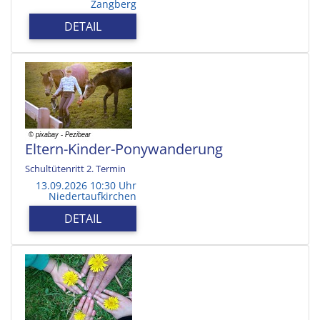
Zangberg
DETAIL
Eltern-Kinder-Ponywanderung
Schultütenritt 2. Termin
13.09.2026 10:30 Uhr
Niedertaufkirchen
DETAIL