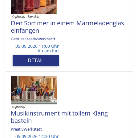
Den Sommer in einem Marmeladenglas
einfangen
GenussKreativWerkstatt
05.09.2026 11:00 Uhr
Au am Inn
DETAIL
Musikinstrument mit tollem Klang
basteln
KreativWerkstatt
05.09.2026 14:30 Uhr