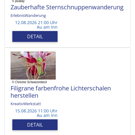
Zauberhafte Sternschnuppenwanderung
ErlebnisWanderung
12.08.2026 21:00 Uhr
Au am Inn
DETAIL
Filigrane farbenfrohe Lichterschalen
herstellen
KreativWerkstatt
15.08.2026 11:00 Uhr
Au am Inn
DETAIL