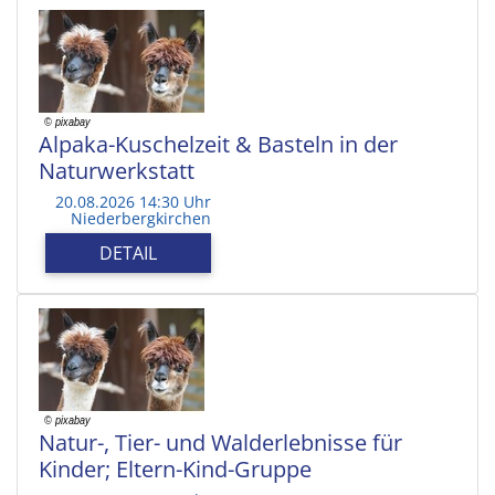
Alpaka-Kuschelzeit & Basteln in der
Naturwerkstatt
20.08.2026 14:30 Uhr
Niederbergkirchen
DETAIL
Natur-, Tier- und Walderlebnisse für
Kinder; Eltern-Kind-Gruppe