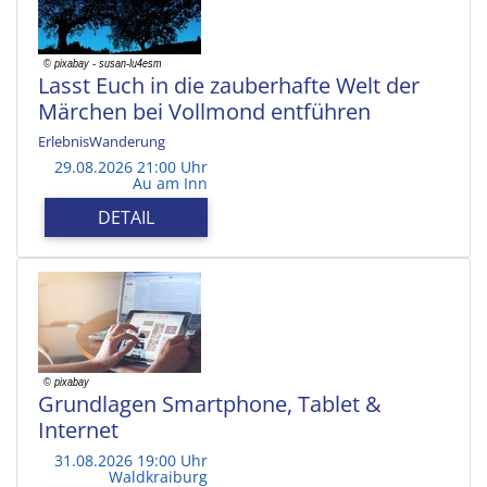
Lasst Euch in die zauberhafte Welt der
Märchen bei Vollmond entführen
ErlebnisWanderung
29.08.2026 21:00 Uhr
Au am Inn
DETAIL
Grundlagen Smartphone, Tablet &
Internet
31.08.2026 19:00 Uhr
Waldkraiburg