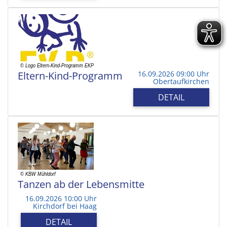
Eltern-Kind-Programm
16.09.2026 09:00 Uhr
Obertaufkirchen
DETAIL
Tanzen ab der Lebensmitte
16.09.2026 10:00 Uhr
Kirchdorf bei Haag
DETAIL