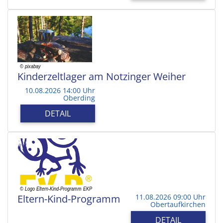
Kinderzeltlager am Notzinger Weiher
10.08.2026 14:00 Uhr
Oberding
DETAIL
Eltern-Kind-Programm
11.08.2026 09:00 Uhr
Obertaufkirchen
DETAIL