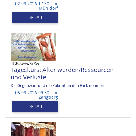
02.09.2026 17:30 Uhr
Mühldorf
DETAIL
Tageskurs: Älter werden/Ressourcen
und Verluste
Die Gegenwart und die Zukunft in den Blick nehmen
05.09.2026 09:30 Uhr
Zangberg
DETAIL