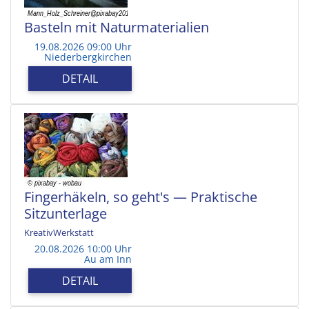
Basteln mit Naturmaterialien
19.08.2026 09:00 Uhr
Niederbergkirchen
DETAIL
Fingerhäkeln, so geht's — Praktische
Sitzunterlage
KreativWerkstatt
20.08.2026 10:00 Uhr
Au am Inn
DETAIL