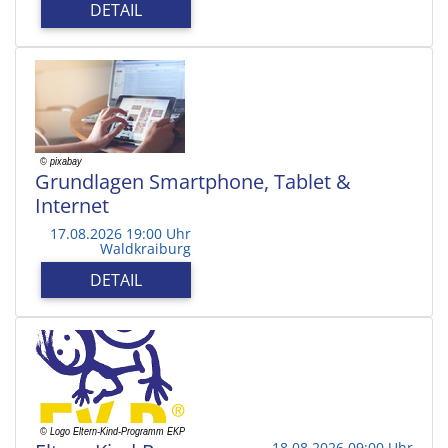
DETAIL
Grundlagen Smartphone, Tablet &
Internet
17.08.2026 19:00 Uhr
Waldkraiburg
DETAIL
18.08.2026 09:00 Uhr