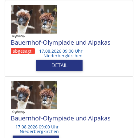
Bauernhof-Olympiade und Alpakas
abgesagt
17.08.2026 09:00 Uhr
Niederbergkirchen
DETAIL
Bauernhof-Olympiade und Alpakas
17.08.2026 09:00 Uhr
Niederbergkirchen