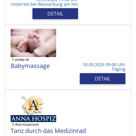
Unterreit bei Wasserburg am Inn
DETAIL
Babymassage
18.09.2026 09:00 Uhr
Töging
DETAIL
Tanz durch das Medizinrad