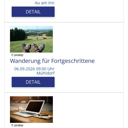
Au am Inn
DETAIL
Wanderung für Fortgeschrittene
06.09.2026 09:00 Uhr
Mühldorf
DETAIL