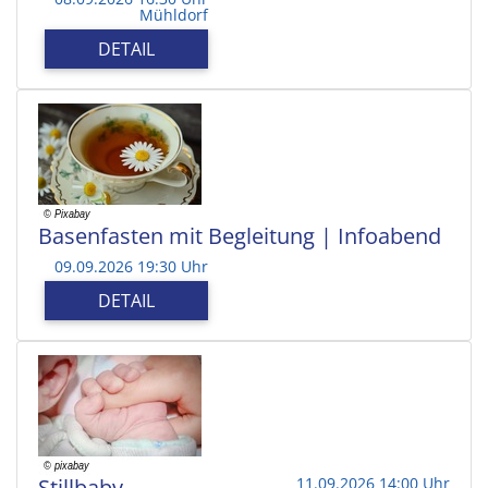
Mühldorf
DETAIL
Basenfasten mit Begleitung | Infoabend
09.09.2026 19:30 Uhr
DETAIL
Stillbaby
11.09.2026 14:00 Uhr