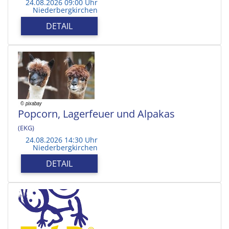
24.08.2026 09:00 Uhr
Niederbergkirchen
DETAIL
Popcorn, Lagerfeuer und Alpakas
(EKG)
24.08.2026 14:30 Uhr
Niederbergkirchen
DETAIL