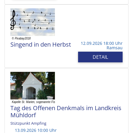
Singend in den Herbst
12.09.2026 18:00 Uhr
Ramsau
DETAIL
Tag des Offenen Denkmals im Landkreis
Mühldorf
Stützpunkt Ampfing
13.09.2026 10:00 Uhr