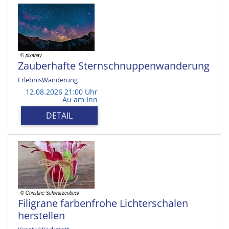
Zauberhafte Sternschnuppenwanderung
ErlebnisWanderung
12.08.2026 21:00 Uhr
Au am Inn
DETAIL
Filigrane farbenfrohe Lichterschalen
herstellen