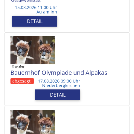
KreativWerkstatt
15.08.2026 11:00 Uhr
Au am Inn
DETAIL
Bauernhof-Olympiade und Alpakas
abgesagt
17.08.2026 09:00 Uhr
Niederbergkirchen
DETAIL