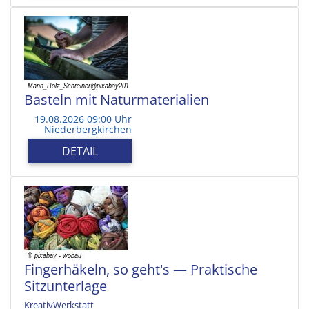
Basteln mit Naturmaterialien
19.08.2026 09:00 Uhr
Niederbergkirchen
DETAIL
Fingerhäkeln, so geht's — Praktische
Sitzunterlage
KreativWerkstatt