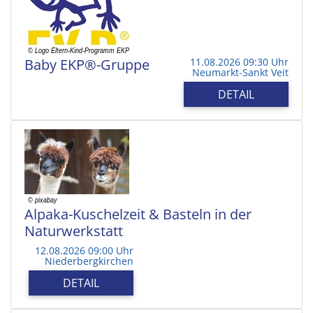
Baby EKP®-Gruppe
11.08.2026 09:30 Uhr
Neumarkt-Sankt Veit
DETAIL
Alpaka-Kuschelzeit & Basteln in der
Naturwerkstatt
12.08.2026 09:00 Uhr
Niederbergkirchen
DETAIL