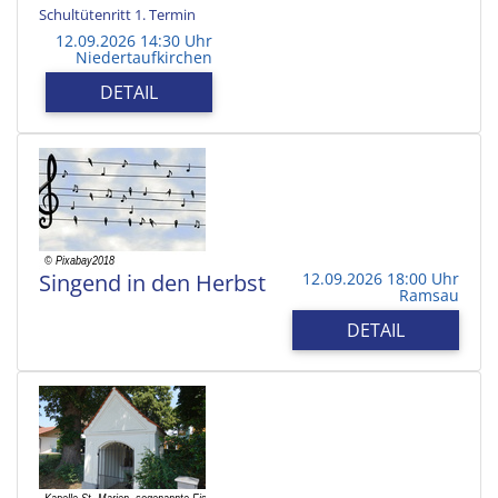
Schultütenritt 1. Termin
12.09.2026 14:30 Uhr
Niedertaufkirchen
DETAIL
Singend in den Herbst
12.09.2026 18:00 Uhr
Ramsau
DETAIL