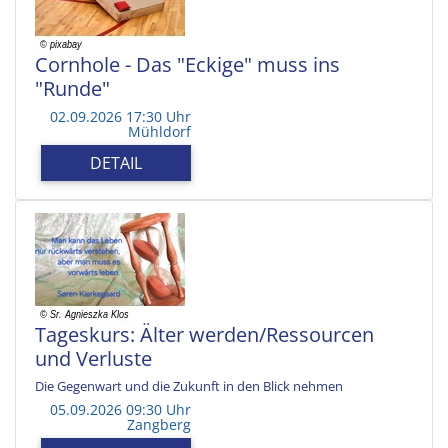
Cornhole - Das "Eckige" muss ins
"Runde"
02.09.2026 17:30 Uhr
Mühldorf
DETAIL
Tageskurs: Älter werden/Ressourcen
und Verluste
Die Gegenwart und die Zukunft in den Blick nehmen
05.09.2026 09:30 Uhr
Zangberg