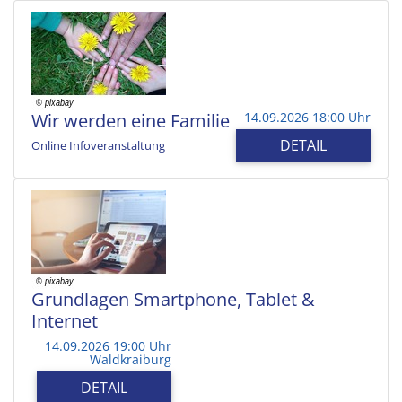
Wir werden eine Familie
14.09.2026 18:00 Uhr
DETAIL
Online Infoveranstaltung
Grundlagen Smartphone, Tablet &
Internet
14.09.2026 19:00 Uhr
Waldkraiburg
DETAIL