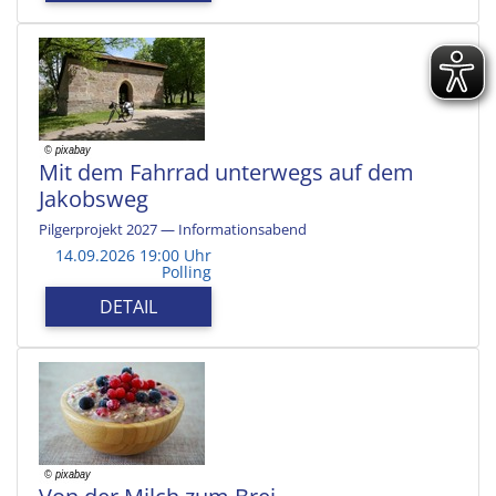
Mit dem Fahrrad unterwegs auf dem
Jakobsweg
Pilgerprojekt 2027 — Informationsabend
14.09.2026 19:00 Uhr
Polling
DETAIL