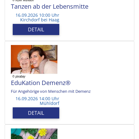
Tanzen ab der Lebensmitte
16.09.2026 10:00 Uhr
Kirchdorf bei Haag
DETAIL
EduKation Demenz®
Für Angehörige von Menschen mit Demenz
16.09.2026 14:00 Uhr
Mühldorf
DETAIL