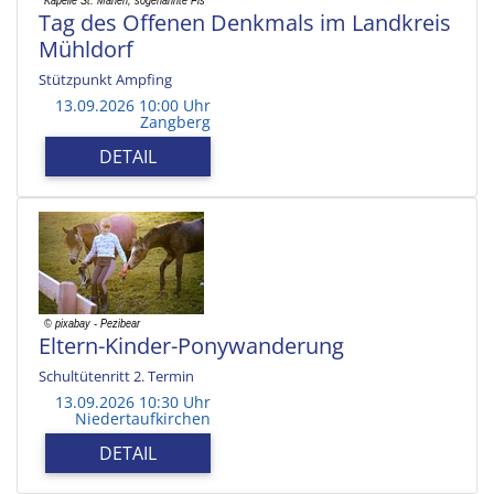
Tag des Offenen Denkmals im Landkreis
Mühldorf
Stützpunkt Ampfing
13.09.2026 10:00 Uhr
Zangberg
DETAIL
Eltern-Kinder-Ponywanderung
Schultütenritt 2. Termin
13.09.2026 10:30 Uhr
Niedertaufkirchen
DETAIL