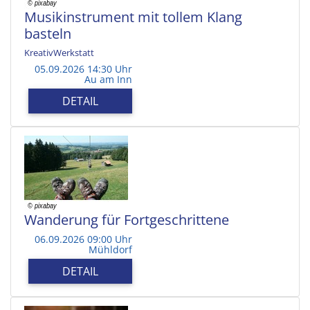
Musikinstrument mit tollem Klang
basteln
KreativWerkstatt
05.09.2026 14:30 Uhr
Au am Inn
DETAIL
Wanderung für Fortgeschrittene
06.09.2026 09:00 Uhr
Mühldorf
DETAIL