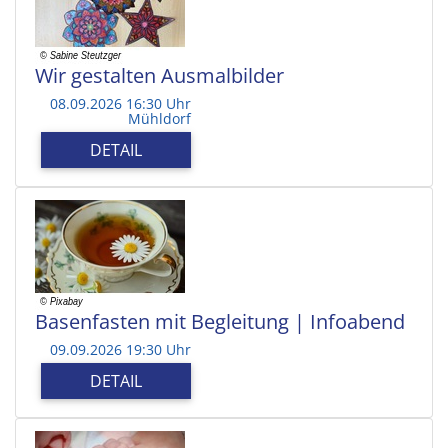
Wir gestalten Ausmalbilder
08.09.2026 16:30 Uhr
Mühldorf
DETAIL
Basenfasten mit Begleitung | Infoabend
09.09.2026 19:30 Uhr
DETAIL