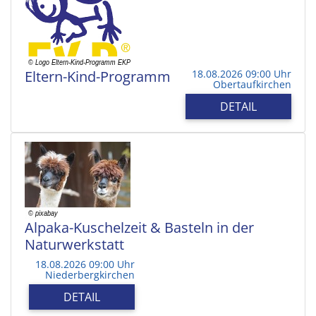
Eltern-Kind-Programm
18.08.2026 09:00 Uhr
Obertaufkirchen
DETAIL
Alpaka-Kuschelzeit & Basteln in der
Naturwerkstatt
18.08.2026 09:00 Uhr
Niederbergkirchen
DETAIL