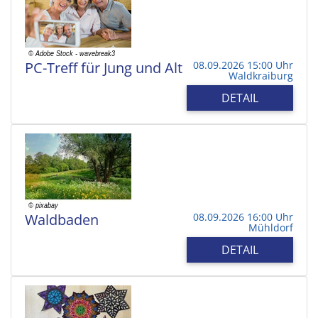
PC-Treff für Jung und Alt
08.09.2026 15:00 Uhr
Waldkraiburg
DETAIL
Waldbaden
08.09.2026 16:00 Uhr
Mühldorf
DETAIL