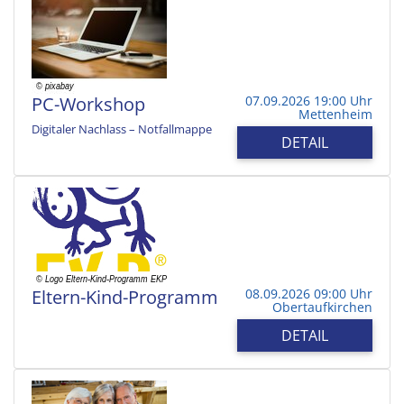
PC-Workshop
07.09.2026 19:00 Uhr
Mettenheim
Digitaler Nachlass – Notfallmappe
DETAIL
Eltern-Kind-Programm
08.09.2026 09:00 Uhr
Obertaufkirchen
DETAIL