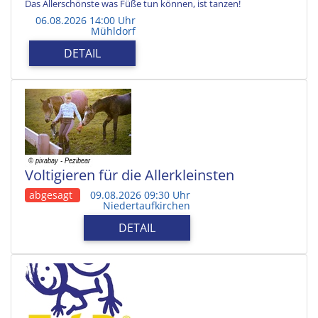
Das Allerschönste was Füße tun können, ist tanzen!
06.08.2026 14:00 Uhr
Mühldorf
DETAIL
Voltigieren für die Allerkleinsten
abgesagt
09.08.2026 09:30 Uhr
Niedertaufkirchen
DETAIL