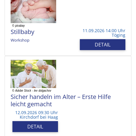
Stillbaby
11.09.2026 14:00 Uhr
Töging
Workshop
DETAIL
Sicher handeln im Alter – Erste Hilfe
leicht gemacht
12.09.2026 09:30 Uhr
Kirchdorf bei Haag
DETAIL