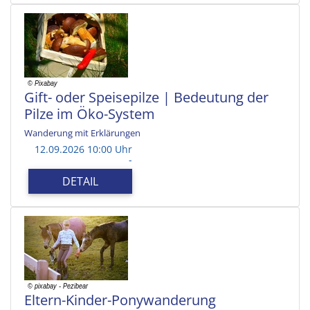
Gift- oder Speisepilze | Bedeutung der
Pilze im Öko-System
Wanderung mit Erklärungen
12.09.2026 10:00 Uhr
-
DETAIL
Eltern-Kinder-Ponywanderung