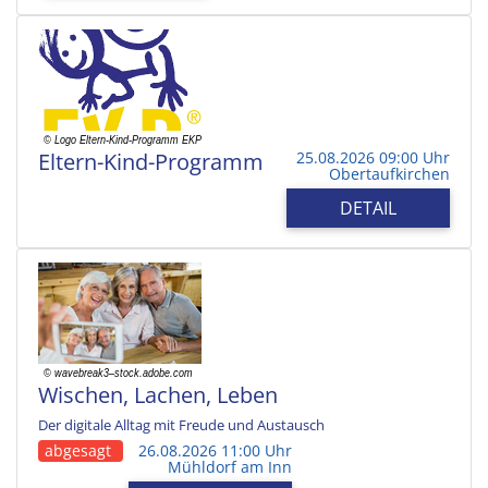
Eltern-Kind-Programm
25.08.2026 09:00 Uhr
Obertaufkirchen
DETAIL
Wischen, Lachen, Leben
Der digitale Alltag mit Freude und Austausch
abgesagt
26.08.2026 11:00 Uhr
Mühldorf am Inn