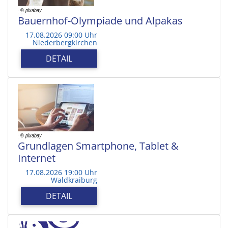
Bauernhof-Olympiade und Alpakas
17.08.2026 09:00 Uhr
Niederbergkirchen
DETAIL
Grundlagen Smartphone, Tablet &
Internet
17.08.2026 19:00 Uhr
Waldkraiburg
DETAIL