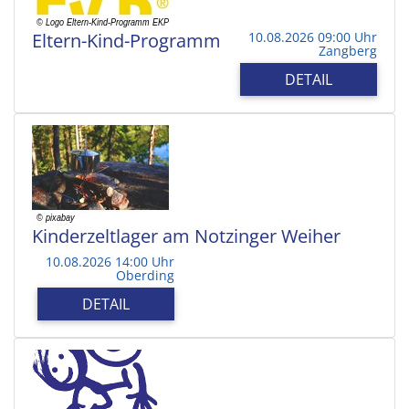
Eltern-Kind-Programm
10.08.2026 09:00 Uhr
Zangberg
DETAIL
Kinderzeltlager am Notzinger Weiher
10.08.2026 14:00 Uhr
Oberding
DETAIL