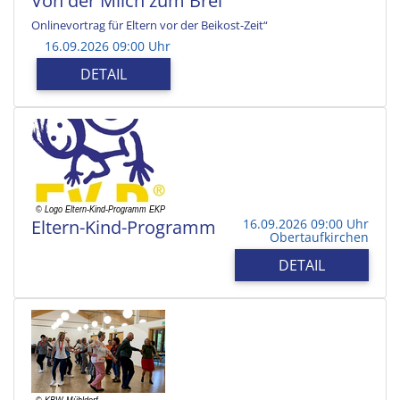
Von der Milch zum Brei
Onlinevortrag für Eltern vor der Beikost-Zeit“
16.09.2026 09:00 Uhr
DETAIL
Eltern-Kind-Programm
16.09.2026 09:00 Uhr
Obertaufkirchen
DETAIL