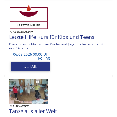
Letzte Hilfe Kurs für Kids und Teens
Dieser Kurs richtet sich an Kinder und Jugendliche zwischen 8
und 16 Jahren.
06.08.2026 09:00 Uhr
Polling
DETAIL
Tänze aus aller Welt