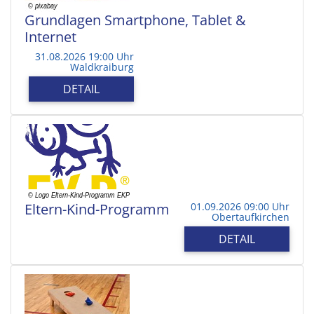
Grundlagen Smartphone, Tablet &
Internet
31.08.2026 19:00 Uhr
Waldkraiburg
DETAIL
Eltern-Kind-Programm
01.09.2026 09:00 Uhr
Obertaufkirchen
DETAIL