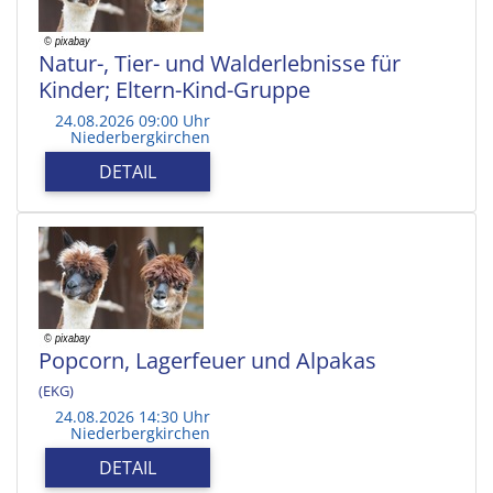
Natur-, Tier- und Walderlebnisse für
Kinder; Eltern-Kind-Gruppe
24.08.2026 09:00 Uhr
Niederbergkirchen
DETAIL
Popcorn, Lagerfeuer und Alpakas
(EKG)
24.08.2026 14:30 Uhr
Niederbergkirchen
DETAIL