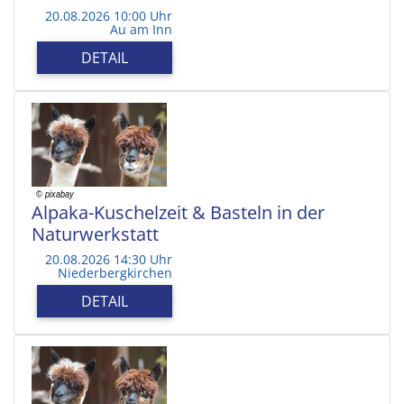
20.08.2026 10:00 Uhr
Au am Inn
DETAIL
Alpaka-Kuschelzeit & Basteln in der
Naturwerkstatt
20.08.2026 14:30 Uhr
Niederbergkirchen
DETAIL