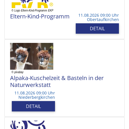
Eltern-Kind-Programm
11.08.2026 09:00 Uhr
Obertaufkirchen
DETAIL
Alpaka-Kuschelzeit & Basteln in der
Naturwerkstatt
11.08.2026 09:00 Uhr
Niederbergkirchen
DETAIL