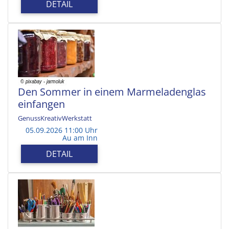
DETAIL
Den Sommer in einem Marmeladenglas
einfangen
GenussKreativWerkstatt
05.09.2026 11:00 Uhr
Au am Inn
DETAIL