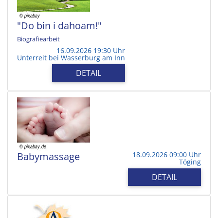
"Do bin i dahoam!"
Biografiearbeit
16.09.2026 19:30 Uhr
Unterreit bei Wasserburg am Inn
DETAIL
Babymassage
18.09.2026 09:00 Uhr
Töging
DETAIL