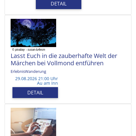
DETAIL
Lasst Euch in die zauberhafte Welt der
Märchen bei Vollmond entführen
ErlebnisWanderung
29.08.2026 21:00 Uhr
Au am Inn
DETAIL