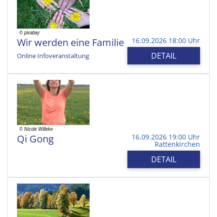
Wir werden eine Familie
16.09.2026 18:00 Uhr
DETAIL
Online Infoveranstaltung
Qi Gong
16.09.2026 19:00 Uhr
Rattenkirchen
DETAIL