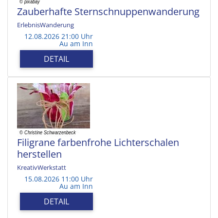
Zauberhafte Sternschnuppenwanderung
ErlebnisWanderung
12.08.2026 21:00 Uhr
Au am Inn
DETAIL
Filigrane farbenfrohe Lichterschalen
herstellen
KreativWerkstatt
15.08.2026 11:00 Uhr
Au am Inn
DETAIL