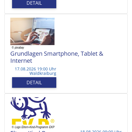
DETAIL
Grundlagen Smartphone, Tablet &
Internet
17.08.2026 19:00 Uhr
Waldkraiburg
DETAIL
18.08.2026 09:00 Uhr