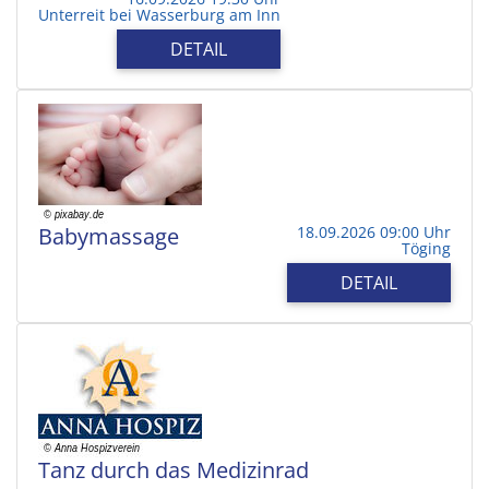
Unterreit bei Wasserburg am Inn
DETAIL
Babymassage
18.09.2026 09:00 Uhr
Töging
DETAIL
Tanz durch das Medizinrad