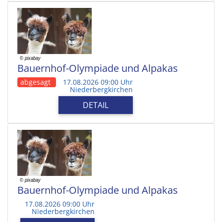
Bauernhof-Olympiade und Alpakas
abgesagt
17.08.2026 09:00 Uhr
Niederbergkirchen
DETAIL
Bauernhof-Olympiade und Alpakas
17.08.2026 09:00 Uhr
Niederbergkirchen