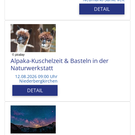
DETAIL
Alpaka-Kuschelzeit & Basteln in der
Naturwerkstatt
12.08.2026 09:00 Uhr
Niederbergkirchen
DETAIL