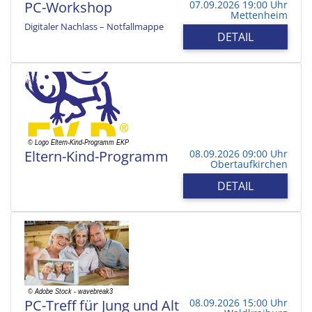
PC-Workshop
07.09.2026 19:00 Uhr
Mettenheim
Digitaler Nachlass – Notfallmappe
DETAIL
Eltern-Kind-Programm
08.09.2026 09:00 Uhr
Obertaufkirchen
DETAIL
PC-Treff für Jung und Alt
08.09.2026 15:00 Uhr