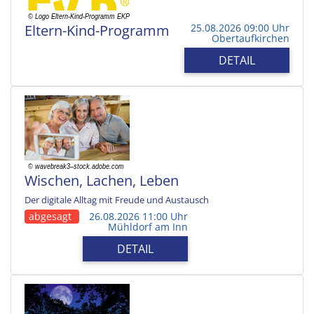
Eltern-Kind-Programm
25.08.2026 09:00 Uhr
Obertaufkirchen
DETAIL
Wischen, Lachen, Leben
Der digitale Alltag mit Freude und Austausch
abgesagt
26.08.2026 11:00 Uhr
Mühldorf am Inn
DETAIL