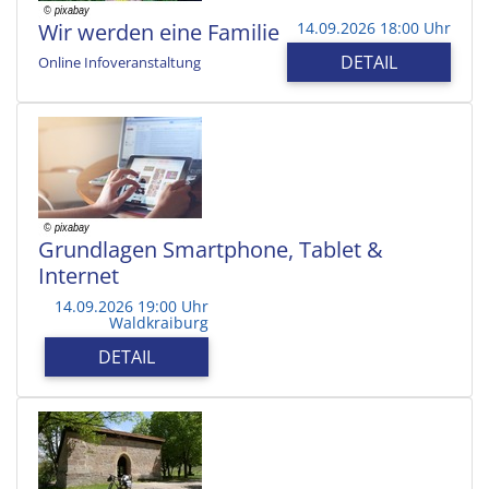
Wir werden eine Familie
14.09.2026 18:00 Uhr
DETAIL
Online Infoveranstaltung
Grundlagen Smartphone, Tablet &
Internet
14.09.2026 19:00 Uhr
Waldkraiburg
DETAIL