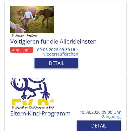
Voltigieren für die Allerkleinsten
abgesagt
09.08.2026 09:30 Uhr
Niedertaufkirchen
DETAIL
Eltern-Kind-Programm
10.08.2026 09:00 Uhr
Zangberg
DETAIL