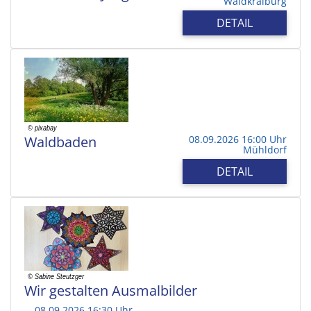
Waldkraiburg
DETAIL
Waldbaden
08.09.2026 16:00 Uhr
Mühldorf
DETAIL
Wir gestalten Ausmalbilder
08.09.2026 16:30 Uhr