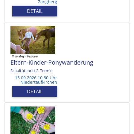
Zangberg
DETAIL
Eltern-Kinder-Ponywanderung
Schultütenritt 2. Termin
13.09.2026 10:30 Uhr
Niedertaufkirchen
DETAIL