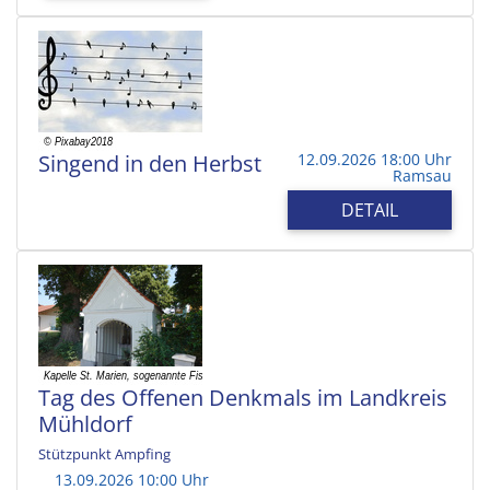
Singend in den Herbst
12.09.2026 18:00 Uhr
Ramsau
DETAIL
Tag des Offenen Denkmals im Landkreis
Mühldorf
Stützpunkt Ampfing
13.09.2026 10:00 Uhr