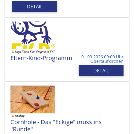
DETAIL
Eltern-Kind-Programm
01.09.2026 09:00 Uhr
Obertaufkirchen
DETAIL
Cornhole - Das "Eckige" muss ins
"Runde"