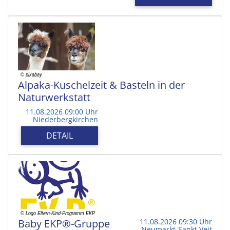
Alpaka-Kuschelzeit & Basteln in der
Naturwerkstatt
11.08.2026 09:00 Uhr
Niederbergkirchen
DETAIL
Baby EKP®-Gruppe
11.08.2026 09:30 Uhr
Neumarkt-Sankt Veit