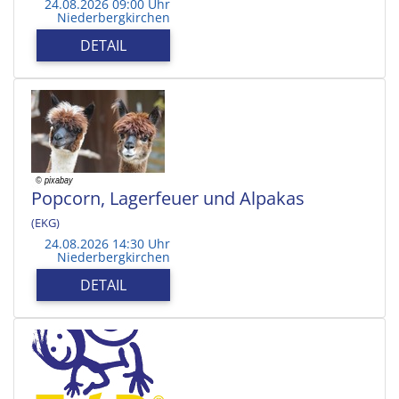
24.08.2026 09:00 Uhr
Niederbergkirchen
DETAIL
Popcorn, Lagerfeuer und Alpakas
(EKG)
24.08.2026 14:30 Uhr
Niederbergkirchen
DETAIL