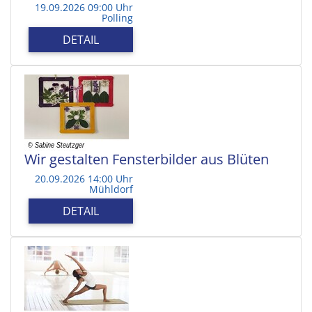
19.09.2026 09:00 Uhr
Polling
DETAIL
Wir gestalten Fensterbilder aus Blüten
20.09.2026 14:00 Uhr
Mühldorf
DETAIL