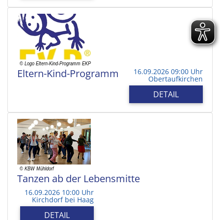
Eltern-Kind-Programm
16.09.2026 09:00 Uhr
Obertaufkirchen
DETAIL
Tanzen ab der Lebensmitte
16.09.2026 10:00 Uhr
Kirchdorf bei Haag
DETAIL