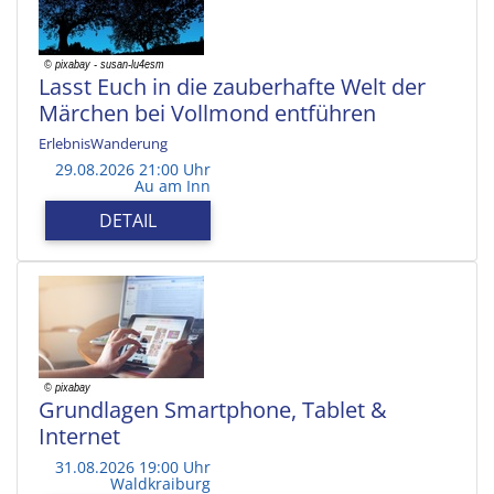
Lasst Euch in die zauberhafte Welt der
Märchen bei Vollmond entführen
ErlebnisWanderung
29.08.2026 21:00 Uhr
Au am Inn
DETAIL
Grundlagen Smartphone, Tablet &
Internet
31.08.2026 19:00 Uhr
Waldkraiburg