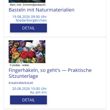
Basteln mit Naturmaterialien
19.08.2026 09:00 Uhr
Niederbergkirchen
DETAIL
Fingerhäkeln, so geht's — Praktische
Sitzunterlage
KreativWerkstatt
20.08.2026 10:00 Uhr
Au am Inn
DETAIL