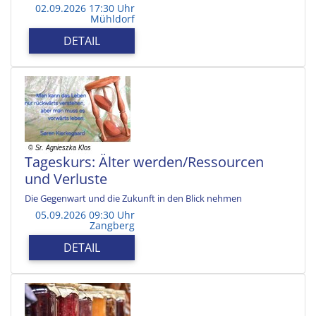
02.09.2026 17:30 Uhr
Mühldorf
DETAIL
Tageskurs: Älter werden/Ressourcen
und Verluste
Die Gegenwart und die Zukunft in den Blick nehmen
05.09.2026 09:30 Uhr
Zangberg
DETAIL