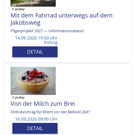
Mit dem Fahrrad unterwegs auf dem
Jakobsweg
Pilgerprojekt 2027 — Informationsabend
14.09.2026 19:00 Uhr
Polling
DETAIL
Von der Milch zum Brei
Onlinevortrag für Eltern vor der Beikost-Zeit“
16.09.2026 09:00 Uhr
DETAIL