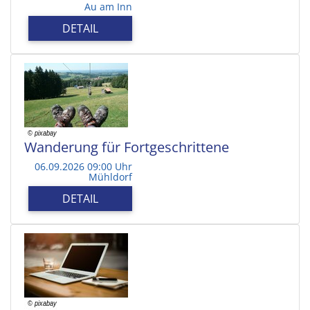
Au am Inn
DETAIL
Wanderung für Fortgeschrittene
06.09.2026 09:00 Uhr
Mühldorf
DETAIL