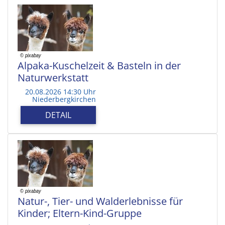
Alpaka-Kuschelzeit & Basteln in der
Naturwerkstatt
20.08.2026 14:30 Uhr
Niederbergkirchen
DETAIL
Natur-, Tier- und Walderlebnisse für
Kinder; Eltern-Kind-Gruppe