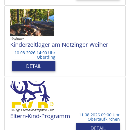
Kinderzeltlager am Notzinger Weiher
10.08.2026 14:00 Uhr
Oberding
DETAIL
Eltern-Kind-Programm
11.08.2026 09:00 Uhr
Obertaufkirchen
DETAIL