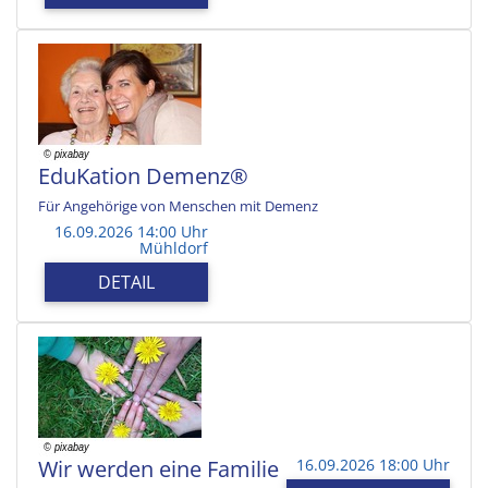
EduKation Demenz®
Für Angehörige von Menschen mit Demenz
16.09.2026 14:00 Uhr
Mühldorf
DETAIL
Wir werden eine Familie
16.09.2026 18:00 Uhr