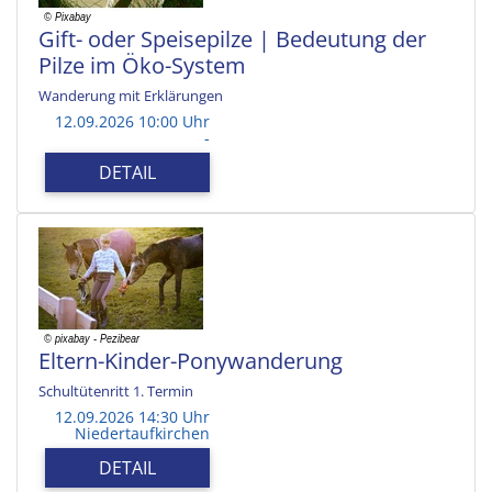
Gift- oder Speisepilze | Bedeutung der
Pilze im Öko-System
Wanderung mit Erklärungen
12.09.2026 10:00 Uhr
-
DETAIL
Eltern-Kinder-Ponywanderung
Schultütenritt 1. Termin
12.09.2026 14:30 Uhr
Niedertaufkirchen
DETAIL