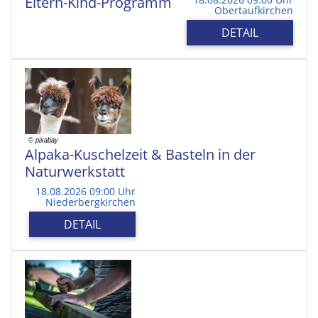
Eltern-Kind-Programm
Obertaufkirchen
DETAIL
Alpaka-Kuschelzeit & Basteln in der
Naturwerkstatt
18.08.2026 09:00 Uhr
Niederbergkirchen
DETAIL