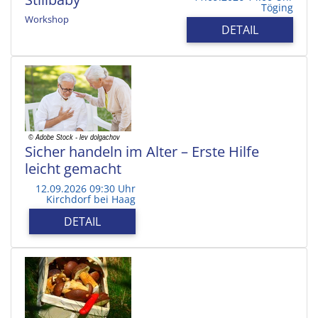
Töging
Workshop
DETAIL
Sicher handeln im Alter – Erste Hilfe
leicht gemacht
12.09.2026 09:30 Uhr
Kirchdorf bei Haag
DETAIL