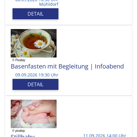
Mühldorf
DETAIL
Basenfasten mit Begleitung | Infoabend
09.09.2026 19:30 Uhr
DETAIL
Stillbaby
11.09.2026 14:00 Uhr