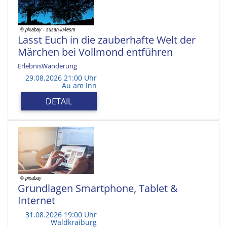
Lasst Euch in die zauberhafte Welt der
Märchen bei Vollmond entführen
ErlebnisWanderung
29.08.2026 21:00 Uhr
Au am Inn
DETAIL
Grundlagen Smartphone, Tablet &
Internet
31.08.2026 19:00 Uhr
Waldkraiburg