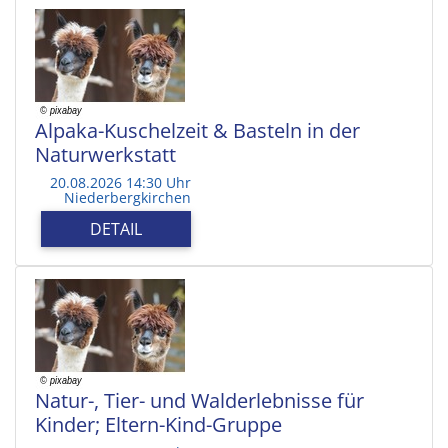
Alpaka-Kuschelzeit & Basteln in der
Naturwerkstatt
20.08.2026 14:30 Uhr
Niederbergkirchen
DETAIL
Natur-, Tier- und Walderlebnisse für
Kinder; Eltern-Kind-Gruppe