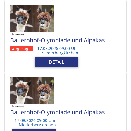
Bauernhof-Olympiade und Alpakas
abgesagt
17.08.2026 09:00 Uhr
Niederbergkirchen
DETAIL
Bauernhof-Olympiade und Alpakas
17.08.2026 09:00 Uhr
Niederbergkirchen