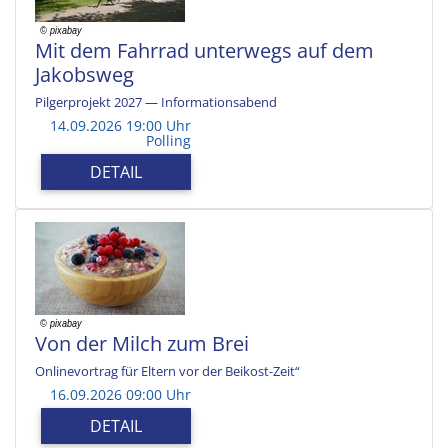
Mit dem Fahrrad unterwegs auf dem
Jakobsweg
Pilgerprojekt 2027 — Informationsabend
14.09.2026 19:00 Uhr
Polling
DETAIL
Von der Milch zum Brei
Onlinevortrag für Eltern vor der Beikost-Zeit“
16.09.2026 09:00 Uhr
DETAIL