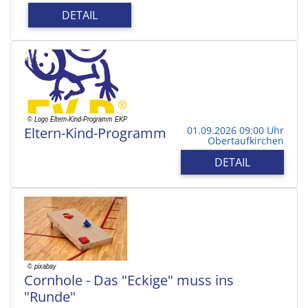
DETAIL
Eltern-Kind-Programm
01.09.2026 09:00 Uhr
Obertaufkirchen
DETAIL
Cornhole - Das "Eckige" muss ins
"Runde"