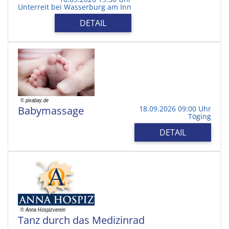
Unterreit bei Wasserburg am Inn
DETAIL
Babymassage
18.09.2026 09:00 Uhr
Töging
DETAIL
Tanz durch das Medizinrad