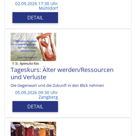
02.09.2026 17:30 Uhr
Mühldorf
DETAIL
Tageskurs: Älter werden/Ressourcen
und Verluste
Die Gegenwart und die Zukunft in den Blick nehmen
05.09.2026 09:30 Uhr
Zangberg
DETAIL