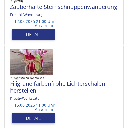
Zauberhafte Sternschnuppenwanderung
ErlebnisWanderung
12.08.2026 21:00 Uhr
Au am Inn
DETAIL
Filigrane farbenfrohe Lichterschalen
herstellen
KreativWerkstatt
15.08.2026 11:00 Uhr
Au am Inn
DETAIL