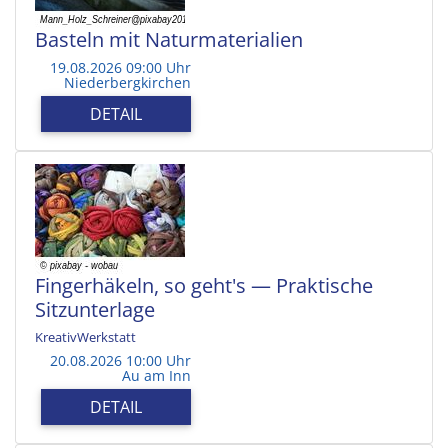
Basteln mit Naturmaterialien
19.08.2026 09:00 Uhr
Niederbergkirchen
DETAIL
Fingerhäkeln, so geht's — Praktische
Sitzunterlage
KreativWerkstatt
20.08.2026 10:00 Uhr
Au am Inn
DETAIL