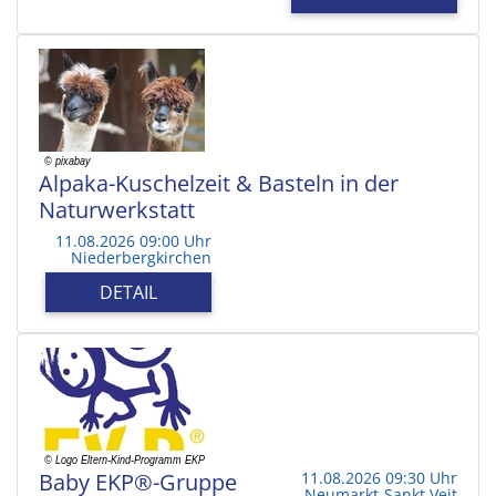
Alpaka-Kuschelzeit & Basteln in der
Naturwerkstatt
11.08.2026 09:00 Uhr
Niederbergkirchen
DETAIL
Baby EKP®-Gruppe
11.08.2026 09:30 Uhr
Neumarkt-Sankt Veit