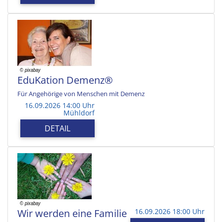
EduKation Demenz®
Für Angehörige von Menschen mit Demenz
16.09.2026 14:00 Uhr
Mühldorf
DETAIL
Wir werden eine Familie
16.09.2026 18:00 Uhr