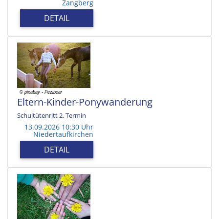
Zangberg
DETAIL
Eltern-Kinder-Ponywanderung
Schultütenritt 2. Termin
13.09.2026 10:30 Uhr
Niedertaufkirchen
DETAIL