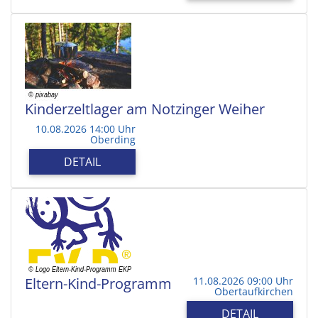
Kinderzeltlager am Notzinger Weiher
10.08.2026 14:00 Uhr
Oberding
DETAIL
Eltern-Kind-Programm
11.08.2026 09:00 Uhr
Obertaufkirchen
DETAIL