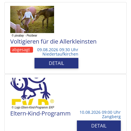
Voltigieren für die Allerkleinsten
abgesagt
09.08.2026 09:30 Uhr
Niedertaufkirchen
DETAIL
Eltern-Kind-Programm
10.08.2026 09:00 Uhr
Zangberg
DETAIL