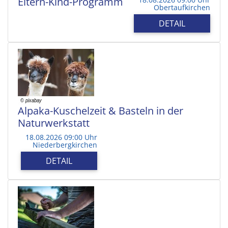
Eltern-Kind-Programm
Obertaufkirchen
DETAIL
Alpaka-Kuschelzeit & Basteln in der
Naturwerkstatt
18.08.2026 09:00 Uhr
Niederbergkirchen
DETAIL