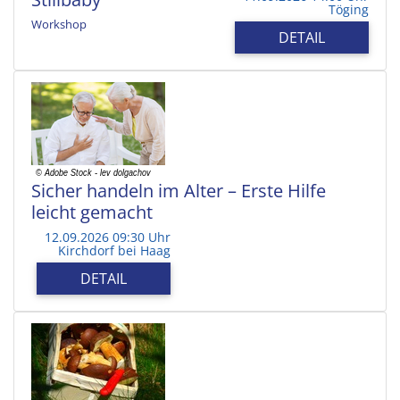
Töging
Workshop
DETAIL
Sicher handeln im Alter – Erste Hilfe
leicht gemacht
12.09.2026 09:30 Uhr
Kirchdorf bei Haag
DETAIL