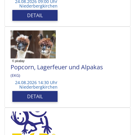
24.08.2026 09:00 Uhr
Niederbergkirchen
DETAIL
Popcorn, Lagerfeuer und Alpakas
(EKG)
24.08.2026 14:30 Uhr
Niederbergkirchen
DETAIL