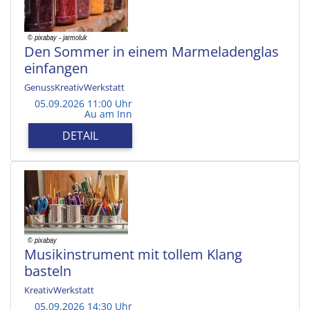
Den Sommer in einem Marmeladenglas
einfangen
GenussKreativWerkstatt
05.09.2026 11:00 Uhr
Au am Inn
DETAIL
Musikinstrument mit tollem Klang
basteln
KreativWerkstatt
05.09.2026 14:30 Uhr