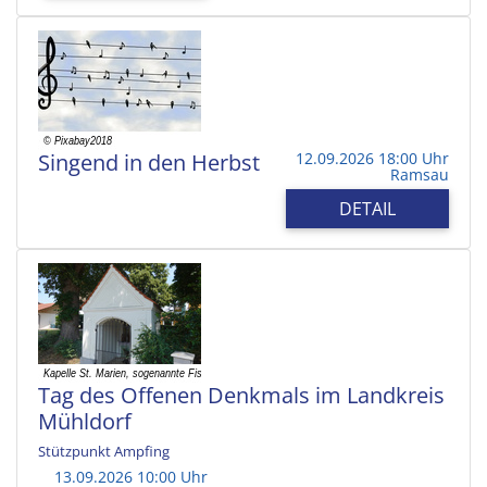
Singend in den Herbst
12.09.2026 18:00 Uhr
Ramsau
DETAIL
Tag des Offenen Denkmals im Landkreis
Mühldorf
Stützpunkt Ampfing
13.09.2026 10:00 Uhr