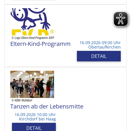
Eltern-Kind-Programm
16.09.2026 09:00 Uhr
Obertaufkirchen
DETAIL
Tanzen ab der Lebensmitte
16.09.2026 10:00 Uhr
Kirchdorf bei Haag
DETAIL