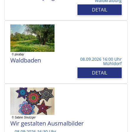
Waldkraiburg
DETAIL
Waldbaden
08.09.2026 16:00 Uhr
Mühldorf
DETAIL
Wir gestalten Ausmalbilder
08.09.2026 16:30 Uhr