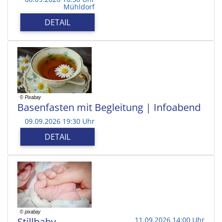
Mühldorf
DETAIL
Basenfasten mit Begleitung | Infoabend
09.09.2026 19:30 Uhr
DETAIL
Stillbaby
11.09.2026 14:00 Uhr