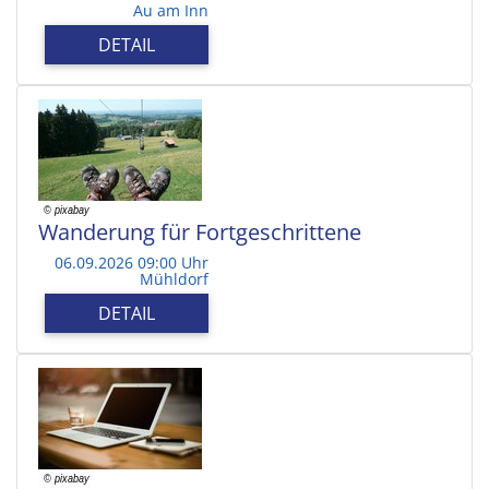
Au am Inn
DETAIL
Wanderung für Fortgeschrittene
06.09.2026 09:00 Uhr
Mühldorf
DETAIL