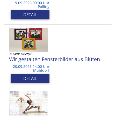
19.09.2026 09:00 Uhr
Polling
DETAIL
Wir gestalten Fensterbilder aus Blüten
20.09.2026 14:00 Uhr
Mühldorf
DETAIL