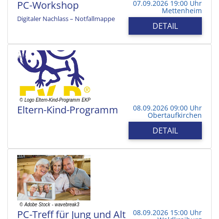
PC-Workshop
07.09.2026 19:00 Uhr
Mettenheim
Digitaler Nachlass – Notfallmappe
DETAIL
Eltern-Kind-Programm
08.09.2026 09:00 Uhr
Obertaufkirchen
DETAIL
PC-Treff für Jung und Alt
08.09.2026 15:00 Uhr