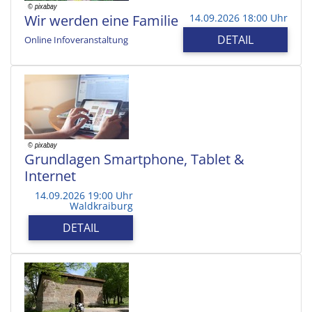
Wir werden eine Familie
14.09.2026 18:00 Uhr
DETAIL
Online Infoveranstaltung
Grundlagen Smartphone, Tablet &
Internet
14.09.2026 19:00 Uhr
Waldkraiburg
DETAIL