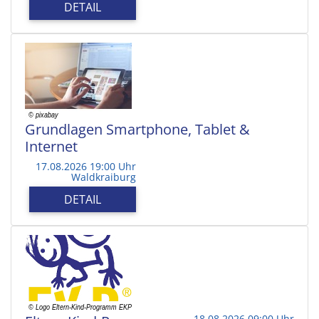
DETAIL
Grundlagen Smartphone, Tablet &
Internet
17.08.2026 19:00 Uhr
Waldkraiburg
DETAIL
18.08.2026 09:00 Uhr