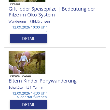
Gift- oder Speisepilze | Bedeutung der
Pilze im Öko-System
Wanderung mit Erklärungen
12.09.2026 10:00 Uhr
-
DETAIL
Eltern-Kinder-Ponywanderung
Schultütenritt 1. Termin
12.09.2026 14:30 Uhr
Niedertaufkirchen
DETAIL