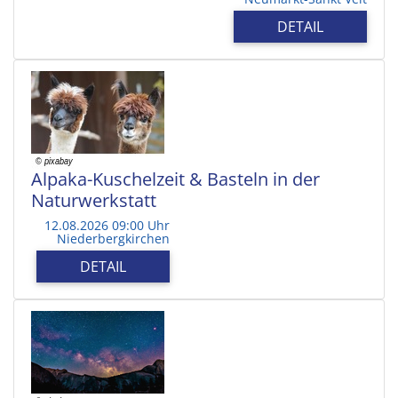
DETAIL
Alpaka-Kuschelzeit & Basteln in der
Naturwerkstatt
12.08.2026 09:00 Uhr
Niederbergkirchen
DETAIL