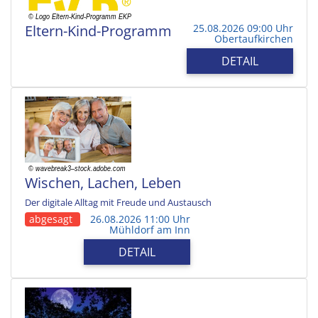
Eltern-Kind-Programm
25.08.2026 09:00 Uhr
Obertaufkirchen
DETAIL
Wischen, Lachen, Leben
Der digitale Alltag mit Freude und Austausch
abgesagt
26.08.2026 11:00 Uhr
Mühldorf am Inn
DETAIL