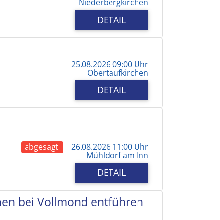
Niederbergkirchen
DETAIL
25.08.2026 09:00 Uhr
Obertaufkirchen
DETAIL
abgesagt
26.08.2026 11:00 Uhr
Mühldorf am Inn
DETAIL
chen bei Vollmond entführen