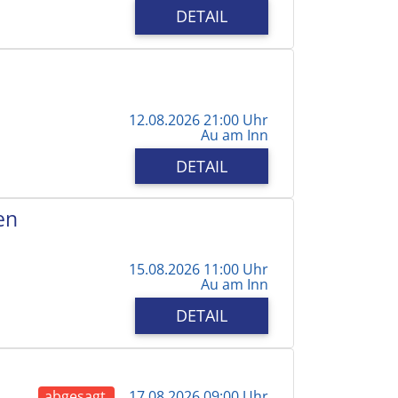
DETAIL
12.08.2026 21:00 Uhr
Au am Inn
DETAIL
en
15.08.2026 11:00 Uhr
Au am Inn
DETAIL
abgesagt
17.08.2026 09:00 Uhr