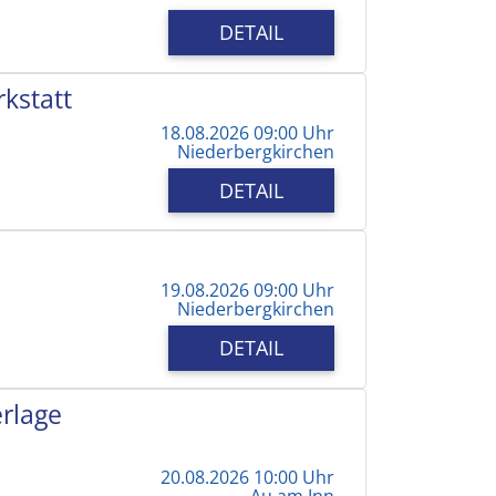
DETAIL
kstatt
18.08.2026 09:00 Uhr
Niederbergkirchen
DETAIL
19.08.2026 09:00 Uhr
Niederbergkirchen
DETAIL
erlage
20.08.2026 10:00 Uhr
Au am Inn