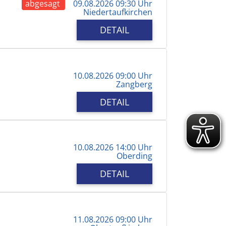
abgesagt
09.08.2026 09:30 Uhr
Niedertaufkirchen
DETAIL
10.08.2026 09:00 Uhr
Zangberg
DETAIL
10.08.2026 14:00 Uhr
Oberding
DETAIL
11.08.2026 09:00 Uhr