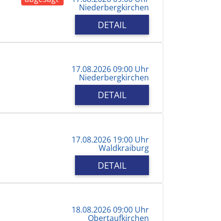
Niederbergkirchen
DETAIL
17.08.2026 09:00 Uhr
Niederbergkirchen
DETAIL
17.08.2026 19:00 Uhr
Waldkraiburg
DETAIL
18.08.2026 09:00 Uhr
Obertaufkirchen