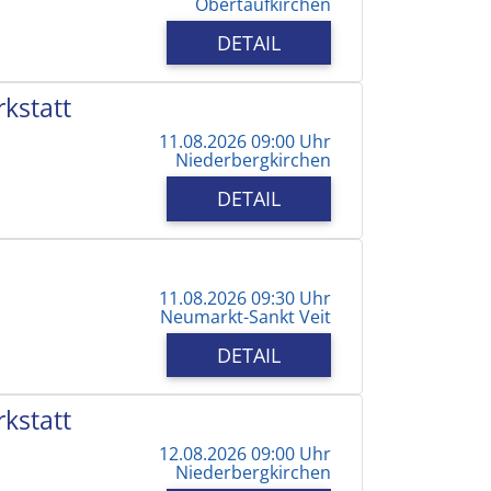
Obertaufkirchen
DETAIL
kstatt
11.08.2026 09:00 Uhr
Niederbergkirchen
DETAIL
11.08.2026 09:30 Uhr
Neumarkt-Sankt Veit
DETAIL
kstatt
12.08.2026 09:00 Uhr
Niederbergkirchen