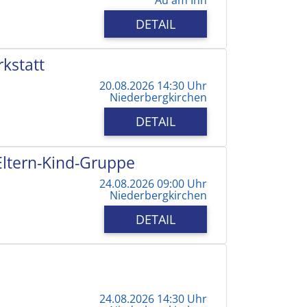
DETAIL
kstatt
20.08.2026 14:30 Uhr
Niederbergkirchen
DETAIL
 Eltern-Kind-Gruppe
24.08.2026 09:00 Uhr
Niederbergkirchen
DETAIL
24.08.2026 14:30 Uhr