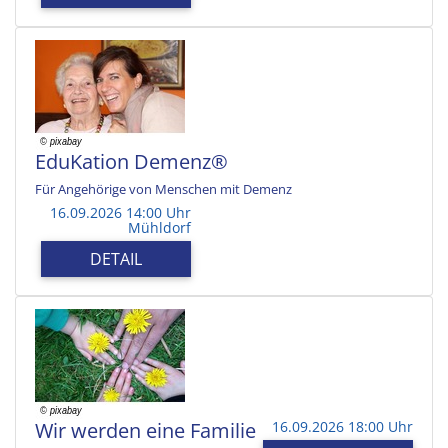
EduKation Demenz®
Für Angehörige von Menschen mit Demenz
16.09.2026 14:00 Uhr
Mühldorf
DETAIL
Wir werden eine Familie
16.09.2026 18:00 Uhr