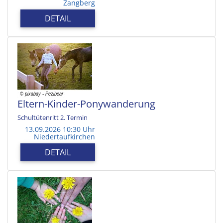
Zangberg
DETAIL
Eltern-Kinder-Ponywanderung
Schultütenritt 2. Termin
13.09.2026 10:30 Uhr
Niedertaufkirchen
DETAIL