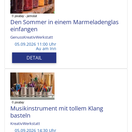
Den Sommer in einem Marmeladenglas
einfangen
GenussKreativWerkstatt
05.09.2026 11:00 Uhr
Au am Inn
DETAIL
Musikinstrument mit tollem Klang
basteln
KreativWerkstatt
05.09.2026 14:30 Uhr