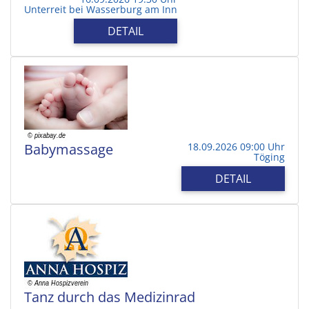
Unterreit bei Wasserburg am Inn
DETAIL
Babymassage
18.09.2026 09:00 Uhr
Töging
DETAIL
Tanz durch das Medizinrad