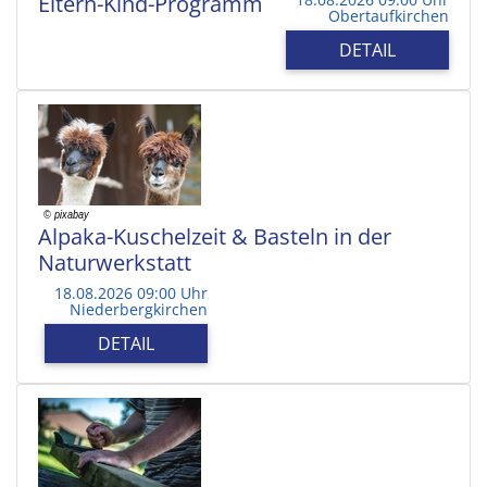
Eltern-Kind-Programm
Obertaufkirchen
DETAIL
Alpaka-Kuschelzeit & Basteln in der
Naturwerkstatt
18.08.2026 09:00 Uhr
Niederbergkirchen
DETAIL