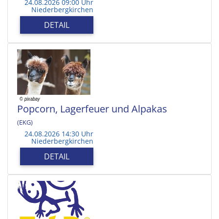
24.08.2026 09:00 Uhr
Niederbergkirchen
DETAIL
Popcorn, Lagerfeuer und Alpakas
(EKG)
24.08.2026 14:30 Uhr
Niederbergkirchen
DETAIL