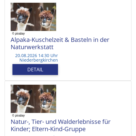
Alpaka-Kuschelzeit & Basteln in der
Naturwerkstatt
20.08.2026 14:30 Uhr
Niederbergkirchen
DETAIL
Natur-, Tier- und Walderlebnisse für
Kinder; Eltern-Kind-Gruppe