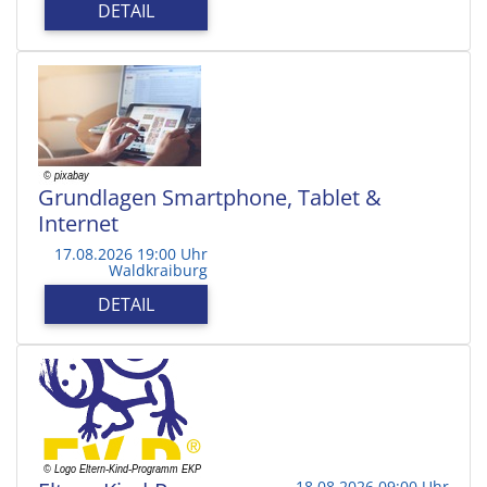
DETAIL
Grundlagen Smartphone, Tablet &
Internet
17.08.2026 19:00 Uhr
Waldkraiburg
DETAIL
18.08.2026 09:00 Uhr