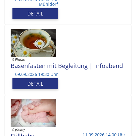
Mühldorf
DETAIL
Basenfasten mit Begleitung | Infoabend
09.09.2026 19:30 Uhr
DETAIL
Stillbaby
11.09.2026 14:00 Uhr