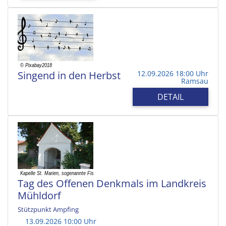
Singend in den Herbst
12.09.2026 18:00 Uhr
Ramsau
DETAIL
Tag des Offenen Denkmals im Landkreis
Mühldorf
Stützpunkt Ampfing
13.09.2026 10:00 Uhr