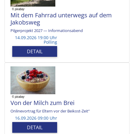
Mit dem Fahrrad unterwegs auf dem
Jakobsweg
Pilgerprojekt 2027 — Informationsabend
14.09.2026 19:00 Uhr
Polling
DETAIL
Von der Milch zum Brei
Onlinevortrag für Eltern vor der Beikost-Zeit“
16.09.2026 09:00 Uhr
DETAIL