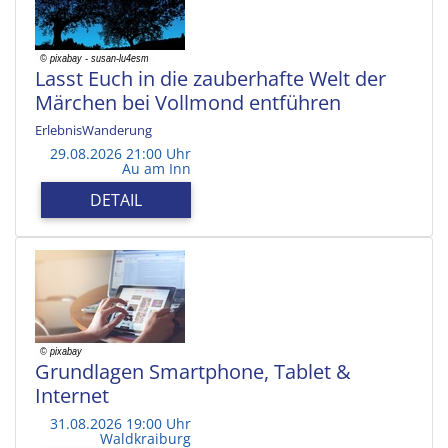
Lasst Euch in die zauberhafte Welt der
Märchen bei Vollmond entführen
ErlebnisWanderung
29.08.2026 21:00 Uhr
Au am Inn
DETAIL
Grundlagen Smartphone, Tablet &
Internet
31.08.2026 19:00 Uhr
Waldkraiburg