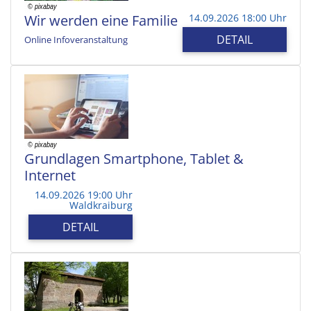
Wir werden eine Familie
14.09.2026 18:00 Uhr
DETAIL
Online Infoveranstaltung
Grundlagen Smartphone, Tablet &
Internet
14.09.2026 19:00 Uhr
Waldkraiburg
DETAIL