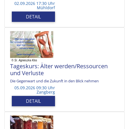
02.09.2026 17:30 Uhr
Mühldorf
DETAIL
Tageskurs: Älter werden/Ressourcen
und Verluste
Die Gegenwart und die Zukunft in den Blick nehmen
05.09.2026 09:30 Uhr
Zangberg
DETAIL