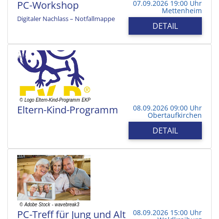
PC-Workshop
07.09.2026 19:00 Uhr
Mettenheim
Digitaler Nachlass – Notfallmappe
DETAIL
Eltern-Kind-Programm
08.09.2026 09:00 Uhr
Obertaufkirchen
DETAIL
PC-Treff für Jung und Alt
08.09.2026 15:00 Uhr