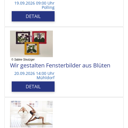
19.09.2026 09:00 Uhr
Polling
DETAIL
Wir gestalten Fensterbilder aus Blüten
20.09.2026 14:00 Uhr
Mühldorf
DETAIL