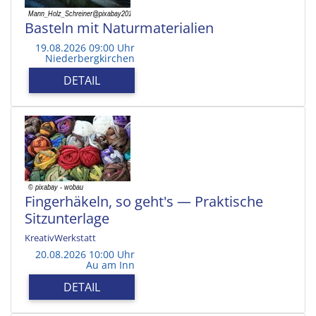
Basteln mit Naturmaterialien
19.08.2026 09:00 Uhr
Niederbergkirchen
DETAIL
Fingerhäkeln, so geht's — Praktische
Sitzunterlage
KreativWerkstatt
20.08.2026 10:00 Uhr
Au am Inn
DETAIL