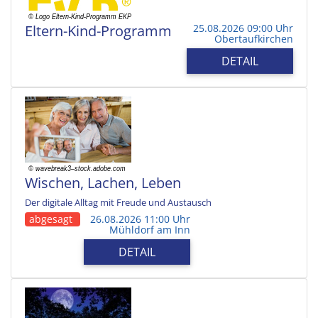
Eltern-Kind-Programm
25.08.2026 09:00 Uhr
Obertaufkirchen
DETAIL
Wischen, Lachen, Leben
Der digitale Alltag mit Freude und Austausch
abgesagt
26.08.2026 11:00 Uhr
Mühldorf am Inn
DETAIL