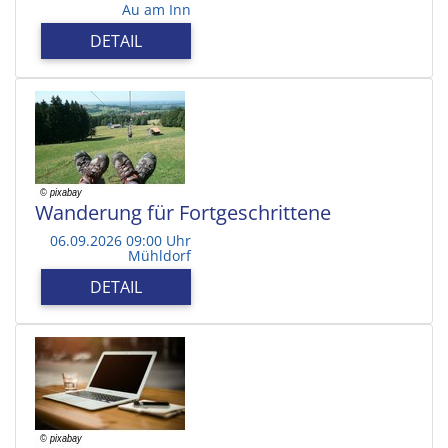
Au am Inn
DETAIL
Wanderung für Fortgeschrittene
06.09.2026 09:00 Uhr
Mühldorf
DETAIL