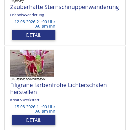
Zauberhafte Sternschnuppenwanderung
ErlebnisWanderung
12.08.2026 21:00 Uhr
Au am Inn
DETAIL
Filigrane farbenfrohe Lichterschalen
herstellen
KreativWerkstatt
15.08.2026 11:00 Uhr
Au am Inn
DETAIL