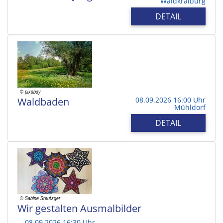
Waldkraiburg
DETAIL
Waldbaden
08.09.2026 16:00 Uhr
Mühldorf
DETAIL
Wir gestalten Ausmalbilder
08.09.2026 16:30 Uhr