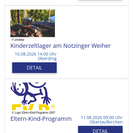
Kinderzeltlager am Notzinger Weiher
10.08.2026 14:00 Uhr
Oberding
DETAIL
Eltern-Kind-Programm
11.08.2026 09:00 Uhr
Obertaufkirchen
DETAIL