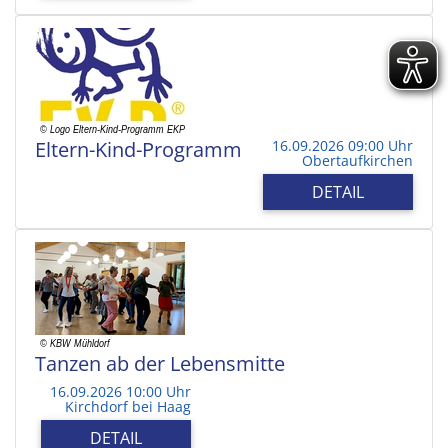
Eltern-Kind-Programm
16.09.2026 09:00 Uhr
Obertaufkirchen
DETAIL
Tanzen ab der Lebensmitte
16.09.2026 10:00 Uhr
Kirchdorf bei Haag
DETAIL