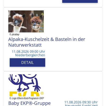
Alpaka-Kuschelzeit & Basteln in der
Naturwerkstatt
11.08.2026 09:00 Uhr
Niederbergkirchen
DETAIL
Baby EKP®-Gruppe
11.08.2026 09:30 Uhr
Neumarkt-Sankt Veit