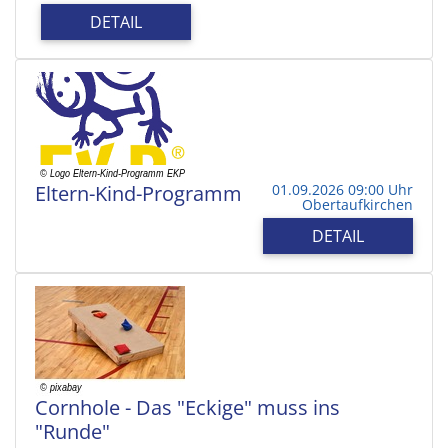
DETAIL
Eltern-Kind-Programm
01.09.2026 09:00 Uhr
Obertaufkirchen
DETAIL
Cornhole - Das "Eckige" muss ins
"Runde"