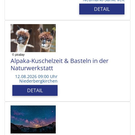
DETAIL
Alpaka-Kuschelzeit & Basteln in der
Naturwerkstatt
12.08.2026 09:00 Uhr
Niederbergkirchen
DETAIL