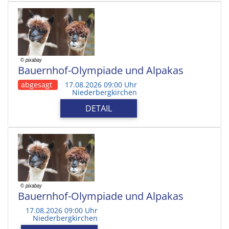
Bauernhof-Olympiade und Alpakas
abgesagt
17.08.2026 09:00 Uhr
Niederbergkirchen
DETAIL
Bauernhof-Olympiade und Alpakas
17.08.2026 09:00 Uhr
Niederbergkirchen