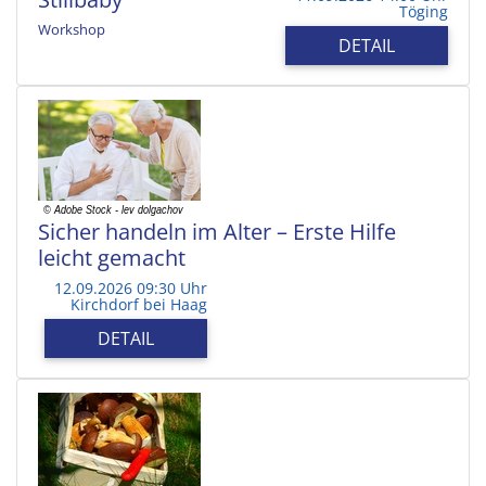
Töging
Workshop
DETAIL
Sicher handeln im Alter – Erste Hilfe
leicht gemacht
12.09.2026 09:30 Uhr
Kirchdorf bei Haag
DETAIL