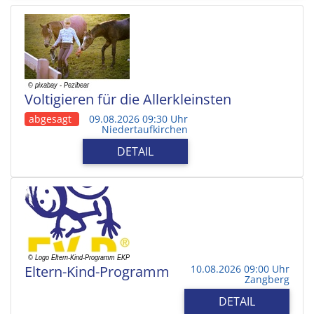
Voltigieren für die Allerkleinsten
abgesagt
09.08.2026 09:30 Uhr
Niedertaufkirchen
DETAIL
Eltern-Kind-Programm
10.08.2026 09:00 Uhr
Zangberg
DETAIL