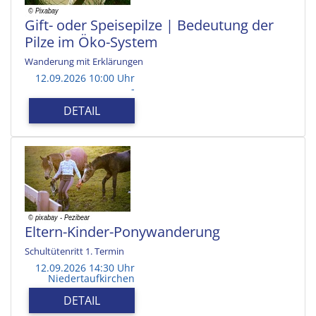
Gift- oder Speisepilze | Bedeutung der
Pilze im Öko-System
Wanderung mit Erklärungen
12.09.2026 10:00 Uhr
-
DETAIL
Eltern-Kinder-Ponywanderung
Schultütenritt 1. Termin
12.09.2026 14:30 Uhr
Niedertaufkirchen
DETAIL