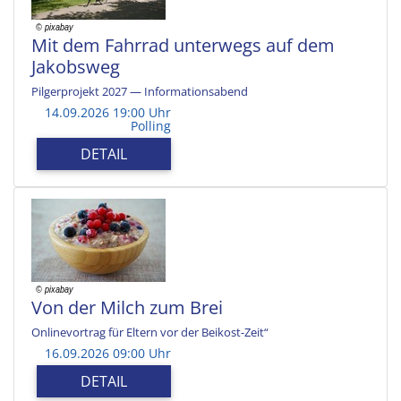
Mit dem Fahrrad unterwegs auf dem
Jakobsweg
Pilgerprojekt 2027 — Informationsabend
14.09.2026 19:00 Uhr
Polling
DETAIL
Von der Milch zum Brei
Onlinevortrag für Eltern vor der Beikost-Zeit“
16.09.2026 09:00 Uhr
DETAIL