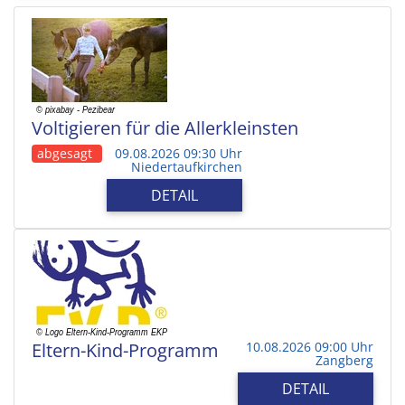
Voltigieren für die Allerkleinsten
abgesagt
09.08.2026 09:30 Uhr
Niedertaufkirchen
DETAIL
Eltern-Kind-Programm
10.08.2026 09:00 Uhr
Zangberg
DETAIL