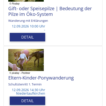
Gift- oder Speisepilze | Bedeutung der
Pilze im Öko-System
Wanderung mit Erklärungen
12.09.2026 10:00 Uhr
-
DETAIL
Eltern-Kinder-Ponywanderung
Schultütenritt 1. Termin
12.09.2026 14:30 Uhr
Niedertaufkirchen
DETAIL