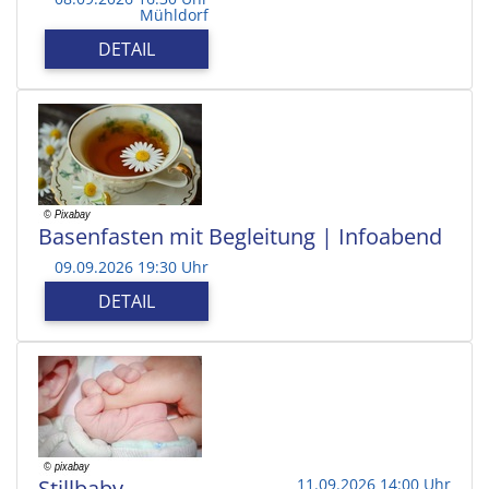
Mühldorf
DETAIL
Basenfasten mit Begleitung | Infoabend
09.09.2026 19:30 Uhr
DETAIL
Stillbaby
11.09.2026 14:00 Uhr