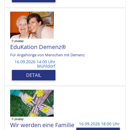
EduKation Demenz®
Für Angehörige von Menschen mit Demenz
16.09.2026 14:00 Uhr
Mühldorf
DETAIL
Wir werden eine Familie
16.09.2026 18:00 Uhr