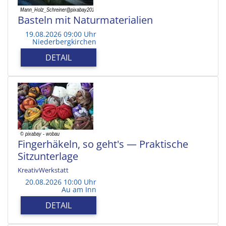
Basteln mit Naturmaterialien
19.08.2026 09:00 Uhr
Niederbergkirchen
DETAIL
Fingerhäkeln, so geht's — Praktische
Sitzunterlage
KreativWerkstatt
20.08.2026 10:00 Uhr
Au am Inn
DETAIL