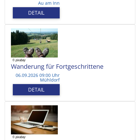
Au am Inn
DETAIL
Wanderung für Fortgeschrittene
06.09.2026 09:00 Uhr
Mühldorf
DETAIL