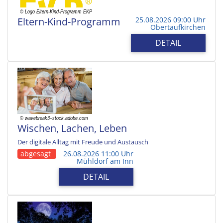
Eltern-Kind-Programm
25.08.2026 09:00 Uhr
Obertaufkirchen
DETAIL
Wischen, Lachen, Leben
Der digitale Alltag mit Freude und Austausch
abgesagt
26.08.2026 11:00 Uhr
Mühldorf am Inn
DETAIL