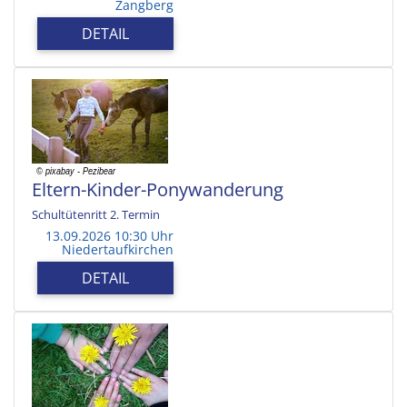
Zangberg
DETAIL
Eltern-Kinder-Ponywanderung
Schultütenritt 2. Termin
13.09.2026 10:30 Uhr
Niedertaufkirchen
DETAIL