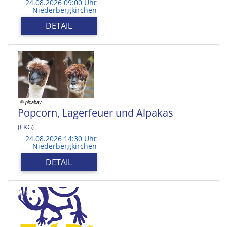
24.08.2026 09:00 Uhr
Niederbergkirchen
DETAIL
Popcorn, Lagerfeuer und Alpakas
(EKG)
24.08.2026 14:30 Uhr
Niederbergkirchen
DETAIL