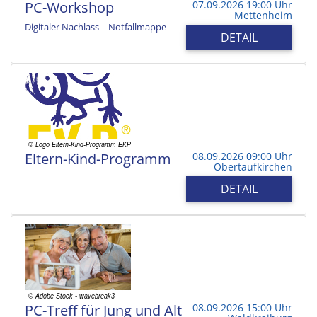
PC-Workshop
07.09.2026 19:00 Uhr
Mettenheim
Digitaler Nachlass – Notfallmappe
DETAIL
Eltern-Kind-Programm
08.09.2026 09:00 Uhr
Obertaufkirchen
DETAIL
PC-Treff für Jung und Alt
08.09.2026 15:00 Uhr