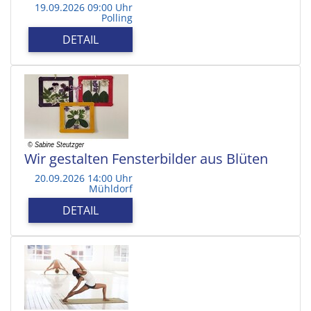
19.09.2026 09:00 Uhr
Polling
DETAIL
Wir gestalten Fensterbilder aus Blüten
20.09.2026 14:00 Uhr
Mühldorf
DETAIL