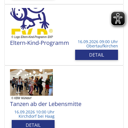
Eltern-Kind-Programm
16.09.2026 09:00 Uhr
Obertaufkirchen
DETAIL
Tanzen ab der Lebensmitte
16.09.2026 10:00 Uhr
Kirchdorf bei Haag
DETAIL