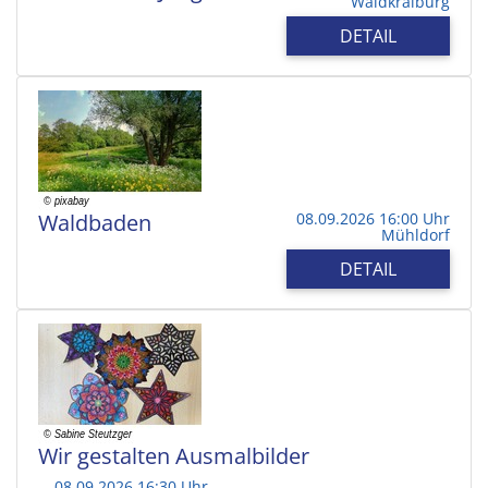
Waldkraiburg
DETAIL
Waldbaden
08.09.2026 16:00 Uhr
Mühldorf
DETAIL
Wir gestalten Ausmalbilder
08.09.2026 16:30 Uhr