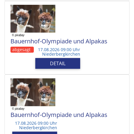
Bauernhof-Olympiade und Alpakas
abgesagt
17.08.2026 09:00 Uhr
Niederbergkirchen
DETAIL
Bauernhof-Olympiade und Alpakas
17.08.2026 09:00 Uhr
Niederbergkirchen