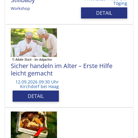
Töging
Workshop
DETAIL
Sicher handeln im Alter – Erste Hilfe
leicht gemacht
12.09.2026 09:30 Uhr
Kirchdorf bei Haag
DETAIL