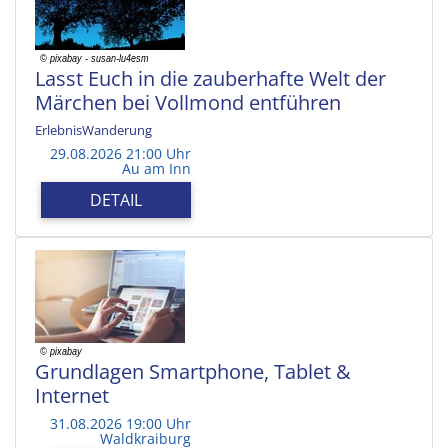
Lasst Euch in die zauberhafte Welt der
Märchen bei Vollmond entführen
ErlebnisWanderung
29.08.2026 21:00 Uhr
Au am Inn
DETAIL
Grundlagen Smartphone, Tablet &
Internet
31.08.2026 19:00 Uhr
Waldkraiburg