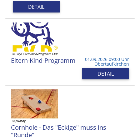
DETAIL
Eltern-Kind-Programm
01.09.2026 09:00 Uhr
Obertaufkirchen
DETAIL
Cornhole - Das "Eckige" muss ins
"Runde"