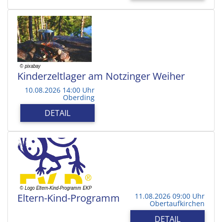
Kinderzeltlager am Notzinger Weiher
10.08.2026 14:00 Uhr
Oberding
DETAIL
Eltern-Kind-Programm
11.08.2026 09:00 Uhr
Obertaufkirchen
DETAIL