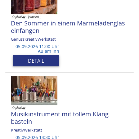
Den Sommer in einem Marmeladenglas
einfangen
GenussKreativWerkstatt
05.09.2026 11:00 Uhr
Au am Inn
DETAIL
Musikinstrument mit tollem Klang
basteln
KreativWerkstatt
05.09.2026 14:30 Uhr