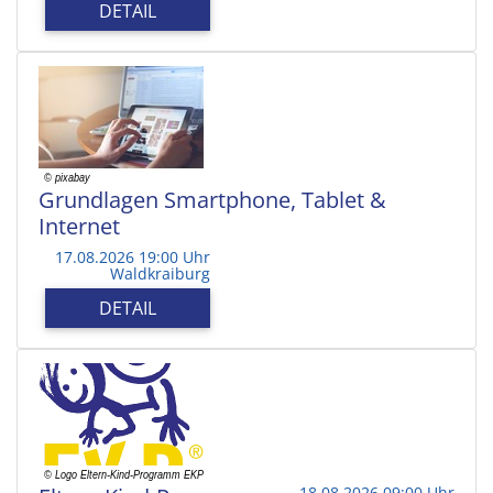
DETAIL
Grundlagen Smartphone, Tablet &
Internet
17.08.2026 19:00 Uhr
Waldkraiburg
DETAIL
18.08.2026 09:00 Uhr