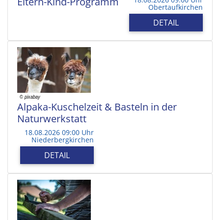
Eltern-Kind-Programm
Obertaufkirchen
DETAIL
Alpaka-Kuschelzeit & Basteln in der
Naturwerkstatt
18.08.2026 09:00 Uhr
Niederbergkirchen
DETAIL