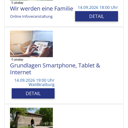
Wir werden eine Familie
14.09.2026 18:00 Uhr
DETAIL
Online Infoveranstaltung
Grundlagen Smartphone, Tablet &
Internet
14.09.2026 19:00 Uhr
Waldkraiburg
DETAIL