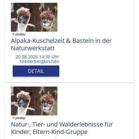
Alpaka-Kuschelzeit & Basteln in der
Naturwerkstatt
20.08.2026 14:30 Uhr
Niederbergkirchen
DETAIL
Natur-, Tier- und Walderlebnisse für
Kinder; Eltern-Kind-Gruppe