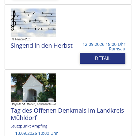
Singend in den Herbst
12.09.2026 18:00 Uhr
Ramsau
DETAIL
Tag des Offenen Denkmals im Landkreis
Mühldorf
Stützpunkt Ampfing
13.09.2026 10:00 Uhr