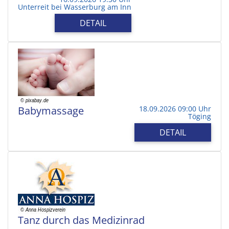
Unterreit bei Wasserburg am Inn
DETAIL
Babymassage
18.09.2026 09:00 Uhr
Töging
DETAIL
Tanz durch das Medizinrad