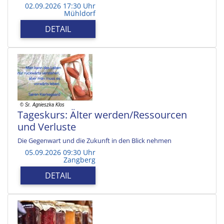
02.09.2026 17:30 Uhr
Mühldorf
DETAIL
Tageskurs: Älter werden/Ressourcen
und Verluste
Die Gegenwart und die Zukunft in den Blick nehmen
05.09.2026 09:30 Uhr
Zangberg
DETAIL