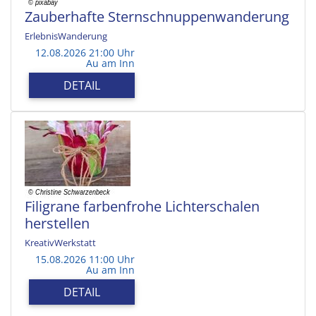
Zauberhafte Sternschnuppenwanderung
ErlebnisWanderung
12.08.2026 21:00 Uhr
Au am Inn
DETAIL
Filigrane farbenfrohe Lichterschalen
herstellen
KreativWerkstatt
15.08.2026 11:00 Uhr
Au am Inn
DETAIL