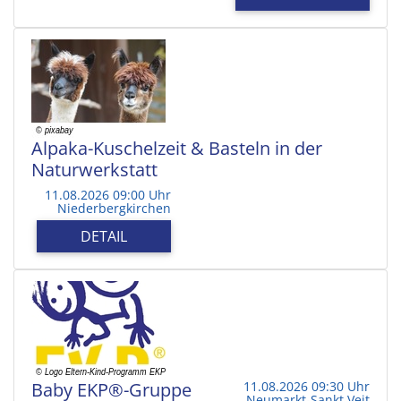
Alpaka-Kuschelzeit & Basteln in der
Naturwerkstatt
11.08.2026 09:00 Uhr
Niederbergkirchen
DETAIL
Baby EKP®-Gruppe
11.08.2026 09:30 Uhr
Neumarkt-Sankt Veit