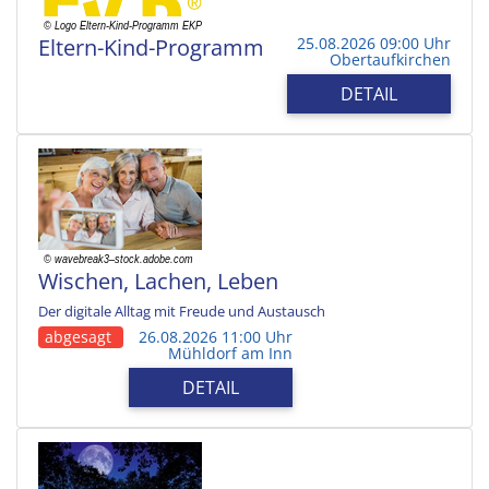
Eltern-Kind-Programm
25.08.2026 09:00 Uhr
Obertaufkirchen
DETAIL
Wischen, Lachen, Leben
Der digitale Alltag mit Freude und Austausch
abgesagt
26.08.2026 11:00 Uhr
Mühldorf am Inn
DETAIL