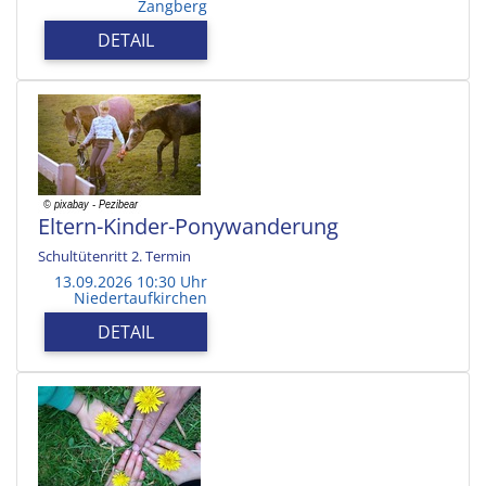
Zangberg
DETAIL
Eltern-Kinder-Ponywanderung
Schultütenritt 2. Termin
13.09.2026 10:30 Uhr
Niedertaufkirchen
DETAIL