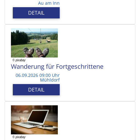
Au am Inn
DETAIL
Wanderung für Fortgeschrittene
06.09.2026 09:00 Uhr
Mühldorf
DETAIL