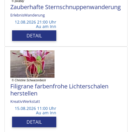
Zauberhafte Sternschnuppenwanderung
ErlebnisWanderung
12.08.2026 21:00 Uhr
Au am Inn
DETAIL
Filigrane farbenfrohe Lichterschalen
herstellen
KreativWerkstatt
15.08.2026 11:00 Uhr
Au am Inn
DETAIL