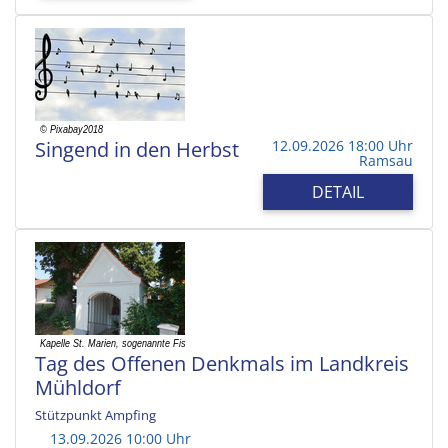
Singend in den Herbst
12.09.2026 18:00 Uhr
Ramsau
DETAIL
Tag des Offenen Denkmals im Landkreis
Mühldorf
Stützpunkt Ampfing
13.09.2026 10:00 Uhr