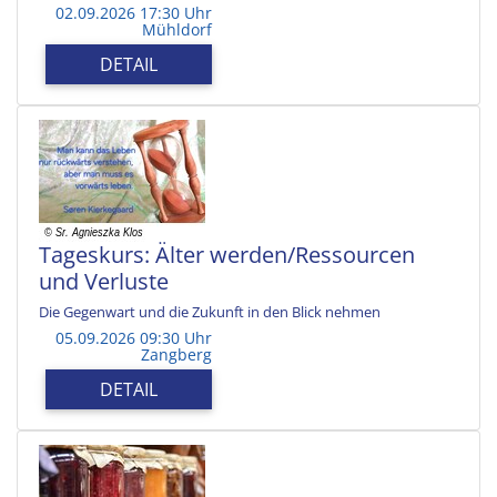
02.09.2026 17:30 Uhr
Mühldorf
DETAIL
Tageskurs: Älter werden/Ressourcen
und Verluste
Die Gegenwart und die Zukunft in den Blick nehmen
05.09.2026 09:30 Uhr
Zangberg
DETAIL