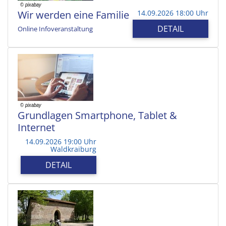
Wir werden eine Familie
14.09.2026 18:00 Uhr
DETAIL
Online Infoveranstaltung
Grundlagen Smartphone, Tablet &
Internet
14.09.2026 19:00 Uhr
Waldkraiburg
DETAIL