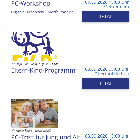
PC-Workshop
07.09.2026 19:00 Uhr
Mettenheim
Digitaler Nachlass – Notfallmappe
DETAIL
Eltern-Kind-Programm
08.09.2026 09:00 Uhr
Obertaufkirchen
DETAIL
PC-Treff für Jung und Alt
08.09.2026 15:00 Uhr