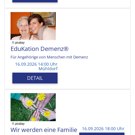
EduKation Demenz®
Für Angehörige von Menschen mit Demenz
16.09.2026 14:00 Uhr
Mühldorf
DETAIL
Wir werden eine Familie
16.09.2026 18:00 Uhr