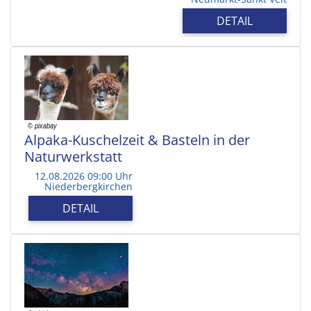
DETAIL
Alpaka-Kuschelzeit & Basteln in der
Naturwerkstatt
12.08.2026 09:00 Uhr
Niederbergkirchen
DETAIL