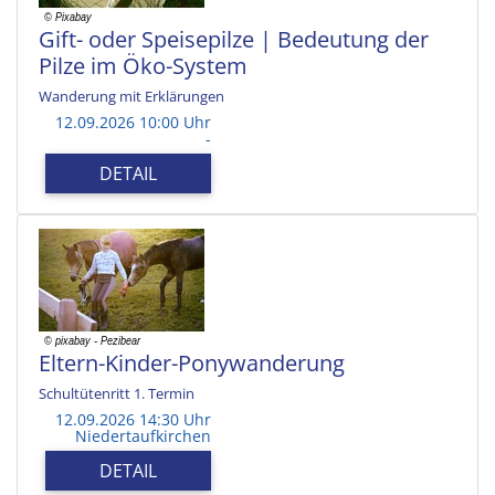
Gift- oder Speisepilze | Bedeutung der
Pilze im Öko-System
Wanderung mit Erklärungen
12.09.2026 10:00 Uhr
-
DETAIL
Eltern-Kinder-Ponywanderung
Schultütenritt 1. Termin
12.09.2026 14:30 Uhr
Niedertaufkirchen
DETAIL