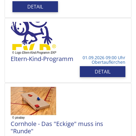
DETAIL
Eltern-Kind-Programm
01.09.2026 09:00 Uhr
Obertaufkirchen
DETAIL
Cornhole - Das "Eckige" muss ins
"Runde"