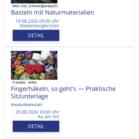
Basteln mit Naturmaterialien
19.08.2026 09:00 Uhr
Niederbergkirchen
DETAIL
Fingerhäkeln, so geht's — Praktische
Sitzunterlage
KreativWerkstatt
20.08.2026 10:00 Uhr
Au am Inn
DETAIL