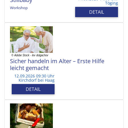
Töging
Workshop
DETAIL
Sicher handeln im Alter – Erste Hilfe
leicht gemacht
12.09.2026 09:30 Uhr
Kirchdorf bei Haag
DETAIL