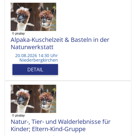
Alpaka-Kuschelzeit & Basteln in der
Naturwerkstatt
20.08.2026 14:30 Uhr
Niederbergkirchen
DETAIL
Natur-, Tier- und Walderlebnisse für
Kinder; Eltern-Kind-Gruppe