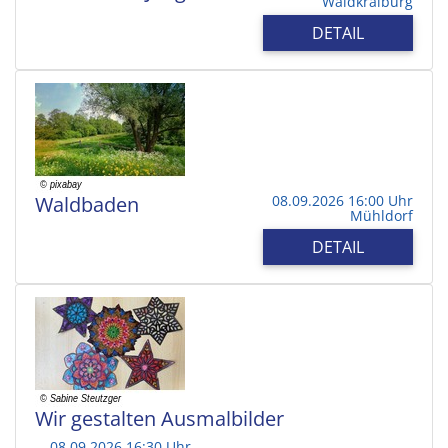
Waldkraiburg
DETAIL
Waldbaden
08.09.2026 16:00 Uhr
Mühldorf
DETAIL
Wir gestalten Ausmalbilder
08.09.2026 16:30 Uhr