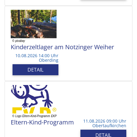
Kinderzeltlager am Notzinger Weiher
10.08.2026 14:00 Uhr
Oberding
DETAIL
Eltern-Kind-Programm
11.08.2026 09:00 Uhr
Obertaufkirchen
DETAIL