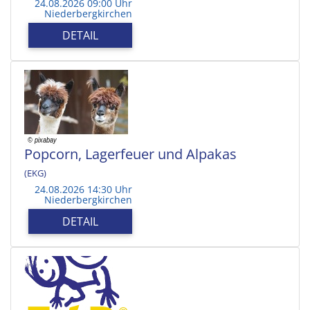
24.08.2026 09:00 Uhr
Niederbergkirchen
DETAIL
Popcorn, Lagerfeuer und Alpakas
(EKG)
24.08.2026 14:30 Uhr
Niederbergkirchen
DETAIL