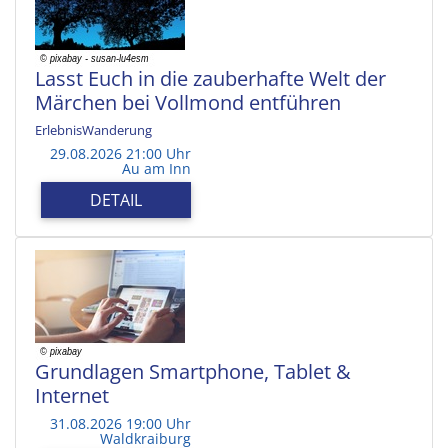
Lasst Euch in die zauberhafte Welt der
Märchen bei Vollmond entführen
ErlebnisWanderung
29.08.2026 21:00 Uhr
Au am Inn
DETAIL
Grundlagen Smartphone, Tablet &
Internet
31.08.2026 19:00 Uhr
Waldkraiburg