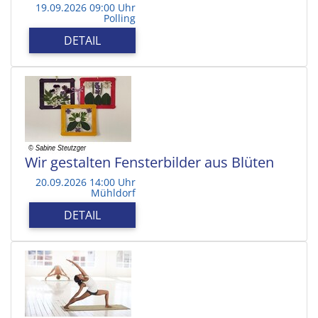
19.09.2026 09:00 Uhr
Polling
DETAIL
Wir gestalten Fensterbilder aus Blüten
20.09.2026 14:00 Uhr
Mühldorf
DETAIL