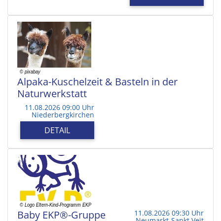
Alpaka-Kuschelzeit & Basteln in der
Naturwerkstatt
11.08.2026 09:00 Uhr
Niederbergkirchen
DETAIL
Baby EKP®-Gruppe
11.08.2026 09:30 Uhr
Neumarkt-Sankt Veit