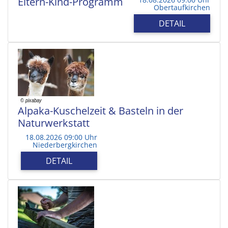
Eltern-Kind-Programm
Obertaufkirchen
DETAIL
Alpaka-Kuschelzeit & Basteln in der
Naturwerkstatt
18.08.2026 09:00 Uhr
Niederbergkirchen
DETAIL