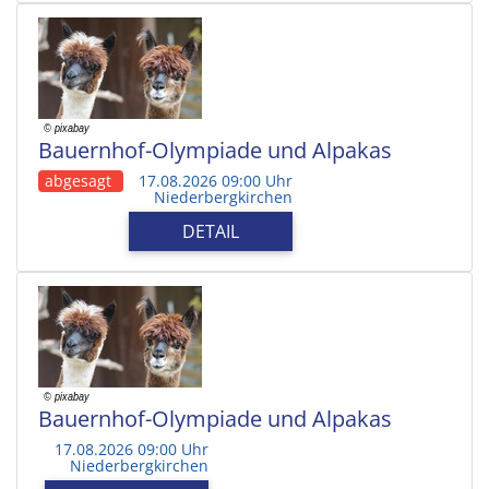
Bauernhof-Olympiade und Alpakas
abgesagt
17.08.2026 09:00 Uhr
Niederbergkirchen
DETAIL
Bauernhof-Olympiade und Alpakas
17.08.2026 09:00 Uhr
Niederbergkirchen