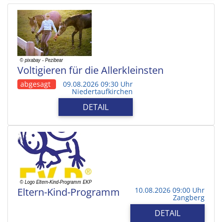
Voltigieren für die Allerkleinsten
abgesagt
09.08.2026 09:30 Uhr
Niedertaufkirchen
DETAIL
Eltern-Kind-Programm
10.08.2026 09:00 Uhr
Zangberg
DETAIL