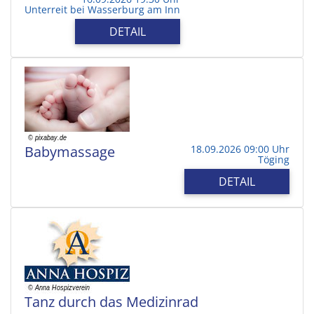
Unterreit bei Wasserburg am Inn
DETAIL
Babymassage
18.09.2026 09:00 Uhr
Töging
DETAIL
Tanz durch das Medizinrad