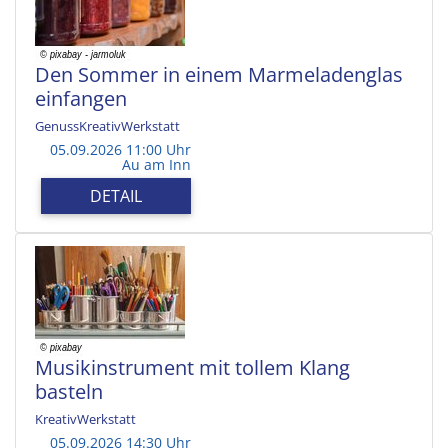
Den Sommer in einem Marmeladenglas
einfangen
GenussKreativWerkstatt
05.09.2026 11:00 Uhr
Au am Inn
DETAIL
Musikinstrument mit tollem Klang
basteln
KreativWerkstatt
05.09.2026 14:30 Uhr