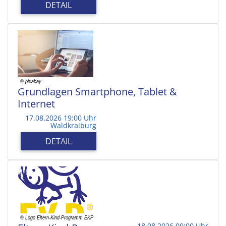
DETAIL
Grundlagen Smartphone, Tablet &
Internet
17.08.2026 19:00 Uhr
Waldkraiburg
DETAIL
18.08.2026 09:00 Uhr