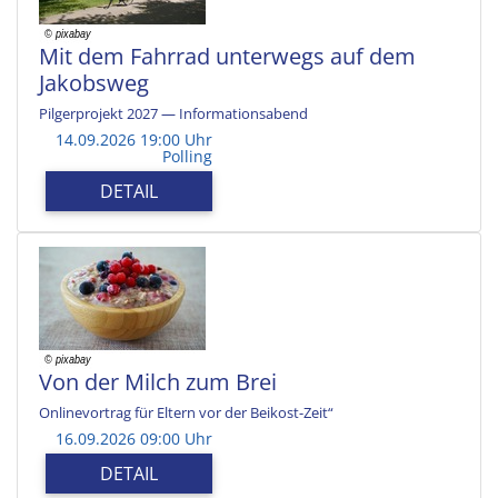
Mit dem Fahrrad unterwegs auf dem
Jakobsweg
Pilgerprojekt 2027 — Informationsabend
14.09.2026 19:00 Uhr
Polling
DETAIL
Von der Milch zum Brei
Onlinevortrag für Eltern vor der Beikost-Zeit“
16.09.2026 09:00 Uhr
DETAIL