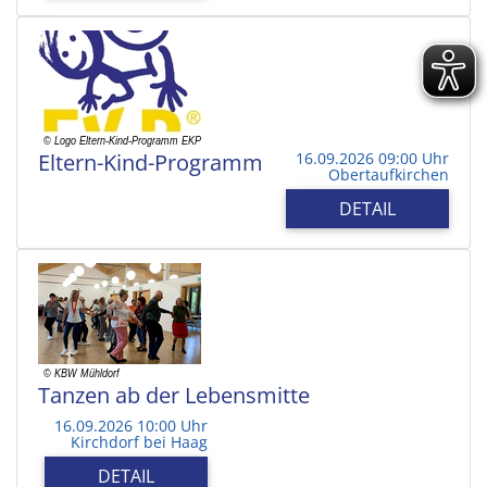
Eltern-Kind-Programm
16.09.2026 09:00 Uhr
Obertaufkirchen
DETAIL
Tanzen ab der Lebensmitte
16.09.2026 10:00 Uhr
Kirchdorf bei Haag
DETAIL