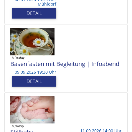
Mühldorf
DETAIL
Basenfasten mit Begleitung | Infoabend
09.09.2026 19:30 Uhr
DETAIL
Stillbaby
11.09.2026 14:00 Uhr