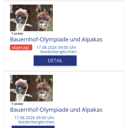
Bauernhof-Olympiade und Alpakas
abgesagt
17.08.2026 09:00 Uhr
Niederbergkirchen
DETAIL
Bauernhof-Olympiade und Alpakas
17.08.2026 09:00 Uhr
Niederbergkirchen