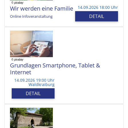
Wir werden eine Familie
14.09.2026 18:00 Uhr
DETAIL
Online Infoveranstaltung
Grundlagen Smartphone, Tablet &
Internet
14.09.2026 19:00 Uhr
Waldkraiburg
DETAIL