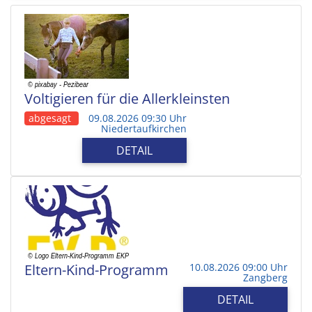
Voltigieren für die Allerkleinsten
abgesagt
09.08.2026 09:30 Uhr
Niedertaufkirchen
DETAIL
Eltern-Kind-Programm
10.08.2026 09:00 Uhr
Zangberg
DETAIL