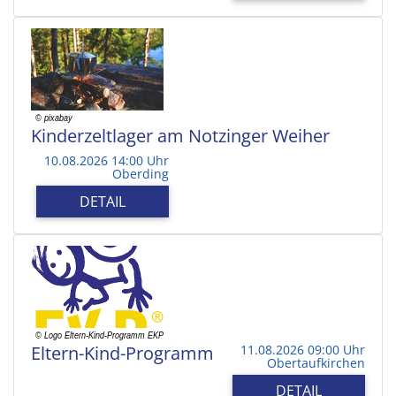
Kinderzeltlager am Notzinger Weiher
10.08.2026 14:00 Uhr
Oberding
DETAIL
Eltern-Kind-Programm
11.08.2026 09:00 Uhr
Obertaufkirchen
DETAIL