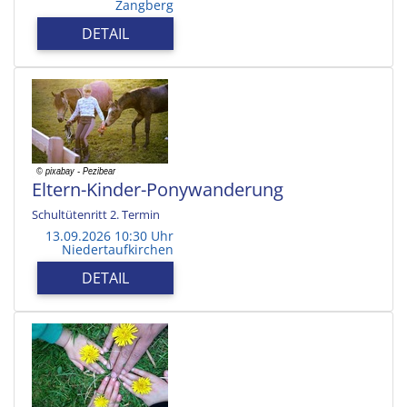
Zangberg
DETAIL
Eltern-Kinder-Ponywanderung
Schultütenritt 2. Termin
13.09.2026 10:30 Uhr
Niedertaufkirchen
DETAIL