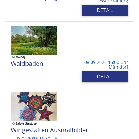
Waldkraiburg
DETAIL
Waldbaden
08.09.2026 16:00 Uhr
Mühldorf
DETAIL
Wir gestalten Ausmalbilder
08.09.2026 16:30 Uhr