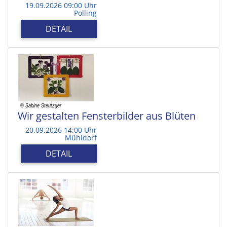
19.09.2026 09:00 Uhr
Polling
DETAIL
Wir gestalten Fensterbilder aus Blüten
20.09.2026 14:00 Uhr
Mühldorf
DETAIL