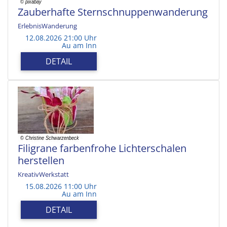
Zauberhafte Sternschnuppenwanderung
ErlebnisWanderung
12.08.2026 21:00 Uhr
Au am Inn
DETAIL
Filigrane farbenfrohe Lichterschalen
herstellen
KreativWerkstatt
15.08.2026 11:00 Uhr
Au am Inn
DETAIL