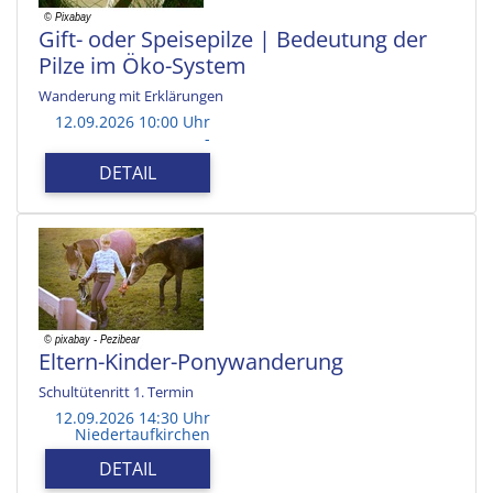
Gift- oder Speisepilze | Bedeutung der
Pilze im Öko-System
Wanderung mit Erklärungen
12.09.2026 10:00 Uhr
-
DETAIL
Eltern-Kinder-Ponywanderung
Schultütenritt 1. Termin
12.09.2026 14:30 Uhr
Niedertaufkirchen
DETAIL