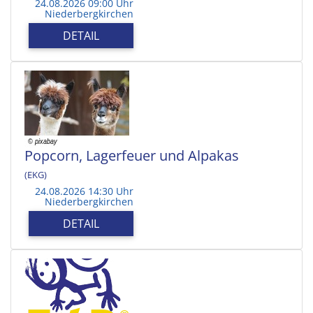
24.08.2026 09:00 Uhr
Niederbergkirchen
DETAIL
Popcorn, Lagerfeuer und Alpakas
(EKG)
24.08.2026 14:30 Uhr
Niederbergkirchen
DETAIL