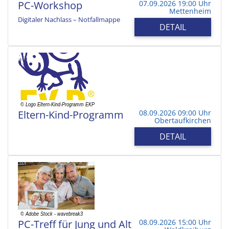
PC-Workshop
07.09.2026 19:00 Uhr
Mettenheim
Digitaler Nachlass – Notfallmappe
DETAIL
Eltern-Kind-Programm
08.09.2026 09:00 Uhr
Obertaufkirchen
DETAIL
PC-Treff für Jung und Alt
08.09.2026 15:00 Uhr