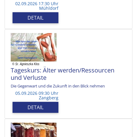
02.09.2026 17:30 Uhr
Mühldorf
DETAIL
Tageskurs: Älter werden/Ressourcen
und Verluste
Die Gegenwart und die Zukunft in den Blick nehmen
05.09.2026 09:30 Uhr
Zangberg
DETAIL