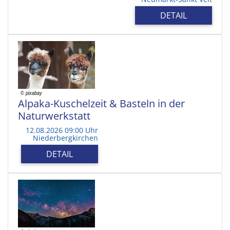
DETAIL
Alpaka-Kuschelzeit & Basteln in der
Naturwerkstatt
12.08.2026 09:00 Uhr
Niederbergkirchen
DETAIL