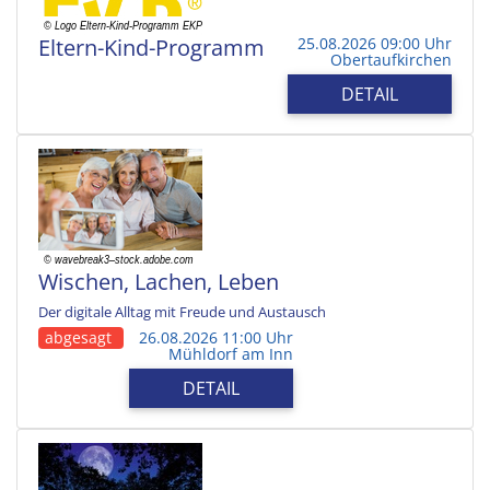
Eltern-Kind-Programm
25.08.2026 09:00 Uhr
Obertaufkirchen
DETAIL
Wischen, Lachen, Leben
Der digitale Alltag mit Freude und Austausch
abgesagt
26.08.2026 11:00 Uhr
Mühldorf am Inn
DETAIL