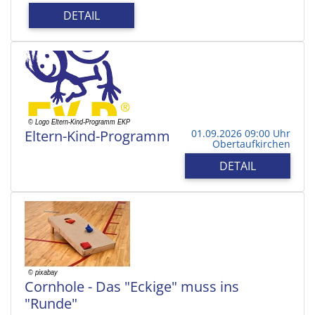
DETAIL
Eltern-Kind-Programm
01.09.2026 09:00 Uhr
Obertaufkirchen
DETAIL
Cornhole - Das "Eckige" muss ins
"Runde"