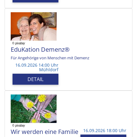
EduKation Demenz®
Für Angehörige von Menschen mit Demenz
16.09.2026 14:00 Uhr
Mühldorf
DETAIL
Wir werden eine Familie
16.09.2026 18:00 Uhr