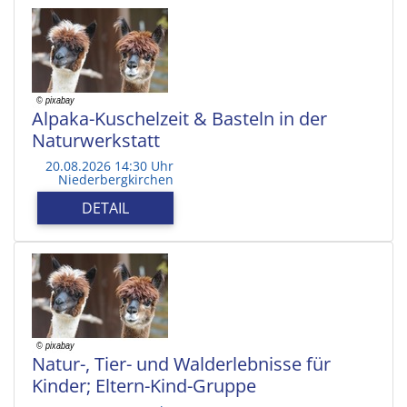
Alpaka-Kuschelzeit & Basteln in der
Naturwerkstatt
20.08.2026 14:30 Uhr
Niederbergkirchen
DETAIL
Natur-, Tier- und Walderlebnisse für
Kinder; Eltern-Kind-Gruppe