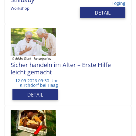
Töging
Workshop
DETAIL
Sicher handeln im Alter – Erste Hilfe
leicht gemacht
12.09.2026 09:30 Uhr
Kirchdorf bei Haag
DETAIL