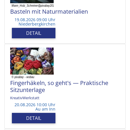
Basteln mit Naturmaterialien
19.08.2026 09:00 Uhr
Niederbergkirchen
DETAIL
Fingerhäkeln, so geht's — Praktische
Sitzunterlage
KreativWerkstatt
20.08.2026 10:00 Uhr
Au am Inn
DETAIL