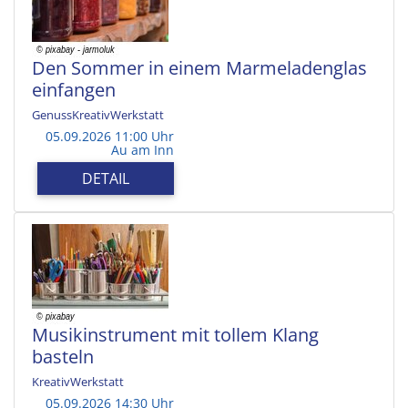
Den Sommer in einem Marmeladenglas
einfangen
GenussKreativWerkstatt
05.09.2026 11:00 Uhr
Au am Inn
DETAIL
Musikinstrument mit tollem Klang
basteln
KreativWerkstatt
05.09.2026 14:30 Uhr