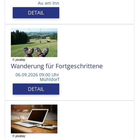
Au am Inn
DETAIL
Wanderung für Fortgeschrittene
06.09.2026 09:00 Uhr
Mühldorf
DETAIL