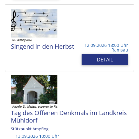
Singend in den Herbst
12.09.2026 18:00 Uhr
Ramsau
DETAIL
Tag des Offenen Denkmals im Landkreis
Mühldorf
Stützpunkt Ampfing
13.09.2026 10:00 Uhr