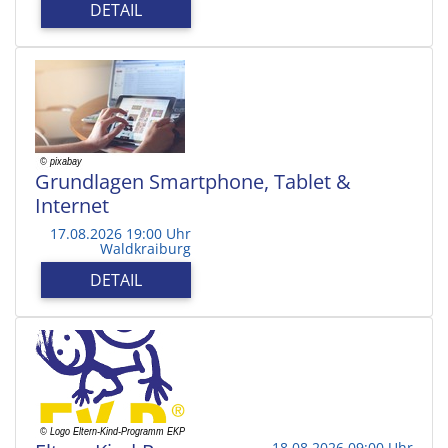
DETAIL
Grundlagen Smartphone, Tablet &
Internet
17.08.2026 19:00 Uhr
Waldkraiburg
DETAIL
18.08.2026 09:00 Uhr