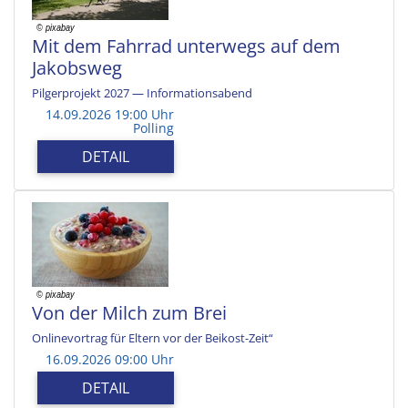
Mit dem Fahrrad unterwegs auf dem
Jakobsweg
Pilgerprojekt 2027 — Informationsabend
14.09.2026 19:00 Uhr
Polling
DETAIL
Von der Milch zum Brei
Onlinevortrag für Eltern vor der Beikost-Zeit“
16.09.2026 09:00 Uhr
DETAIL