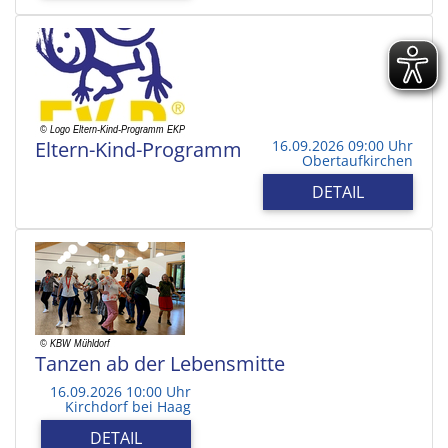
Eltern-Kind-Programm
16.09.2026 09:00 Uhr
Obertaufkirchen
DETAIL
Tanzen ab der Lebensmitte
16.09.2026 10:00 Uhr
Kirchdorf bei Haag
DETAIL