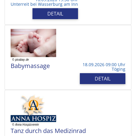
Unterreit bei Wasserburg am Inn
DETAIL
Babymassage
18.09.2026 09:00 Uhr
Töging
DETAIL
Tanz durch das Medizinrad