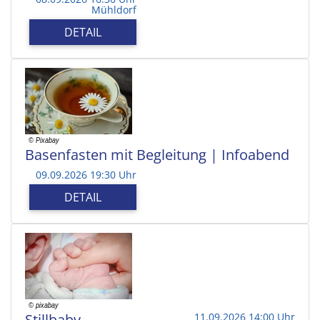
Mühldorf
DETAIL
Basenfasten mit Begleitung | Infoabend
09.09.2026 19:30 Uhr
DETAIL
Stillbaby
11.09.2026 14:00 Uhr