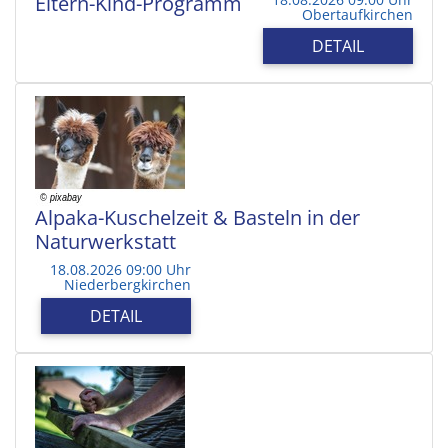
Eltern-Kind-Programm
Obertaufkirchen
DETAIL
Alpaka-Kuschelzeit & Basteln in der
Naturwerkstatt
18.08.2026 09:00 Uhr
Niederbergkirchen
DETAIL