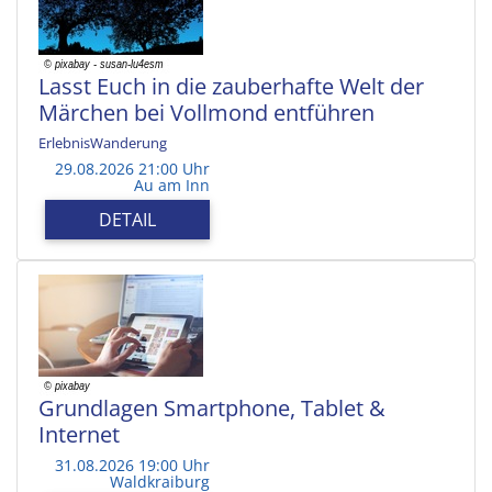
Lasst Euch in die zauberhafte Welt der
Märchen bei Vollmond entführen
ErlebnisWanderung
29.08.2026 21:00 Uhr
Au am Inn
DETAIL
Grundlagen Smartphone, Tablet &
Internet
31.08.2026 19:00 Uhr
Waldkraiburg