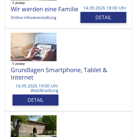
Wir werden eine Familie
14.09.2026 18:00 Uhr
DETAIL
Online Infoveranstaltung
Grundlagen Smartphone, Tablet &
Internet
14.09.2026 19:00 Uhr
Waldkraiburg
DETAIL