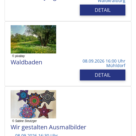
Waldkraiburg
DETAIL
Waldbaden
08.09.2026 16:00 Uhr
Mühldorf
DETAIL
Wir gestalten Ausmalbilder
08.09.2026 16:30 Uhr