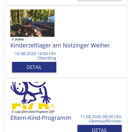
Kinderzeltlager am Notzinger Weiher
10.08.2026 14:00 Uhr
Oberding
DETAIL
Eltern-Kind-Programm
11.08.2026 09:00 Uhr
Obertaufkirchen
DETAIL