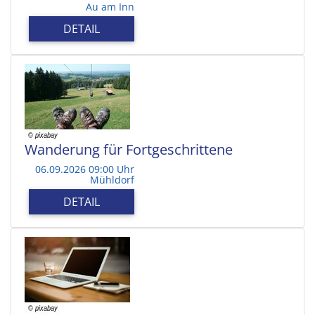
Au am Inn
DETAIL
Wanderung für Fortgeschrittene
06.09.2026 09:00 Uhr
Mühldorf
DETAIL