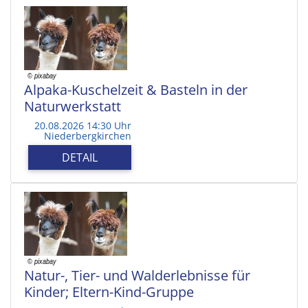
Alpaka-Kuschelzeit & Basteln in der
Naturwerkstatt
20.08.2026 14:30 Uhr
Niederbergkirchen
DETAIL
Natur-, Tier- und Walderlebnisse für
Kinder; Eltern-Kind-Gruppe