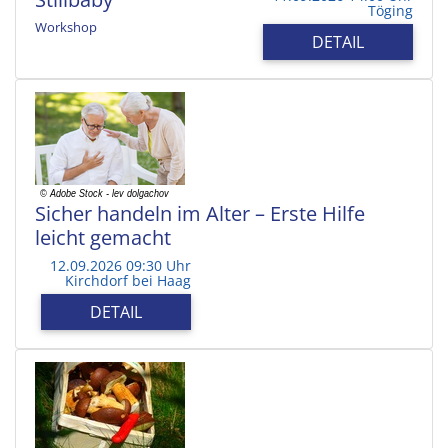
Töging
Workshop
DETAIL
Sicher handeln im Alter – Erste Hilfe
leicht gemacht
12.09.2026 09:30 Uhr
Kirchdorf bei Haag
DETAIL