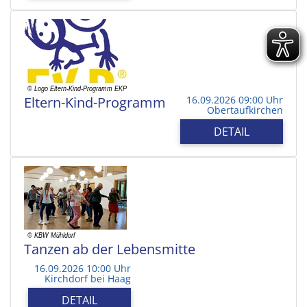
Eltern-Kind-Programm
16.09.2026 09:00 Uhr
Obertaufkirchen
DETAIL
Tanzen ab der Lebensmitte
16.09.2026 10:00 Uhr
Kirchdorf bei Haag
DETAIL