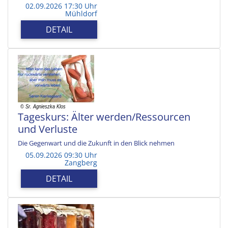
02.09.2026 17:30 Uhr
Mühldorf
DETAIL
Tageskurs: Älter werden/Ressourcen
und Verluste
Die Gegenwart und die Zukunft in den Blick nehmen
05.09.2026 09:30 Uhr
Zangberg
DETAIL