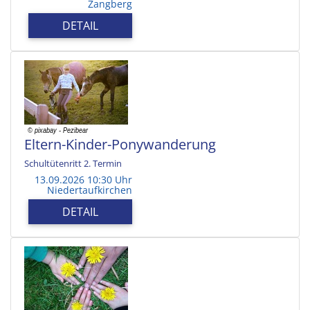
Zangberg
DETAIL
Eltern-Kinder-Ponywanderung
Schultütenritt 2. Termin
13.09.2026 10:30 Uhr
Niedertaufkirchen
DETAIL