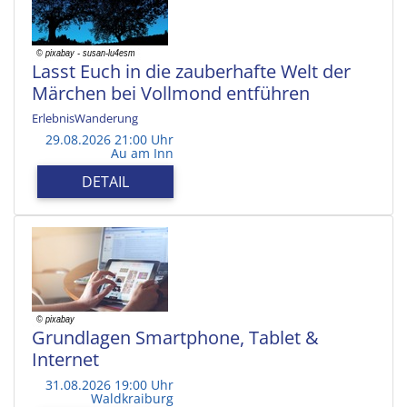
Lasst Euch in die zauberhafte Welt der
Märchen bei Vollmond entführen
ErlebnisWanderung
29.08.2026 21:00 Uhr
Au am Inn
DETAIL
Grundlagen Smartphone, Tablet &
Internet
31.08.2026 19:00 Uhr
Waldkraiburg