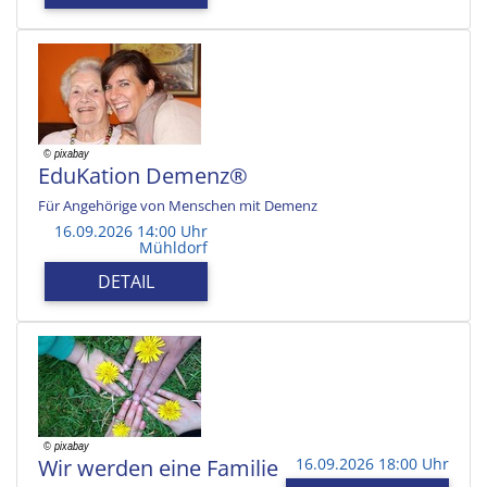
EduKation Demenz®
Für Angehörige von Menschen mit Demenz
16.09.2026 14:00 Uhr
Mühldorf
DETAIL
Wir werden eine Familie
16.09.2026 18:00 Uhr