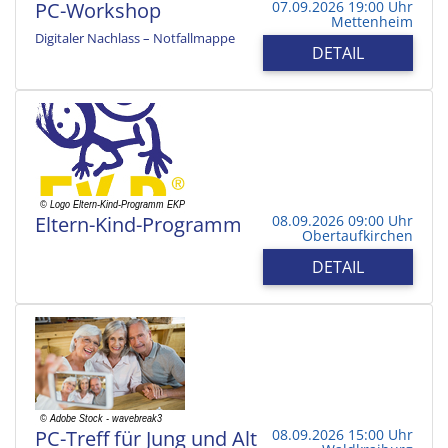
PC-Workshop
07.09.2026 19:00 Uhr
Mettenheim
Digitaler Nachlass – Notfallmappe
DETAIL
Eltern-Kind-Programm
08.09.2026 09:00 Uhr
Obertaufkirchen
DETAIL
PC-Treff für Jung und Alt
08.09.2026 15:00 Uhr