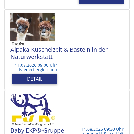
Alpaka-Kuschelzeit & Basteln in der
Naturwerkstatt
11.08.2026 09:00 Uhr
Niederbergkirchen
DETAIL
Baby EKP®-Gruppe
11.08.2026 09:30 Uhr
Neumarkt-Sankt Veit