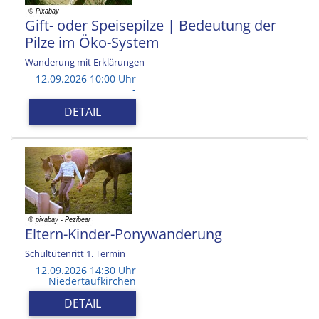
Gift- oder Speisepilze | Bedeutung der
Pilze im Öko-System
Wanderung mit Erklärungen
12.09.2026 10:00 Uhr
-
DETAIL
Eltern-Kinder-Ponywanderung
Schultütenritt 1. Termin
12.09.2026 14:30 Uhr
Niedertaufkirchen
DETAIL