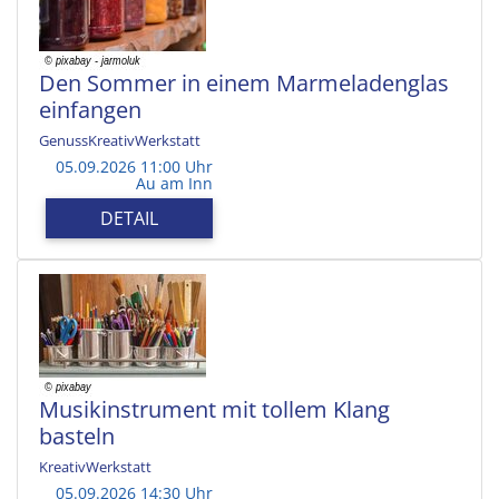
Den Sommer in einem Marmeladenglas
einfangen
GenussKreativWerkstatt
05.09.2026 11:00 Uhr
Au am Inn
DETAIL
Musikinstrument mit tollem Klang
basteln
KreativWerkstatt
05.09.2026 14:30 Uhr