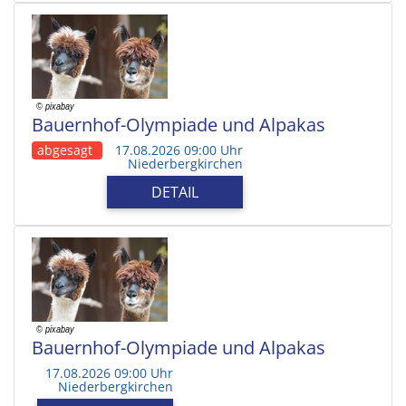
Bauernhof-Olympiade und Alpakas
abgesagt
17.08.2026 09:00 Uhr
Niederbergkirchen
DETAIL
Bauernhof-Olympiade und Alpakas
17.08.2026 09:00 Uhr
Niederbergkirchen