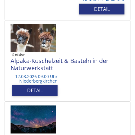
DETAIL
Alpaka-Kuschelzeit & Basteln in der
Naturwerkstatt
12.08.2026 09:00 Uhr
Niederbergkirchen
DETAIL