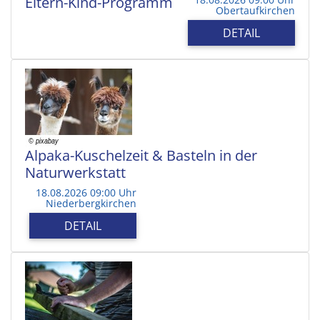
Eltern-Kind-Programm
Obertaufkirchen
DETAIL
Alpaka-Kuschelzeit & Basteln in der
Naturwerkstatt
18.08.2026 09:00 Uhr
Niederbergkirchen
DETAIL