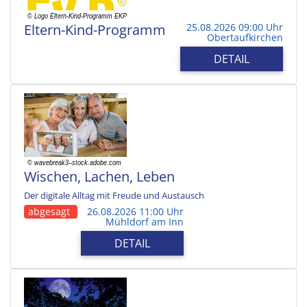
Eltern-Kind-Programm
25.08.2026 09:00 Uhr
Obertaufkirchen
DETAIL
Wischen, Lachen, Leben
Der digitale Alltag mit Freude und Austausch
abgesagt
26.08.2026 11:00 Uhr
Mühldorf am Inn
DETAIL