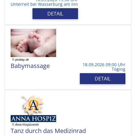
Unterreit bei Wasserburg am Inn
DETAIL
Babymassage
18.09.2026 09:00 Uhr
Töging
DETAIL
Tanz durch das Medizinrad