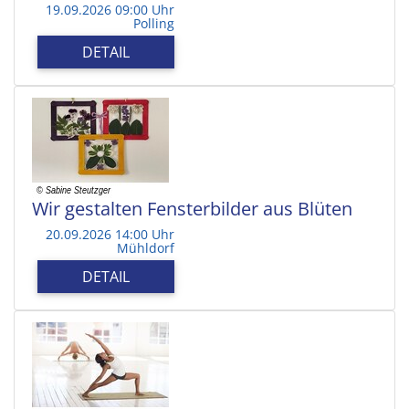
19.09.2026 09:00 Uhr
Polling
DETAIL
Wir gestalten Fensterbilder aus Blüten
20.09.2026 14:00 Uhr
Mühldorf
DETAIL