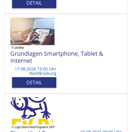
DETAIL
Grundlagen Smartphone, Tablet &
Internet
17.08.2026 19:00 Uhr
Waldkraiburg
DETAIL
18.08.2026 09:00 Uhr