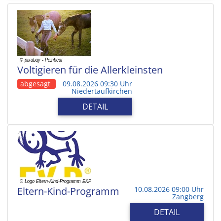
Voltigieren für die Allerkleinsten
abgesagt
09.08.2026 09:30 Uhr
Niedertaufkirchen
DETAIL
Eltern-Kind-Programm
10.08.2026 09:00 Uhr
Zangberg
DETAIL