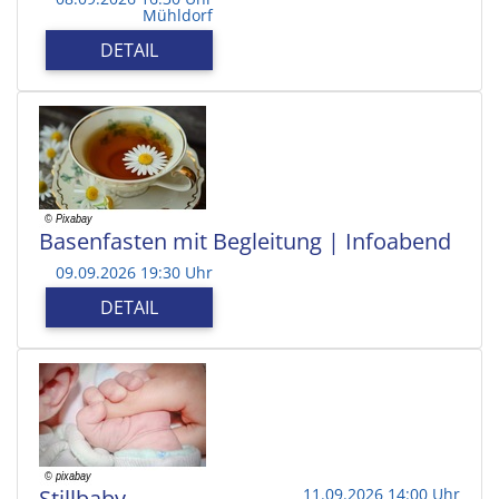
Mühldorf
DETAIL
Basenfasten mit Begleitung | Infoabend
09.09.2026 19:30 Uhr
DETAIL
Stillbaby
11.09.2026 14:00 Uhr