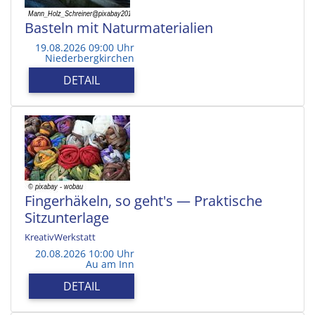
Basteln mit Naturmaterialien
19.08.2026 09:00 Uhr
Niederbergkirchen
DETAIL
Fingerhäkeln, so geht's — Praktische
Sitzunterlage
KreativWerkstatt
20.08.2026 10:00 Uhr
Au am Inn
DETAIL