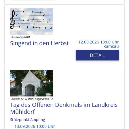
Singend in den Herbst
12.09.2026 18:00 Uhr
Ramsau
DETAIL
Tag des Offenen Denkmals im Landkreis
Mühldorf
Stützpunkt Ampfing
13.09.2026 10:00 Uhr