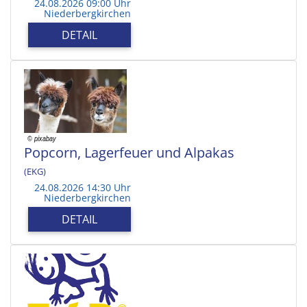
24.08.2026 09:00 Uhr
Niederbergkirchen
DETAIL
Popcorn, Lagerfeuer und Alpakas
(EKG)
24.08.2026 14:30 Uhr
Niederbergkirchen
DETAIL