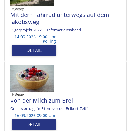
Mit dem Fahrrad unterwegs auf dem
Jakobsweg
Pilgerprojekt 2027 — Informationsabend
14.09.2026 19:00 Uhr
Polling
DETAIL
Von der Milch zum Brei
Onlinevortrag für Eltern vor der Beikost-Zeit“
16.09.2026 09:00 Uhr
DETAIL