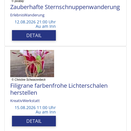
Zauberhafte Sternschnuppenwanderung
ErlebnisWanderung
12.08.2026 21:00 Uhr
Au am Inn
DETAIL
Filigrane farbenfrohe Lichterschalen
herstellen
KreativWerkstatt
15.08.2026 11:00 Uhr
Au am Inn
DETAIL