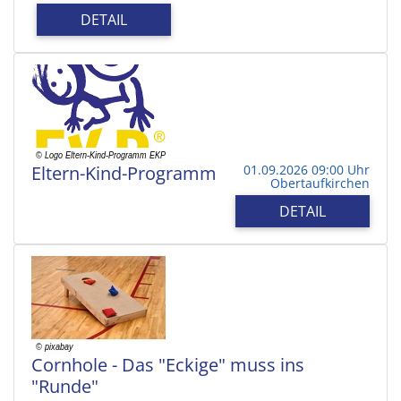
DETAIL
Eltern-Kind-Programm
01.09.2026 09:00 Uhr
Obertaufkirchen
DETAIL
Cornhole - Das "Eckige" muss ins
"Runde"