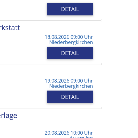
DETAIL
kstatt
18.08.2026 09:00 Uhr
Niederbergkirchen
DETAIL
19.08.2026 09:00 Uhr
Niederbergkirchen
DETAIL
erlage
20.08.2026 10:00 Uhr
Au am Inn