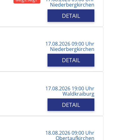
Niederbergkirchen
DETAIL
17.08.2026 09:00 Uhr
Niederbergkirchen
DETAIL
17.08.2026 19:00 Uhr
Waldkraiburg
DETAIL
18.08.2026 09:00 Uhr
Obertaufkirchen