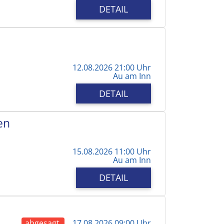
DETAIL
12.08.2026 21:00 Uhr
Au am Inn
DETAIL
en
15.08.2026 11:00 Uhr
Au am Inn
DETAIL
abgesagt
17.08.2026 09:00 Uhr