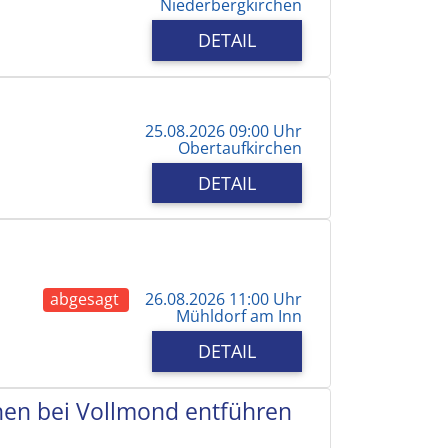
Niederbergkirchen
DETAIL
25.08.2026 09:00 Uhr
Obertaufkirchen
DETAIL
abgesagt
26.08.2026 11:00 Uhr
Mühldorf am Inn
DETAIL
chen bei Vollmond entführen