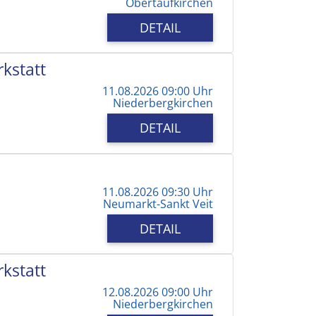
Obertaufkirchen
DETAIL
kstatt
11.08.2026 09:00 Uhr
Niederbergkirchen
DETAIL
11.08.2026 09:30 Uhr
Neumarkt-Sankt Veit
DETAIL
kstatt
12.08.2026 09:00 Uhr
Niederbergkirchen