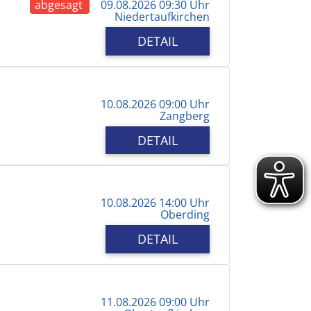
abgesagt
09.08.2026 09:30 Uhr
Niedertaufkirchen
DETAIL
10.08.2026 09:00 Uhr
Zangberg
DETAIL
10.08.2026 14:00 Uhr
Oberding
DETAIL
11.08.2026 09:00 Uhr