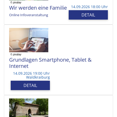
Wir werden eine Familie
14.09.2026 18:00 Uhr
DETAIL
Online Infoveranstaltung
Grundlagen Smartphone, Tablet &
Internet
14.09.2026 19:00 Uhr
Waldkraiburg
DETAIL