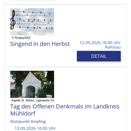
Singend in den Herbst
12.09.2026 18:00 Uhr
Ramsau
DETAIL
Tag des Offenen Denkmals im Landkreis
Mühldorf
Stützpunkt Ampfing
13.09.2026 10:00 Uhr