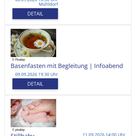
Mühldorf
DETAIL
Basenfasten mit Begleitung | Infoabend
09.09.2026 19:30 Uhr
DETAIL
Stillbaby
11.09.2026 14:00 Uhr