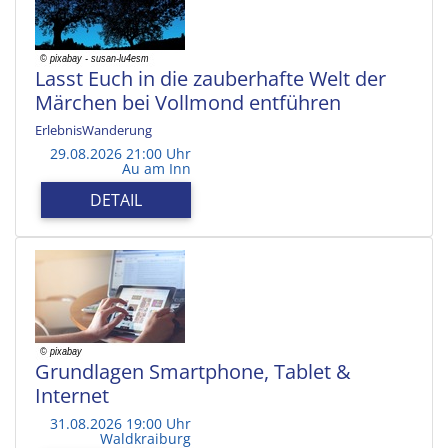
Lasst Euch in die zauberhafte Welt der
Märchen bei Vollmond entführen
ErlebnisWanderung
29.08.2026 21:00 Uhr
Au am Inn
DETAIL
Grundlagen Smartphone, Tablet &
Internet
31.08.2026 19:00 Uhr
Waldkraiburg