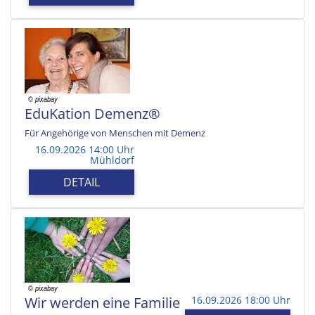
EduKation Demenz®
Für Angehörige von Menschen mit Demenz
16.09.2026 14:00 Uhr
Mühldorf
DETAIL
Wir werden eine Familie
16.09.2026 18:00 Uhr