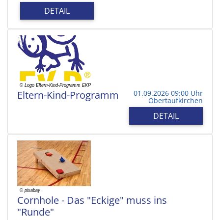
DETAIL
Eltern-Kind-Programm
01.09.2026 09:00 Uhr
Obertaufkirchen
DETAIL
Cornhole - Das "Eckige" muss ins
"Runde"