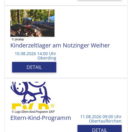
Kinderzeltlager am Notzinger Weiher
10.08.2026 14:00 Uhr
Oberding
DETAIL
Eltern-Kind-Programm
11.08.2026 09:00 Uhr
Obertaufkirchen
DETAIL