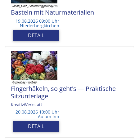
Basteln mit Naturmaterialien
19.08.2026 09:00 Uhr
Niederbergkirchen
DETAIL
Fingerhäkeln, so geht's — Praktische
Sitzunterlage
KreativWerkstatt
20.08.2026 10:00 Uhr
Au am Inn
DETAIL