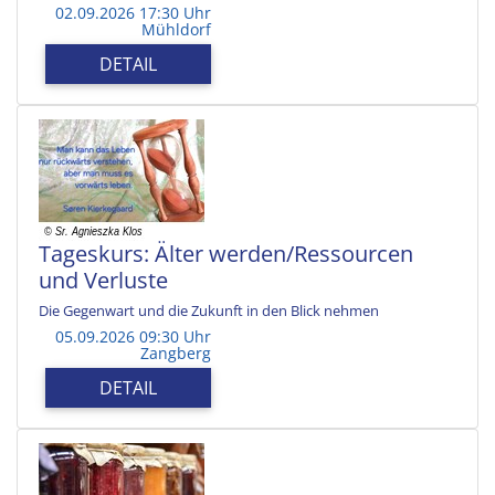
02.09.2026 17:30 Uhr
Mühldorf
DETAIL
Tageskurs: Älter werden/Ressourcen
und Verluste
Die Gegenwart und die Zukunft in den Blick nehmen
05.09.2026 09:30 Uhr
Zangberg
DETAIL