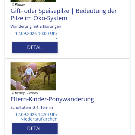
Gift- oder Speisepilze | Bedeutung der
Pilze im Öko-System
Wanderung mit Erklärungen
12.09.2026 10:00 Uhr
-
DETAIL
Eltern-Kinder-Ponywanderung
Schultütenritt 1. Termin
12.09.2026 14:30 Uhr
Niedertaufkirchen
DETAIL