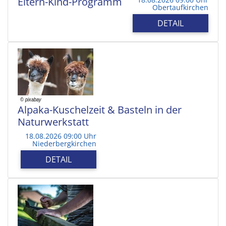
Eltern-Kind-Programm
Obertaufkirchen
DETAIL
Alpaka-Kuschelzeit & Basteln in der
Naturwerkstatt
18.08.2026 09:00 Uhr
Niederbergkirchen
DETAIL