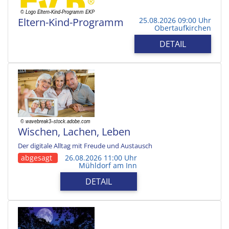
Eltern-Kind-Programm
25.08.2026 09:00 Uhr
Obertaufkirchen
DETAIL
Wischen, Lachen, Leben
Der digitale Alltag mit Freude und Austausch
abgesagt
26.08.2026 11:00 Uhr
Mühldorf am Inn
DETAIL