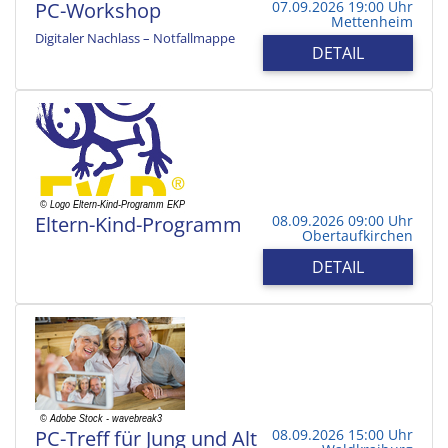
PC-Workshop
07.09.2026 19:00 Uhr
Mettenheim
Digitaler Nachlass – Notfallmappe
DETAIL
Eltern-Kind-Programm
08.09.2026 09:00 Uhr
Obertaufkirchen
DETAIL
PC-Treff für Jung und Alt
08.09.2026 15:00 Uhr