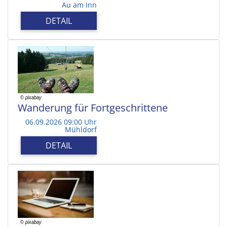
Au am Inn
DETAIL
Wanderung für Fortgeschrittene
06.09.2026 09:00 Uhr
Mühldorf
DETAIL