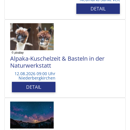
DETAIL
Alpaka-Kuschelzeit & Basteln in der
Naturwerkstatt
12.08.2026 09:00 Uhr
Niederbergkirchen
DETAIL