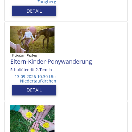
Zangberg
DETAIL
Eltern-Kinder-Ponywanderung
Schultütenritt 2. Termin
13.09.2026 10:30 Uhr
Niedertaufkirchen
DETAIL