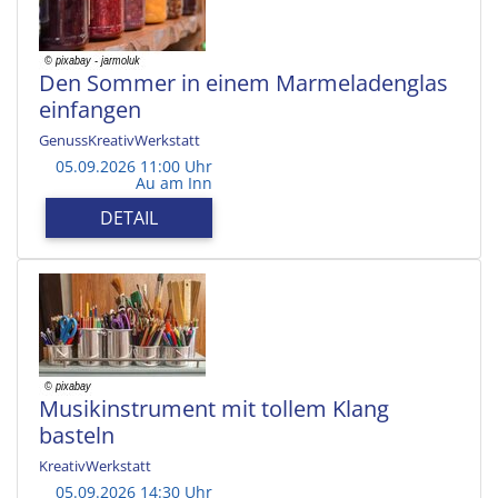
Den Sommer in einem Marmeladenglas
einfangen
GenussKreativWerkstatt
05.09.2026 11:00 Uhr
Au am Inn
DETAIL
Musikinstrument mit tollem Klang
basteln
KreativWerkstatt
05.09.2026 14:30 Uhr