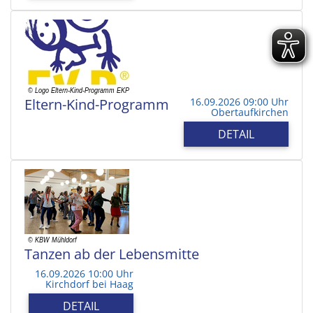
Eltern-Kind-Programm
16.09.2026 09:00 Uhr
Obertaufkirchen
DETAIL
Tanzen ab der Lebensmitte
16.09.2026 10:00 Uhr
Kirchdorf bei Haag
DETAIL