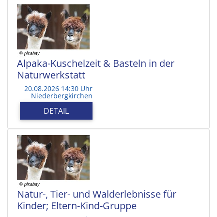
Alpaka-Kuschelzeit & Basteln in der
Naturwerkstatt
20.08.2026 14:30 Uhr
Niederbergkirchen
DETAIL
Natur-, Tier- und Walderlebnisse für
Kinder; Eltern-Kind-Gruppe