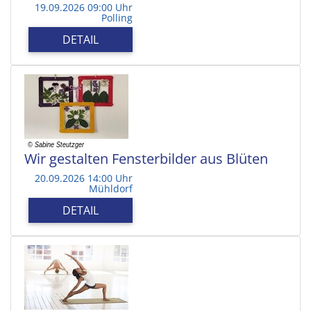
19.09.2026 09:00 Uhr
Polling
DETAIL
Wir gestalten Fensterbilder aus Blüten
20.09.2026 14:00 Uhr
Mühldorf
DETAIL