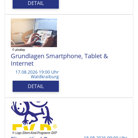
DETAIL
Grundlagen Smartphone, Tablet &
Internet
17.08.2026 19:00 Uhr
Waldkraiburg
DETAIL
18.08.2026 09:00 Uhr