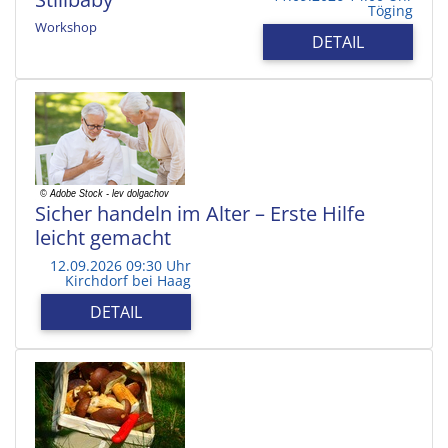
Töging
Workshop
DETAIL
Sicher handeln im Alter – Erste Hilfe
leicht gemacht
12.09.2026 09:30 Uhr
Kirchdorf bei Haag
DETAIL