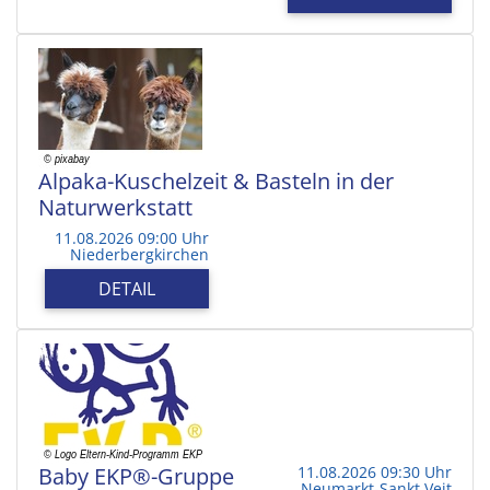
Alpaka-Kuschelzeit & Basteln in der
Naturwerkstatt
11.08.2026 09:00 Uhr
Niederbergkirchen
DETAIL
Baby EKP®-Gruppe
11.08.2026 09:30 Uhr
Neumarkt-Sankt Veit