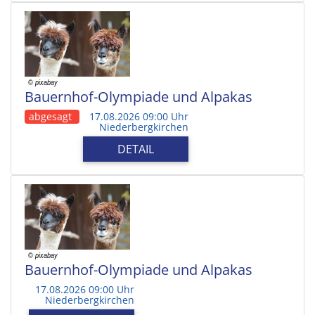
Bauernhof-Olympiade und Alpakas
abgesagt
17.08.2026 09:00 Uhr
Niederbergkirchen
DETAIL
Bauernhof-Olympiade und Alpakas
17.08.2026 09:00 Uhr
Niederbergkirchen