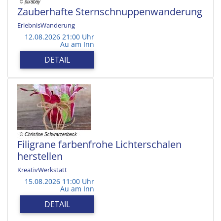
Zauberhafte Sternschnuppenwanderung
ErlebnisWanderung
12.08.2026 21:00 Uhr
Au am Inn
DETAIL
Filigrane farbenfrohe Lichterschalen
herstellen
KreativWerkstatt
15.08.2026 11:00 Uhr
Au am Inn
DETAIL