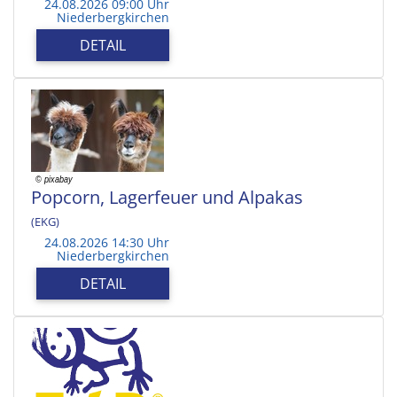
24.08.2026 09:00 Uhr
Niederbergkirchen
DETAIL
Popcorn, Lagerfeuer und Alpakas
(EKG)
24.08.2026 14:30 Uhr
Niederbergkirchen
DETAIL