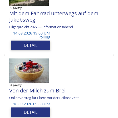
Mit dem Fahrrad unterwegs auf dem
Jakobsweg
Pilgerprojekt 2027 — Informationsabend
14.09.2026 19:00 Uhr
Polling
DETAIL
Von der Milch zum Brei
Onlinevortrag für Eltern vor der Beikost-Zeit“
16.09.2026 09:00 Uhr
DETAIL