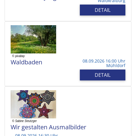
Waldkraiburg
DETAIL
Waldbaden
08.09.2026 16:00 Uhr
Mühldorf
DETAIL
Wir gestalten Ausmalbilder
08.09.2026 16:30 Uhr