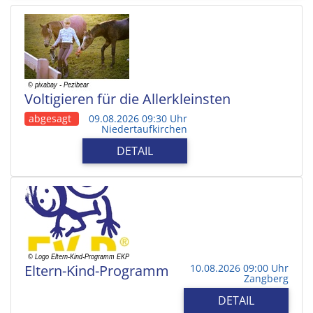
Voltigieren für die Allerkleinsten
abgesagt
09.08.2026 09:30 Uhr
Niedertaufkirchen
DETAIL
Eltern-Kind-Programm
10.08.2026 09:00 Uhr
Zangberg
DETAIL