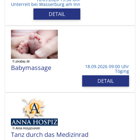
Unterreit bei Wasserburg am Inn
DETAIL
Babymassage
18.09.2026 09:00 Uhr
Töging
DETAIL
Tanz durch das Medizinrad