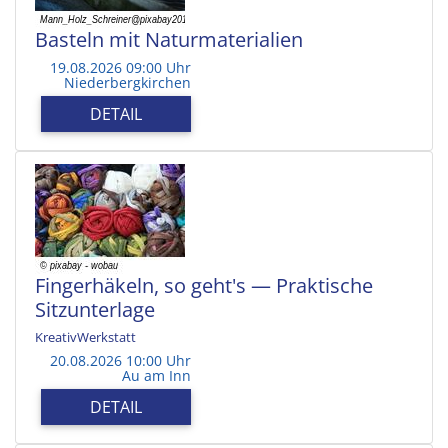
Basteln mit Naturmaterialien
19.08.2026 09:00 Uhr
Niederbergkirchen
DETAIL
Fingerhäkeln, so geht's — Praktische
Sitzunterlage
KreativWerkstatt
20.08.2026 10:00 Uhr
Au am Inn
DETAIL