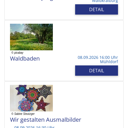
Waldkraiburg
DETAIL
Waldbaden
08.09.2026 16:00 Uhr
Mühldorf
DETAIL
Wir gestalten Ausmalbilder
08.09.2026 16:30 Uhr