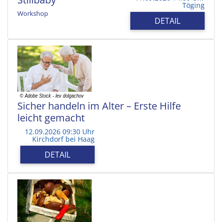
Töging
Workshop
DETAIL
Sicher handeln im Alter – Erste Hilfe
leicht gemacht
12.09.2026 09:30 Uhr
Kirchdorf bei Haag
DETAIL