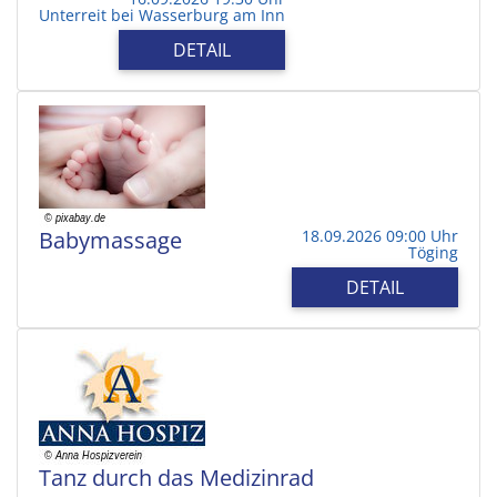
Unterreit bei Wasserburg am Inn
DETAIL
Babymassage
18.09.2026 09:00 Uhr
Töging
DETAIL
Tanz durch das Medizinrad