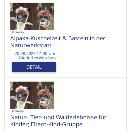
Alpaka-Kuschelzeit & Basteln in der
Naturwerkstatt
20.08.2026 14:30 Uhr
Niederbergkirchen
DETAIL
Natur-, Tier- und Walderlebnisse für
Kinder; Eltern-Kind-Gruppe