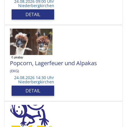
24.08.2026 09:00 Uhr
Niederbergkirchen
DETAIL
Popcorn, Lagerfeuer und Alpakas
(EKG)
24.08.2026 14:30 Uhr
Niederbergkirchen
DETAIL