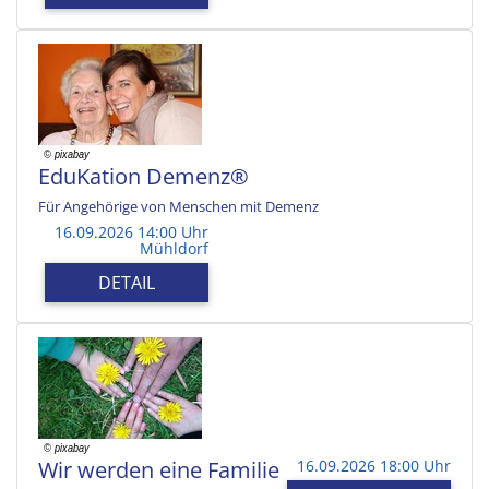
EduKation Demenz®
Für Angehörige von Menschen mit Demenz
16.09.2026 14:00 Uhr
Mühldorf
DETAIL
Wir werden eine Familie
16.09.2026 18:00 Uhr