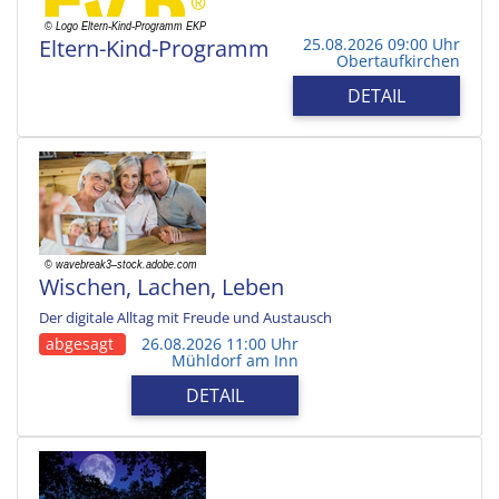
Eltern-Kind-Programm
25.08.2026 09:00 Uhr
Obertaufkirchen
DETAIL
Wischen, Lachen, Leben
Der digitale Alltag mit Freude und Austausch
abgesagt
26.08.2026 11:00 Uhr
Mühldorf am Inn
DETAIL