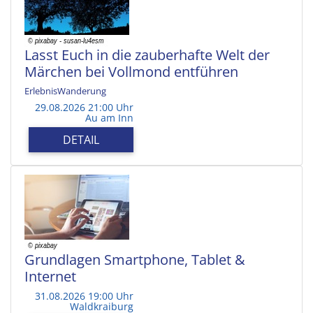
Lasst Euch in die zauberhafte Welt der
Märchen bei Vollmond entführen
ErlebnisWanderung
29.08.2026 21:00 Uhr
Au am Inn
DETAIL
Grundlagen Smartphone, Tablet &
Internet
31.08.2026 19:00 Uhr
Waldkraiburg