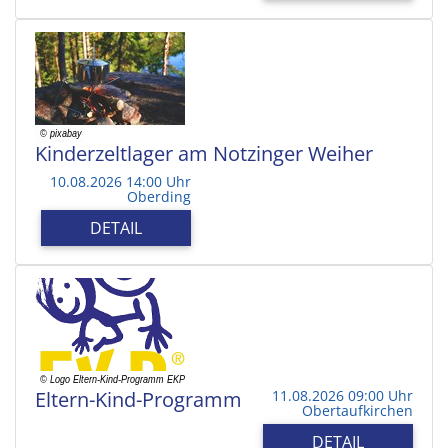
Kinderzeltlager am Notzinger Weiher
10.08.2026 14:00 Uhr
Oberding
DETAIL
Eltern-Kind-Programm
11.08.2026 09:00 Uhr
Obertaufkirchen
DETAIL