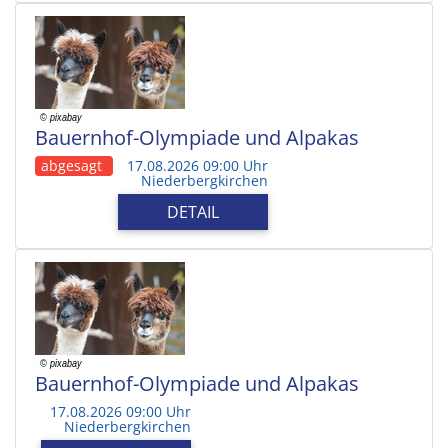
Bauernhof-Olympiade und Alpakas
abgesagt
17.08.2026 09:00 Uhr
Niederbergkirchen
DETAIL
Bauernhof-Olympiade und Alpakas
17.08.2026 09:00 Uhr
Niederbergkirchen