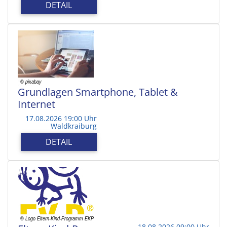
DETAIL
Grundlagen Smartphone, Tablet &
Internet
17.08.2026 19:00 Uhr
Waldkraiburg
DETAIL
18.08.2026 09:00 Uhr