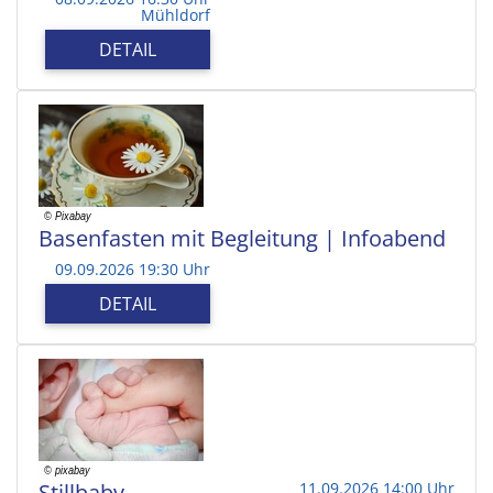
Mühldorf
DETAIL
Basenfasten mit Begleitung | Infoabend
09.09.2026 19:30 Uhr
DETAIL
Stillbaby
11.09.2026 14:00 Uhr