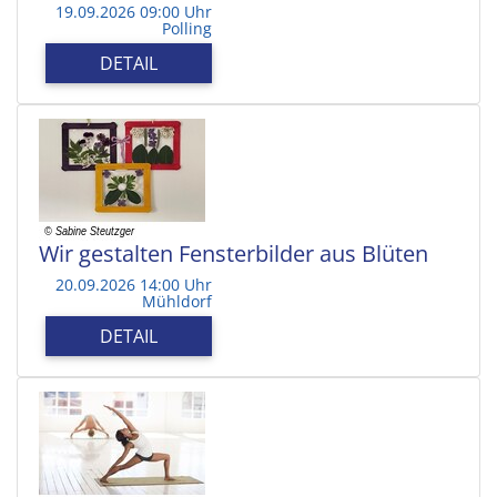
19.09.2026 09:00 Uhr
Polling
DETAIL
Wir gestalten Fensterbilder aus Blüten
20.09.2026 14:00 Uhr
Mühldorf
DETAIL