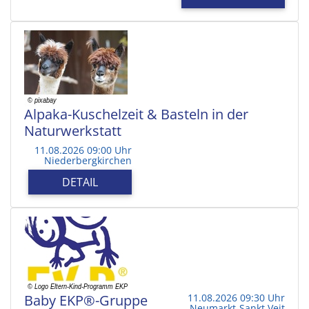
Alpaka-Kuschelzeit & Basteln in der
Naturwerkstatt
11.08.2026 09:00 Uhr
Niederbergkirchen
DETAIL
Baby EKP®-Gruppe
11.08.2026 09:30 Uhr
Neumarkt-Sankt Veit