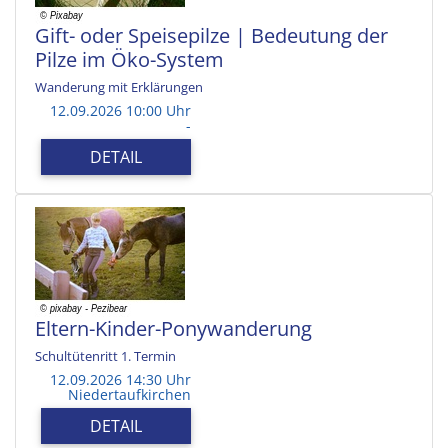
Gift- oder Speisepilze | Bedeutung der
Pilze im Öko-System
Wanderung mit Erklärungen
12.09.2026 10:00 Uhr
-
DETAIL
Eltern-Kinder-Ponywanderung
Schultütenritt 1. Termin
12.09.2026 14:30 Uhr
Niedertaufkirchen
DETAIL