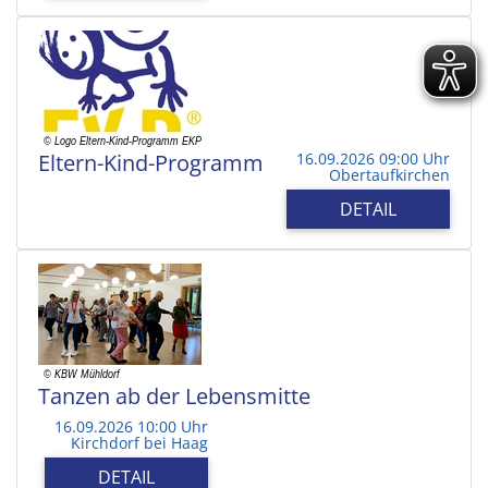
Eltern-Kind-Programm
16.09.2026 09:00 Uhr
Obertaufkirchen
DETAIL
Tanzen ab der Lebensmitte
16.09.2026 10:00 Uhr
Kirchdorf bei Haag
DETAIL