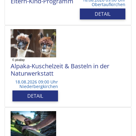
Eltern-Kind-Programm
Obertaufkirchen
DETAIL
Alpaka-Kuschelzeit & Basteln in der
Naturwerkstatt
18.08.2026 09:00 Uhr
Niederbergkirchen
DETAIL