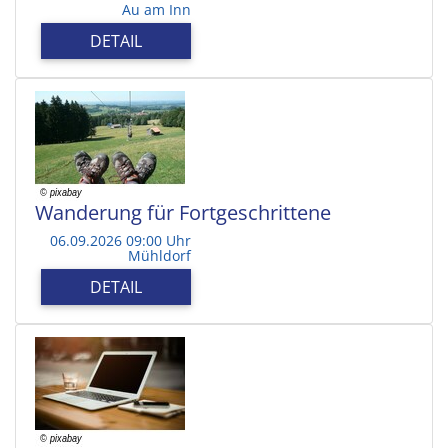
Au am Inn
DETAIL
Wanderung für Fortgeschrittene
06.09.2026 09:00 Uhr
Mühldorf
DETAIL