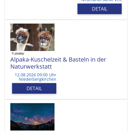
DETAIL
Alpaka-Kuschelzeit & Basteln in der
Naturwerkstatt
12.08.2026 09:00 Uhr
Niederbergkirchen
DETAIL