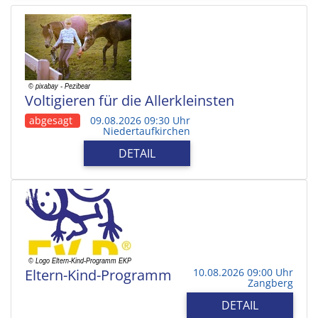
Voltigieren für die Allerkleinsten
abgesagt
09.08.2026 09:30 Uhr
Niedertaufkirchen
DETAIL
Eltern-Kind-Programm
10.08.2026 09:00 Uhr
Zangberg
DETAIL