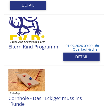
DETAIL
Eltern-Kind-Programm
01.09.2026 09:00 Uhr
Obertaufkirchen
DETAIL
Cornhole - Das "Eckige" muss ins
"Runde"