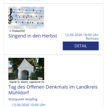
Singend in den Herbst
12.09.2026 18:00 Uhr
Ramsau
DETAIL
Tag des Offenen Denkmals im Landkreis
Mühldorf
Stützpunkt Ampfing
13.09.2026 10:00 Uhr