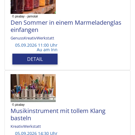
Den Sommer in einem Marmeladenglas
einfangen
GenussKreativWerkstatt
05.09.2026 11:00 Uhr
Au am Inn
DETAIL
Musikinstrument mit tollem Klang
basteln
KreativWerkstatt
05.09.2026 14:30 Uhr