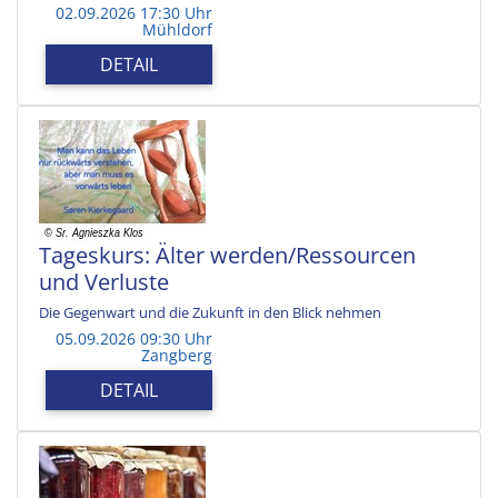
02.09.2026 17:30 Uhr
Mühldorf
DETAIL
Tageskurs: Älter werden/Ressourcen
und Verluste
Die Gegenwart und die Zukunft in den Blick nehmen
05.09.2026 09:30 Uhr
Zangberg
DETAIL