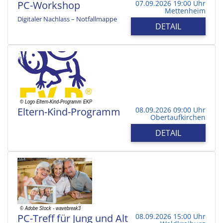
PC-Workshop
07.09.2026 19:00 Uhr
Mettenheim
Digitaler Nachlass – Notfallmappe
DETAIL
Eltern-Kind-Programm
08.09.2026 09:00 Uhr
Obertaufkirchen
DETAIL
PC-Treff für Jung und Alt
08.09.2026 15:00 Uhr