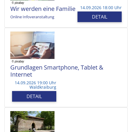
Wir werden eine Familie
14.09.2026 18:00 Uhr
DETAIL
Online Infoveranstaltung
Grundlagen Smartphone, Tablet &
Internet
14.09.2026 19:00 Uhr
Waldkraiburg
DETAIL