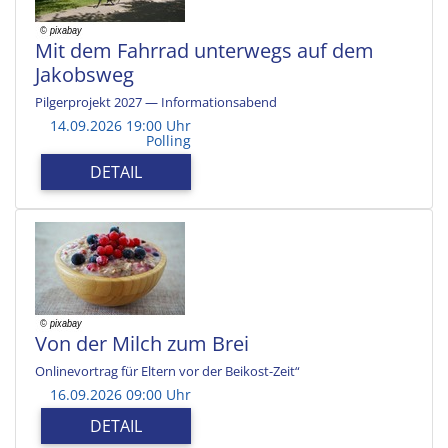
Mit dem Fahrrad unterwegs auf dem
Jakobsweg
Pilgerprojekt 2027 — Informationsabend
14.09.2026 19:00 Uhr
Polling
DETAIL
Von der Milch zum Brei
Onlinevortrag für Eltern vor der Beikost-Zeit“
16.09.2026 09:00 Uhr
DETAIL