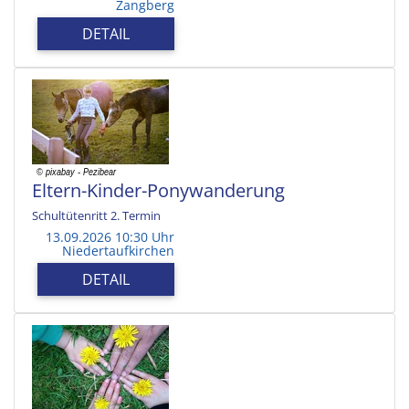
Zangberg
DETAIL
Eltern-Kinder-Ponywanderung
Schultütenritt 2. Termin
13.09.2026 10:30 Uhr
Niedertaufkirchen
DETAIL