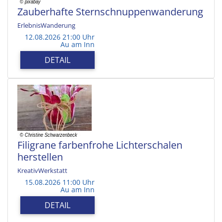
Zauberhafte Sternschnuppenwanderung
ErlebnisWanderung
12.08.2026 21:00 Uhr
Au am Inn
DETAIL
Filigrane farbenfrohe Lichterschalen
herstellen
KreativWerkstatt
15.08.2026 11:00 Uhr
Au am Inn
DETAIL