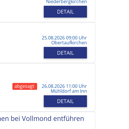
Niederbergkirchen
DETAIL
25.08.2026 09:00 Uhr
Obertaufkirchen
DETAIL
abgesagt
26.08.2026 11:00 Uhr
Mühldorf am Inn
DETAIL
chen bei Vollmond entführen