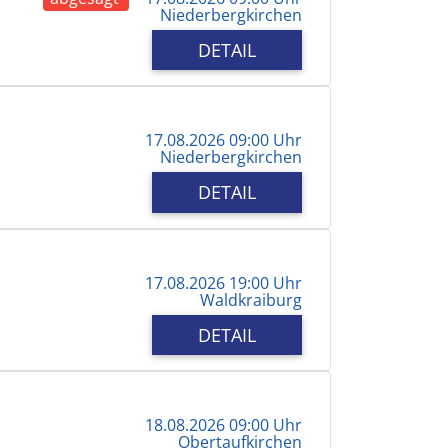
Niederbergkirchen
DETAIL
17.08.2026 09:00 Uhr
Niederbergkirchen
DETAIL
17.08.2026 19:00 Uhr
Waldkraiburg
DETAIL
18.08.2026 09:00 Uhr
Obertaufkirchen