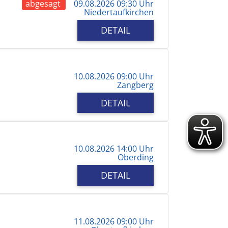
abgesagt
09.08.2026 09:30 Uhr
Niedertaufkirchen
DETAIL
10.08.2026 09:00 Uhr
Zangberg
DETAIL
10.08.2026 14:00 Uhr
Oberding
DETAIL
11.08.2026 09:00 Uhr