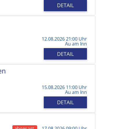
DETAIL
12.08.2026 21:00 Uhr
Au am Inn
DETAIL
en
15.08.2026 11:00 Uhr
Au am Inn
DETAIL
abgesagt
17.08.2026 09:00 Uhr