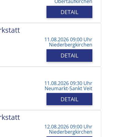
Obertaufkirchen
DETAIL
kstatt
11.08.2026 09:00 Uhr
Niederbergkirchen
DETAIL
11.08.2026 09:30 Uhr
Neumarkt-Sankt Veit
DETAIL
kstatt
12.08.2026 09:00 Uhr
Niederbergkirchen