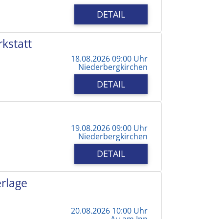
DETAIL
kstatt
18.08.2026 09:00 Uhr
Niederbergkirchen
DETAIL
19.08.2026 09:00 Uhr
Niederbergkirchen
DETAIL
erlage
20.08.2026 10:00 Uhr
Au am Inn