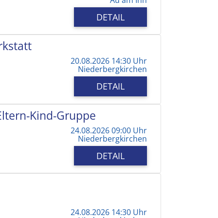
DETAIL
kstatt
20.08.2026 14:30 Uhr
Niederbergkirchen
DETAIL
 Eltern-Kind-Gruppe
24.08.2026 09:00 Uhr
Niederbergkirchen
DETAIL
24.08.2026 14:30 Uhr