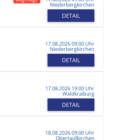
Niederbergkirchen
DETAIL
17.08.2026 09:00 Uhr
Niederbergkirchen
DETAIL
17.08.2026 19:00 Uhr
Waldkraiburg
DETAIL
18.08.2026 09:00 Uhr
Obertaufkirchen