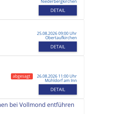
Niederbergkirchen
DETAIL
25.08.2026 09:00 Uhr
Obertaufkirchen
DETAIL
abgesagt
26.08.2026 11:00 Uhr
Mühldorf am Inn
DETAIL
chen bei Vollmond entführen