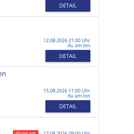
DETAIL
12.08.2026 21:00 Uhr
Au am Inn
DETAIL
en
15.08.2026 11:00 Uhr
Au am Inn
DETAIL
abgesagt
17.08.2026 09:00 Uhr