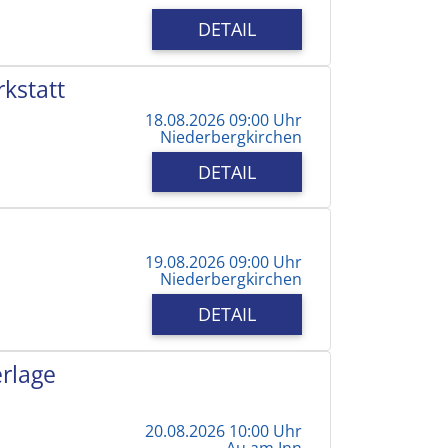
DETAIL
kstatt
18.08.2026 09:00 Uhr
Niederbergkirchen
DETAIL
19.08.2026 09:00 Uhr
Niederbergkirchen
DETAIL
erlage
20.08.2026 10:00 Uhr
Au am Inn