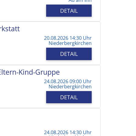
DETAIL
kstatt
20.08.2026 14:30 Uhr
Niederbergkirchen
DETAIL
 Eltern-Kind-Gruppe
24.08.2026 09:00 Uhr
Niederbergkirchen
DETAIL
24.08.2026 14:30 Uhr