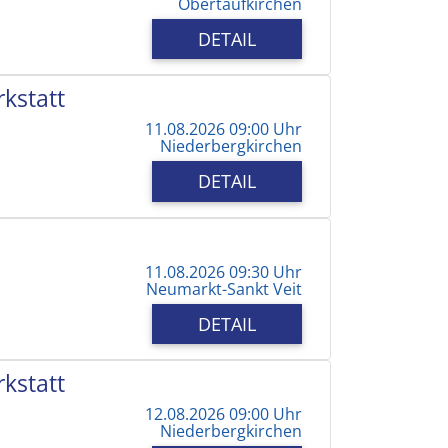
Obertaufkirchen
DETAIL
kstatt
11.08.2026 09:00 Uhr
Niederbergkirchen
DETAIL
11.08.2026 09:30 Uhr
Neumarkt-Sankt Veit
DETAIL
kstatt
12.08.2026 09:00 Uhr
Niederbergkirchen