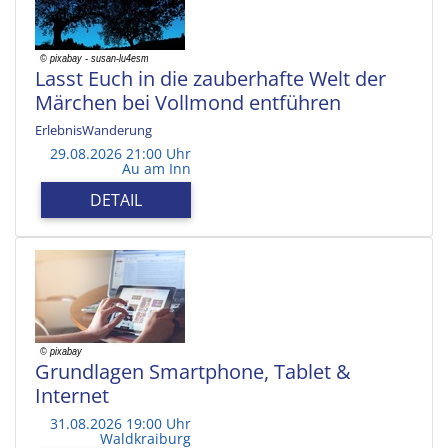
Lasst Euch in die zauberhafte Welt der
Märchen bei Vollmond entführen
ErlebnisWanderung
29.08.2026 21:00 Uhr
Au am Inn
DETAIL
Grundlagen Smartphone, Tablet &
Internet
31.08.2026 19:00 Uhr
Waldkraiburg