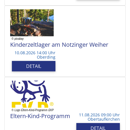
Kinderzeltlager am Notzinger Weiher
10.08.2026 14:00 Uhr
Oberding
DETAIL
Eltern-Kind-Programm
11.08.2026 09:00 Uhr
Obertaufkirchen
DETAIL