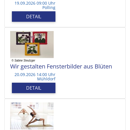
19.09.2026 09:00 Uhr
Polling
DETAIL
Wir gestalten Fensterbilder aus Blüten
20.09.2026 14:00 Uhr
Mühldorf
DETAIL