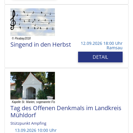
Singend in den Herbst
12.09.2026 18:00 Uhr
Ramsau
DETAIL
Tag des Offenen Denkmals im Landkreis
Mühldorf
Stützpunkt Ampfing
13.09.2026 10:00 Uhr