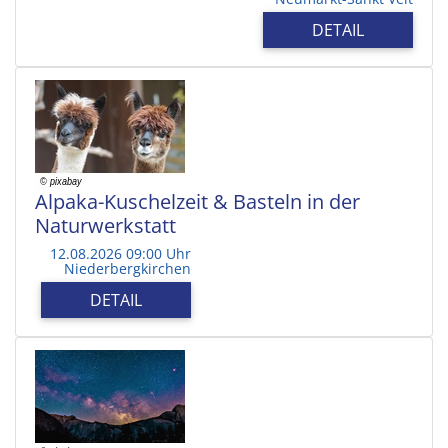
DETAIL
Alpaka-Kuschelzeit & Basteln in der
Naturwerkstatt
12.08.2026 09:00 Uhr
Niederbergkirchen
DETAIL