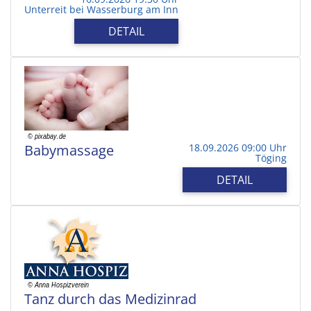
Unterreit bei Wasserburg am Inn
DETAIL
Babymassage
18.09.2026 09:00 Uhr
Töging
DETAIL
Tanz durch das Medizinrad