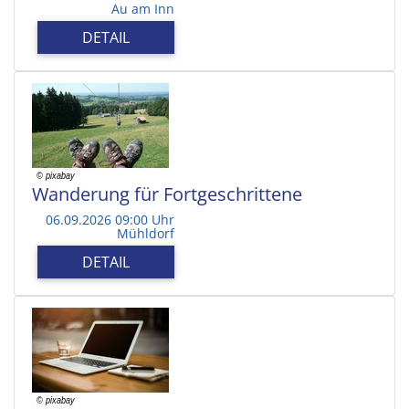
Au am Inn
DETAIL
Wanderung für Fortgeschrittene
06.09.2026 09:00 Uhr
Mühldorf
DETAIL