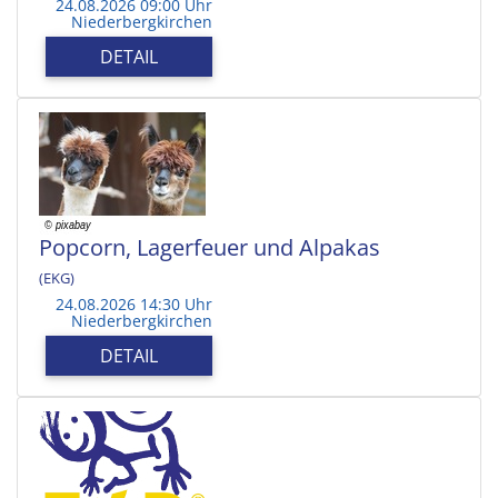
24.08.2026 09:00 Uhr
Niederbergkirchen
DETAIL
Popcorn, Lagerfeuer und Alpakas
(EKG)
24.08.2026 14:30 Uhr
Niederbergkirchen
DETAIL