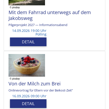
Mit dem Fahrrad unterwegs auf dem
Jakobsweg
Pilgerprojekt 2027 — Informationsabend
14.09.2026 19:00 Uhr
Polling
DETAIL
Von der Milch zum Brei
Onlinevortrag für Eltern vor der Beikost-Zeit“
16.09.2026 09:00 Uhr
DETAIL