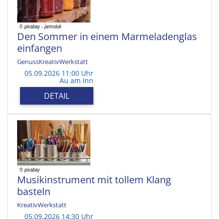
Den Sommer in einem Marmeladenglas
einfangen
GenussKreativWerkstatt
05.09.2026 11:00 Uhr
Au am Inn
DETAIL
Musikinstrument mit tollem Klang
basteln
KreativWerkstatt
05.09.2026 14:30 Uhr