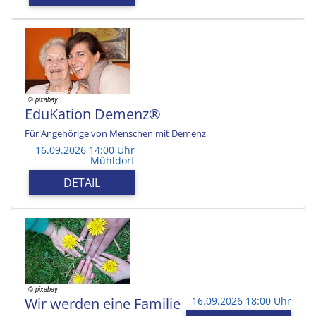
EduKation Demenz®
Für Angehörige von Menschen mit Demenz
16.09.2026 14:00 Uhr
Mühldorf
DETAIL
Wir werden eine Familie
16.09.2026 18:00 Uhr