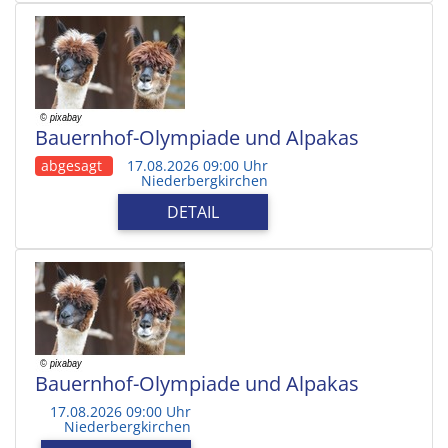
Bauernhof-Olympiade und Alpakas
abgesagt
17.08.2026 09:00 Uhr
Niederbergkirchen
DETAIL
Bauernhof-Olympiade und Alpakas
17.08.2026 09:00 Uhr
Niederbergkirchen