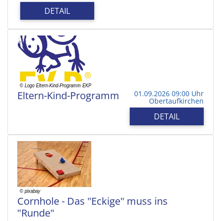
DETAIL
Eltern-Kind-Programm
01.09.2026 09:00 Uhr
Obertaufkirchen
DETAIL
Cornhole - Das "Eckige" muss ins
"Runde"