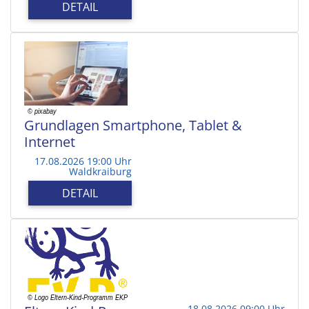
DETAIL
Grundlagen Smartphone, Tablet &
Internet
17.08.2026 19:00 Uhr
Waldkraiburg
DETAIL
18.08.2026 09:00 Uhr