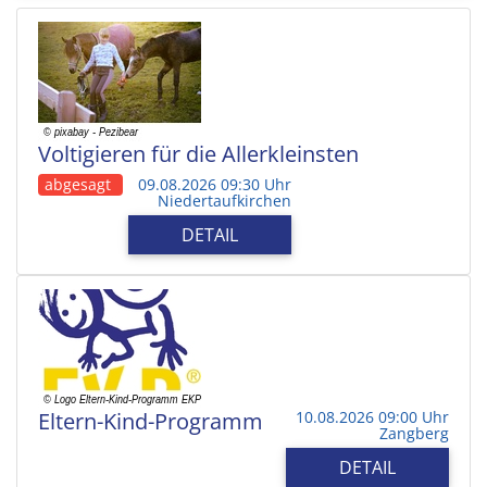
Voltigieren für die Allerkleinsten
abgesagt
09.08.2026 09:30 Uhr
Niedertaufkirchen
DETAIL
Eltern-Kind-Programm
10.08.2026 09:00 Uhr
Zangberg
DETAIL