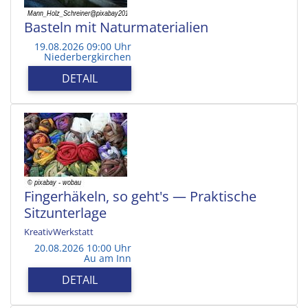
Basteln mit Naturmaterialien
19.08.2026 09:00 Uhr
Niederbergkirchen
DETAIL
Fingerhäkeln, so geht's — Praktische
Sitzunterlage
KreativWerkstatt
20.08.2026 10:00 Uhr
Au am Inn
DETAIL