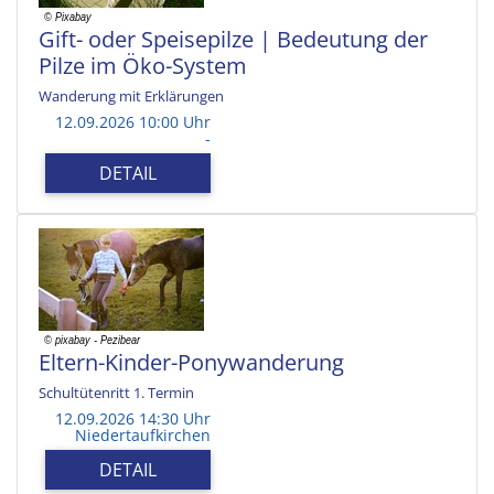
Gift- oder Speisepilze | Bedeutung der
Pilze im Öko-System
Wanderung mit Erklärungen
12.09.2026 10:00 Uhr
-
DETAIL
Eltern-Kinder-Ponywanderung
Schultütenritt 1. Termin
12.09.2026 14:30 Uhr
Niedertaufkirchen
DETAIL