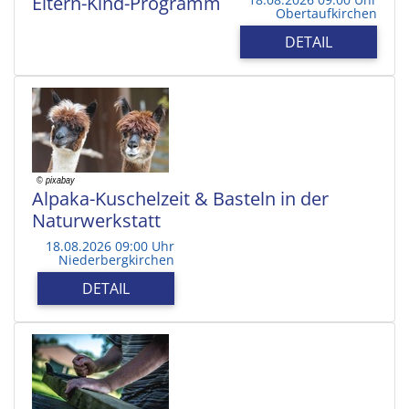
Eltern-Kind-Programm
Obertaufkirchen
DETAIL
Alpaka-Kuschelzeit & Basteln in der
Naturwerkstatt
18.08.2026 09:00 Uhr
Niederbergkirchen
DETAIL