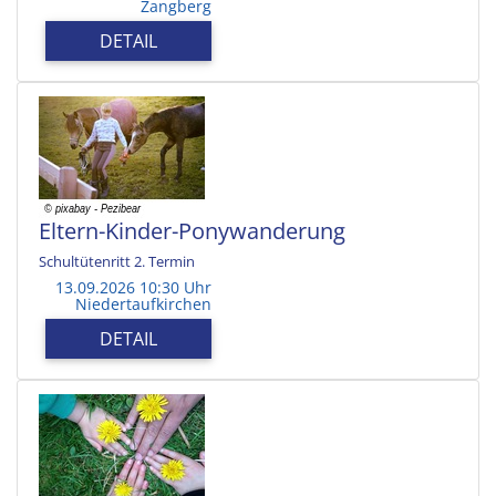
Zangberg
DETAIL
Eltern-Kinder-Ponywanderung
Schultütenritt 2. Termin
13.09.2026 10:30 Uhr
Niedertaufkirchen
DETAIL