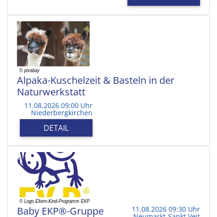
Alpaka-Kuschelzeit & Basteln in der
Naturwerkstatt
11.08.2026 09:00 Uhr
Niederbergkirchen
DETAIL
Baby EKP®-Gruppe
11.08.2026 09:30 Uhr
Neumarkt-Sankt Veit