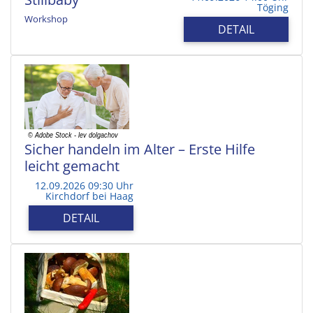
Töging
Workshop
DETAIL
Sicher handeln im Alter – Erste Hilfe
leicht gemacht
12.09.2026 09:30 Uhr
Kirchdorf bei Haag
DETAIL