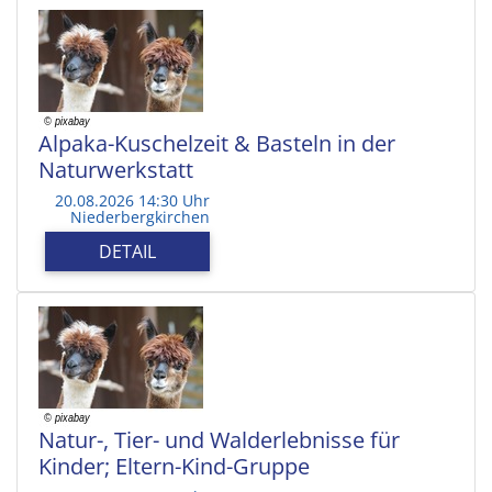
Alpaka-Kuschelzeit & Basteln in der
Naturwerkstatt
20.08.2026 14:30 Uhr
Niederbergkirchen
DETAIL
Natur-, Tier- und Walderlebnisse für
Kinder; Eltern-Kind-Gruppe