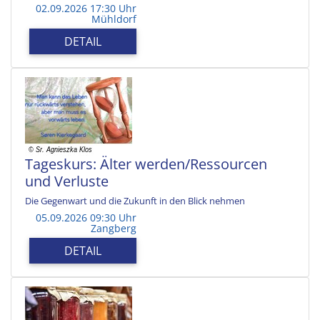
02.09.2026 17:30 Uhr
Mühldorf
DETAIL
Tageskurs: Älter werden/Ressourcen
und Verluste
Die Gegenwart und die Zukunft in den Blick nehmen
05.09.2026 09:30 Uhr
Zangberg
DETAIL