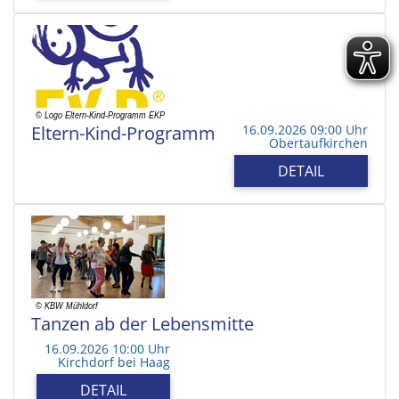
Eltern-Kind-Programm
16.09.2026 09:00 Uhr
Obertaufkirchen
DETAIL
Tanzen ab der Lebensmitte
16.09.2026 10:00 Uhr
Kirchdorf bei Haag
DETAIL