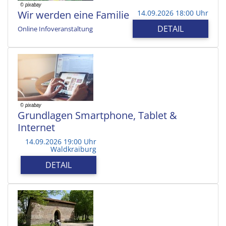
Wir werden eine Familie
14.09.2026 18:00 Uhr
DETAIL
Online Infoveranstaltung
Grundlagen Smartphone, Tablet &
Internet
14.09.2026 19:00 Uhr
Waldkraiburg
DETAIL