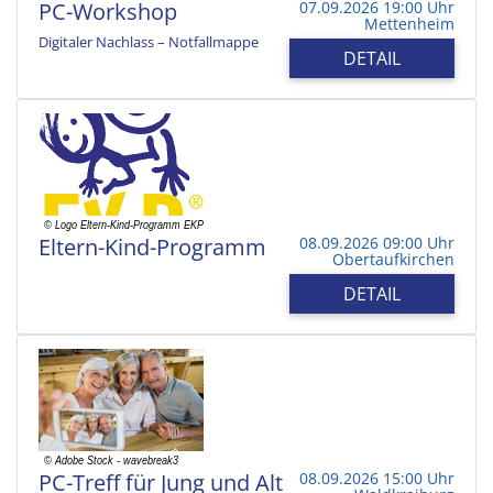
PC-Workshop
07.09.2026 19:00 Uhr
Mettenheim
Digitaler Nachlass – Notfallmappe
DETAIL
Eltern-Kind-Programm
08.09.2026 09:00 Uhr
Obertaufkirchen
DETAIL
PC-Treff für Jung und Alt
08.09.2026 15:00 Uhr