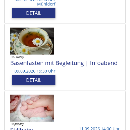
Mühldorf
DETAIL
Basenfasten mit Begleitung | Infoabend
09.09.2026 19:30 Uhr
DETAIL
Stillbaby
11.09.2026 14:00 Uhr