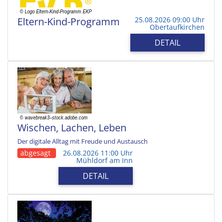
Eltern-Kind-Programm
25.08.2026 09:00 Uhr
Obertaufkirchen
DETAIL
Wischen, Lachen, Leben
Der digitale Alltag mit Freude und Austausch
abgesagt
26.08.2026 11:00 Uhr
Mühldorf am Inn
DETAIL