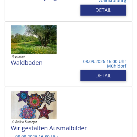
Waldkraiburg
DETAIL
Waldbaden
08.09.2026 16:00 Uhr
Mühldorf
DETAIL
Wir gestalten Ausmalbilder
08.09.2026 16:30 Uhr