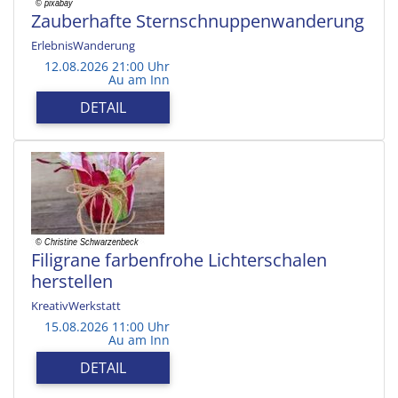
Zauberhafte Sternschnuppenwanderung
ErlebnisWanderung
12.08.2026 21:00 Uhr
Au am Inn
DETAIL
Filigrane farbenfrohe Lichterschalen
herstellen
KreativWerkstatt
15.08.2026 11:00 Uhr
Au am Inn
DETAIL