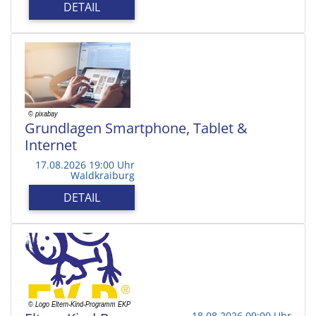
DETAIL
Grundlagen Smartphone, Tablet &
Internet
17.08.2026 19:00 Uhr
Waldkraiburg
DETAIL
18.08.2026 09:00 Uhr