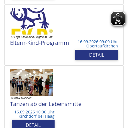
Eltern-Kind-Programm
16.09.2026 09:00 Uhr
Obertaufkirchen
DETAIL
Tanzen ab der Lebensmitte
16.09.2026 10:00 Uhr
Kirchdorf bei Haag
DETAIL