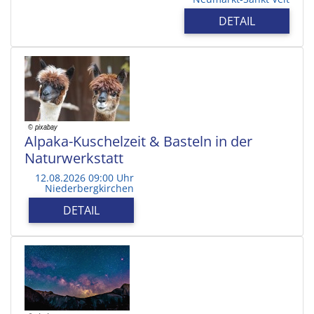
DETAIL
Alpaka-Kuschelzeit & Basteln in der
Naturwerkstatt
12.08.2026 09:00 Uhr
Niederbergkirchen
DETAIL