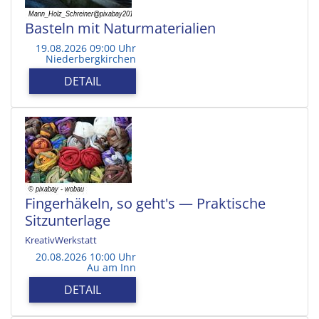
Basteln mit Naturmaterialien
19.08.2026 09:00 Uhr
Niederbergkirchen
DETAIL
Fingerhäkeln, so geht's — Praktische
Sitzunterlage
KreativWerkstatt
20.08.2026 10:00 Uhr
Au am Inn
DETAIL