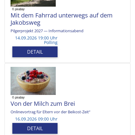
Mit dem Fahrrad unterwegs auf dem
Jakobsweg
Pilgerprojekt 2027 — Informationsabend
14.09.2026 19:00 Uhr
Polling
DETAIL
Von der Milch zum Brei
Onlinevortrag für Eltern vor der Beikost-Zeit“
16.09.2026 09:00 Uhr
DETAIL