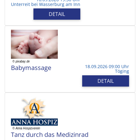
Unterreit bei Wasserburg am Inn
DETAIL
Babymassage
18.09.2026 09:00 Uhr
Töging
DETAIL
Tanz durch das Medizinrad