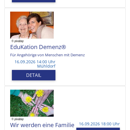
EduKation Demenz®
Für Angehörige von Menschen mit Demenz
16.09.2026 14:00 Uhr
Mühldorf
DETAIL
Wir werden eine Familie
16.09.2026 18:00 Uhr