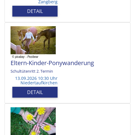
Zangberg
DETAIL
Eltern-Kinder-Ponywanderung
Schultütenritt 2. Termin
13.09.2026 10:30 Uhr
Niedertaufkirchen
DETAIL