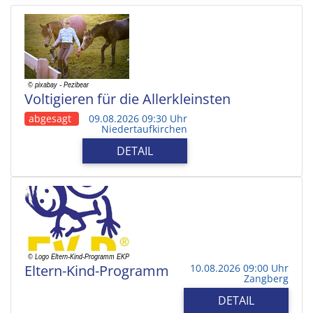
Voltigieren für die Allerkleinsten
abgesagt
09.08.2026 09:30 Uhr
Niedertaufkirchen
DETAIL
Eltern-Kind-Programm
10.08.2026 09:00 Uhr
Zangberg
DETAIL