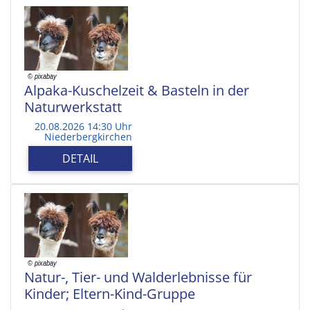
Alpaka-Kuschelzeit & Basteln in der
Naturwerkstatt
20.08.2026 14:30 Uhr
Niederbergkirchen
DETAIL
Natur-, Tier- und Walderlebnisse für
Kinder; Eltern-Kind-Gruppe