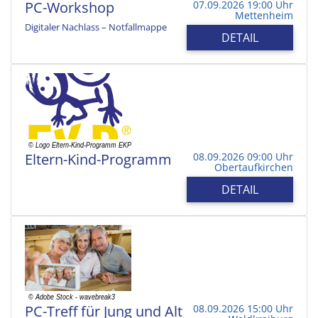
PC-Workshop
07.09.2026 19:00 Uhr
Mettenheim
Digitaler Nachlass – Notfallmappe
DETAIL
Eltern-Kind-Programm
08.09.2026 09:00 Uhr
Obertaufkirchen
DETAIL
PC-Treff für Jung und Alt
08.09.2026 15:00 Uhr