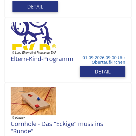
DETAIL
Eltern-Kind-Programm
01.09.2026 09:00 Uhr
Obertaufkirchen
DETAIL
Cornhole - Das "Eckige" muss ins
"Runde"