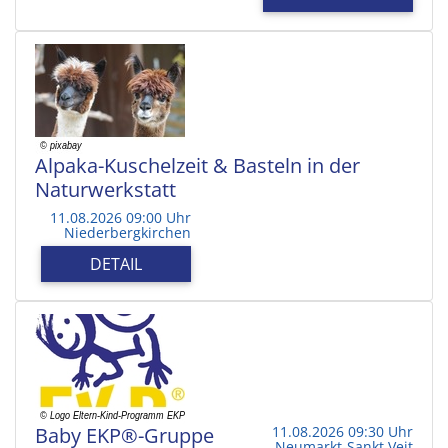
Alpaka-Kuschelzeit & Basteln in der
Naturwerkstatt
11.08.2026 09:00 Uhr
Niederbergkirchen
DETAIL
Baby EKP®-Gruppe
11.08.2026 09:30 Uhr
Neumarkt-Sankt Veit