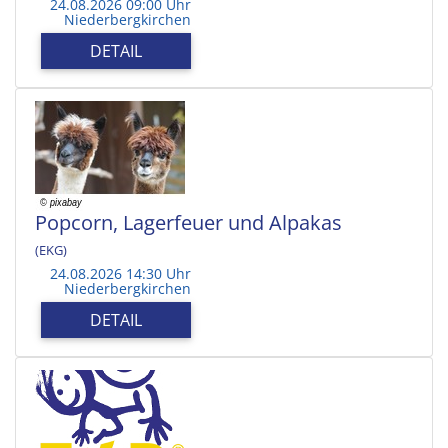
24.08.2026 09:00 Uhr
Niederbergkirchen
DETAIL
Popcorn, Lagerfeuer und Alpakas
(EKG)
24.08.2026 14:30 Uhr
Niederbergkirchen
DETAIL