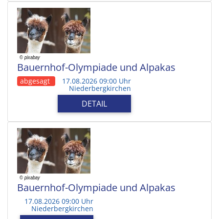
Bauernhof-Olympiade und Alpakas
abgesagt
17.08.2026 09:00 Uhr
Niederbergkirchen
DETAIL
Bauernhof-Olympiade und Alpakas
17.08.2026 09:00 Uhr
Niederbergkirchen