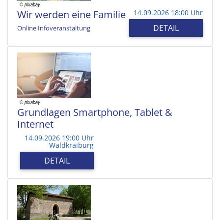
Wir werden eine Familie
14.09.2026 18:00 Uhr
DETAIL
Online Infoveranstaltung
Grundlagen Smartphone, Tablet &
Internet
14.09.2026 19:00 Uhr
Waldkraiburg
DETAIL