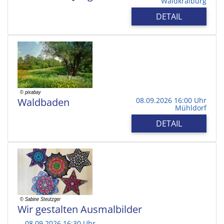
Waldkraiburg
DETAIL
Waldbaden
08.09.2026 16:00 Uhr
Mühldorf
DETAIL
Wir gestalten Ausmalbilder
08.09.2026 16:30 Uhr