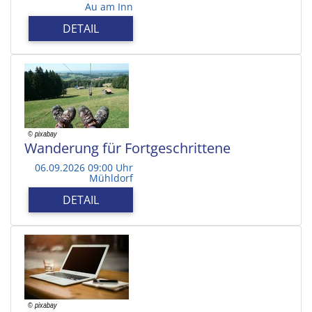
Au am Inn
DETAIL
Wanderung für Fortgeschrittene
06.09.2026 09:00 Uhr
Mühldorf
DETAIL