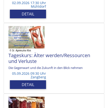
02.09.2026 17:30 Uhr
Mühldorf
DETAIL
Tageskurs: Älter werden/Ressourcen
und Verluste
Die Gegenwart und die Zukunft in den Blick nehmen
05.09.2026 09:30 Uhr
Zangberg
DETAIL