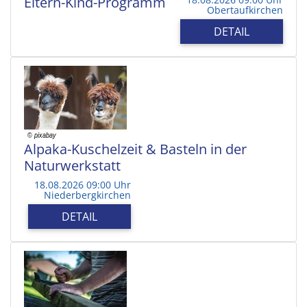
Eltern-Kind-Programm
Obertaufkirchen
DETAIL
Alpaka-Kuschelzeit & Basteln in der
Naturwerkstatt
18.08.2026 09:00 Uhr
Niederbergkirchen
DETAIL