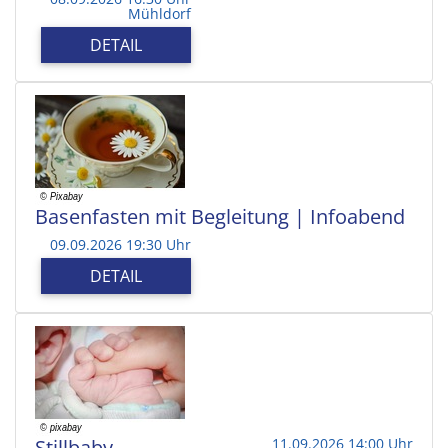
Mühldorf
DETAIL
Basenfasten mit Begleitung | Infoabend
09.09.2026 19:30 Uhr
DETAIL
Stillbaby
11.09.2026 14:00 Uhr