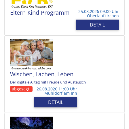
Eltern-Kind-Programm
25.08.2026 09:00 Uhr
Obertaufkirchen
DETAIL
Wischen, Lachen, Leben
Der digitale Alltag mit Freude und Austausch
abgesagt
26.08.2026 11:00 Uhr
Mühldorf am Inn
DETAIL