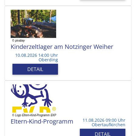
Kinderzeltlager am Notzinger Weiher
10.08.2026 14:00 Uhr
Oberding
DETAIL
Eltern-Kind-Programm
11.08.2026 09:00 Uhr
Obertaufkirchen
DETAIL