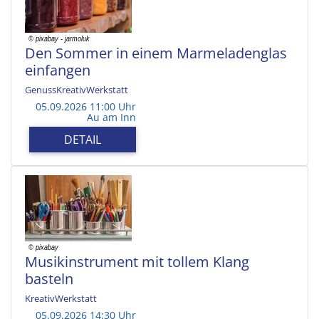
Den Sommer in einem Marmeladenglas
einfangen
GenussKreativWerkstatt
05.09.2026 11:00 Uhr
Au am Inn
DETAIL
Musikinstrument mit tollem Klang
basteln
KreativWerkstatt
05.09.2026 14:30 Uhr