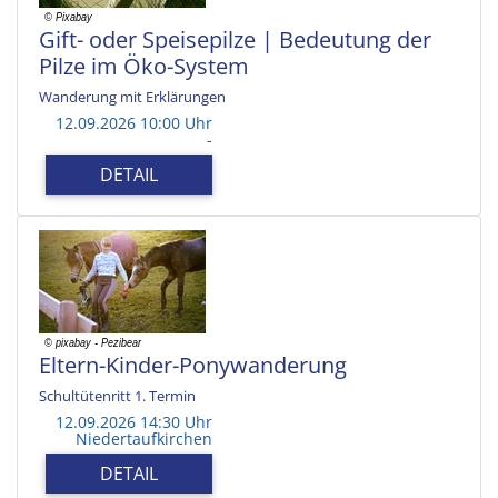
Gift- oder Speisepilze | Bedeutung der
Pilze im Öko-System
Wanderung mit Erklärungen
12.09.2026 10:00 Uhr
-
DETAIL
Eltern-Kinder-Ponywanderung
Schultütenritt 1. Termin
12.09.2026 14:30 Uhr
Niedertaufkirchen
DETAIL