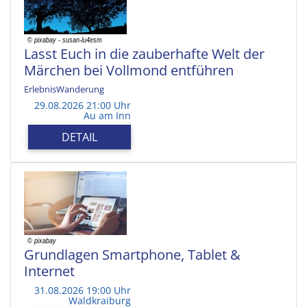
Lasst Euch in die zauberhafte Welt der
Märchen bei Vollmond entführen
ErlebnisWanderung
29.08.2026 21:00 Uhr
Au am Inn
DETAIL
Grundlagen Smartphone, Tablet &
Internet
31.08.2026 19:00 Uhr
Waldkraiburg