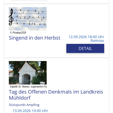
Singend in den Herbst
12.09.2026 18:00 Uhr
Ramsau
DETAIL
Tag des Offenen Denkmals im Landkreis
Mühldorf
Stützpunkt Ampfing
13.09.2026 10:00 Uhr