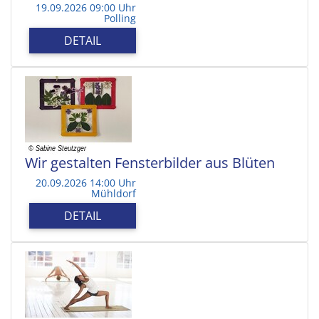
19.09.2026 09:00 Uhr
Polling
DETAIL
Wir gestalten Fensterbilder aus Blüten
20.09.2026 14:00 Uhr
Mühldorf
DETAIL