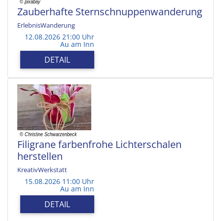
Zauberhafte Sternschnuppenwanderung
ErlebnisWanderung
12.08.2026 21:00 Uhr
Au am Inn
DETAIL
Filigrane farbenfrohe Lichterschalen
herstellen
KreativWerkstatt
15.08.2026 11:00 Uhr
Au am Inn
DETAIL