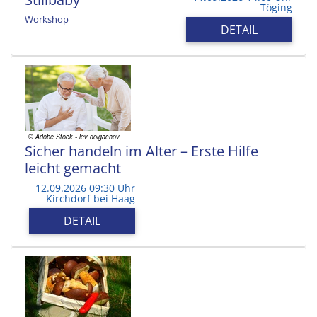
Töging
Workshop
DETAIL
Sicher handeln im Alter – Erste Hilfe
leicht gemacht
12.09.2026 09:30 Uhr
Kirchdorf bei Haag
DETAIL