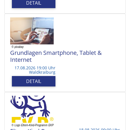
DETAIL
Grundlagen Smartphone, Tablet &
Internet
17.08.2026 19:00 Uhr
Waldkraiburg
DETAIL
18.08.2026 09:00 Uhr