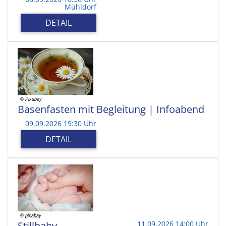
Mühldorf
DETAIL
Basenfasten mit Begleitung | Infoabend
09.09.2026 19:30 Uhr
DETAIL
Stillbaby
11.09.2026 14:00 Uhr