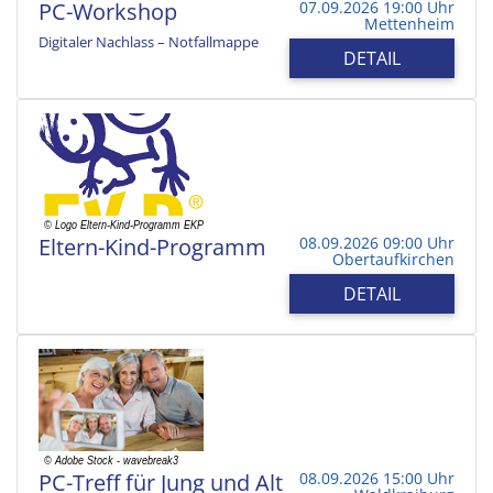
PC-Workshop
07.09.2026 19:00 Uhr
Mettenheim
Digitaler Nachlass – Notfallmappe
DETAIL
Eltern-Kind-Programm
08.09.2026 09:00 Uhr
Obertaufkirchen
DETAIL
PC-Treff für Jung und Alt
08.09.2026 15:00 Uhr