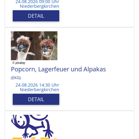
24.08.2026 09:00 Uhr
Niederbergkirchen
DETAIL
Popcorn, Lagerfeuer und Alpakas
(EKG)
24.08.2026 14:30 Uhr
Niederbergkirchen
DETAIL