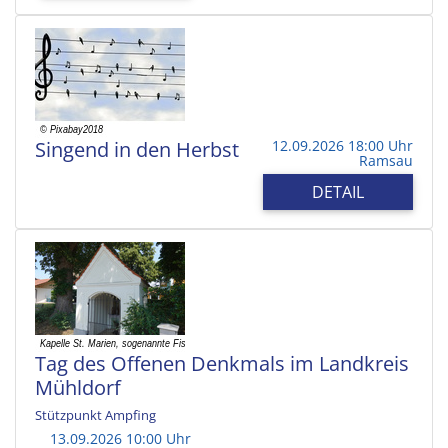
Singend in den Herbst
12.09.2026 18:00 Uhr
Ramsau
DETAIL
Tag des Offenen Denkmals im Landkreis
Mühldorf
Stützpunkt Ampfing
13.09.2026 10:00 Uhr