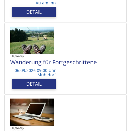
Au am Inn
DETAIL
Wanderung für Fortgeschrittene
06.09.2026 09:00 Uhr
Mühldorf
DETAIL