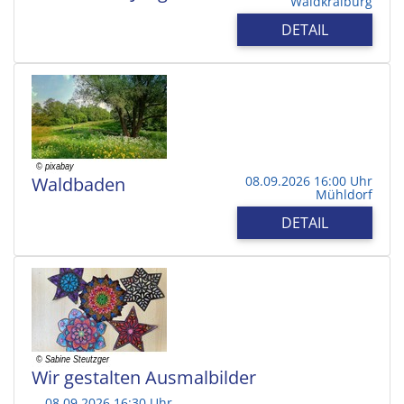
Waldkraiburg
DETAIL
Waldbaden
08.09.2026 16:00 Uhr
Mühldorf
DETAIL
Wir gestalten Ausmalbilder
08.09.2026 16:30 Uhr