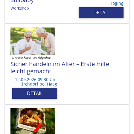
Töging
Workshop
DETAIL
Sicher handeln im Alter – Erste Hilfe
leicht gemacht
12.09.2026 09:30 Uhr
Kirchdorf bei Haag
DETAIL