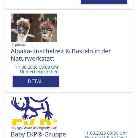
Alpaka-Kuschelzeit & Basteln in der
Naturwerkstatt
11.08.2026 09:00 Uhr
Niederbergkirchen
DETAIL
Baby EKP®-Gruppe
11.08.2026 09:30 Uhr
Neumarkt-Sankt Veit