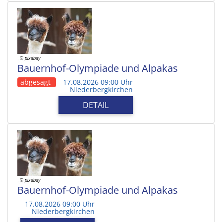
Bauernhof-Olympiade und Alpakas
abgesagt
17.08.2026 09:00 Uhr
Niederbergkirchen
DETAIL
Bauernhof-Olympiade und Alpakas
17.08.2026 09:00 Uhr
Niederbergkirchen