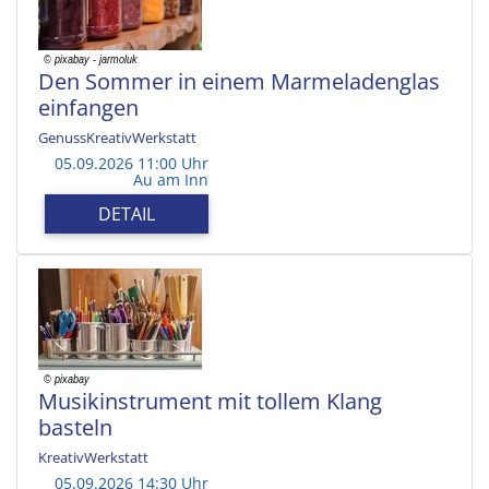
Den Sommer in einem Marmeladenglas
einfangen
GenussKreativWerkstatt
05.09.2026 11:00 Uhr
Au am Inn
DETAIL
Musikinstrument mit tollem Klang
basteln
KreativWerkstatt
05.09.2026 14:30 Uhr