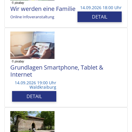
Wir werden eine Familie
14.09.2026 18:00 Uhr
DETAIL
Online Infoveranstaltung
Grundlagen Smartphone, Tablet &
Internet
14.09.2026 19:00 Uhr
Waldkraiburg
DETAIL