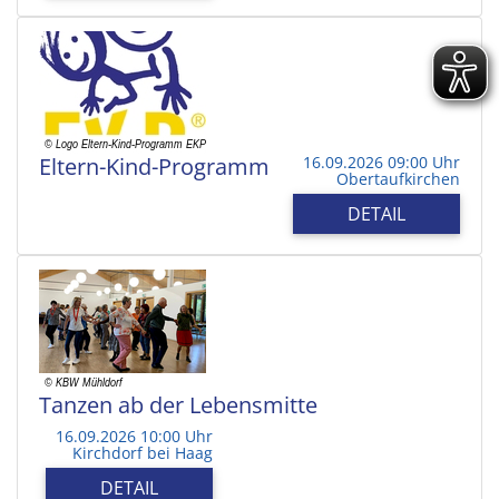
Eltern-Kind-Programm
16.09.2026 09:00 Uhr
Obertaufkirchen
DETAIL
Tanzen ab der Lebensmitte
16.09.2026 10:00 Uhr
Kirchdorf bei Haag
DETAIL