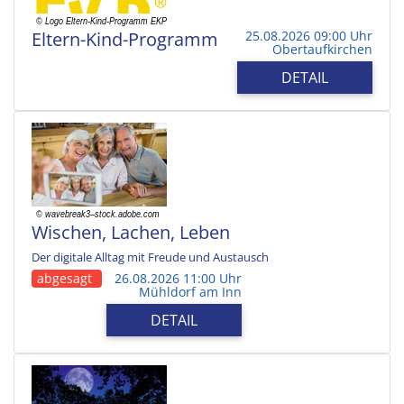
Eltern-Kind-Programm
25.08.2026 09:00 Uhr
Obertaufkirchen
DETAIL
Wischen, Lachen, Leben
Der digitale Alltag mit Freude und Austausch
abgesagt
26.08.2026 11:00 Uhr
Mühldorf am Inn
DETAIL