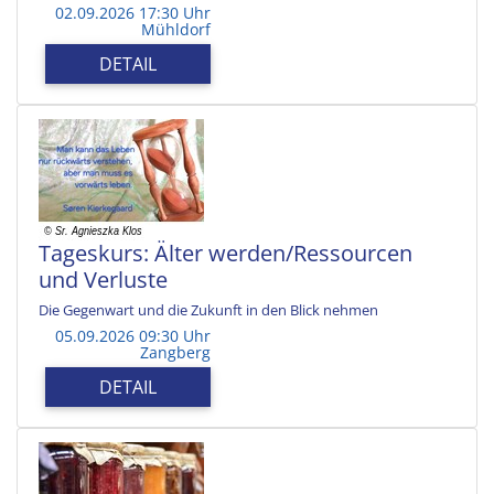
02.09.2026 17:30 Uhr
Mühldorf
DETAIL
Tageskurs: Älter werden/Ressourcen
und Verluste
Die Gegenwart und die Zukunft in den Blick nehmen
05.09.2026 09:30 Uhr
Zangberg
DETAIL