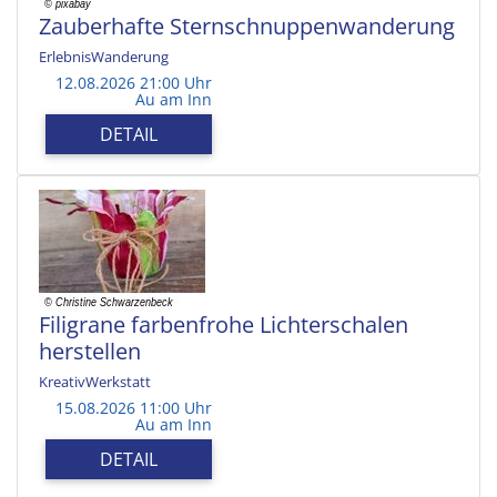
Zauberhafte Sternschnuppenwanderung
ErlebnisWanderung
12.08.2026 21:00 Uhr
Au am Inn
DETAIL
Filigrane farbenfrohe Lichterschalen
herstellen
KreativWerkstatt
15.08.2026 11:00 Uhr
Au am Inn
DETAIL