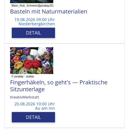
Basteln mit Naturmaterialien
19.08.2026 09:00 Uhr
Niederbergkirchen
DETAIL
Fingerhäkeln, so geht's — Praktische
Sitzunterlage
KreativWerkstatt
20.08.2026 10:00 Uhr
Au am Inn
DETAIL