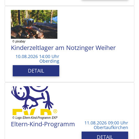
Kinderzeltlager am Notzinger Weiher
10.08.2026 14:00 Uhr
Oberding
DETAIL
Eltern-Kind-Programm
11.08.2026 09:00 Uhr
Obertaufkirchen
DETAIL