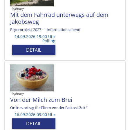
Mit dem Fahrrad unterwegs auf dem
Jakobsweg
Pilgerprojekt 2027 — Informationsabend
14.09.2026 19:00 Uhr
Polling
DETAIL
Von der Milch zum Brei
Onlinevortrag für Eltern vor der Beikost-Zeit“
16.09.2026 09:00 Uhr
DETAIL