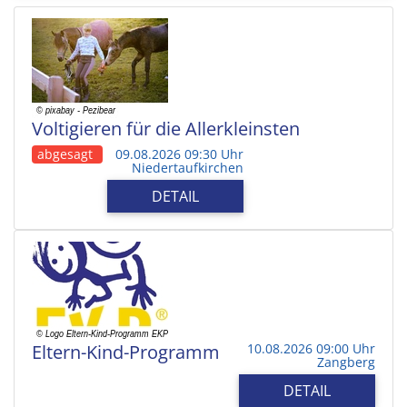
Voltigieren für die Allerkleinsten
abgesagt
09.08.2026 09:30 Uhr
Niedertaufkirchen
DETAIL
Eltern-Kind-Programm
10.08.2026 09:00 Uhr
Zangberg
DETAIL