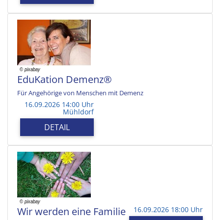
EduKation Demenz®
Für Angehörige von Menschen mit Demenz
16.09.2026 14:00 Uhr
Mühldorf
DETAIL
Wir werden eine Familie
16.09.2026 18:00 Uhr