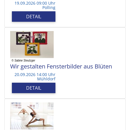
19.09.2026 09:00 Uhr
Polling
DETAIL
Wir gestalten Fensterbilder aus Blüten
20.09.2026 14:00 Uhr
Mühldorf
DETAIL