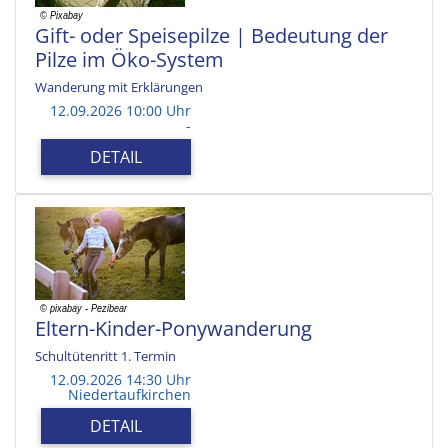
Gift- oder Speisepilze | Bedeutung der
Pilze im Öko-System
Wanderung mit Erklärungen
12.09.2026 10:00 Uhr
-
DETAIL
Eltern-Kinder-Ponywanderung
Schultütenritt 1. Termin
12.09.2026 14:30 Uhr
Niedertaufkirchen
DETAIL