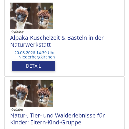
Alpaka-Kuschelzeit & Basteln in der
Naturwerkstatt
20.08.2026 14:30 Uhr
Niederbergkirchen
DETAIL
Natur-, Tier- und Walderlebnisse für
Kinder; Eltern-Kind-Gruppe