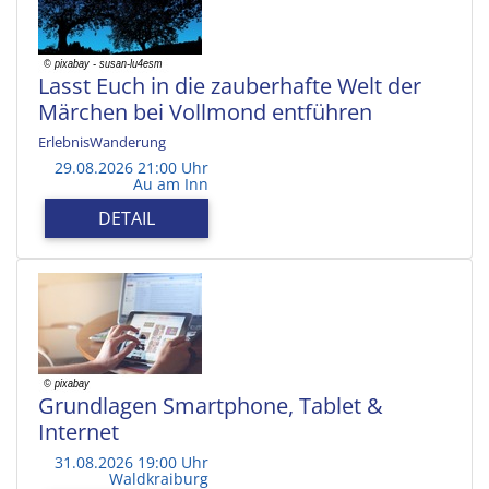
Lasst Euch in die zauberhafte Welt der
Märchen bei Vollmond entführen
ErlebnisWanderung
29.08.2026 21:00 Uhr
Au am Inn
DETAIL
Grundlagen Smartphone, Tablet &
Internet
31.08.2026 19:00 Uhr
Waldkraiburg