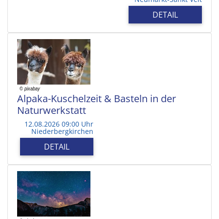
DETAIL
Alpaka-Kuschelzeit & Basteln in der
Naturwerkstatt
12.08.2026 09:00 Uhr
Niederbergkirchen
DETAIL