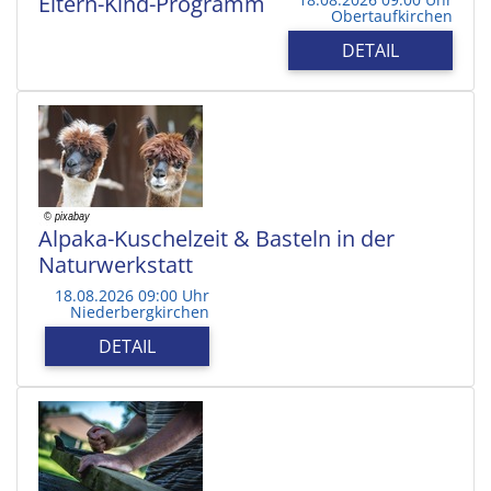
Eltern-Kind-Programm
Obertaufkirchen
DETAIL
Alpaka-Kuschelzeit & Basteln in der
Naturwerkstatt
18.08.2026 09:00 Uhr
Niederbergkirchen
DETAIL