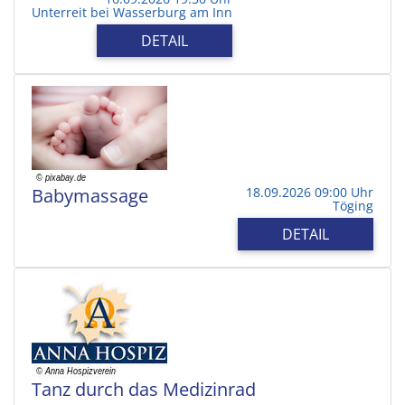
Unterreit bei Wasserburg am Inn
DETAIL
Babymassage
18.09.2026 09:00 Uhr
Töging
DETAIL
Tanz durch das Medizinrad