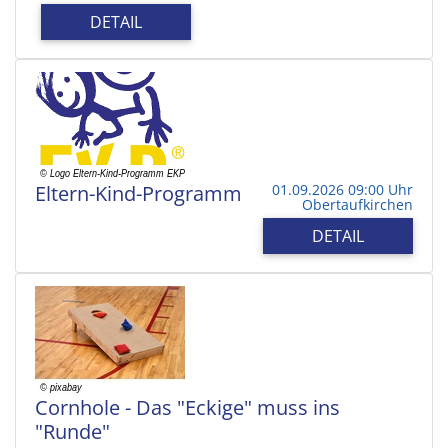
DETAIL
Eltern-Kind-Programm
01.09.2026 09:00 Uhr
Obertaufkirchen
DETAIL
Cornhole - Das "Eckige" muss ins
"Runde"