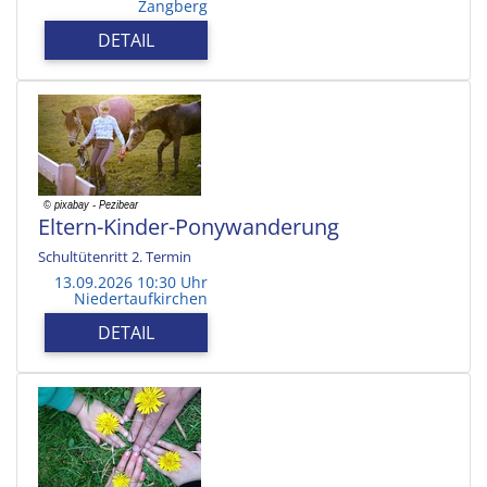
Zangberg
DETAIL
Eltern-Kinder-Ponywanderung
Schultütenritt 2. Termin
13.09.2026 10:30 Uhr
Niedertaufkirchen
DETAIL