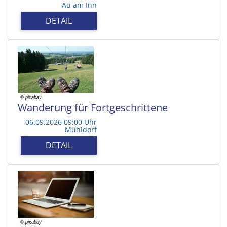
Au am Inn
DETAIL
Wanderung für Fortgeschrittene
06.09.2026 09:00 Uhr
Mühldorf
DETAIL