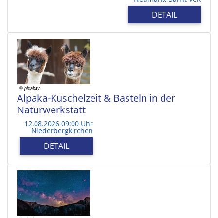
DETAIL
Alpaka-Kuschelzeit & Basteln in der
Naturwerkstatt
12.08.2026 09:00 Uhr
Niederbergkirchen
DETAIL