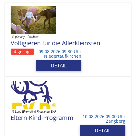
Voltigieren für die Allerkleinsten
abgesagt
09.08.2026 09:30 Uhr
Niedertaufkirchen
DETAIL
Eltern-Kind-Programm
10.08.2026 09:00 Uhr
Zangberg
DETAIL