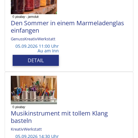
Den Sommer in einem Marmeladenglas
einfangen
GenussKreativWerkstatt
05.09.2026 11:00 Uhr
Au am Inn
DETAIL
Musikinstrument mit tollem Klang
basteln
KreativWerkstatt
05.09.2026 14:30 Uhr