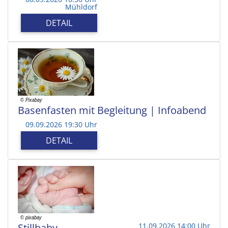
Mühldorf
DETAIL
Basenfasten mit Begleitung | Infoabend
09.09.2026 19:30 Uhr
DETAIL
Stillbaby
11.09.2026 14:00 Uhr