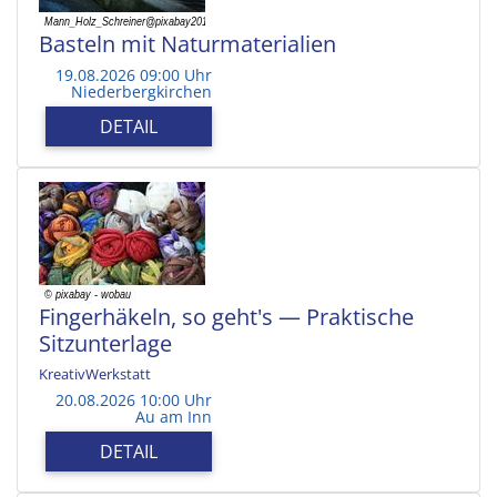
Basteln mit Naturmaterialien
19.08.2026 09:00 Uhr
Niederbergkirchen
DETAIL
Fingerhäkeln, so geht's — Praktische
Sitzunterlage
KreativWerkstatt
20.08.2026 10:00 Uhr
Au am Inn
DETAIL