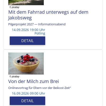
Mit dem Fahrrad unterwegs auf dem
Jakobsweg
Pilgerprojekt 2027 — Informationsabend
14.09.2026 19:00 Uhr
Polling
DETAIL
Von der Milch zum Brei
Onlinevortrag für Eltern vor der Beikost-Zeit“
16.09.2026 09:00 Uhr
DETAIL