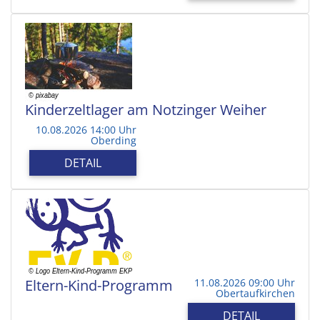
Kinderzeltlager am Notzinger Weiher
10.08.2026 14:00 Uhr
Oberding
DETAIL
Eltern-Kind-Programm
11.08.2026 09:00 Uhr
Obertaufkirchen
DETAIL