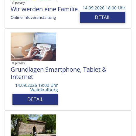
Wir werden eine Familie
14.09.2026 18:00 Uhr
DETAIL
Online Infoveranstaltung
Grundlagen Smartphone, Tablet &
Internet
14.09.2026 19:00 Uhr
Waldkraiburg
DETAIL