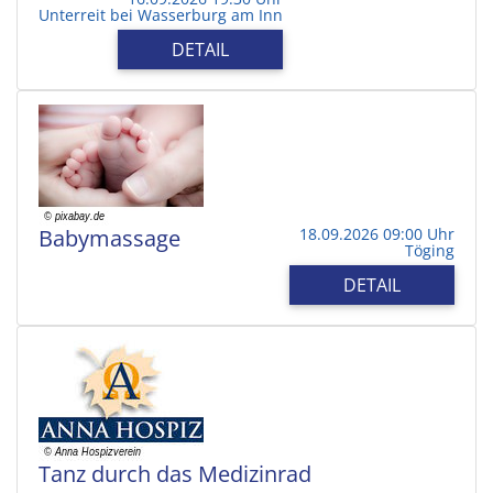
Unterreit bei Wasserburg am Inn
DETAIL
Babymassage
18.09.2026 09:00 Uhr
Töging
DETAIL
Tanz durch das Medizinrad