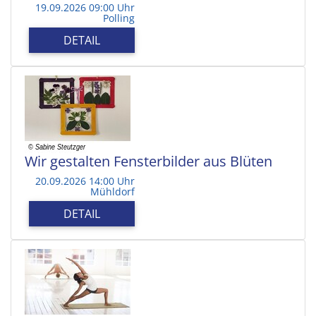
19.09.2026 09:00 Uhr
Polling
DETAIL
Wir gestalten Fensterbilder aus Blüten
20.09.2026 14:00 Uhr
Mühldorf
DETAIL