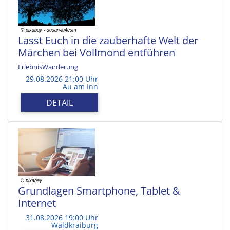
Lasst Euch in die zauberhafte Welt der
Märchen bei Vollmond entführen
ErlebnisWanderung
29.08.2026 21:00 Uhr
Au am Inn
DETAIL
Grundlagen Smartphone, Tablet &
Internet
31.08.2026 19:00 Uhr
Waldkraiburg