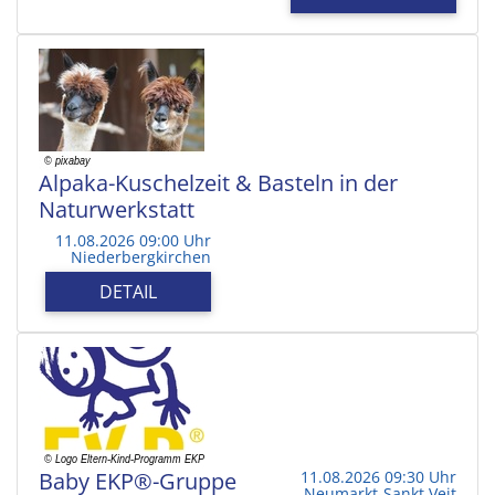
Alpaka-Kuschelzeit & Basteln in der
Naturwerkstatt
11.08.2026 09:00 Uhr
Niederbergkirchen
DETAIL
Baby EKP®-Gruppe
11.08.2026 09:30 Uhr
Neumarkt-Sankt Veit