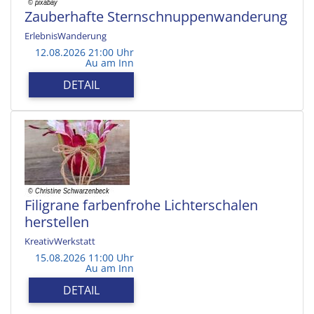
Zauberhafte Sternschnuppenwanderung
ErlebnisWanderung
12.08.2026 21:00 Uhr
Au am Inn
DETAIL
Filigrane farbenfrohe Lichterschalen
herstellen
KreativWerkstatt
15.08.2026 11:00 Uhr
Au am Inn
DETAIL