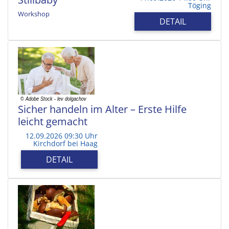
Töging
Workshop
DETAIL
Sicher handeln im Alter – Erste Hilfe
leicht gemacht
12.09.2026 09:30 Uhr
Kirchdorf bei Haag
DETAIL