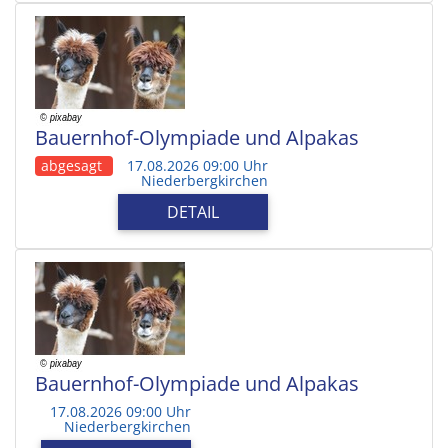
Bauernhof-Olympiade und Alpakas
abgesagt
17.08.2026 09:00 Uhr
Niederbergkirchen
DETAIL
Bauernhof-Olympiade und Alpakas
17.08.2026 09:00 Uhr
Niederbergkirchen