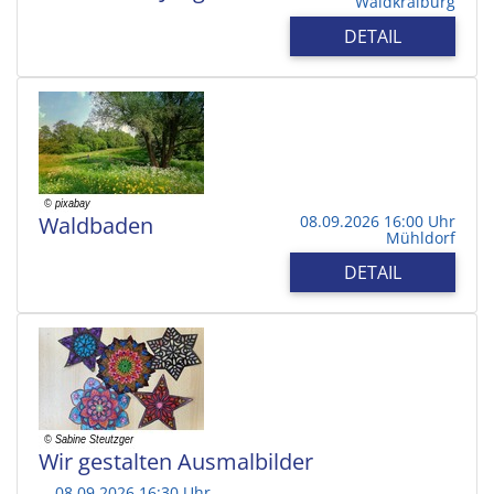
Waldkraiburg
DETAIL
Waldbaden
08.09.2026 16:00 Uhr
Mühldorf
DETAIL
Wir gestalten Ausmalbilder
08.09.2026 16:30 Uhr