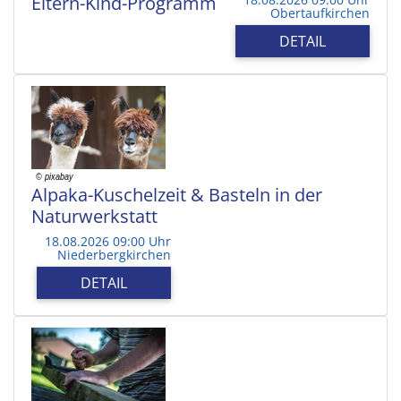
Eltern-Kind-Programm
Obertaufkirchen
DETAIL
Alpaka-Kuschelzeit & Basteln in der
Naturwerkstatt
18.08.2026 09:00 Uhr
Niederbergkirchen
DETAIL