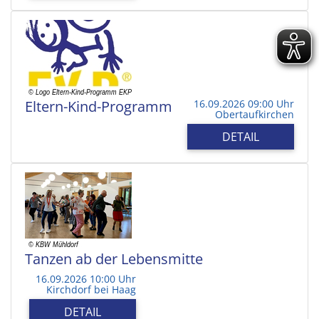
Eltern-Kind-Programm
16.09.2026 09:00 Uhr
Obertaufkirchen
DETAIL
Tanzen ab der Lebensmitte
16.09.2026 10:00 Uhr
Kirchdorf bei Haag
DETAIL