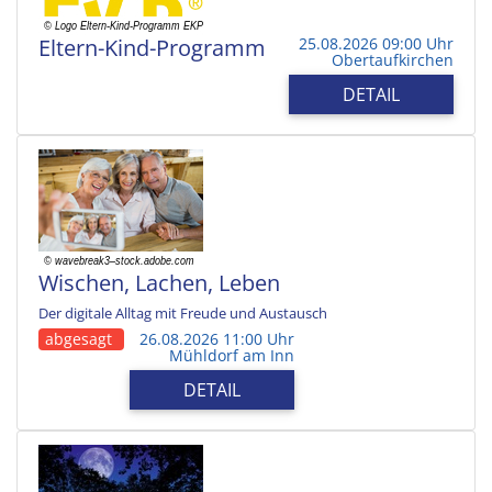
Eltern-Kind-Programm
25.08.2026 09:00 Uhr
Obertaufkirchen
DETAIL
Wischen, Lachen, Leben
Der digitale Alltag mit Freude und Austausch
abgesagt
26.08.2026 11:00 Uhr
Mühldorf am Inn
DETAIL