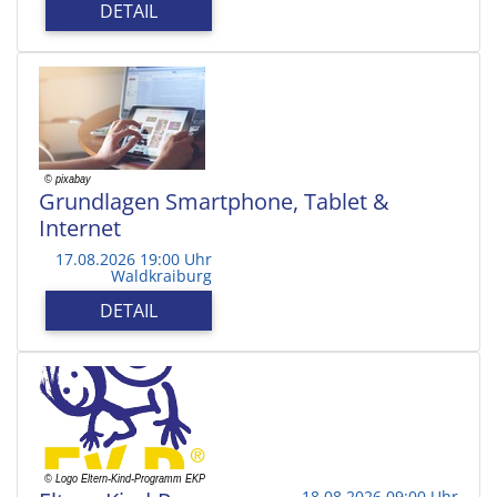
DETAIL
Grundlagen Smartphone, Tablet &
Internet
17.08.2026 19:00 Uhr
Waldkraiburg
DETAIL
18.08.2026 09:00 Uhr