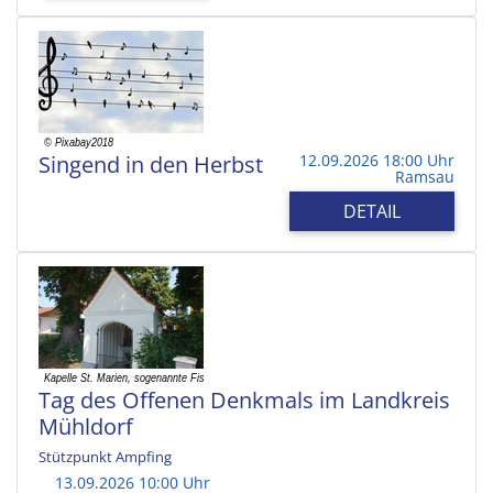
Singend in den Herbst
12.09.2026 18:00 Uhr
Ramsau
DETAIL
Tag des Offenen Denkmals im Landkreis
Mühldorf
Stützpunkt Ampfing
13.09.2026 10:00 Uhr