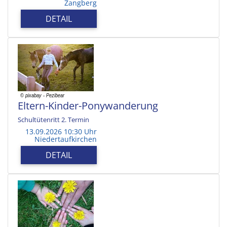
Zangberg
DETAIL
Eltern-Kinder-Ponywanderung
Schultütenritt 2. Termin
13.09.2026 10:30 Uhr
Niedertaufkirchen
DETAIL