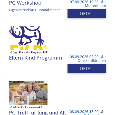
PC-Workshop
07.09.2026 19:00 Uhr
Mettenheim
Digitaler Nachlass – Notfallmappe
DETAIL
Eltern-Kind-Programm
08.09.2026 09:00 Uhr
Obertaufkirchen
DETAIL
PC-Treff für Jung und Alt
08.09.2026 15:00 Uhr