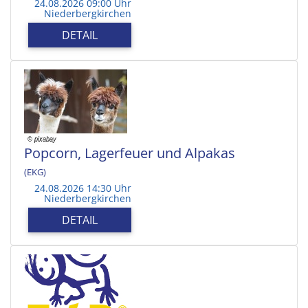
24.08.2026 09:00 Uhr
Niederbergkirchen
DETAIL
Popcorn, Lagerfeuer und Alpakas
(EKG)
24.08.2026 14:30 Uhr
Niederbergkirchen
DETAIL