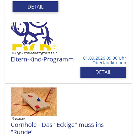
DETAIL
Eltern-Kind-Programm
01.09.2026 09:00 Uhr
Obertaufkirchen
DETAIL
Cornhole - Das "Eckige" muss ins
"Runde"