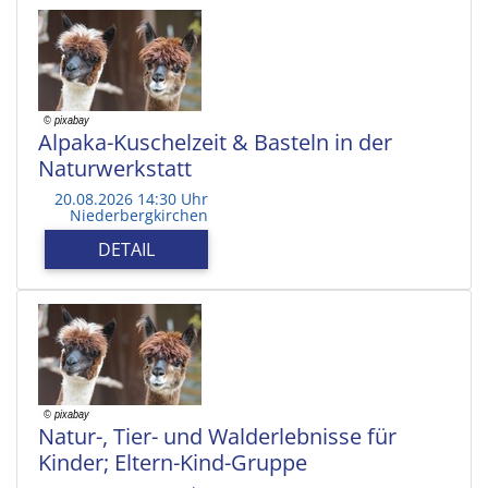
Alpaka-Kuschelzeit & Basteln in der
Naturwerkstatt
20.08.2026 14:30 Uhr
Niederbergkirchen
DETAIL
Natur-, Tier- und Walderlebnisse für
Kinder; Eltern-Kind-Gruppe