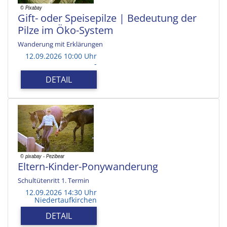
Gift- oder Speisepilze | Bedeutung der
Pilze im Öko-System
Wanderung mit Erklärungen
12.09.2026 10:00 Uhr
-
DETAIL
Eltern-Kinder-Ponywanderung
Schultütenritt 1. Termin
12.09.2026 14:30 Uhr
Niedertaufkirchen
DETAIL