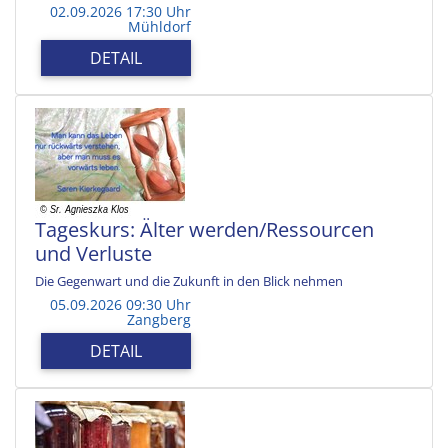
02.09.2026 17:30 Uhr
Mühldorf
DETAIL
Tageskurs: Älter werden/Ressourcen
und Verluste
Die Gegenwart und die Zukunft in den Blick nehmen
05.09.2026 09:30 Uhr
Zangberg
DETAIL