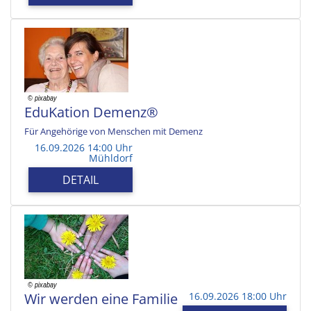
EduKation Demenz®
Für Angehörige von Menschen mit Demenz
16.09.2026 14:00 Uhr
Mühldorf
DETAIL
Wir werden eine Familie
16.09.2026 18:00 Uhr