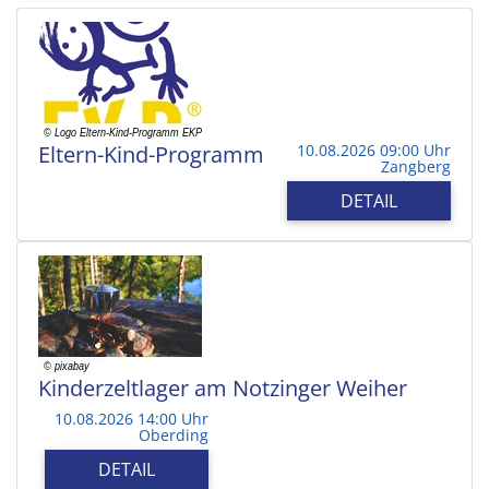
Eltern-Kind-Programm
10.08.2026 09:00 Uhr
Zangberg
DETAIL
Kinderzeltlager am Notzinger Weiher
10.08.2026 14:00 Uhr
Oberding
DETAIL