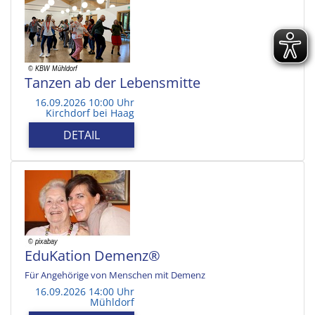
Tanzen ab der Lebensmitte
16.09.2026 10:00 Uhr
Kirchdorf bei Haag
DETAIL
EduKation Demenz®
Für Angehörige von Menschen mit Demenz
16.09.2026 14:00 Uhr
Mühldorf