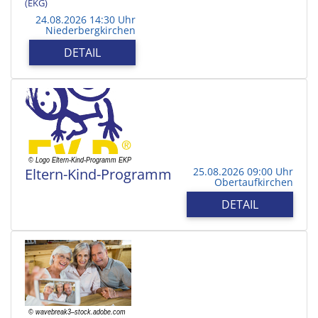
(EKG)
24.08.2026 14:30 Uhr
Niederbergkirchen
DETAIL
Eltern-Kind-Programm
25.08.2026 09:00 Uhr
Obertaufkirchen
DETAIL