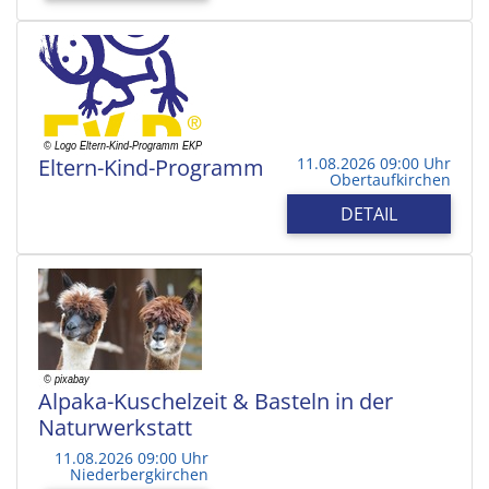
Eltern-Kind-Programm
11.08.2026 09:00 Uhr
Obertaufkirchen
DETAIL
Alpaka-Kuschelzeit & Basteln in der
Naturwerkstatt
11.08.2026 09:00 Uhr
Niederbergkirchen