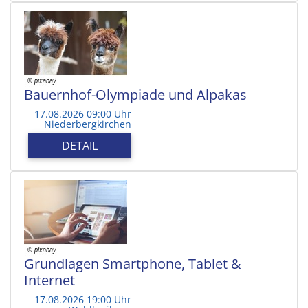
Bauernhof-Olympiade und Alpakas
17.08.2026 09:00 Uhr
Niederbergkirchen
DETAIL
Grundlagen Smartphone, Tablet &
Internet
17.08.2026 19:00 Uhr