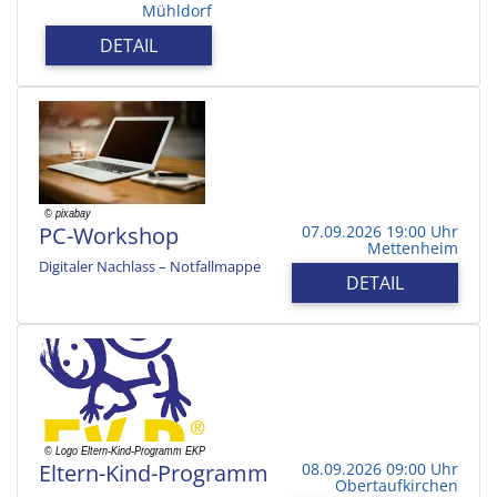
Mühldorf
DETAIL
PC-Workshop
07.09.2026 19:00 Uhr
Mettenheim
Digitaler Nachlass – Notfallmappe
DETAIL
Eltern-Kind-Programm
08.09.2026 09:00 Uhr
Obertaufkirchen