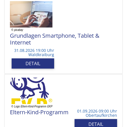
Grundlagen Smartphone, Tablet &
Internet
31.08.2026 19:00 Uhr
Waldkraiburg
DETAIL
Eltern-Kind-Programm
01.09.2026 09:00 Uhr
Obertaufkirchen
DETAIL