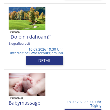
"Do bin i dahoam!"
Biografiearbeit
16.09.2026 19:30 Uhr
Unterreit bei Wasserburg am Inn
DETAIL
Babymassage
18.09.2026 09:00 Uhr
Töging