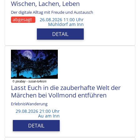
Wischen, Lachen, Leben
Der digitale Alltag mit Freude und Austausch
abgesagt
26.08.2026 11:00 Uhr
Mühldorf am Inn
DETAIL
Lasst Euch in die zauberhafte Welt der
Märchen bei Vollmond entführen
ErlebnisWanderung
29.08.2026 21:00 Uhr
Au am Inn
DETAIL