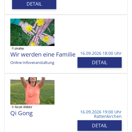
DETAIL
Wir werden eine Familie
16.09.2026 18:00 Uhr
DETAIL
Online Infoveranstaltung
Qi Gong
16.09.2026 19:00 Uhr
Rattenkirchen
DETAIL