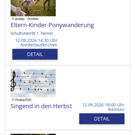
Eltern-Kinder-Ponywanderung
Schultütenritt 1. Termin
12.09.2026 14:30 Uhr
Niedertaufkirchen
DETAIL
Singend in den Herbst
12.09.2026 18:00 Uhr
Ramsau
DETAIL