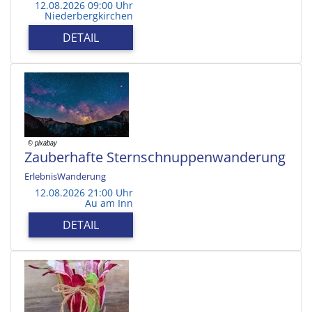
12.08.2026 09:00 Uhr
Niederbergkirchen
DETAIL
Zauberhafte Sternschnuppenwanderung
ErlebnisWanderung
12.08.2026 21:00 Uhr
Au am Inn
DETAIL