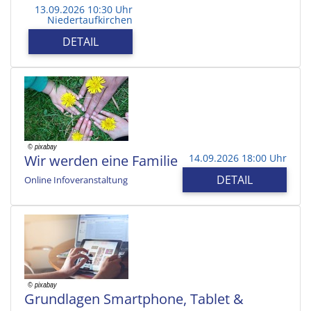
13.09.2026 10:30 Uhr
Niedertaufkirchen
DETAIL
Wir werden eine Familie
14.09.2026 18:00 Uhr
DETAIL
Online Infoveranstaltung
Grundlagen Smartphone, Tablet &