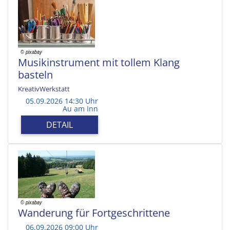
Musikinstrument mit tollem Klang
basteln
KreativWerkstatt
05.09.2026 14:30 Uhr
Au am Inn
DETAIL
Wanderung für Fortgeschrittene
06.09.2026 09:00 Uhr