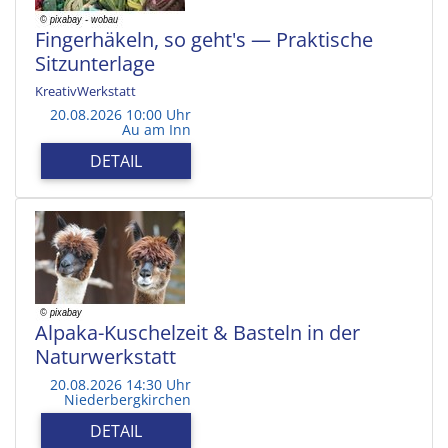
Fingerhäkeln, so geht's — Praktische
Sitzunterlage
KreativWerkstatt
20.08.2026 10:00 Uhr
Au am Inn
DETAIL
Alpaka-Kuschelzeit & Basteln in der
Naturwerkstatt
20.08.2026 14:30 Uhr
Niederbergkirchen
DETAIL