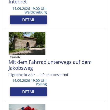
Internet
14.09.2026 19:00 Uhr
Waldkraiburg
DETAIL
Mit dem Fahrrad unterwegs auf dem
Jakobsweg
Pilgerprojekt 2027 — Informationsabend
14.09.2026 19:00 Uhr
Polling
DETAIL