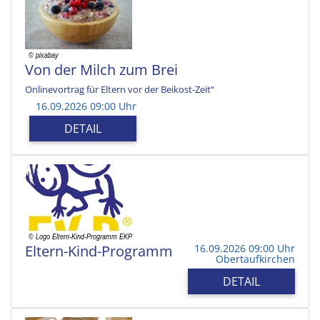
Von der Milch zum Brei
Onlinevortrag für Eltern vor der Beikost-Zeit“
16.09.2026 09:00 Uhr
DETAIL
Eltern-Kind-Programm
16.09.2026 09:00 Uhr
Obertaufkirchen
DETAIL