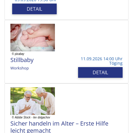
DETAIL
Stillbaby
11.09.2026 14:00 Uhr
Töging
Workshop
DETAIL
Sicher handeln im Alter – Erste Hilfe
leicht gemacht