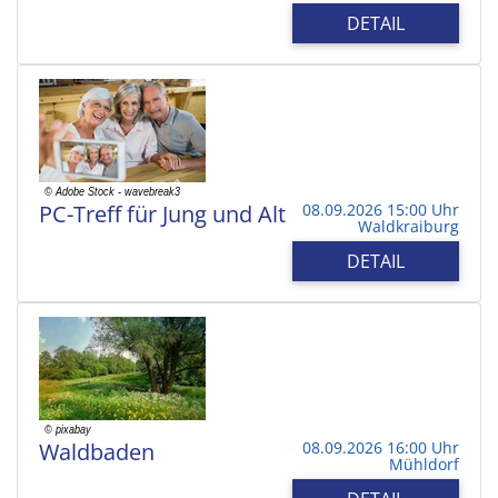
DETAIL
PC-Treff für Jung und Alt
08.09.2026 15:00 Uhr
Waldkraiburg
DETAIL
Waldbaden
08.09.2026 16:00 Uhr
Mühldorf