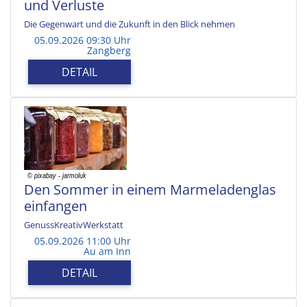
und Verluste
Die Gegenwart und die Zukunft in den Blick nehmen
05.09.2026 09:30 Uhr
Zangberg
DETAIL
Den Sommer in einem Marmeladenglas
einfangen
GenussKreativWerkstatt
05.09.2026 11:00 Uhr
Au am Inn
DETAIL