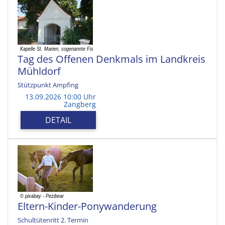
Tag des Offenen Denkmals im Landkreis
Mühldorf
Stützpunkt Ampfing
13.09.2026 10:00 Uhr
Zangberg
DETAIL
Eltern-Kinder-Ponywanderung
Schultütenritt 2. Termin