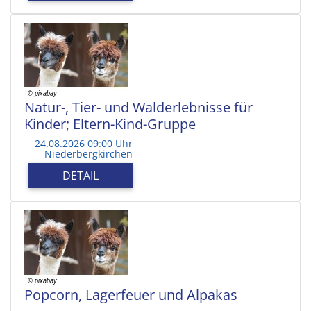
Natur-, Tier- und Walderlebnisse für
Kinder; Eltern-Kind-Gruppe
24.08.2026 09:00 Uhr
Niederbergkirchen
DETAIL
Popcorn, Lagerfeuer und Alpakas