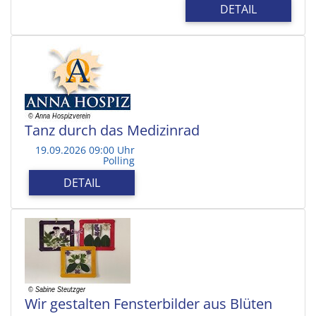
DETAIL
Tanz durch das Medizinrad
19.09.2026 09:00 Uhr
Polling
DETAIL
Wir gestalten Fensterbilder aus Blüten