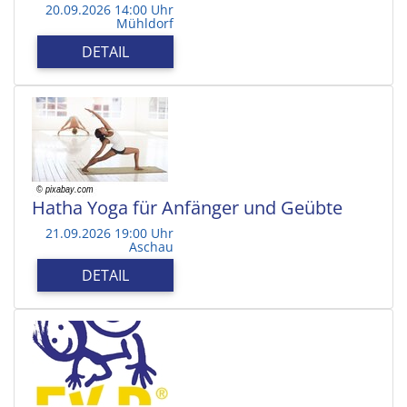
20.09.2026 14:00 Uhr
Mühldorf
DETAIL
Hatha Yoga für Anfänger und Geübte
21.09.2026 19:00 Uhr
Aschau
DETAIL