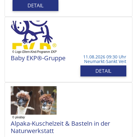
DETAIL
Baby EKP®-Gruppe
11.08.2026 09:30 Uhr
Neumarkt-Sankt Veit
DETAIL
Alpaka-Kuschelzeit & Basteln in der
Naturwerkstatt