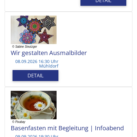
DETAIL
Wir gestalten Ausmalbilder
08.09.2026 16:30 Uhr
Mühldorf
DETAIL
Basenfasten mit Begleitung | Infoabend
09.09.2026 19:30 Uhr