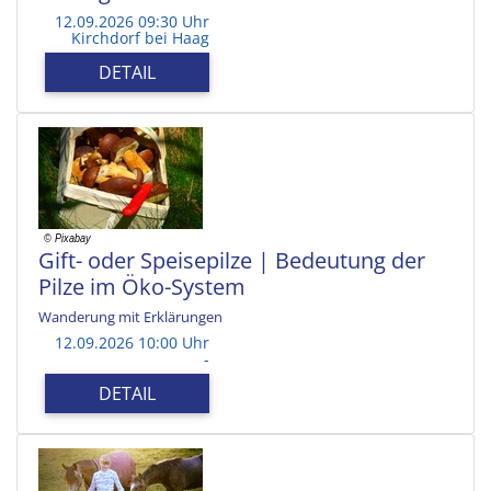
12.09.2026 09:30 Uhr
Kirchdorf bei Haag
DETAIL
Gift- oder Speisepilze | Bedeutung der
Pilze im Öko-System
Wanderung mit Erklärungen
12.09.2026 10:00 Uhr
-
DETAIL