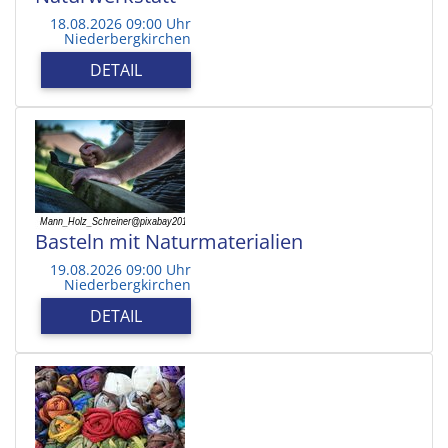
18.08.2026 09:00 Uhr
Niederbergkirchen
DETAIL
Basteln mit Naturmaterialien
19.08.2026 09:00 Uhr
Niederbergkirchen
DETAIL