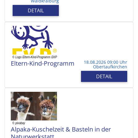
Waldkraiburg
DETAIL
Eltern-Kind-Programm
18.08.2026 09:00 Uhr
Obertaufkirchen
DETAIL
Alpaka-Kuschelzeit & Basteln in der
Naturwerkstatt