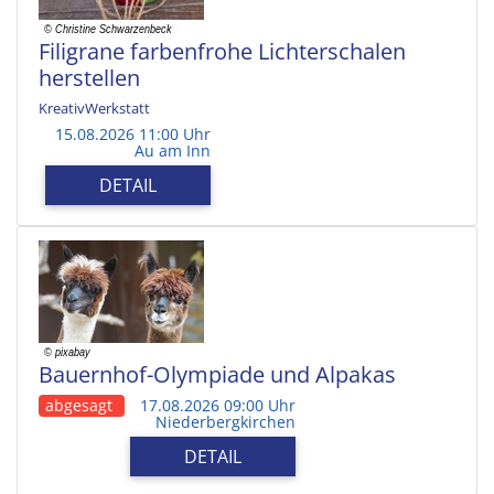
Filigrane farbenfrohe Lichterschalen
herstellen
KreativWerkstatt
15.08.2026 11:00 Uhr
Au am Inn
DETAIL
Bauernhof-Olympiade und Alpakas
abgesagt
17.08.2026 09:00 Uhr
Niederbergkirchen
DETAIL