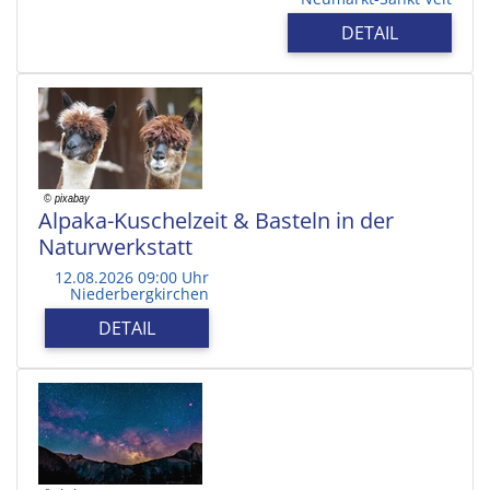
DETAIL
Alpaka-Kuschelzeit & Basteln in der
Naturwerkstatt
12.08.2026 09:00 Uhr
Niederbergkirchen
DETAIL