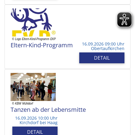
Eltern-Kind-Programm
16.09.2026 09:00 Uhr
Obertaufkirchen
DETAIL
Tanzen ab der Lebensmitte
16.09.2026 10:00 Uhr
Kirchdorf bei Haag
DETAIL