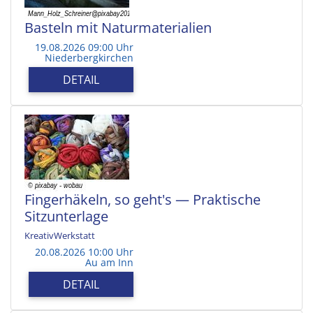
Basteln mit Naturmaterialien
19.08.2026 09:00 Uhr
Niederbergkirchen
DETAIL
Fingerhäkeln, so geht's — Praktische
Sitzunterlage
KreativWerkstatt
20.08.2026 10:00 Uhr
Au am Inn
DETAIL