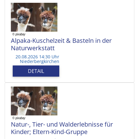
Alpaka-Kuschelzeit & Basteln in der
Naturwerkstatt
20.08.2026 14:30 Uhr
Niederbergkirchen
DETAIL
Natur-, Tier- und Walderlebnisse für
Kinder; Eltern-Kind-Gruppe