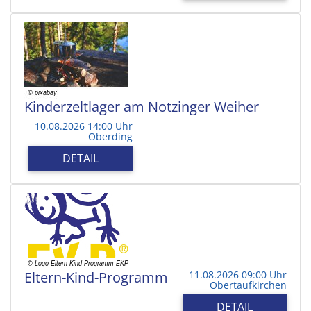
Kinderzeltlager am Notzinger Weiher
10.08.2026 14:00 Uhr
Oberding
DETAIL
Eltern-Kind-Programm
11.08.2026 09:00 Uhr
Obertaufkirchen
DETAIL