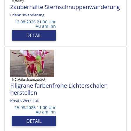
Zauberhafte Sternschnuppenwanderung
ErlebnisWanderung
12.08.2026 21:00 Uhr
Au am Inn
DETAIL
Filigrane farbenfrohe Lichterschalen
herstellen
KreativWerkstatt
15.08.2026 11:00 Uhr
Au am Inn
DETAIL