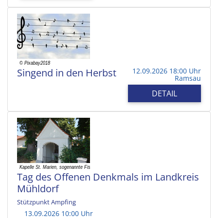
Singend in den Herbst
12.09.2026 18:00 Uhr
Ramsau
DETAIL
Tag des Offenen Denkmals im Landkreis
Mühldorf
Stützpunkt Ampfing
13.09.2026 10:00 Uhr