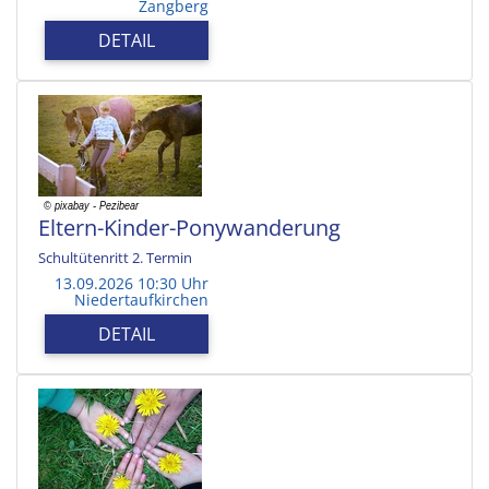
Zangberg
DETAIL
Eltern-Kinder-Ponywanderung
Schultütenritt 2. Termin
13.09.2026 10:30 Uhr
Niedertaufkirchen
DETAIL