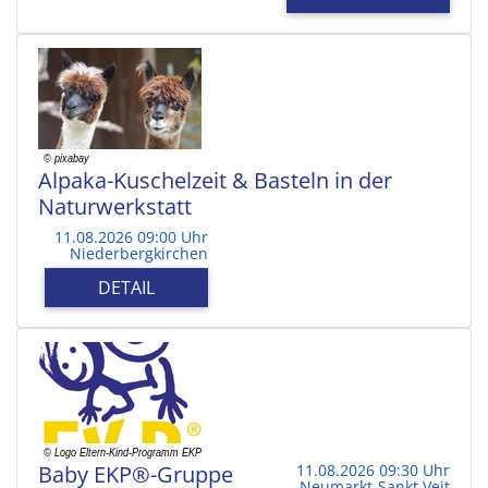
Alpaka-Kuschelzeit & Basteln in der
Naturwerkstatt
11.08.2026 09:00 Uhr
Niederbergkirchen
DETAIL
Baby EKP®-Gruppe
11.08.2026 09:30 Uhr
Neumarkt-Sankt Veit