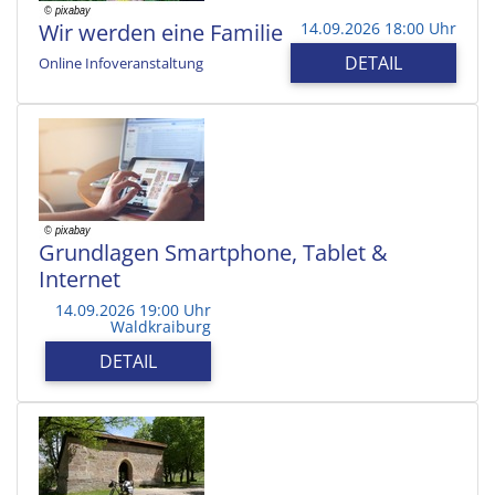
Wir werden eine Familie
14.09.2026 18:00 Uhr
DETAIL
Online Infoveranstaltung
Grundlagen Smartphone, Tablet &
Internet
14.09.2026 19:00 Uhr
Waldkraiburg
DETAIL