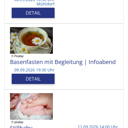
Mühldorf
DETAIL
Basenfasten mit Begleitung | Infoabend
09.09.2026 19:30 Uhr
DETAIL
Stillbaby
11.09.2026 14:00 Uhr