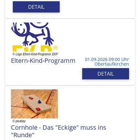
DETAIL
Eltern-Kind-Programm
01.09.2026 09:00 Uhr
Obertaufkirchen
DETAIL
Cornhole - Das "Eckige" muss ins
"Runde"