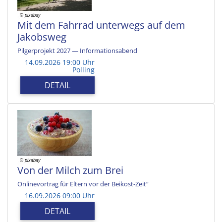
Mit dem Fahrrad unterwegs auf dem
Jakobsweg
Pilgerprojekt 2027 — Informationsabend
14.09.2026 19:00 Uhr
Polling
DETAIL
Von der Milch zum Brei
Onlinevortrag für Eltern vor der Beikost-Zeit“
16.09.2026 09:00 Uhr
DETAIL