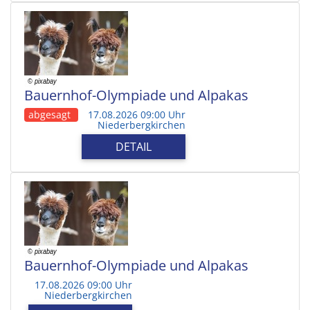
Bauernhof-Olympiade und Alpakas
abgesagt
17.08.2026 09:00 Uhr
Niederbergkirchen
DETAIL
Bauernhof-Olympiade und Alpakas
17.08.2026 09:00 Uhr
Niederbergkirchen