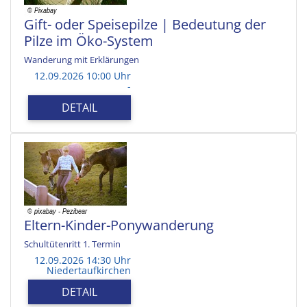
Gift- oder Speisepilze | Bedeutung der
Pilze im Öko-System
Wanderung mit Erklärungen
12.09.2026 10:00 Uhr
-
DETAIL
Eltern-Kinder-Ponywanderung
Schultütenritt 1. Termin
12.09.2026 14:30 Uhr
Niedertaufkirchen
DETAIL