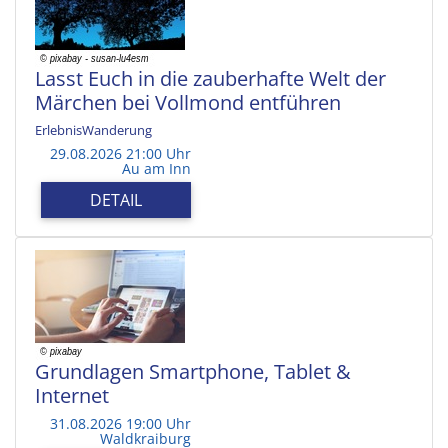
Lasst Euch in die zauberhafte Welt der
Märchen bei Vollmond entführen
ErlebnisWanderung
29.08.2026 21:00 Uhr
Au am Inn
DETAIL
Grundlagen Smartphone, Tablet &
Internet
31.08.2026 19:00 Uhr
Waldkraiburg