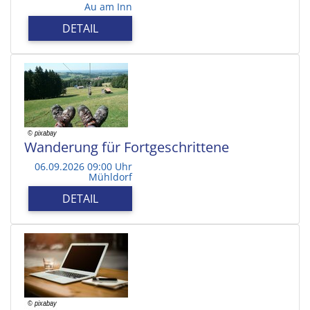
Au am Inn
DETAIL
Wanderung für Fortgeschrittene
06.09.2026 09:00 Uhr
Mühldorf
DETAIL