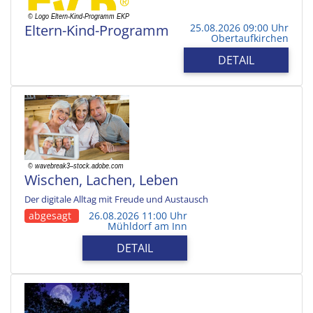
Eltern-Kind-Programm
25.08.2026 09:00 Uhr
Obertaufkirchen
DETAIL
Wischen, Lachen, Leben
Der digitale Alltag mit Freude und Austausch
abgesagt
26.08.2026 11:00 Uhr
Mühldorf am Inn
DETAIL