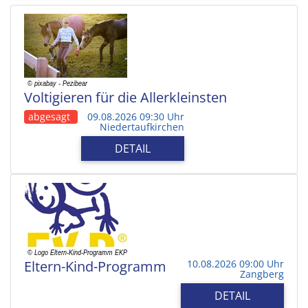
Voltigieren für die Allerkleinsten
abgesagt
09.08.2026 09:30 Uhr
Niedertaufkirchen
DETAIL
Eltern-Kind-Programm
10.08.2026 09:00 Uhr
Zangberg
DETAIL