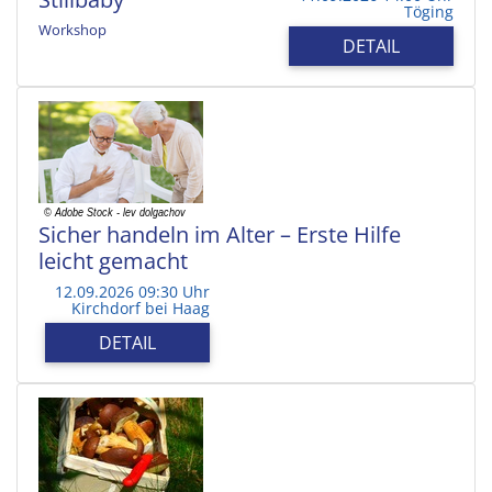
Töging
Workshop
DETAIL
Sicher handeln im Alter – Erste Hilfe
leicht gemacht
12.09.2026 09:30 Uhr
Kirchdorf bei Haag
DETAIL