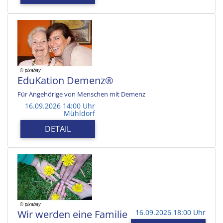
EduKation Demenz®
Für Angehörige von Menschen mit Demenz
16.09.2026 14:00 Uhr
Mühldorf
DETAIL
Wir werden eine Familie
16.09.2026 18:00 Uhr