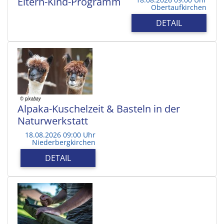
Eltern-Kind-Programm
Obertaufkirchen
DETAIL
Alpaka-Kuschelzeit & Basteln in der
Naturwerkstatt
18.08.2026 09:00 Uhr
Niederbergkirchen
DETAIL