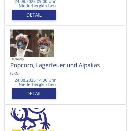
24.08.2026 09:00 Uhr
Niederbergkirchen
DETAIL
Popcorn, Lagerfeuer und Alpakas
(EKG)
24.08.2026 14:30 Uhr
Niederbergkirchen
DETAIL