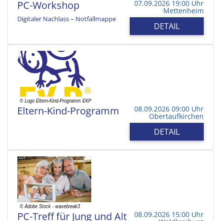
PC-Workshop
07.09.2026 19:00 Uhr
Mettenheim
Digitaler Nachlass – Notfallmappe
DETAIL
Eltern-Kind-Programm
08.09.2026 09:00 Uhr
Obertaufkirchen
DETAIL
PC-Treff für Jung und Alt
08.09.2026 15:00 Uhr