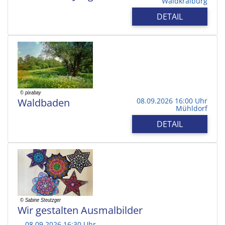
Waldkraiburg
DETAIL
Waldbaden
08.09.2026 16:00 Uhr
Mühldorf
DETAIL
Wir gestalten Ausmalbilder
08.09.2026 16:30 Uhr