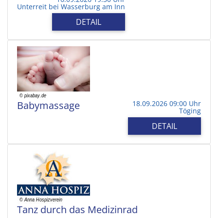
Unterreit bei Wasserburg am Inn
DETAIL
Babymassage
18.09.2026 09:00 Uhr
Töging
DETAIL
Tanz durch das Medizinrad