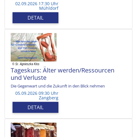
02.09.2026 17:30 Uhr
Mühldorf
DETAIL
Tageskurs: Älter werden/Ressourcen
und Verluste
Die Gegenwart und die Zukunft in den Blick nehmen
05.09.2026 09:30 Uhr
Zangberg
DETAIL