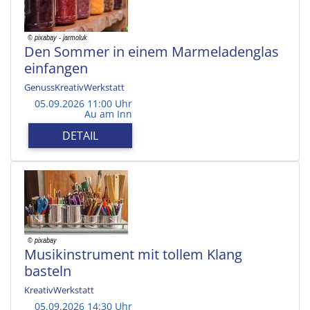
Den Sommer in einem Marmeladenglas
einfangen
GenussKreativWerkstatt
05.09.2026 11:00 Uhr
Au am Inn
DETAIL
Musikinstrument mit tollem Klang
basteln
KreativWerkstatt
05.09.2026 14:30 Uhr