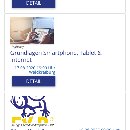
DETAIL
Grundlagen Smartphone, Tablet &
Internet
17.08.2026 19:00 Uhr
Waldkraiburg
DETAIL
18.08.2026 09:00 Uhr