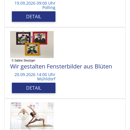
19.09.2026 09:00 Uhr
Polling
DETAIL
Wir gestalten Fensterbilder aus Blüten
20.09.2026 14:00 Uhr
Mühldorf
DETAIL